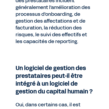
des prestataires incluent
généralement l'amélioration des
processus d'onboarding, de
gestion des affectations et de
facturation, la réduction des
risques, le suivi des effectifs et
les capacités de reporting.
Un logiciel de gestion des
prestataires peut-il être
intégré à un logiciel de
gestion du capital humain ?
Oui, dans certains cas, il est