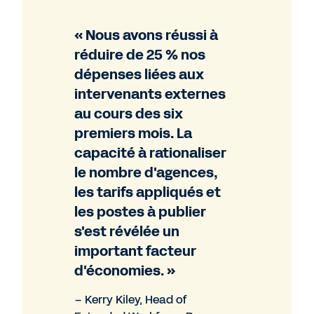
« Nous avons réussi à
réduire de 25 % nos
dépenses liées aux
intervenants externes
au cours des six
premiers mois. La
capacité à rationaliser
le nombre d'agences,
les tarifs appliqués et
les postes à publier
s'est révélée un
important facteur
d'économies. »
– Kerry Kiley, Head of