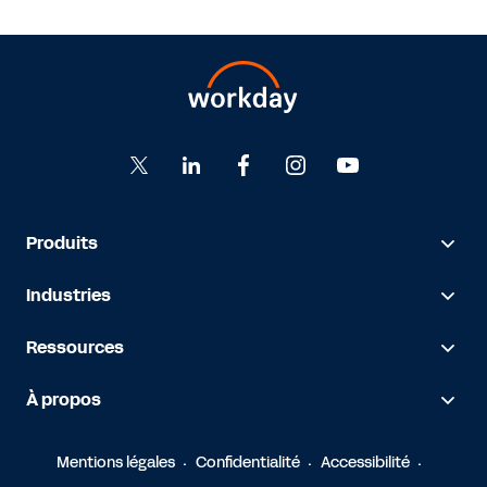
Produits
Industries
Ressources
À propos
Mentions légales
Confidentialité
Accessibilité