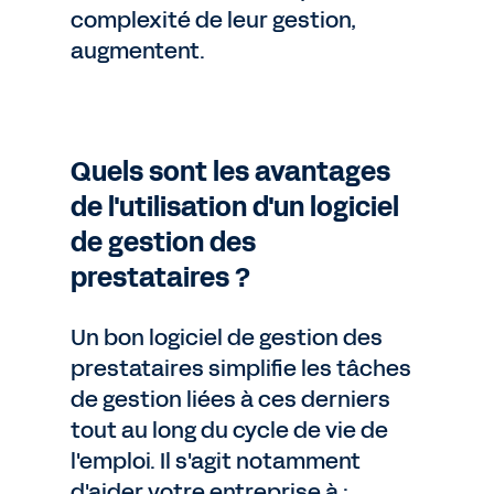
complexité de leur gestion,
augmentent.
Quels sont les avantages
de l'utilisation d'un logiciel
de gestion des
prestataires ?
Un bon logiciel de gestion des
prestataires simplifie les tâches
de gestion liées à ces derniers
tout au long du cycle de vie de
l'emploi. Il s'agit notamment
d'aider votre entreprise à :