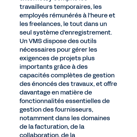
travailleurs temporaires, les
employés rémunérés à l'heure et
les freelances, le tout dans un
seul système d'enregistrement.
Un VMS dispose des outils
nécessaires pour gérer les
exigences de projets plus
importants grâce à des
capacités complètes de gestion
des énoncés des travaux, et offre
davantage en matière de
fonctionnalités essentielles de
gestion des fournisseurs,
notamment dans les domaines
de la facturation, de la
collaboration, de la