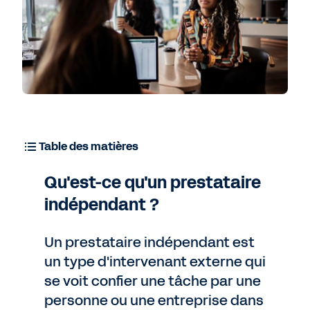
Table des matières
Qu'est-ce qu'un prestataire
indépendant ?
Un prestataire indépendant est
un type d'intervenant externe qui
se voit confier une tâche par une
personne ou une entreprise dans