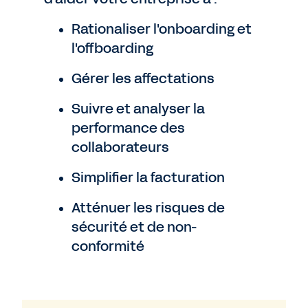
Rationaliser l'onboarding et
l'offboarding
Gérer les affectations
Suivre et analyser la
performance des
collaborateurs
Simplifier la facturation
Atténuer les risques de
sécurité et de non-
conformité