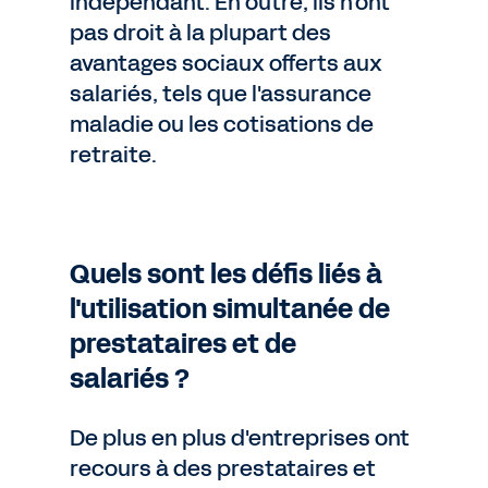
indépendant. En outre, ils n'ont
pas droit à la plupart des
avantages sociaux offerts aux
salariés, tels que l'assurance
maladie ou les cotisations de
retraite.
Quels sont les défis liés à
l'utilisation simultanée de
prestataires et de
salariés ?
De plus en plus d'entreprises ont
recours à des prestataires et