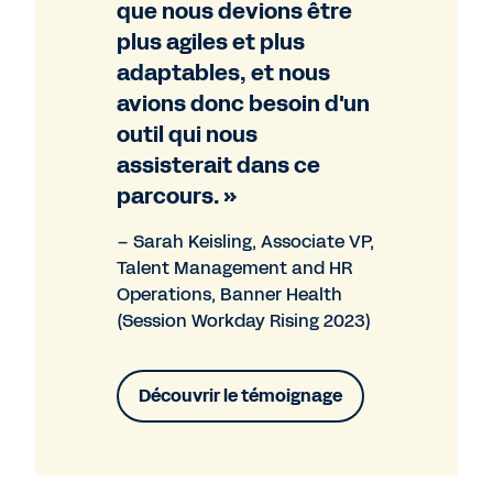
que nous devions être
plus agiles et plus
adaptables, et nous
avions donc besoin d'un
outil qui nous
assisterait dans ce
parcours. »
– Sarah Keisling, Associate VP,
Talent Management and HR
Operations, Banner Health
(Session Workday Rising 2023)
Découvrir le témoignage