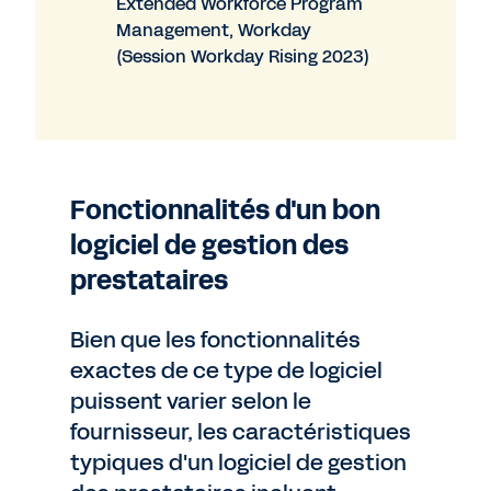
Extended Workforce Program
Management, Workday
(Session Workday Rising 2023)
Fonctionnalités d'un bon
logiciel de gestion des
prestataires
Bien que les fonctionnalités
exactes de ce type de logiciel
puissent varier selon le
fournisseur, les caractéristiques
typiques d'un logiciel de gestion