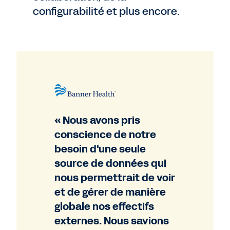
configurabilité et plus encore.
« Nous avons pris
conscience de notre
besoin d'une seule
source de données qui
nous permettrait de voir
et de gérer de manière
globale nos effectifs
externes. Nous savions