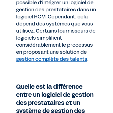
possible d'intégrer un logiciel de
gestion des prestataires dans un
logiciel HCM. Cependant, cela
dépend des systèmes que vous
utilisez. Certains fournisseurs de
logiciels simplifient
considérablement le processus
en proposant une solution de
gestion complète des talents
.
Quelle est la différence
entre un logiciel de gestion
des prestataires et un
système de gestion des