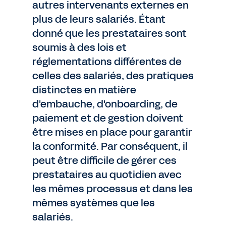
autres intervenants externes en
plus de leurs salariés. Étant
donné que les prestataires sont
soumis à des lois et
réglementations différentes de
celles des salariés, des pratiques
distinctes en matière
d'embauche, d'onboarding, de
paiement et de gestion doivent
être mises en place pour garantir
la conformité. Par conséquent, il
peut être difficile de gérer ces
prestataires au quotidien avec
les mêmes processus et dans les
mêmes systèmes que les
salariés.