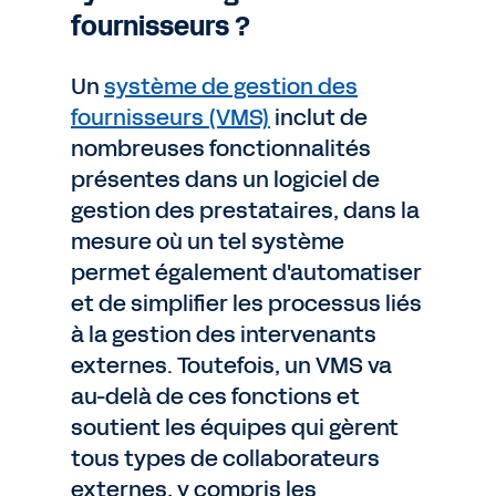
fournisseurs ?
Un
système de gestion des
fournisseurs (VMS)
inclut de
nombreuses fonctionnalités
présentes dans un logiciel de
gestion des prestataires, dans la
mesure où un tel système
permet également d'automatiser
et de simplifier les processus liés
à la gestion des intervenants
externes. Toutefois, un VMS va
au-delà de ces fonctions et
soutient les équipes qui gèrent
tous types de collaborateurs
externes, y compris les