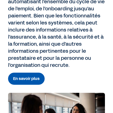
automatisant l'ensemble du cycle de vie
de l'emploi, de l'onboarding jusqu'au
paiement. Bien que les fonctionnalités
varient selon les systèmes, cela peut
inclure des informations relatives à
l'assurance, à la santé, à la sécurité et à
la formation, ainsi que d'autres
informations pertinentes pour le
prestataire et pour la personne ou
l'organisation qui recrute.
En savoir plus