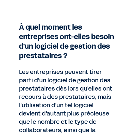
À quel moment les
entreprises ont-elles besoin
d'un logiciel de gestion des
prestataires ?
Les entreprises peuvent tirer
parti d'un logiciel de gestion des
prestataires dès lors qu'elles ont
recours à des prestataires, mais
l'utilisation d'un tel logiciel
devient d'autant plus précieuse
que le nombre et le type de
collaborateurs, ainsi que la