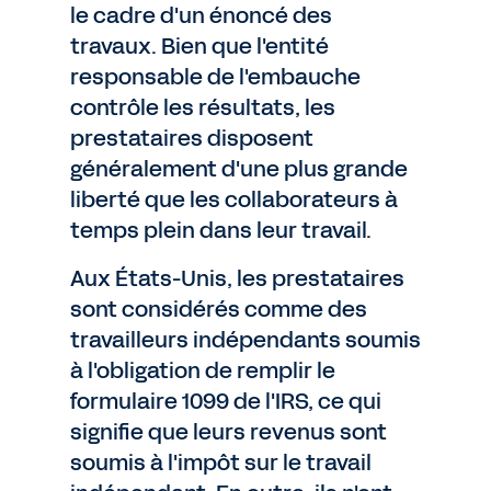
le cadre d'un énoncé des
travaux. Bien que l'entité
responsable de l'embauche
contrôle les résultats, les
prestataires disposent
généralement d'une plus grande
liberté que les collaborateurs à
temps plein dans leur travail.
Aux États-Unis, les prestataires
sont considérés comme des
travailleurs indépendants soumis
à l'obligation de remplir le
formulaire 1099 de l'IRS, ce qui
signifie que leurs revenus sont
soumis à l'impôt sur le travail