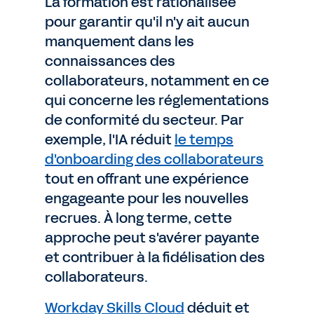
La formation est rationalisée
pour garantir qu'il n'y ait aucun
manquement dans les
connaissances des
collaborateurs, notamment en ce
qui concerne les réglementations
de conformité du secteur. Par
exemple, l'IA réduit
le temps
d'onboarding des collaborateurs
tout en offrant une expérience
engageante pour les nouvelles
recrues. À long terme, cette
approche peut s'avérer payante
et contribuer à la fidélisation des
collaborateurs.
Workday Skills Cloud
déduit et