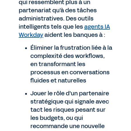
qui ressemblent plus à un
partenariat qu'à des tâches
administratives. Des outils
intelligents tels que les
agents IA
Workday
aident les banques à :
Éliminer la frustration liée à la
complexité des workflows,
en transformant les
processus en conversations
fluides et naturelles
Jouer le rôle d'un partenaire
stratégique qui signale avec
tact les risques pesant sur
les budgets, ou qui
recommande une nouvelle