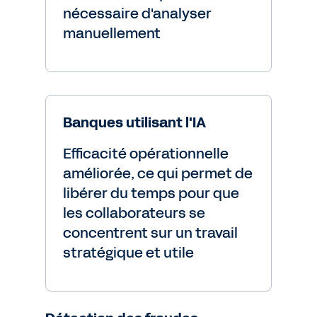
nécessaire d'analyser
manuellement
Banques utilisant l'IA
Efficacité opérationnelle
améliorée, ce qui permet de
libérer du temps pour que
les collaborateurs se
concentrent sur un travail
stratégique et utile