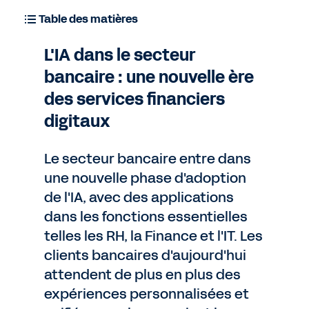
Table des matières
L'IA dans le secteur
bancaire : une nouvelle ère
des services financiers
digitaux
Le secteur bancaire entre dans
une nouvelle phase d'adoption
de l'IA, avec des applications
dans les fonctions essentielles
telles les RH, la Finance et l'IT. Les
clients bancaires d'aujourd'hui
attendent de plus en plus des
expériences personnalisées et