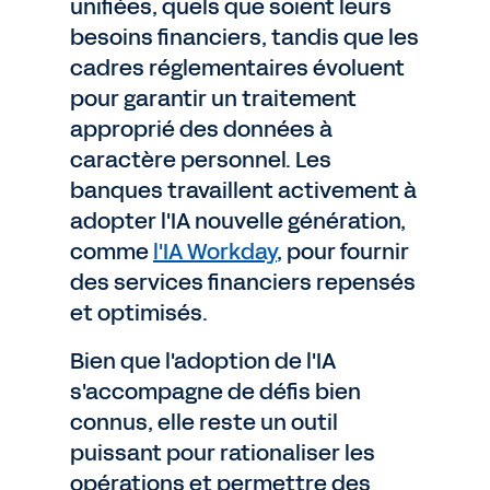
unifiées, quels que soient leurs
besoins financiers, tandis que les
cadres réglementaires évoluent
pour garantir un traitement
approprié des données à
caractère personnel. Les
banques travaillent activement à
adopter l'IA nouvelle génération,
comme
l'IA Workday
, pour fournir
des services financiers repensés
et optimisés.
Bien que l'adoption de l'IA
s'accompagne de défis bien
connus, elle reste un outil
puissant pour rationaliser les
opérations et permettre des