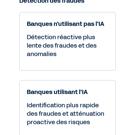
Détection des fraudes
Banques n'utilisant pas l'IA
Détection réactive plus
lente des fraudes et des
anomalies
Banques utilisant l'IA
Identification plus rapide
des fraudes et atténuation
proactive des risques