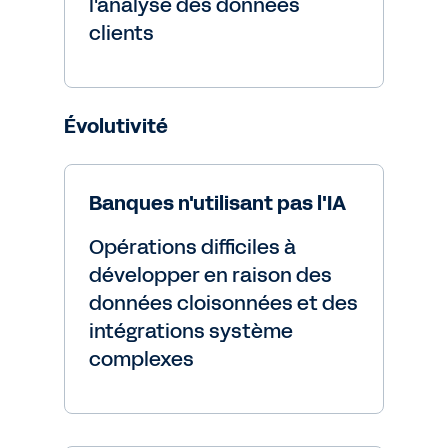
l'analyse des données
clients
Évolutivité
Banques n'utilisant pas l'IA
Opérations difficiles à
développer en raison des
données cloisonnées et des
intégrations système
complexes