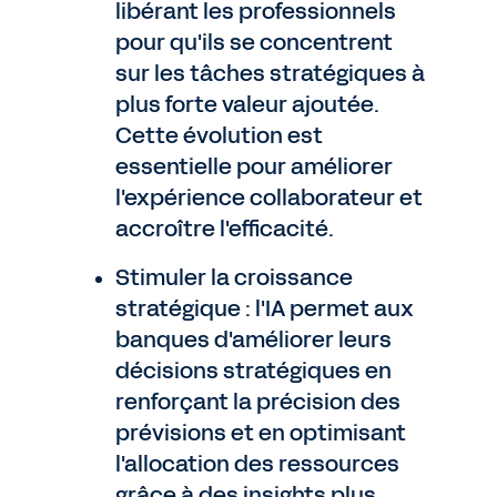
libérant les professionnels
pour qu'ils se concentrent
sur les tâches stratégiques à
plus forte valeur ajoutée.
Cette évolution est
essentielle pour améliorer
l'expérience collaborateur et
accroître l'efficacité.
Stimuler la croissance
stratégique : l'IA permet aux
banques d'améliorer leurs
décisions stratégiques en
renforçant la précision des
prévisions et en optimisant
l'allocation des ressources
grâce à des insights plus