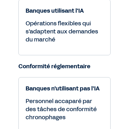
Banques utilisant l'IA
Opérations flexibles qui
s'adaptent aux demandes
du marché
Conformité réglementaire
Banques n'utilisant pas l'IA
Personnel accaparé par
des tâches de conformité
chronophages