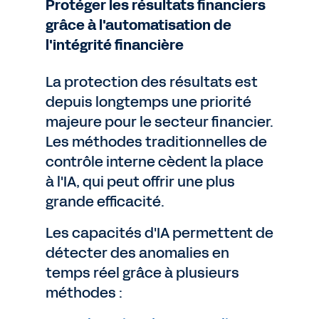
Protéger les résultats financiers
grâce à l'automatisation de
l'intégrité financière
La protection des résultats est
depuis longtemps une priorité
majeure pour le secteur financier.
Les méthodes traditionnelles de
contrôle interne cèdent la place
à l'IA, qui peut offrir une plus
grande efficacité.
Les capacités d'IA permettent de
détecter des anomalies en
temps réel grâce à plusieurs
méthodes :