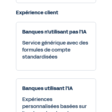
Expérience client
Banques n'utilisant pas l'IA
Service générique avec des
formules de compte
standardisées
Banques utilisant l'IA
Expériences
personnalisées basées sur