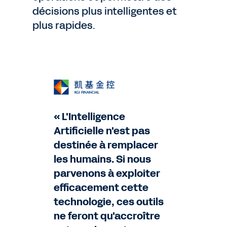
décisions plus intelligentes et
plus rapides.
« L'Intelligence
Artificielle n'est pas
destinée à remplacer
les humains. Si nous
parvenons à exploiter
efficacement cette
technologie, ces outils
ne feront qu'accroître