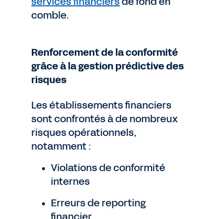
services financiers
de fond en
comble.
Renforcement de la conformité
grâce à la gestion prédictive des
risques
Les établissements financiers
sont confrontés à de nombreux
risques opérationnels,
notamment :
Violations de conformité
internes
Erreurs de reporting
financier