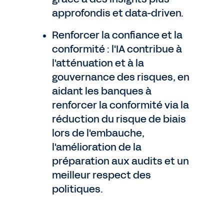
approfondis et data-driven.
Renforcer la confiance et la
conformité : l'IA contribue à
l'atténuation et à la
gouvernance des risques, en
aidant les banques à
renforcer la conformité via la
réduction du risque de biais
lors de l'embauche,
l'amélioration de la
préparation aux audits et un
meilleur respect des
politiques.