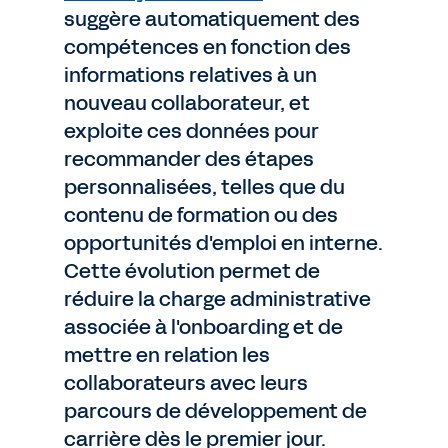
suggère automatiquement des
compétences en fonction des
informations relatives à un
nouveau collaborateur, et
exploite ces données pour
recommander des étapes
personnalisées, telles que du
contenu de formation ou des
opportunités d'emploi en interne.
Cette évolution permet de
réduire la charge administrative
associée à l'onboarding et de
mettre en relation les
collaborateurs avec leurs
parcours de développement de
carrière dès le premier jour.