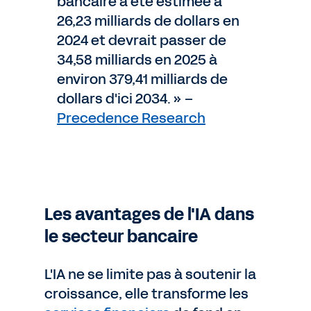
bancaire a été estimée à
26,23 milliards de dollars en
2024 et devrait passer de
34,58 milliards en 2025 à
environ 379,41 milliards de
dollars d'ici 2034. » –
Precedence Research
Les avantages de l'IA dans
le secteur bancaire
L'IA ne se limite pas à soutenir la
croissance, elle transforme les