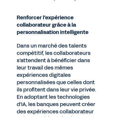
Renforcer l'expérience
collaborateur grâce à la
personnalisation intelligente
Dans un marché des talents
compétitif, les collaborateurs
s'attendent à bénéficier dans
leur travail des mêmes
expériences digitales
personnalisées que celles dont
ils profitent dans leur vie privée.
En adoptant les technologies
d'IA, les banques peuvent créer
des expériences collaborateur