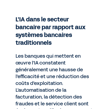
L'IA dans le secteur
bancaire par rapport aux
systèmes bancaires
traditionnels
Les banques qui mettent en
œuvre l'IA constatent
généralement une hausse de
l'efficacité et une réduction des
coûts d'exploitation.
L'automatisation de la
facturation, la détection des
fraudes et le service client sont