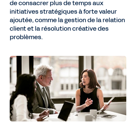
de consacrer plus de temps aux
initiatives stratégiques à forte valeur
ajoutée, comme la gestion de la relation
client et la résolution créative des
problèmes.