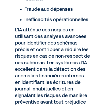
Fraude aux dépenses
Inefficacités opérationnelles
L'IA atténue ces risques en
utilisant des analyses avancées
pour identifier des schémas
précis et contribuer à réduire les
risques en cas de non-respect de
ces schémas. Les systèmes d'IA
excellent dans la détection des
anomalies financières internes
en identifiant les écritures de
journal inhabituelles et en
signalant les risques de manière
préventive avant tout préjudice