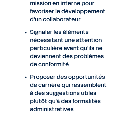
mission en interne pour
favoriser le développement
d'un collaborateur
Signaler les éléments
nécessitant une attention
particulière avant qu'ils ne
deviennent des problèmes
de conformité
Proposer des opportunités
de carrière qui ressemblent
à des suggestions utiles
plutôt qu'à des formalités
administratives