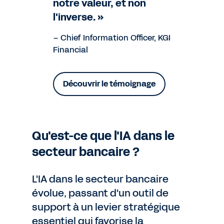
notre valeur, et non
l'inverse. »
– Chief Information Officer, KGI
Financial
Découvrir le témoignage
Qu'est-ce que l'IA dans le
secteur bancaire ?
L'IA dans le secteur bancaire
évolue, passant d'un outil de
support à un levier stratégique
essentiel qui favorise la