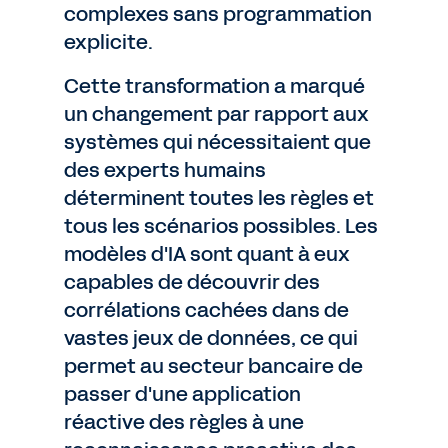
complexes sans programmation
explicite.
Cette transformation a marqué
un changement par rapport aux
systèmes qui nécessitaient que
des experts humains
déterminent toutes les règles et
tous les scénarios possibles. Les
modèles d'IA sont quant à eux
capables de découvrir des
corrélations cachées dans de
vastes jeux de données, ce qui
permet au secteur bancaire de
passer d'une application
réactive des règles à une