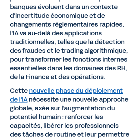
banques évoluent dans un contexte
d'incertitude économique et de
Nous contacter
changements réglementaires rapides,
l'IA va au-delà des applications
traditionnelles, telles que la détection
des fraudes et le trading algorithmique,
pour transformer les fonctions internes
essentielles dans les domaines des RH,
de la Finance et des opérations.
Cette
nouvelle phase du déploiement
de l'IA
nécessite une nouvelle approche
globale, axée sur l'augmentation du
potentiel humain : renforcer les
capacités, libérer les professionnels
des tâches de routine et leur permettre