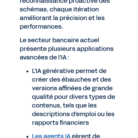
reconnaissance proactive des
schémas, chaque itération
améliorant la précision et les
performances.
Le secteur bancaire actuel
présente plusieurs applications
avancées de l'IA :
L'IA générative permet de
créer des ébauches et des
versions affinées de grande
qualité pour divers types de
contenus, tels que les
descriptions d'emploi ou les
rapports financiers
Les agents IA
gèrent de