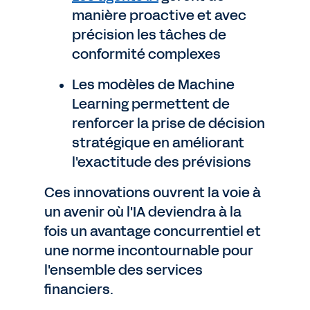
manière proactive et avec
précision les tâches de
conformité complexes
Les modèles de Machine
Learning permettent de
renforcer la prise de décision
stratégique en améliorant
l'exactitude des prévisions
Ces innovations ouvrent la voie à
un avenir où l'IA deviendra à la
fois un avantage concurrentiel et
une norme incontournable pour
l'ensemble des services
financiers.