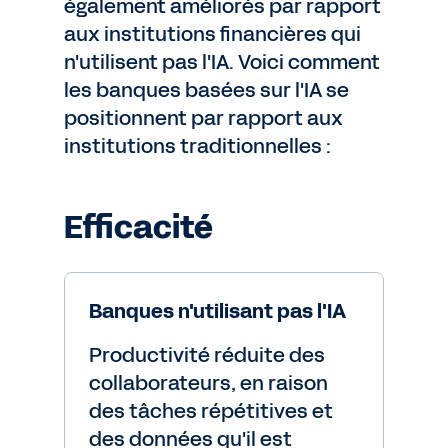
également améliorés par rapport
aux institutions financières qui
n'utilisent pas l'IA. Voici comment
les banques basées sur l'IA se
positionnent par rapport aux
institutions traditionnelles :
Efficacité
Banques n'utilisant pas l'IA
Productivité réduite des
collaborateurs, en raison
des tâches répétitives et
des données qu'il est