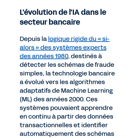
L'évolution de l'IA dans le
secteur bancaire
Depuis la
logique rigide du « si-
alors » des systèmes experts
des années 1980
, destinés à
détecter les schémas de fraude
simples, la technologie bancaire
a évolué vers les algorithmes
adaptatifs de Machine Learning
(ML) des années 2000. Ces
systèmes pouvaient apprendre
en continu à partir des données
transactionnelles et identifier
automatiquement des schémas