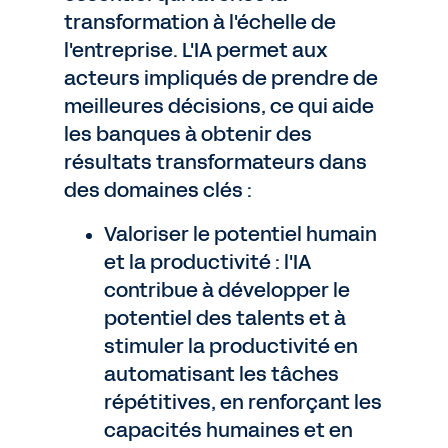
transformation à l'échelle de
l'entreprise. L'IA permet aux
acteurs impliqués de prendre de
meilleures décisions, ce qui aide
les banques à obtenir des
résultats transformateurs dans
des domaines clés :
Valoriser le potentiel humain
et la productivité : l'IA
contribue à développer le
potentiel des talents et à
stimuler la productivité en
automatisant les tâches
répétitives, en renforçant les
capacités humaines et en