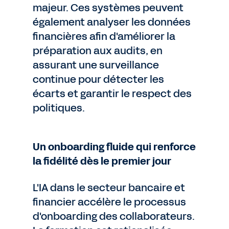
majeur. Ces systèmes peuvent
également analyser les données
financières afin d'améliorer la
préparation aux audits, en
assurant une surveillance
continue pour détecter les
écarts et garantir le respect des
politiques.
Un onboarding fluide qui renforce
la fidélité dès le premier jour
L'IA dans le secteur bancaire et
financier accélère le processus
d'onboarding des collaborateurs.