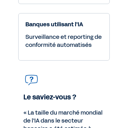
Banques utilisant l'IA
Surveillance et reporting de
conformité automatisés
Le saviez-vous ?
« La taille du marché mondial
de l'IA dans le secteur