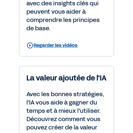
avec des insights clés qui
peuvent vous aider à
comprendre les principes
de base.
Regarder les vidéos
La valeur ajoutée de l'IA
Avec les bonnes stratégies,
l'IA vous aide à gagner du
temps et à mieux l'utiliser.
Découvrez comment vous
pouvez créer de la valeur