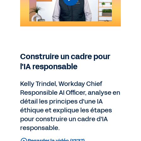
Construire un cadre pour
l'IA responsable
Kelly Trindel, Workday Chief
Responsible AI Officer, analyse en
détail les principes d'une IA
éthique et explique les étapes
pour construire un cadre d'IA
responsable.
Regarder la vidéo (12'37)