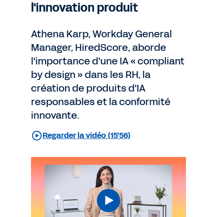
l'innovation produit
Athena Karp, Workday General
Manager, HiredScore, aborde
l'importance d'une IA « compliant
by design » dans les RH, la
création de produits d'IA
responsables et la conformité
innovante.
Regarder la vidéo (15'56)