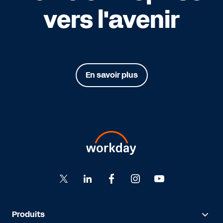
vers l'avenir
En savoir plus
Produits