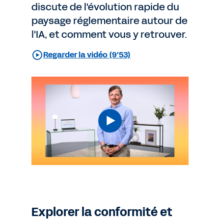
discute de l'évolution rapide du
paysage réglementaire autour de
l'IA, et comment vous y retrouver.
Regarder la vidéo (9'53)
Explorer la conformité et