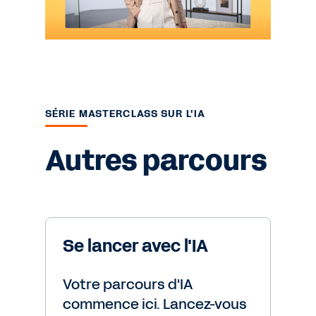
SÉRIE MASTERCLASS SUR L'IA
Autres parcours
Se lancer avec l'IA
Votre parcours d'IA
commence ici. Lancez-vous