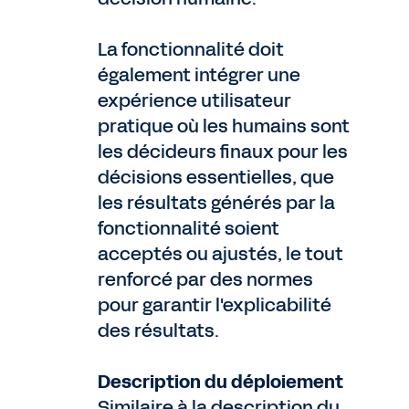
La fonctionnalité doit
également intégrer une
expérience utilisateur
pratique où les humains sont
les décideurs finaux pour les
décisions essentielles, que
les résultats générés par la
fonctionnalité soient
acceptés ou ajustés, le tout
renforcé par des normes
pour garantir l'explicabilité
des résultats.
Description du déploiement
Similaire à la description du