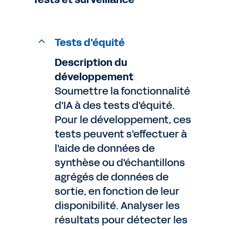
Tests d'équité
Description du
développement
Soumettre la fonctionnalité
d'IA à des tests d'équité.
Pour le développement, ces
tests peuvent s'effectuer à
l'aide de données de
synthèse ou d'échantillons
agrégés de données de
sortie, en fonction de leur
disponibilité. Analyser les
résultats pour détecter les