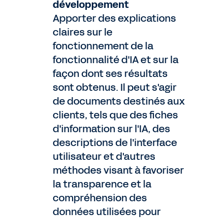
développement
Apporter des explications
claires sur le
fonctionnement de la
fonctionnalité d'IA et sur la
façon dont ses résultats
sont obtenus. Il peut s'agir
de documents destinés aux
clients, tels que des fiches
d'information sur l'IA, des
descriptions de l'interface
utilisateur et d'autres
méthodes visant à favoriser
la transparence et la
compréhension des
données utilisées pour