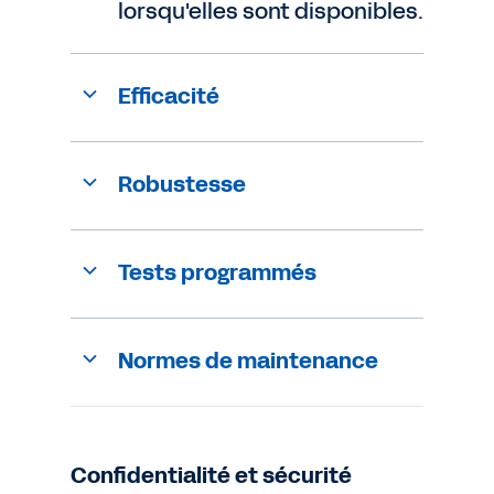
lorsqu'elles sont disponibles.
Efficacité
Robustesse
Tests programmés
Normes de maintenance
Confidentialité et sécurité