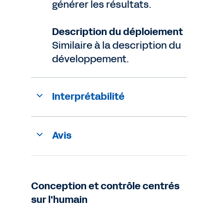
générer les résultats.
Description du déploiement
Similaire à la description du
développement.
Interprétabilité
Avis
Conception et contrôle centrés
sur l'humain