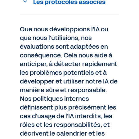
Les protocoles associés
Que nous développions l'IA ou
que nous l'utilisions, nos
évaluations sont adaptées en
conséquence. Cela nous aide à
anticiper, à détecter rapidement
les problèmes potentiels et à
développer et utiliser notre IA de
manière sûre et responsable.
Nos politiques internes
définissent plus précisément les
cas d'usage de l'IA interdits, les
rôles et les responsabilités, et
décrivent le calendrier et les