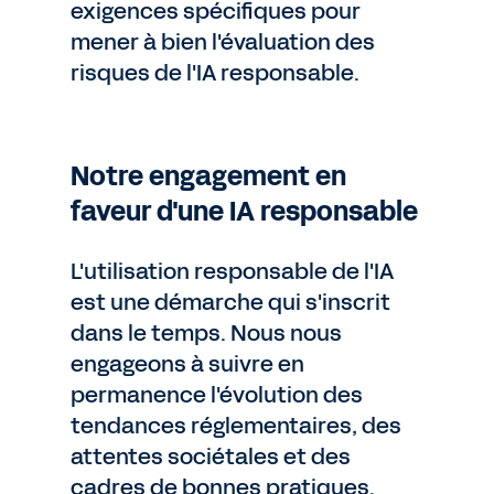
exigences spécifiques pour
mener à bien l'évaluation des
risques de l'IA responsable.
Notre engagement en
faveur d'une IA responsable
L'utilisation responsable de l'IA
est une démarche qui s'inscrit
dans le temps. Nous nous
engageons à suivre en
permanence l'évolution des
tendances réglementaires, des
attentes sociétales et des
cadres de bonnes pratiques.