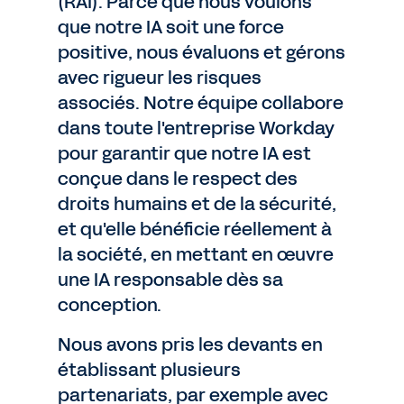
(RAI). Parce que nous voulons
que notre IA soit une force
positive, nous évaluons et gérons
avec rigueur les risques
associés. Notre équipe collabore
dans toute l'entreprise Workday
pour garantir que notre IA est
conçue dans le respect des
droits humains et de la sécurité,
et qu'elle bénéficie réellement à
la société, en mettant en œuvre
une IA responsable dès sa
conception.
Nous avons pris les devants en
établissant plusieurs
partenariats, par exemple avec