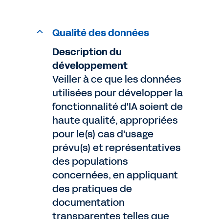
Qualité des données
Description du
développement
Veiller à ce que les données
utilisées pour développer la
fonctionnalité d'IA soient de
haute qualité, appropriées
pour le(s) cas d'usage
prévu(s) et représentatives
des populations
concernées, en appliquant
des pratiques de
documentation
transparentes telles que