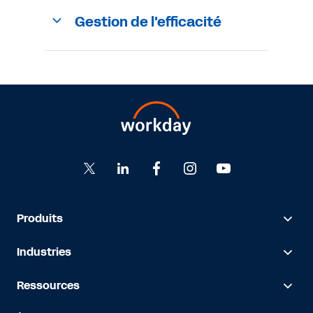
Gestion de l'efficacité
Produits
Industries
Ressources