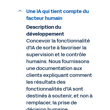
Une IA qui tient compte du
facteur humain
Description du
développement
Concevoir la fonctionnalité
d'IA de sorte à favoriser la
supervision et le contrôle
humains. Nous fournissons
une documentation aux
clients expliquant comment
les résultats des
fonctionnalités d'IA sont
destinés à soutenir, et non à
remplacer, la prise de
décision humaine.