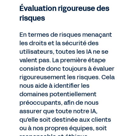
Évaluation rigoureuse des
risques
En termes de risques menaçant
les droits et la sécurité des
utilisateurs, toutes les IA ne se
valent pas. La première étape
consiste donc toujours à évaluer
rigoureusement les risques. Cela
nous aide à identifier les
domaines potentiellement
préoccupants, afin de nous
assurer que toute notre IA,
qu'elle soit destinée aux clients
ou à nos propres équipes, soit