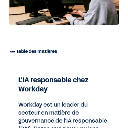
Table des matières
L'IA responsable chez
Workday
Workday est un leader du
secteur en matière de
gouvernance de l'IA responsable