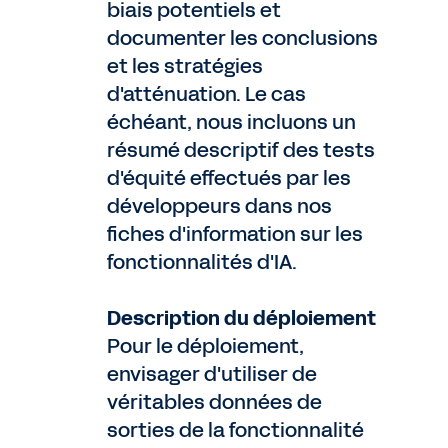
biais potentiels et
documenter les conclusions
et les stratégies
d'atténuation. Le cas
échéant, nous incluons un
résumé descriptif des tests
d'équité effectués par les
développeurs dans nos
fiches d'information sur les
fonctionnalités d'IA.
Description du déploiement
Pour le déploiement,
envisager d'utiliser de
véritables données de
sorties de la fonctionnalité