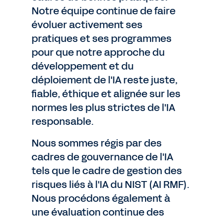
Notre équipe continue de faire
évoluer activement ses
pratiques et ses programmes
pour que notre approche du
développement et du
déploiement de l'IA reste juste,
fiable, éthique et alignée sur les
normes les plus strictes de l'IA
responsable.
Nous sommes régis par des
cadres de gouvernance de l'IA
tels que le cadre de gestion des
risques liés à l'IA du NIST (AI RMF).
Nous procédons également à
une évaluation continue des