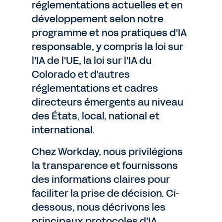
réglementations actuelles et en
développement selon notre
programme et nos pratiques d'IA
responsable, y compris la loi sur
l'IA de l'UE, la loi sur l'IA du
Colorado et d'autres
réglementations et cadres
directeurs émergents au niveau
des États, local, national et
international.
Chez Workday, nous privilégions
la transparence et fournissons
des informations claires pour
faciliter la prise de décision. Ci-
dessous, nous décrivons les
principaux protocoles d'IA