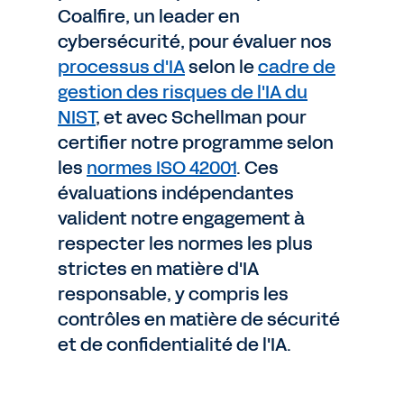
Coalfire, un leader en
cybersécurité, pour évaluer nos
processus d'IA
selon le
cadre de
gestion des risques de l'IA du
NIST
, et avec Schellman pour
certifier notre programme selon
les
normes ISO 42001
. Ces
évaluations indépendantes
valident notre engagement à
respecter les normes les plus
strictes en matière d'IA
responsable, y compris les
contrôles en matière de sécurité
et de confidentialité de l'IA.