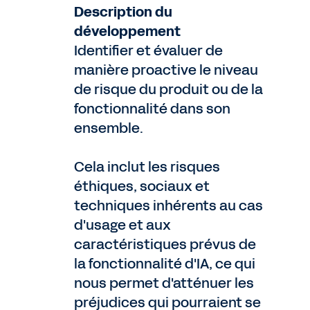
Description du
développement
Identifier et évaluer de
manière proactive le niveau
de risque du produit ou de la
fonctionnalité dans son
ensemble.
Cela inclut les risques
éthiques, sociaux et
techniques inhérents au cas
d'usage et aux
caractéristiques prévus de
la fonctionnalité d'IA, ce qui
nous permet d'atténuer les
préjudices qui pourraient se