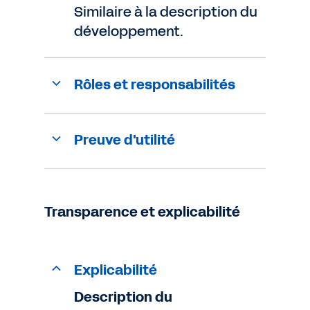
Similaire à la description du
développement.
Rôles et responsabilités
Preuve d'utilité
Transparence et explicabilité
Explicabilité
Description du