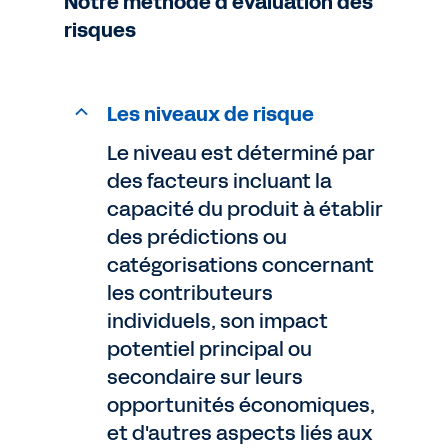
Notre méthode d'évaluation des
risques
Les niveaux de risque
Le niveau est déterminé par
des facteurs incluant la
capacité du produit à établir
des prédictions ou
catégorisations concernant
les contributeurs
individuels, son impact
potentiel principal ou
secondaire sur leurs
opportunités économiques,
et d'autres aspects liés aux