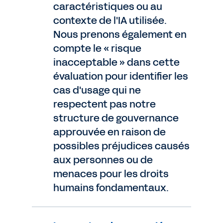
caractéristiques ou au
contexte de l'IA utilisée.
Nous prenons également en
compte le « risque
inacceptable » dans cette
évaluation pour identifier les
cas d'usage qui ne
respectent pas notre
structure de gouvernance
approuvée en raison de
possibles préjudices causés
aux personnes ou de
menaces pour les droits
humains fondamentaux.