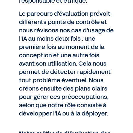
responsable et éthique.
Le parcours d'évaluation prévoit
différents points de contrôle et
nous révisons nos cas d'usage de
l'IA au moins deux fois : une
première fois au moment de la
conception et une autre fois
avant son utilisation. Cela nous
permet de détecter rapidement
tout problème éventuel. Nous
créons ensuite des plans clairs
pour gérer ces préoccupations,
selon que notre rôle consiste à
développer l'IA ou à la déployer.