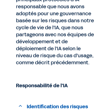
responsable que nous avons
adoptés pour une gouvernance
basée sur les risques dans notre
cycle de vie de l'IA, que nous
partageons avec nos équipes de
développement et de
déploiement de l'IA selon le
niveau de risque du cas d'usage,
comme décrit précédemment.
Responsabilité de l'IA
Identification des risques