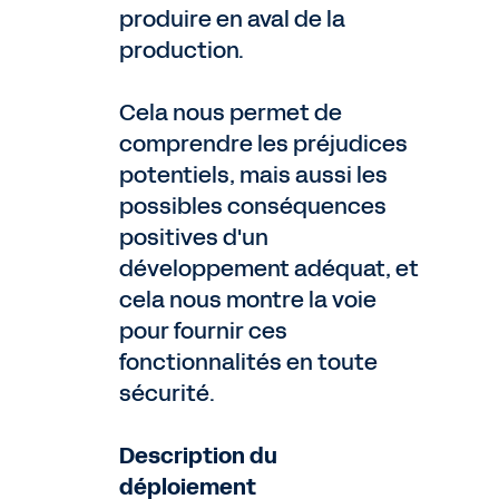
produire en aval de la
production.
Cela nous permet de
comprendre les préjudices
potentiels, mais aussi les
possibles conséquences
positives d'un
développement adéquat, et
cela nous montre la voie
pour fournir ces
fonctionnalités en toute
sécurité.
Description du
déploiement