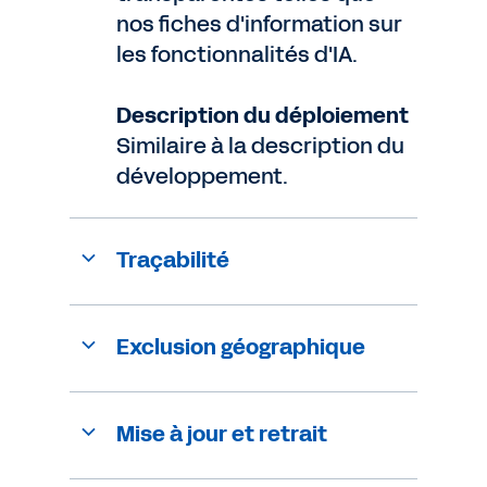
nos fiches d'information sur
les fonctionnalités d'IA.
Description du déploiement
Similaire à la description du
développement.
Traçabilité
Exclusion géographique
Mise à jour et retrait