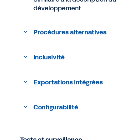
développement.
Procédures alternatives
Inclusivité
Exportations intégrées
Configurabilité
Tests et surveillance