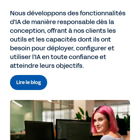
Nous développons des fonctionnalités
Nous contacter
d'IA de manière responsable dès la
conception, offrant à nos clients les
outils et les capacités dont ils ont
besoin pour déployer, configurer et
utiliser l'IA en toute confiance et
atteindre leurs objectifs.
Lire le blog