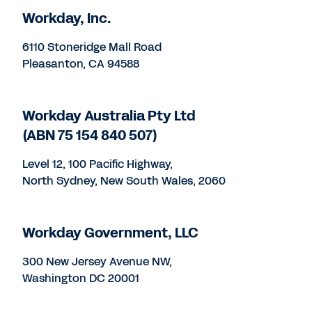
Workday, Inc.
6110 Stoneridge Mall Road
Pleasanton, CA 94588
Workday Australia Pty Ltd
(ABN 75 154 840 507)
Level 12, 100 Pacific Highway,
North Sydney, New South Wales, 2060
Workday Government, LLC
300 New Jersey Avenue NW,
Washington DC 20001