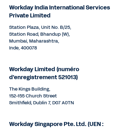
Workday India International Services
Private Limited
Station Plaza, Unit No. B/25,
Station Road, Bhandup (W),
Mumbai, Maharashtra,
Inde, 400078
Workday Limited (numéro
d'enregistrement 521013)
The Kings Building,
152-155 Church Street
Smithfield, Dublin 7, D07 A0TN
Workday Singapore Pte. Ltd. (UEN :