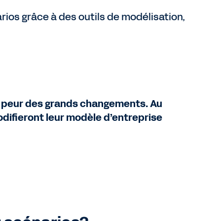
arios grâce à des outils de modélisation,
s peur des grands changements. Au
odifieront leur modèle d’entreprise