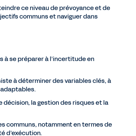
atteindre ce niveau de prévoyance et de
objectifs communs et naviguer dans
s à se préparer à l’incertitude en
iste à déterminer des variables clés, à
s adaptables.
e décision, la gestion des risques et la
èmes communs, notamment en termes de
té d’exécution.