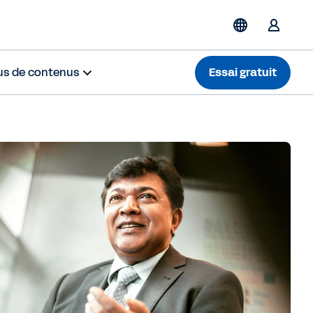
us de contenus
Essai gratuit