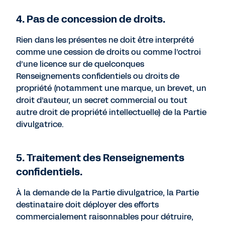
4. Pas de concession de droits.
Rien dans les présentes ne doit être interprété
comme une cession de droits ou comme l’octroi
d’une licence sur de quelconques
Renseignements confidentiels ou droits de
propriété (notamment une marque, un brevet, un
droit d’auteur, un secret commercial ou tout
autre droit de propriété intellectuelle) de la Partie
divulgatrice.
5. Traitement des Renseignements
confidentiels.
À la demande de la Partie divulgatrice, la Partie
destinataire doit déployer des efforts
commercialement raisonnables pour détruire,