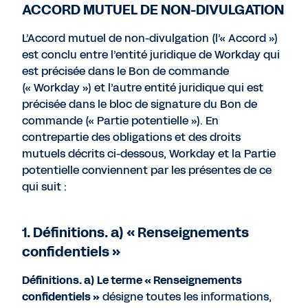
ACCORD MUTUEL DE NON-DIVULGATION
L’Accord mutuel de non-divulgation (l’« Accord »)
est conclu entre l’entité juridique de Workday qui
est précisée dans le Bon de commande
(« Workday ») et l’autre entité juridique qui est
précisée dans le bloc de signature du Bon de
commande (« Partie potentielle »). En
contrepartie des obligations et des droits
mutuels décrits ci-dessous, Workday et la Partie
potentielle conviennent par les présentes de ce
qui suit :
1. Définitions. a) « Renseignements
confidentiels »
Définitions. a) Le terme « Renseignements
confidentiels »
désigne toutes les informations,