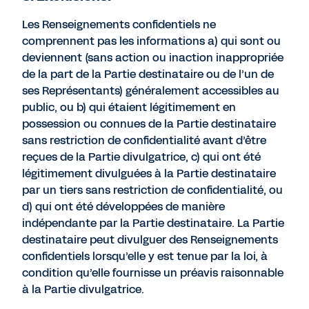
Les Renseignements confidentiels ne
comprennent pas les informations a) qui sont ou
deviennent (sans action ou inaction inappropriée
de la part de la Partie destinataire ou de l’un de
ses Représentants) généralement accessibles au
public, ou b) qui étaient légitimement en
possession ou connues de la Partie destinataire
sans restriction de confidentialité avant d’être
reçues de la Partie divulgatrice, c) qui ont été
légitimement divulguées à la Partie destinataire
par un tiers sans restriction de confidentialité, ou
d) qui ont été développées de manière
indépendante par la Partie destinataire. La Partie
destinataire peut divulguer des Renseignements
confidentiels lorsqu’elle y est tenue par la loi, à
condition qu’elle fournisse un préavis raisonnable
à la Partie divulgatrice.