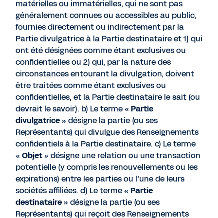
matérielles ou immatérielles, qui ne sont pas
généralement connues ou accessibles au public,
fournies directement ou indirectement par la
Partie divulgatrice à la Partie destinataire et 1) qui
ont été désignées comme étant exclusives ou
confidentielles ou 2) qui, par la nature des
circonstances entourant la divulgation, doivent
être traitées comme étant exclusives ou
confidentielles, et la Partie destinataire le sait (ou
devrait le savoir). b) Le terme «
Partie
divulgatrice
» désigne la partie (ou ses
Représentants) qui divulgue des Renseignements
confidentiels à la Partie destinataire. c) Le terme
«
Objet
» désigne une relation ou une transaction
potentielle (y compris les renouvellements ou les
expirations) entre les parties ou l’une de leurs
sociétés affiliées. d) Le terme «
Partie
destinataire
» désigne la partie (ou ses
Représentants) qui reçoit des Renseignements