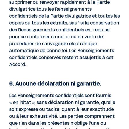
supprimer ou renvoyer rapidement à la Partie
divulgatrice tous les Renseignements
confidentiels de la Partie divulgatrice et toutes les
copies ou tous les extraits, sauf si la conservation
des Renseignements confidentiels est requise
pour se conformer à une loi ou en vertu de
procédures de sauvegarde électronique
automatique de bonne foi. Les Renseignements
confidentiels conservés restent assujettis à cet
Accord.
6. Aucune déclaration ni garantie.
Les Renseignements confidentiels sont fournis
« en l’état », sans déclaration ni garantie, qu’elle
soit expresse ou tacite, quant à leur exactitude
ou à leur exhaustivité. Les parties comprennent
que rien dans les présentes n’oblige l’une ou