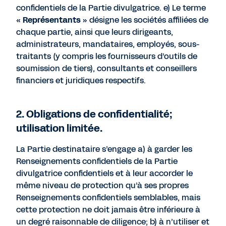
confidentiels de la Partie divulgatrice. e) Le terme
«
Représentants
» désigne les sociétés affiliées de
chaque partie, ainsi que leurs dirigeants,
administrateurs, mandataires, employés, sous-
traitants (y compris les fournisseurs d’outils de
soumission de tiers), consultants et conseillers
financiers et juridiques respectifs.
2. Obligations de confidentialité;
utilisation limitée.
La Partie destinataire s’engage a) à garder les
Renseignements confidentiels de la Partie
divulgatrice confidentiels et à leur accorder le
même niveau de protection qu’à ses propres
Renseignements confidentiels semblables, mais
cette protection ne doit jamais être inférieure à
un degré raisonnable de diligence; b) à n’utiliser et