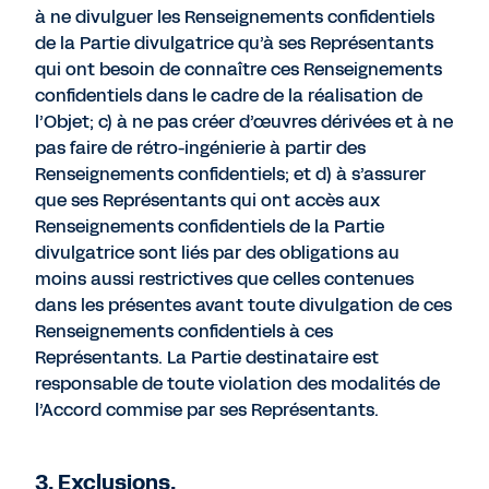
à ne divulguer les Renseignements confidentiels
de la Partie divulgatrice qu’à ses Représentants
qui ont besoin de connaître ces Renseignements
confidentiels dans le cadre de la réalisation de
l’Objet; c) à ne pas créer d’œuvres dérivées et à ne
pas faire de rétro-ingénierie à partir des
Renseignements confidentiels; et d) à s’assurer
que ses Représentants qui ont accès aux
Renseignements confidentiels de la Partie
divulgatrice sont liés par des obligations au
moins aussi restrictives que celles contenues
dans les présentes avant toute divulgation de ces
Renseignements confidentiels à ces
Représentants. La Partie destinataire est
responsable de toute violation des modalités de
l’Accord commise par ses Représentants.
3. Exclusions.