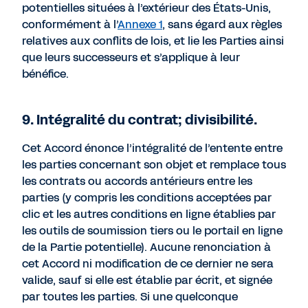
potentielles situées à l’extérieur des États-Unis,
conformément à l’
Annexe 1
, sans égard aux règles
relatives aux conflits de lois, et lie les Parties ainsi
que leurs successeurs et s’applique à leur
bénéfice.
9. Intégralité du contrat; divisibilité.
Cet Accord énonce l’intégralité de l’entente entre
les parties concernant son objet et remplace tous
les contrats ou accords antérieurs entre les
parties (y compris les conditions acceptées par
clic et les autres conditions en ligne établies par
les outils de soumission tiers ou le portail en ligne
de la Partie potentielle). Aucune renonciation à
cet Accord ni modification de ce dernier ne sera
valide, sauf si elle est établie par écrit, et signée
par toutes les parties. Si une quelconque