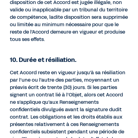
disposition de cet Accord est jugée illégale, non
valide ou inapplicable par un tribunal du territoire
de compétence, ladite disposition sera supprimée
ou limitée au minimum nécessaire pour que le
reste de l’Accord demeure en vigueur et produise
tous ses effets.
10. Durée et résiliation.
Cet Accord reste en vigueur jusqu’à sa résiliation
par l’une ou l’autre des parties, moyennant un
préavis écrit de trente (30) jours. Si les parties
signent un contrat lié à l’Objet, alors cet Accord
ne s’applique qu’aux Renseignements
confidentiels divulgués avant la signature dudit
contrat. Les obligations et les droits établis aux
présentes relativement à ces Renseignements
confidentiels subsistent pendant une période de