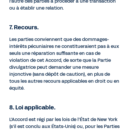
l’autre des parties à procéder à une transaction
ou à établir une relation.
7. Recours.
Les parties conviennent que des dommages-
intérêts pécuniaires ne constitueraient pas à eux
seuls une réparation suffisante en cas de
violation de cet Accord, de sorte que la Partie
divulgatrice peut demander une mesure
injonctive (sans dépôt de caution), en plus de
tous les autres recours applicables en droit ou en
équité.
8. Loi applicable.
L’Accord est régi par les lois de l’État de New York
(s’il est conclu aux États-Unis) ou, pour les Parties