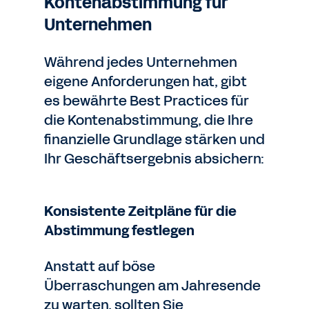
Kontenabstimmung für
Unternehmen
Während jedes Unternehmen
eigene Anforderungen hat, gibt
es bewährte Best Practices für
die Kontenabstimmung, die Ihre
finanzielle Grundlage stärken und
Ihr Geschäftsergebnis absichern:
Konsistente Zeitpläne für die
Abstimmung festlegen
Anstatt auf böse
Überraschungen am Jahresende
zu warten, sollten Sie