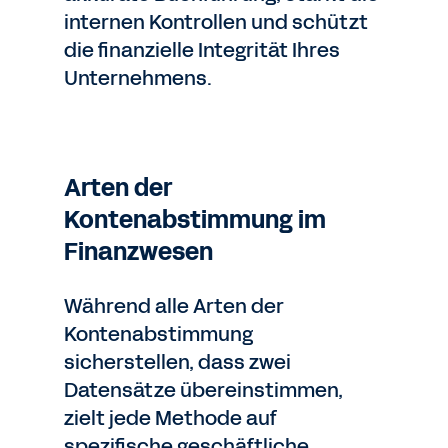
internen Kontrollen und schützt
die finanzielle Integrität Ihres
Unternehmens.
Arten der
Kontenabstimmung im
Finanzwesen
Während alle Arten der
Kontenabstimmung
sicherstellen, dass zwei
Datensätze übereinstimmen,
zielt jede Methode auf
spezifische geschäftliche