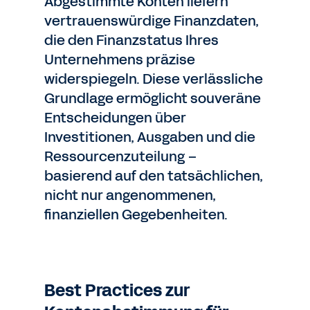
Abgestimmte Konten liefern
vertrauenswürdige Finanzdaten,
die den Finanzstatus Ihres
Unternehmens präzise
widerspiegeln. Diese verlässliche
Grundlage ermöglicht souveräne
Entscheidungen über
Investitionen, Ausgaben und die
Ressourcenzuteilung –
basierend auf den tatsächlichen,
nicht nur angenommenen,
finanziellen Gegebenheiten.
Best Practices zur