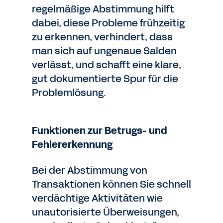
regelmäßige Abstimmung hilft
dabei, diese Probleme frühzeitig
zu erkennen, verhindert, dass
man sich auf ungenaue Salden
verlässt, und schafft eine klare,
gut dokumentierte Spur für die
Problemlösung.
Funktionen zur Betrugs- und
Fehlererkennung
Bei der Abstimmung von
Transaktionen können Sie schnell
verdächtige Aktivitäten wie
unautorisierte Überweisungen,