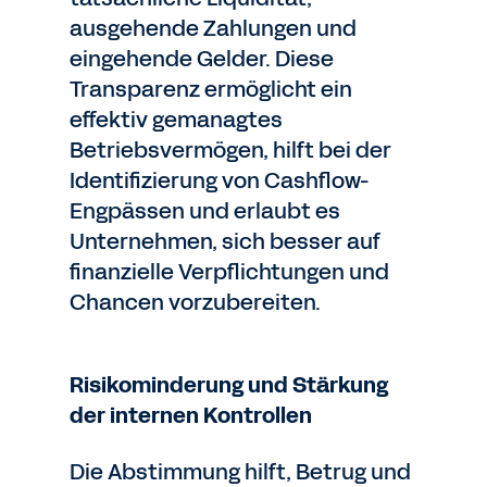
ausgehende Zahlungen und
eingehende Gelder. Diese
Transparenz ermöglicht ein
effektiv gemanagtes
Betriebsvermögen, hilft bei der
Identifizierung von Cashflow-
Engpässen und erlaubt es
Unternehmen, sich besser auf
finanzielle Verpflichtungen und
Chancen vorzubereiten.
Risikominderung und Stärkung
der internen Kontrollen
Die Abstimmung hilft, Betrug und