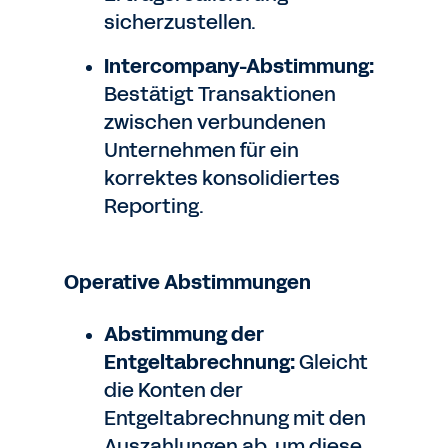
sicherzustellen.
Intercompany-Abstimmung:
Bestätigt Transaktionen
zwischen verbundenen
Unternehmen für ein
korrektes konsolidiertes
Reporting.
Operative Abstimmungen
Abstimmung der
Entgeltabrechnung:
Gleicht
die Konten der
Entgeltabrechnung mit den
Auszahlungen ab, um diese