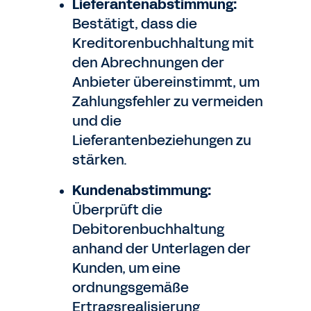
Lieferantenabstimmung:
Bestätigt, dass die
Kreditorenbuchhaltung mit
den Abrechnungen der
Anbieter übereinstimmt, um
Zahlungsfehler zu vermeiden
und die
Lieferantenbeziehungen zu
stärken.
Kundenabstimmung:
Überprüft die
Debitorenbuchhaltung
anhand der Unterlagen der
Kunden, um eine
ordnungsgemäße
Ertragsrealisierung