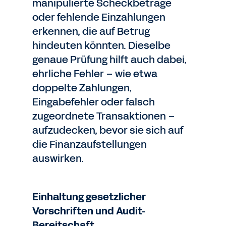
manipulierte Scheckbeträge
oder fehlende Einzahlungen
erkennen, die auf Betrug
hindeuten könnten. Dieselbe
genaue Prüfung hilft auch dabei,
ehrliche Fehler – wie etwa
doppelte Zahlungen,
Eingabefehler oder falsch
zugeordnete Transaktionen –
aufzudecken, bevor sie sich auf
die Finanzaufstellungen
auswirken.
Einhaltung gesetzlicher
Vorschriften und Audit-
Bereitschaft