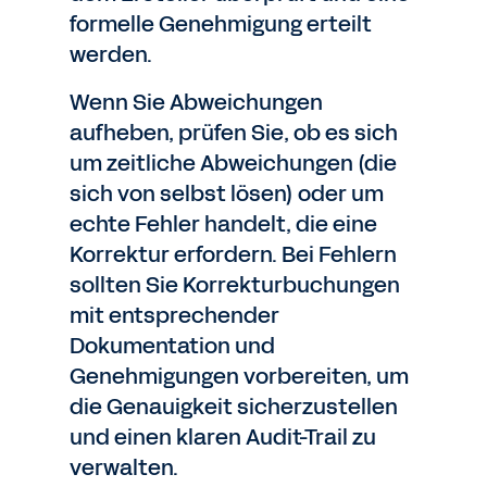
formelle Genehmigung erteilt
werden.
Wenn Sie Abweichungen
aufheben, prüfen Sie, ob es sich
um zeitliche Abweichungen (die
sich von selbst lösen) oder um
echte Fehler handelt, die eine
Korrektur erfordern. Bei Fehlern
sollten Sie Korrekturbuchungen
mit entsprechender
Dokumentation und
Genehmigungen vorbereiten, um
die Genauigkeit sicherzustellen
und einen klaren Audit-Trail zu
verwalten.