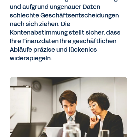
und aufgrund ungenauer Daten
schlechte Geschäftsentscheidungen
nach sich ziehen. Die
Kontenabstimmung stellt sicher, dass
Ihre Finanzdaten Ihre geschäftlichen
Abläufe präzise und lückenlos
widerspiegeln.