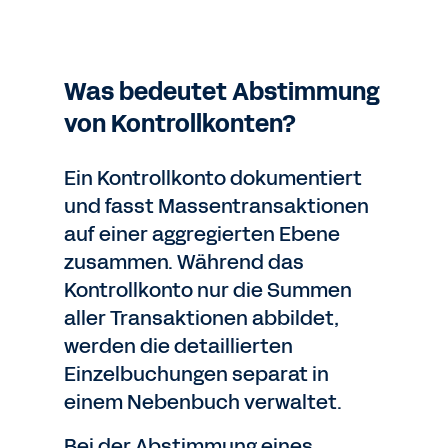
Was bedeutet Abstimmung
von Kontrollkonten?
Ein Kontrollkonto dokumentiert
und fasst Massentransaktionen
auf einer aggregierten Ebene
zusammen. Während das
Kontrollkonto nur die Summen
aller Transaktionen abbildet,
werden die detaillierten
Einzelbuchungen separat in
einem Nebenbuch verwaltet.
Bei der Abstimmung eines