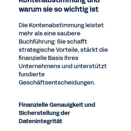
Kontenabstimmung und
warum sie so wichtig ist
Die Kontenabstimmung leistet
mehr als eine saubere
Buchführung: Sie schafft
strategische Vorteile, stärkt die
finanzielle Basis Ihres
Unternehmens und unterstützt
fundierte
Geschäftsentscheidungen.
Finanzielle Genauigkeit und
Sicherstellung der
Datenintegrität