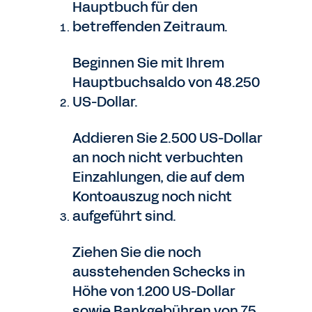
Hauptbuch für den
betreffenden Zeitraum.
Beginnen Sie mit Ihrem
Hauptbuchsaldo von 48.250
US-Dollar.
Addieren Sie 2.500 US-Dollar
an noch nicht verbuchten
Einzahlungen, die auf dem
Kontoauszug noch nicht
aufgeführt sind.
Ziehen Sie die noch
ausstehenden Schecks in
Höhe von 1.200 US-Dollar
sowie Bankgebühren von 75