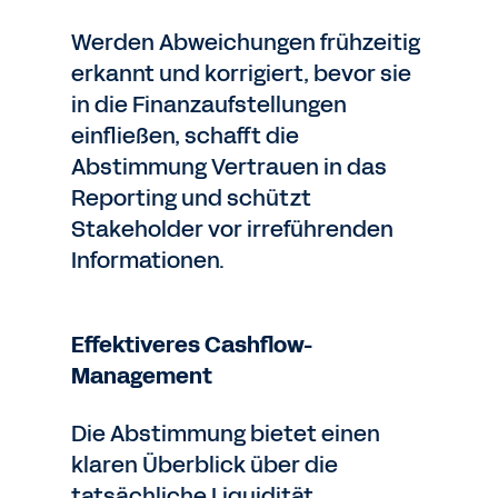
Werden Abweichungen frühzeitig
erkannt und korrigiert, bevor sie
in die Finanzaufstellungen
einfließen, schafft die
Abstimmung Vertrauen in das
Reporting und schützt
Stakeholder vor irreführenden
Informationen.
Effektiveres Cashflow-
Management
Die Abstimmung bietet einen
klaren Überblick über die
tatsächliche Liquidität,