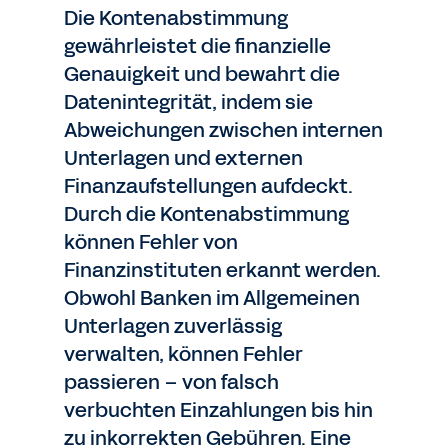
Die Kontenabstimmung
gewährleistet die finanzielle
Genauigkeit und bewahrt die
Datenintegrität, indem sie
Abweichungen zwischen internen
Unterlagen und externen
Finanzaufstellungen aufdeckt.
Durch die Kontenabstimmung
können Fehler von
Finanzinstituten erkannt werden.
Obwohl Banken im Allgemeinen
Unterlagen zuverlässig
verwalten, können Fehler
passieren – von falsch
verbuchten Einzahlungen bis hin
zu inkorrekten Gebühren. Eine