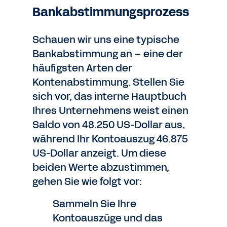
Bankabstimmungsprozess
Schauen wir uns eine typische
Bankabstimmung an – eine der
häufigsten Arten der
Kontenabstimmung. Stellen Sie
sich vor, das interne Hauptbuch
Ihres Unternehmens weist einen
Saldo von 48.250 US-Dollar aus,
während Ihr Kontoauszug 46.875
US-Dollar anzeigt. Um diese
beiden Werte abzustimmen,
gehen Sie wie folgt vor:
Sammeln Sie Ihre
Kontoauszüge und das