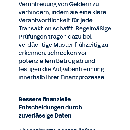
Veruntreuung von Geldern zu
verhindern, indem sie eine klare
Verantwortlichkeit für jede
Transaktion schafft. Regelmäßige
Prüfungen tragen dazu bei,
verdächtige Muster frühzeitig zu
erkennen, schrecken vor
potenziellem Betrug ab und
festigen die Aufgabentrennung
innerhalb Ihrer Finanzprozesse.
Bessere finanzielle
Entscheidungen durch
zuverlässige Daten