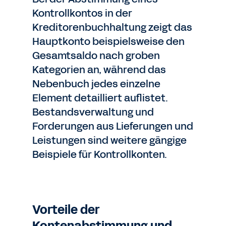
Kontrollkontos in der
Kreditorenbuchhaltung zeigt das
Hauptkonto beispielsweise den
Gesamtsaldo nach groben
Kategorien an, während das
Nebenbuch jedes einzelne
Element detailliert auflistet.
Bestandsverwaltung und
Forderungen aus Lieferungen und
Leistungen sind weitere gängige
Beispiele für Kontrollkonten.
Vorteile der