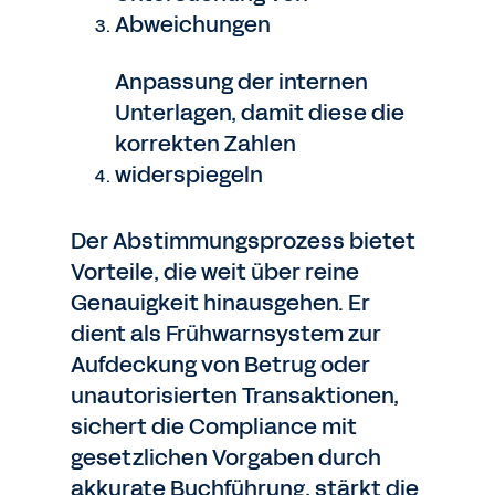
Abweichungen
Anpassung der internen
Unterlagen, damit diese die
korrekten Zahlen
widerspiegeln
Der Abstimmungsprozess bietet
Vorteile, die weit über reine
Genauigkeit hinausgehen. Er
dient als Frühwarnsystem zur
Aufdeckung von Betrug oder
unautorisierten Transaktionen,
sichert die Compliance mit
gesetzlichen Vorgaben durch
akkurate Buchführung, stärkt die