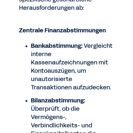
Herausforderungen ab:
Zentrale Finanzabstimmungen
Bankabstimmung:
Vergleicht
interne
Kassenaufzeichnungen mit
Kontoauszügen, um
unautorisierte
Transaktionen aufzudecken.
Bilanzabstimmung:
Überprüft, ob die
Vermögens-,
Verbindlichkeits- und