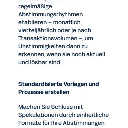
regelmäßige
Abstimmungsrhythmen
etablieren – monatlich,
vierteljährlich oder je nach
Transaktionsvolumen –, um
Unstimmigkeiten dann zu
erkennen, wenn sie noch aktuell
und lösbar sind.
Standardisierte Vorlagen und
Prozesse erstellen
Machen Sie Schluss mit
Spekulationen durch einheitliche
Formate für Ihre Abstimmungen.