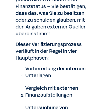
Finanzstatus – Sie bestätigen,
dass das, was Sie zu besitzen
oder zu schulden glauben, mit
den Angaben externer Quellen
übereinstimmt.
Dieser Verifizierungsprozess
verläuft in der Regel in vier
Hauptphasen:
Vorbereitung der internen
Unterlagen
Vergleich mit externen
Finanzaufstellungen
Untersuchung von