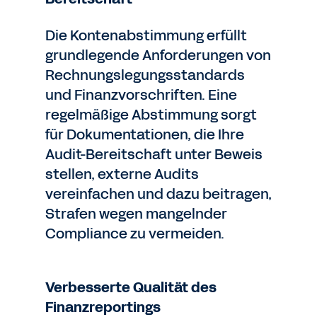
Die Kontenabstimmung erfüllt
grundlegende Anforderungen von
Rechnungslegungsstandards
und Finanzvorschriften. Eine
regelmäßige Abstimmung sorgt
für Dokumentationen, die Ihre
Audit-Bereitschaft unter Beweis
stellen, externe Audits
vereinfachen und dazu beitragen,
Strafen wegen mangelnder
Compliance zu vermeiden.
Verbesserte Qualität des
Finanzreportings