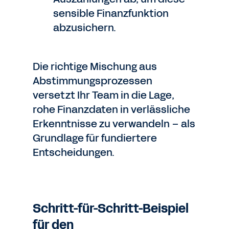
sensible Finanzfunktion
abzusichern.
Die richtige Mischung aus
Abstimmungsprozessen
versetzt Ihr Team in die Lage,
rohe Finanzdaten in verlässliche
Erkenntnisse zu verwandeln – als
Grundlage für fundiertere
Entscheidungen.
Schritt-für-Schritt-Beispiel
für den