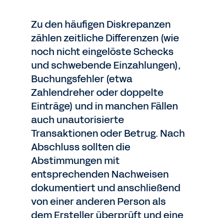
Zu den häufigen Diskrepanzen
zählen zeitliche Differenzen (wie
noch nicht eingelöste Schecks
und schwebende Einzahlungen),
Buchungsfehler (etwa
Zahlendreher oder doppelte
Einträge) und in manchen Fällen
auch unautorisierte
Transaktionen oder Betrug. Nach
Abschluss sollten die
Abstimmungen mit
entsprechenden Nachweisen
dokumentiert und anschließend
von einer anderen Person als
dem Ersteller überprüft und eine