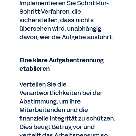
Implementieren Sie Schritt-für-
Schritt-Verfahren, die
sicherstellen, dass nichts
übersehen wird, unabhängig
davon, wer die Aufgabe ausführt.
Eine klare Aufgabentrennung
etablieren
Verteilen Sie die
Verantwortlichkeiten bei der
Abstimmung, um Ihre
Mitarbeitenden und die
finanzielle Integrität zu schützen.
Dies beugt Betrug vor und
verteilt das Arbeitspensum so,