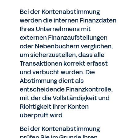
Bei der Kontenabstimmung
werden die internen Finanzdaten
Ihres Unternehmens mit
externen Finanzaufstellungen
oder Nebenbüchern verglichen,
um sicherzustellen, dass alle
Transaktionen korrekt erfasst
und verbucht wurden. Die
Abstimmung dient als
entscheidende Finanzkontrolle,
mit der die Vollständigkeit und
Richtigkeit Ihrer Konten
überprüft wird.
Bei der Kontenabstimmung
prüfen Sie im Grunde Ihren