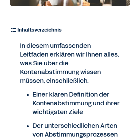
Inhaltsverzeichnis
In diesem umfassenden
Leitfaden erklären wir Ihnen alles,
was Sie über die
Kontenabstimmung wissen
müssen, einschließlich:
Einer klaren Definition der
Kontenabstimmung und ihrer
wichtigsten Ziele
Der unterschiedlichen Arten
von Abstimmungsprozessen