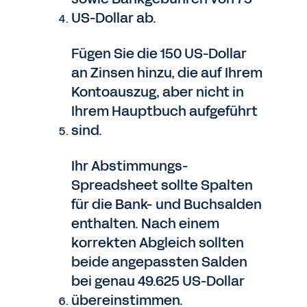
US-Dollar ab.
Fügen Sie die 150 US-Dollar
an Zinsen hinzu, die auf Ihrem
Kontoauszug, aber nicht in
Ihrem Hauptbuch aufgeführt
sind.
Ihr Abstimmungs-
Spreadsheet sollte Spalten
für die Bank- und Buchsalden
enthalten. Nach einem
korrekten Abgleich sollten
beide angepassten Salden
bei genau 49.625 US-Dollar
übereinstimmen.