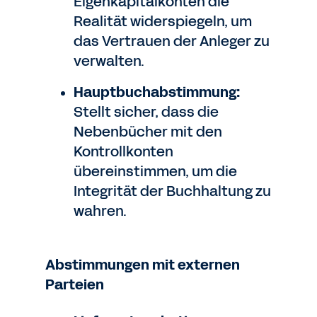
Eigenkapitalkonten die
Realität widerspiegeln, um
das Vertrauen der Anleger zu
verwalten.
Hauptbuchabstimmung:
Stellt sicher, dass die
Nebenbücher mit den
Kontrollkonten
übereinstimmen, um die
Integrität der Buchhaltung zu
wahren.
Abstimmungen mit externen
Parteien