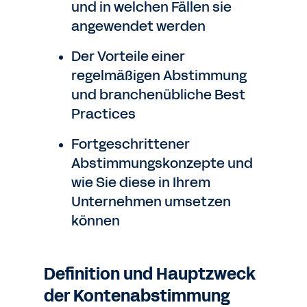
und in welchen Fällen sie
angewendet werden
Der Vorteile einer
regelmäßigen Abstimmung
und branchenübliche Best
Practices
Fortgeschrittener
Abstimmungskonzepte und
wie Sie diese in Ihrem
Unternehmen umsetzen
können
Definition und Hauptzweck
der Kontenabstimmung