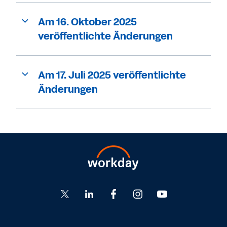
Am 16. Oktober 2025
veröffentlichte Änderungen
Am 17. Juli 2025 veröffentlichte
Änderungen