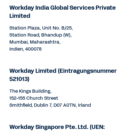
Workday India Global Services Private
Limited
Station Plaza, Unit No. B/25,
Station Road, Bhandup (W),
Mumbai, Maharashtra,
Indien, 400078
Workday Limited (Eintragungsnummer
521013)
The Kings Building,
152-155 Church Street
Smithfield, Dublin 7, D07 A0TN, Irland
Workday Singapore Pte. Ltd. (UEN: