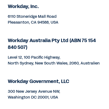
Workday, Inc.
6110 Stoneridge Mall Road
Pleasanton, CA 94588, USA
Workday Australia Pty Ltd (ABN 75 154
840 507)
Level 12, 100 Pacific Highway,
North Sydney, New South Wales, 2060, Australien
Workday Government, LLC
300 New Jersey Avenue NW,
Washington DC 20001, USA