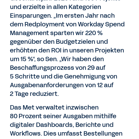
und erzielte in allen Kategorien
Einsparungen. „Im ersten Jahr nach
dem Redployment von Workday Spend
Management sparten wir 220 %
gegenüber den Budgetzielen und
erhöhten den ROI in unseren Projekten
um 15 %“, so Sen. „Wir haben den
Beschaffungsprozess von 29 auf
5 Schritte und die Genehmigung von
Ausgabenanforderungen von 12 auf
2 Tage reduziert.
Das Met verwaltet inzwischen
80 Prozent seiner Ausgaben mithilfe
digitaler Dashboards, Berichte und
Workflows. Dies umfasst Bestellungen