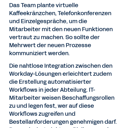
Das Team plante virtuelle
Kaffeekränzchen, Telefonkonferenzen
und Einzelgespräche, um die
Mitarbeiter mit den neuen Funktionen
vertraut zu machen. So sollte der
Mehrwert der neuen Prozesse
kommuniziert werden.
Die nahtlose Integration zwischen den
Workday-Lösungen erleichtert zudem
die Erstellung automatisierter
Workflows in jeder Abteilung. IT-
Mitarbeiter weisen Beschaffungsrollen
zu und legen fest, wer auf diese
Workflows zugreifen und
Bestellanforderungen genehmigen darf.