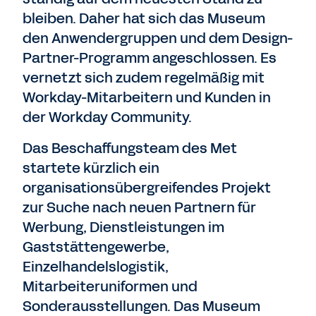
bleiben. Daher hat sich das Museum
den Anwendergruppen und dem Design-
Partner-Programm angeschlossen. Es
vernetzt sich zudem regelmäßig mit
Workday-Mitarbeitern und Kunden in
der Workday Community.
Das Beschaffungsteam des Met
startete kürzlich ein
organisationsübergreifendes Projekt
zur Suche nach neuen Partnern für
Werbung, Dienstleistungen im
Gaststättengewerbe,
Einzelhandelslogistik,
Mitarbeiteruniformen und
Sonderausstellungen. Das Museum