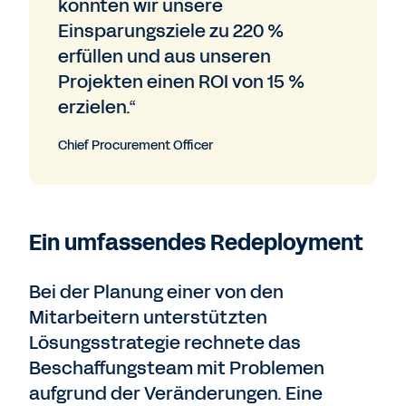
konnten wir unsere
Einsparungsziele zu 220 %
erfüllen und aus unseren
Projekten einen ROI von 15 %
erzielen.“
Chief Procurement Officer
Ein umfassendes Redeployment
Bei der Planung einer von den
Mitarbeitern unterstützten
Lösungsstrategie rechnete das
Beschaffungsteam mit Problemen
aufgrund der Veränderungen. Eine