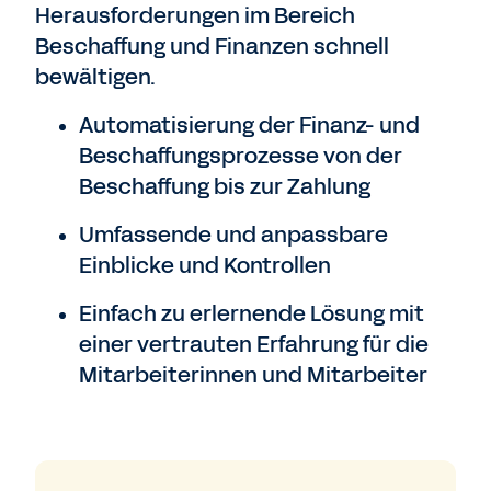
Herausforderungen im Bereich
Beschaffung und Finanzen schnell
bewältigen.
Automatisierung der Finanz- und
Beschaffungsprozesse von der
Beschaffung bis zur Zahlung
Umfassende und anpassbare
Einblicke und Kontrollen
Einfach zu erlernende Lösung mit
einer vertrauten Erfahrung für die
Mitarbeiterinnen und Mitarbeiter