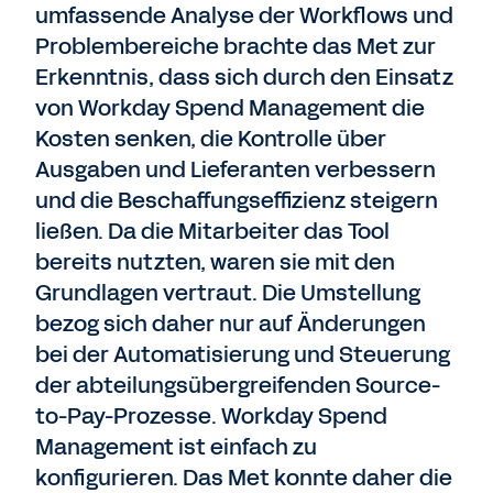
umfassende Analyse der Workflows und
Problembereiche brachte das Met zur
Erkenntnis, dass sich durch den Einsatz
von Workday Spend Management die
Kosten senken, die Kontrolle über
Ausgaben und Lieferanten verbessern
und die Beschaffungseffizienz steigern
ließen. Da die Mitarbeiter das Tool
bereits nutzten, waren sie mit den
Grundlagen vertraut. Die Umstellung
bezog sich daher nur auf Änderungen
bei der Automatisierung und Steuerung
der abteilungsübergreifenden Source-
to-Pay-Prozesse. Workday Spend
Management ist einfach zu
konfigurieren. Das Met konnte daher die