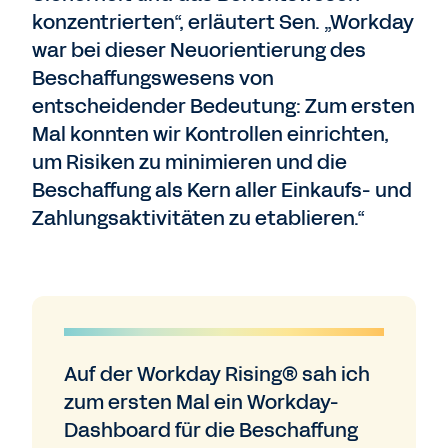
konzentrierten“, erläutert Sen. „Workday
war bei dieser Neuorientierung des
Beschaffungswesens von
entscheidender Bedeutung: Zum ersten
Mal konnten wir Kontrollen einrichten,
um Risiken zu minimieren und die
Beschaffung als Kern aller Einkaufs- und
Zahlungsaktivitäten zu etablieren.“
Auf der Workday Rising® sah ich
zum ersten Mal ein Workday-
Dashboard für die Beschaffung