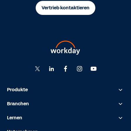
Vertrieb kontaktieren
Produkte
Branchen
Lernen