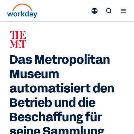
Das Metropolitan
Museum
automatisiert den
Betrieb und die
Beschaffung für
seine Sammlung