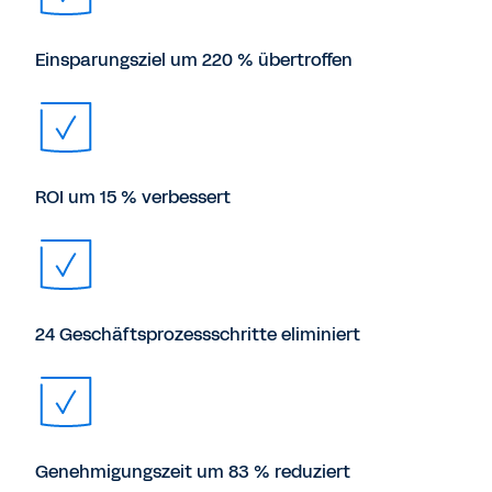
Einsparungsziel um 220 % übertroffen
ROI um 15 % verbessert
24 Geschäftsprozessschritte eliminiert
Genehmigungszeit um 83 % reduziert