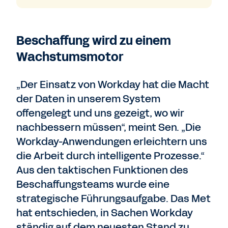
Beschaffung wird zu einem
Wachstumsmotor
„Der Einsatz von Workday hat die Macht
der Daten in unserem System
offengelegt und uns gezeigt, wo wir
nachbessern müssen“, meint Sen. „Die
Workday-Anwendungen erleichtern uns
die Arbeit durch intelligente Prozesse.“
Aus den taktischen Funktionen des
Beschaffungsteams wurde eine
strategische Führungsaufgabe. Das Met
hat entschieden, in Sachen Workday
ständig auf dem neuesten Stand zu