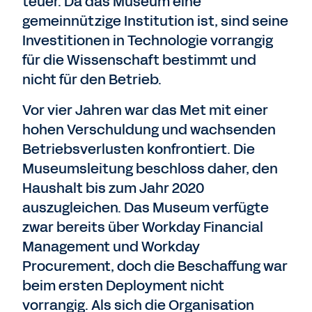
teuer. Da das Museum eine
gemeinnützige Institution ist, sind seine
Investitionen in Technologie vorrangig
für die Wissenschaft bestimmt und
nicht für den Betrieb.
Vor vier Jahren war das Met mit einer
hohen Verschuldung und wachsenden
Betriebsverlusten konfrontiert. Die
Museumsleitung beschloss daher, den
Haushalt bis zum Jahr 2020
auszugleichen. Das Museum verfügte
zwar bereits über Workday Financial
Management und Workday
Procurement, doch die Beschaffung war
beim ersten Deployment nicht
vorrangig. Als sich die Organisation