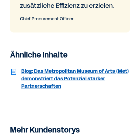
zusätzliche Effizienz zu erzielen.
Chief Procurement Officer
Ähnliche Inhalte
Blog: Das Metropolitan Museum of Arts (Met)
demonstriert das Potenzial starker
Partnerschaften
Mehr Kundenstorys