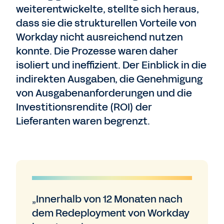
weiterentwickelte, stellte sich heraus,
dass sie die strukturellen Vorteile von
Workday nicht ausreichend nutzen
konnte. Die Prozesse waren daher
isoliert und ineffizient. Der Einblick in die
indirekten Ausgaben, die Genehmigung
von Ausgabenanforderungen und die
Investitionsrendite (ROI) der
Lieferanten waren begrenzt.
„Innerhalb von 12 Monaten nach
dem Redeployment von Workday