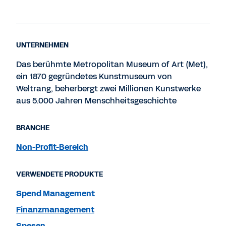
UNTERNEHMEN
Das berühmte Metropolitan Museum of Art (Met),
ein 1870 gegründetes Kunstmuseum von
Weltrang, beherbergt zwei Millionen Kunstwerke
aus 5.000 Jahren Menschheitsgeschichte
BRANCHE
Non-Profit-Bereich
VERWENDETE PRODUKTE
Spend Management
Finanzmanagement
Spesen