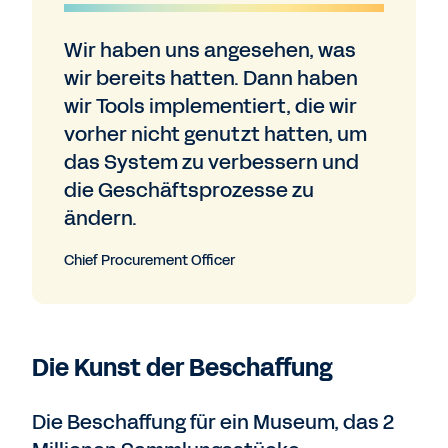
Wir haben uns angesehen, was
wir bereits hatten. Dann haben
wir Tools implementiert, die wir
vorher nicht genutzt hatten, um
das System zu verbessern und
die Geschäftsprozesse zu
ändern.
Chief Procurement Officer
Die Kunst der Beschaffung
Die Beschaffung für ein Museum, das 2