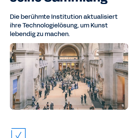
Die berühmte Institution aktualisiert
ihre Technologielösung, um Kunst
lebendig zu machen.