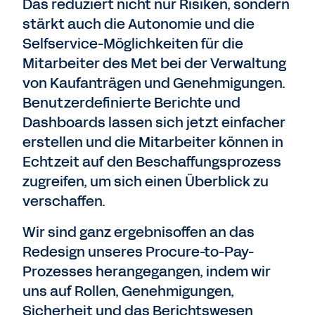
Das reduziert nicht nur Risiken, sondern
stärkt auch die Autonomie und die
Selfservice-Möglichkeiten für die
Mitarbeiter des Met bei der Verwaltung
von Kaufanträgen und Genehmigungen.
Benutzerdefinierte Berichte und
Dashboards lassen sich jetzt einfacher
erstellen und die Mitarbeiter können in
Echtzeit auf den Beschaffungsprozess
zugreifen, um sich einen Überblick zu
verschaffen.
Wir sind ganz ergebnisoffen an das
Redesign unseres Procure-to-Pay-
Prozesses herangegangen, indem wir
uns auf Rollen, Genehmigungen,
Sicherheit und das Berichtswesen