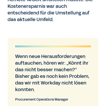
Kostenersparnis war auch
entscheidend für die Umstellung auf
das aktuelle Umfeld.
Wenn neue Herausforderungen
auftauchen, hören wir: „Könnt ihr
das nicht besser machen?“
Bisher gab es noch kein Problem,
das wir mit Workday nicht lösen
konnten.
Procurement Operations Manager