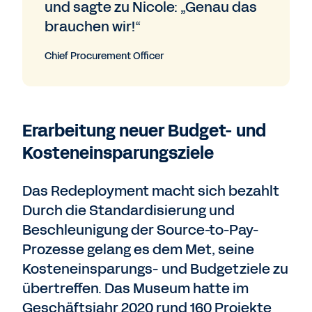
und sagte zu Nicole: „Genau das
brauchen wir!“
Chief Procurement Officer
Erarbeitung neuer Budget- und
Kosteneinsparungsziele
Das Redeployment macht sich bezahlt
Durch die Standardisierung und
Beschleunigung der Source-to-Pay-
Prozesse gelang es dem Met, seine
Kosteneinsparungs- und Budgetziele zu
übertreffen. Das Museum hatte im
Geschäftsjahr 2020 rund 160 Projekte