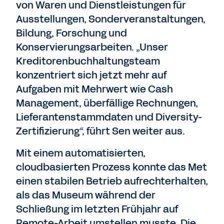
von Waren und Dienstleistungen für
Ausstellungen, Sonderveranstaltungen,
Bildung, Forschung und
Konservierungsarbeiten. „Unser
Kreditorenbuchhaltungsteam
konzentriert sich jetzt mehr auf
Aufgaben mit Mehrwert wie Cash
Management, überfällige Rechnungen,
Lieferantenstammdaten und Diversity-
Zertifizierung“, führt Sen weiter aus.
Mit einem automatisierten,
cloudbasierten Prozess konnte das Met
einen stabilen Betrieb aufrechterhalten,
als das Museum während der
Schließung im letzten Frühjahr auf
Remote-Arbeit umstellen musste. Die