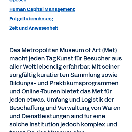
Human Capital Management
Entgeltabrechnung
Zeit und Anwesenheit
Das Metropolitan Museum of Art (Met)
macht jeden Tag Kunst für Besucher aus
aller Welt lebendig erfahrbar. Mit seiner
sorgfältig kuratierten Sammlung sowie
Bildungs- und Praktikumsprogrammen
und Online-Touren bietet das Met für
jeden etwas. Umfang und Logistik der
Beschaffung und Verwaltung von Waren
und Dienstleistungen sind für eine
solche Institution jedoch komplex und