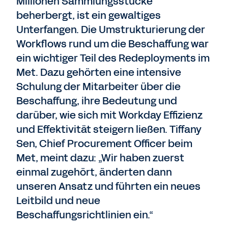
Millionen Sammlungsstücke
beherbergt, ist ein gewaltiges
Unterfangen. Die Umstrukturierung der
Workflows rund um die Beschaffung war
ein wichtiger Teil des Redeployments im
Met. Dazu gehörten eine intensive
Schulung der Mitarbeiter über die
Beschaffung, ihre Bedeutung und
darüber, wie sich mit Workday Effizienz
und Effektivität steigern ließen. Tiffany
Sen, Chief Procurement Officer beim
Met, meint dazu: „Wir haben zuerst
einmal zugehört, änderten dann
unseren Ansatz und führten ein neues
Leitbild und neue
Beschaffungsrichtlinien ein.“