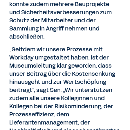
konnte zudem mehrere Bauprojekte
und Sicherheitsverbesserungen zum
Schutz der Mitarbeiter und der
Sammlung in Angriff nehmen und
abschließen.
„Seitdem wir unsere Prozesse mit
Workday umgestaltet haben, ist der
Museumsleitung klar geworden, dass
unser Beitrag über die Kostensenkung
hinausgeht und zur Wertschöpfung
beiträgt“, sagt Sen. „Wir unterstützen
zudem alle unsere Kolleginnen und
Kollegen bei der Risikominderung, der
Prozesseffizienz, dem
Lieferantenmanagement, der