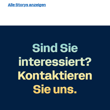
Alle Storys anzeigen
Sind Sie
interessiert?
Kontaktieren
Sie uns.