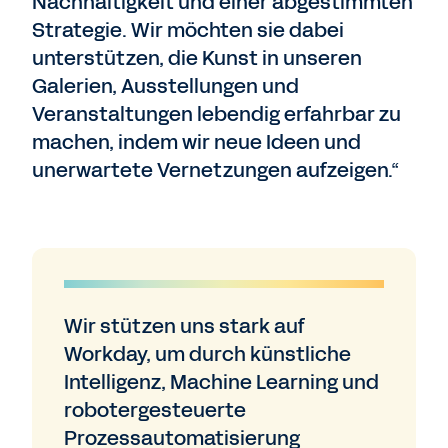
Nachhaltigkeit und einer abgestimmten
Strategie. Wir möchten sie dabei
unterstützen, die Kunst in unseren
Galerien, Ausstellungen und
Veranstaltungen lebendig erfahrbar zu
machen, indem wir neue Ideen und
unerwartete Vernetzungen aufzeigen.“
Wir stützen uns stark auf
Workday, um durch künstliche
Intelligenz, Machine Learning und
robotergesteuerte
Prozessautomatisierung