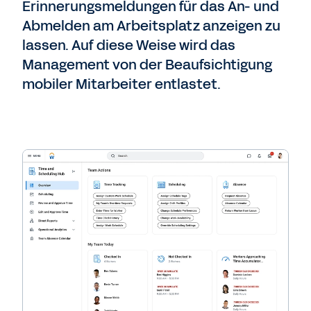
Erinnerungsmeldungen für das An- und
Abmelden am Arbeitsplatz anzeigen zu
lassen. Auf diese Weise wird das
Management von der Beaufsichtigung
mobiler Mitarbeiter entlastet.