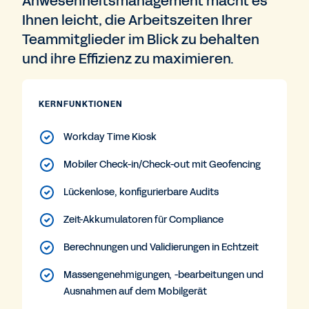
Anwesenheitsmanagement macht es
Ihnen leicht, die Arbeitszeiten Ihrer
Teammitglieder im Blick zu behalten
und ihre Effizienz zu maximieren.
KERNFUNKTIONEN
Workday Time Kiosk
Mobiler Check-in/Check-out mit Geofencing
Lückenlose, konfigurierbare Audits
Zeit-Akkumulatoren für Compliance
Berechnungen und Validierungen in Echtzeit
Massengenehmigungen, -bearbeitungen und
Ausnahmen auf dem Mobilgerät