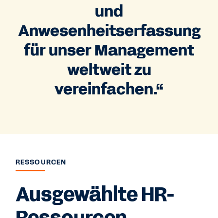
und
Anwesenheitserfassung
für unser Management
weltweit zu
vereinfachen.“
RESSOURCEN
Ausgewählte HR-