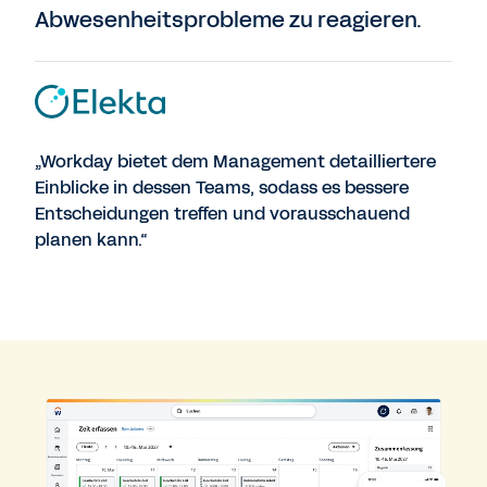
Abwesenheitsprobleme zu reagieren.
„Workday bietet dem Management detailliertere
Einblicke in dessen Teams, sodass es bessere
Entscheidungen treffen und vorausschauend
planen kann.“