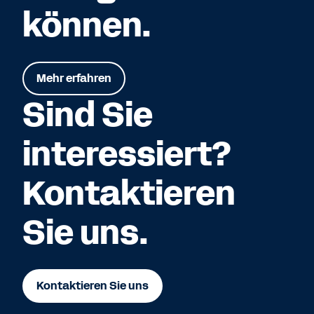
können.
Mehr erfahren
Sind Sie
interessiert?
Kontaktieren
Sie uns.
Kontaktieren Sie uns