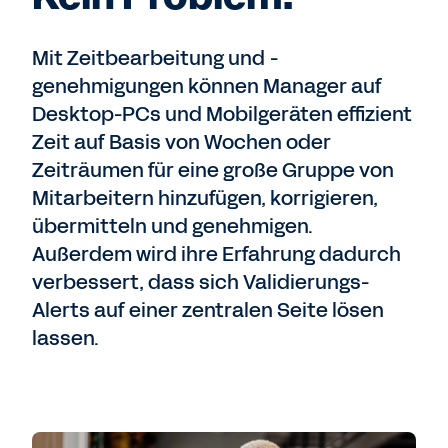
Mit Zeitbearbeitung und -
genehmigungen können Manager auf
Desktop-PCs und Mobilgeräten effizient
Zeit auf Basis von Wochen oder
Zeiträumen für eine große Gruppe von
Mitarbeitern hinzufügen, korrigieren,
übermitteln und genehmigen.
Außerdem wird ihre Erfahrung dadurch
verbessert, dass sich Validierungs-
Alerts auf einer zentralen Seite lösen
lassen.