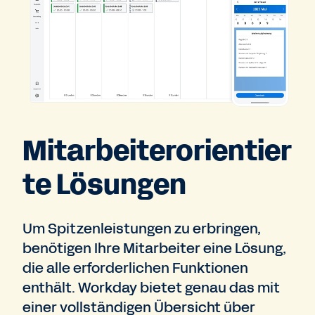
Mitarbeiterorientier
te Lösungen
Um Spitzenleistungen zu erbringen,
benötigen Ihre Mitarbeiter eine Lösung,
die alle erforderlichen Funktionen
enthält. Workday bietet genau das mit
einer vollständigen Übersicht über