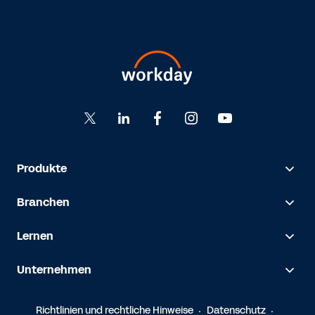
Produkte
Branchen
Lernen
Unternehmen
Richtlinien und rechtliche Hinweise
Datenschutz