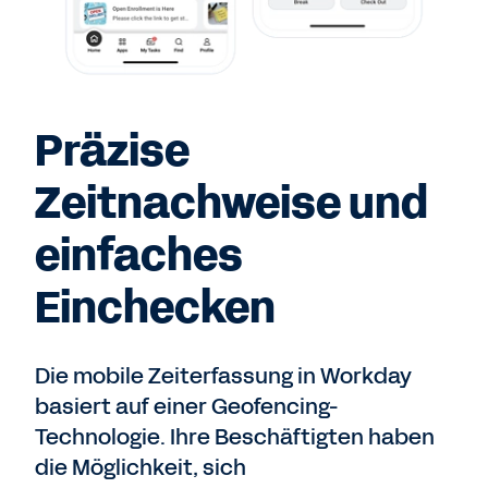
Präzise
Zeitnachweise und
einfaches
Einchecken
Die mobile Zeiterfassung in Workday
basiert auf einer Geofencing-
Technologie. Ihre Beschäftigten haben
die Möglichkeit, sich