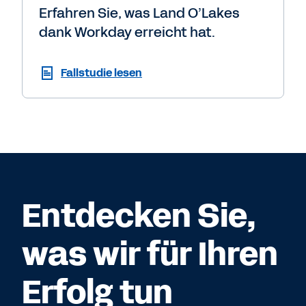
Erfahren Sie, was Land O’Lakes
dank Workday erreicht hat.
Fallstudie lesen
Entdecken Sie,
was wir für Ihren
Erfolg tun