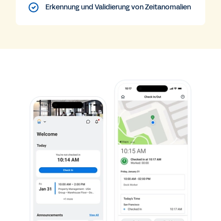
Erkennung und Validierung von Zeitanomalien