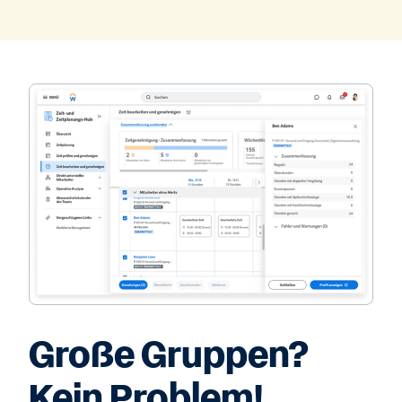
Große Gruppen?
Kein Problem!