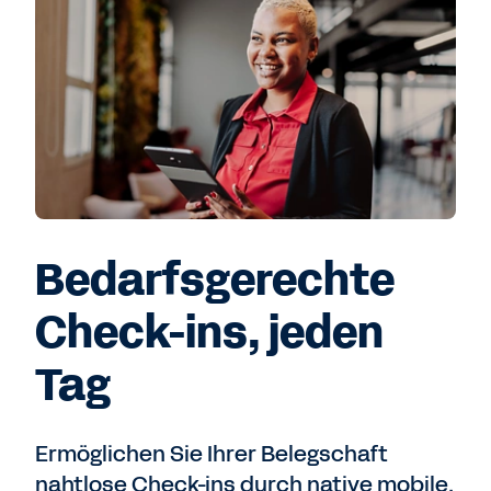
Bedarfsgerechte
Check-ins, jeden
Tag
Ermöglichen Sie Ihrer Belegschaft
nahtlose Check-ins durch native mobile,