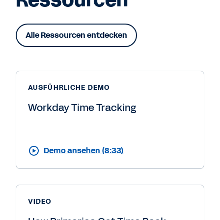
Ressourcen
Alle Ressourcen entdecken
AUSFÜHRLICHE DEMO
Workday Time Tracking
Demo ansehen (8:33)
VIDEO