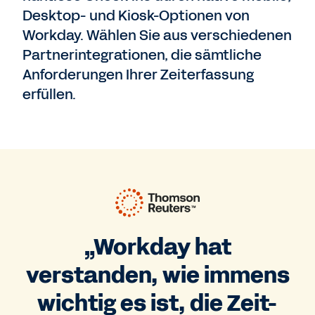
Desktop- und Kiosk-Optionen von
Workday. Wählen Sie aus verschiedenen
Partnerintegrationen, die sämtliche
Anforderungen Ihrer Zeiterfassung
erfüllen.
„Workday hat
verstanden, wie immens
wichtig es ist, die Zeit-