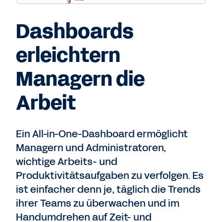
Dashboards
erleichtern
Managern die
Arbeit
Ein All-in-One-Dashboard ermöglicht
Managern und Administratoren,
wichtige Arbeits- und
Produktivitätsaufgaben zu verfolgen. Es
ist einfacher denn je, täglich die Trends
ihrer Teams zu überwachen und im
Handumdrehen auf Zeit- und