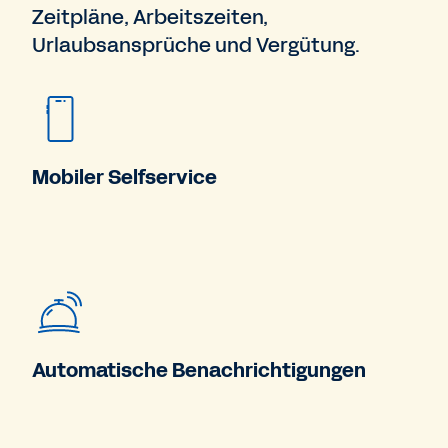
Zeitpläne, Arbeitszeiten,
Urlaubsansprüche und Vergütung.
Mobiler Selfservice
Automatische Benachrichtigungen