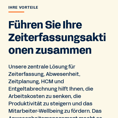
IHRE VORTEILE
Führen Sie Ihre
Zeiterfassungsakti
onen zusammen
Unsere zentrale Lösung für
Zeiterfassung, Abwesenheit,
Zeitplanung, HCM und
Entgeltabrechnung hilft Ihnen, die
Arbeitskosten zu senken, die
Produktivität zu steigern und das
Mitarbeiter-Wellbeing zu fördern. Das