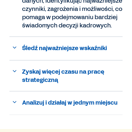
danych, identyfikując najważniejsze
czynniki, zagrożenia i możliwości, co
pomaga w podejmowaniu bardziej
świadomych decyzji kadrowych.
Śledź najważniejsze wskaźniki
Zyskaj więcej czasu na pracę
strategiczną
Analizuj i działaj w jednym miejscu