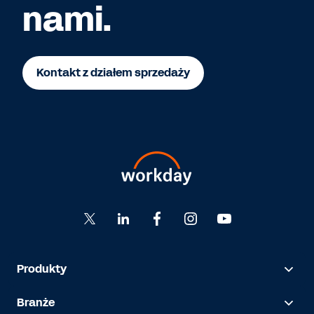
nami.
Kontakt z działem sprzedaży
Produkty
Branże