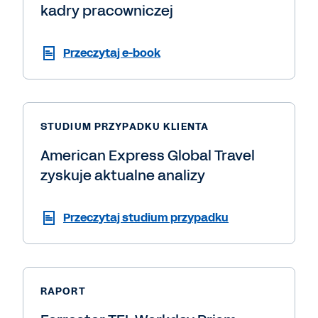
kadry pracowniczej
Przeczytaj e-book
STUDIUM PRZYPADKU KLIENTA
American Express Global Travel
zyskuje aktualne analizy
Przeczytaj studium przypadku
RAPORT