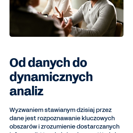
Od danych do
dynamicznych
analiz
Wyzwaniem stawianym dzisiaj przez
dane jest rozpoznawanie kluczowych
obszarów i zrozumienie dostarczanych