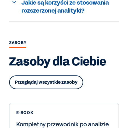
Jakie są korzyści ze stosowania
rozszerzonej
analityki?
ZASOBY
Zasoby dla Ciebie
Przeglądaj wszystkie zasoby
E-BOOK
Kompletny przewodnik po analizie