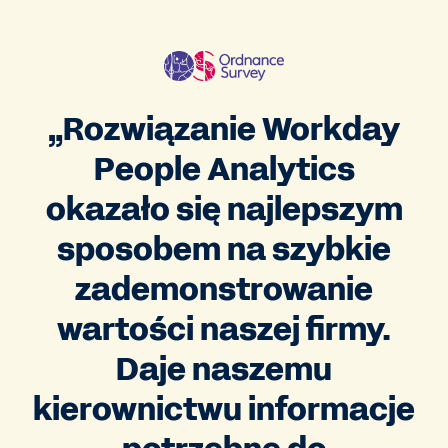
„Rozwiązanie Workday
People Analytics
okazało się najlepszym
sposobem na szybkie
zademonstrowanie
wartości naszej firmy.
Daje naszemu
kierownictwu informacje