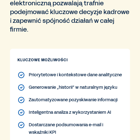
elektroniczną pozwalają trafnie
podejmować kluczowe decyzje kadrowe
i zapewnić spójność działań w całej
firmie.
KLUCZOWE MOŻLIWOŚCI
Priorytetowe i kontekstowe dane analityczne
Generowanie „historii” w naturalnym języku
Zautomatyzowane pozyskiwanie informacji
Inteligentna analiza z wykorzystaniem AI
Dostarczane podsumowania e-mail i
wskaźniki KPI