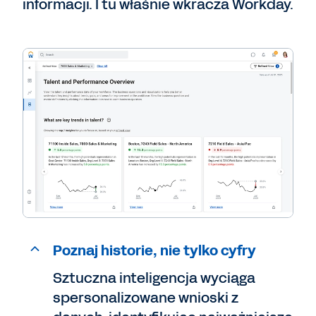
informacji. I tu właśnie wkracza Workday.
Poznaj historie, nie tylko cyfry
Sztuczna inteligencja wyciąga
spersonalizowane wnioski z