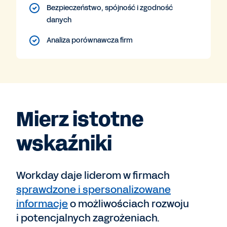
Bezpieczeństwo, spójność i zgodność
danych
Analiza porównawcza firm
Mierz istotne
wskaźniki
Workday daje liderom w firmach
sprawdzone i spersonalizowane
informacje
o możliwościach rozwoju
i potencjalnych zagrożeniach.