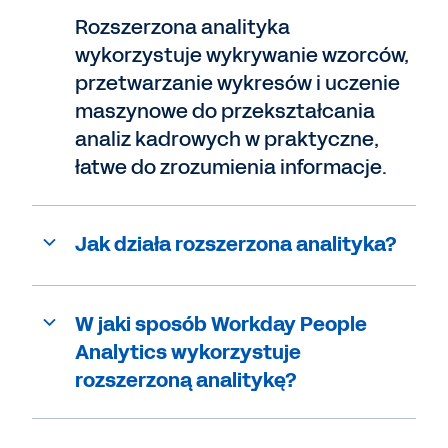
Rozszerzona analityka
wykorzystuje wykrywanie wzorców,
przetwarzanie wykresów i uczenie
maszynowe do przekształcania
analiz kadrowych w praktyczne,
łatwe do zrozumienia informacje.
Jak działa rozszerzona analityka?
W jaki sposób Workday People
Analytics wykorzystuje
rozszerzoną analitykę?