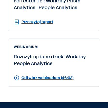
Forrester TEI: Workday Prism
Analytics i People Analytics
Przeczytaj raport
WEBINARIUM
Rozszyfruj dane dzięki Workday
People Analytics
Odtwórz webinarium (46:32)