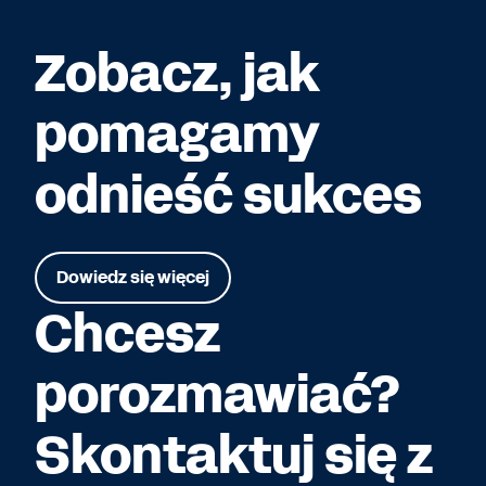
Zobacz, jak
pomagamy
odnieść sukces
Dowiedz się więcej
Chcesz
porozmawiać?
Skontaktuj się z