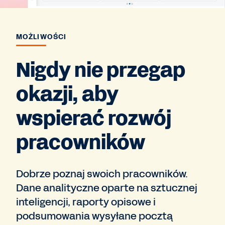
MOŻLIWOŚCI
Nigdy nie przegap
okazji, aby
wspierać rozwój
pracowników
Dobrze poznaj swoich pracowników.
Dane analityczne oparte na sztucznej
inteligencji, raporty opisowe i
podsumowania wysyłane pocztą