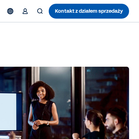
Kontakt z działem sprzedaży