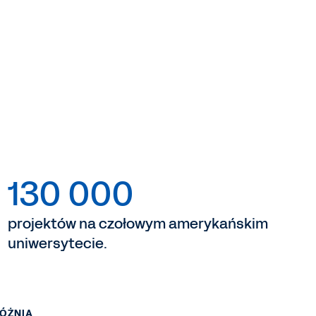
130 000
projektów na czołowym amerykańskim
uniwersytecie.
ÓŻNIA