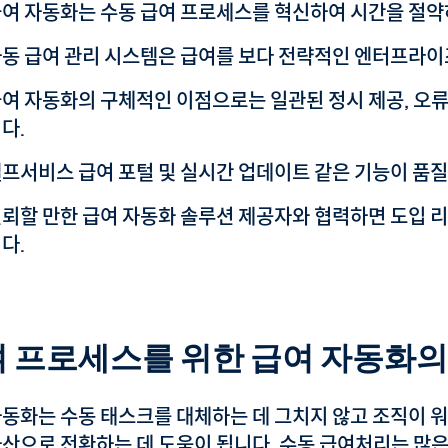
여 자동화는 수동 급여 프로세스를 혁신하여 시간을 절
동 급여 관리 시스템은 급여를 보다 전략적인 엔터프라이
여 자동화의 구체적인 이점으로는 일관된 정시 제공, 오류 감
다.
프서비스 급여 포털 및 실시간 업데이트 같은 기능이 품질
뢰할 만한 급여 자동화 솔루션 제공자와 협력하면 도입 
다.
 프로세스를 위한 급여 자동화의
자동화는 수동 태스크를 대체하는 데 그치지 않고 조직이 워
자산으로 전환하는 데 도움이 됩니다. 수동 급여처리는 많