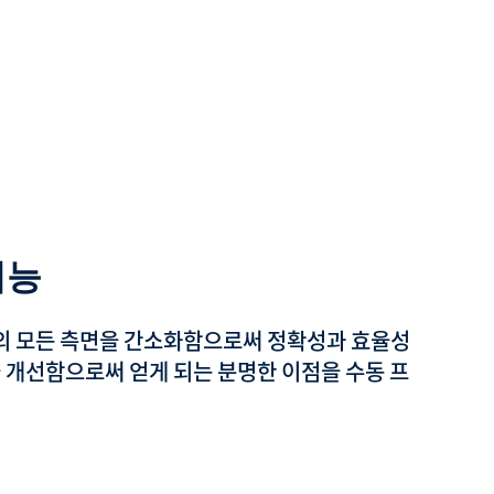
기능
의 모든 측면을 간소화함으로써 정확성과 효율성
 개선함으로써 얻게 되는 분명한 이점을 수동 프