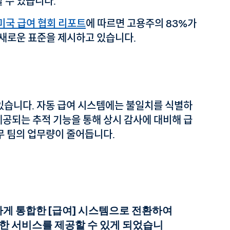
 수 있습니다.
미국 급여 협회 리포트
에 따르면 고용주의 83%가
새로운 표준을 제시하고 있습니다.
 있습니다. 자동 급여 시스템에는 불일치를 식별하
제공되는 추적 기능을 통해 상시 감사에 대비해 급
무 팀의 업무량이 줄어듭니다.
게 통합한 [급여] 시스템으로 전환하여
한 서비스를 제공할 수 있게 되었습니