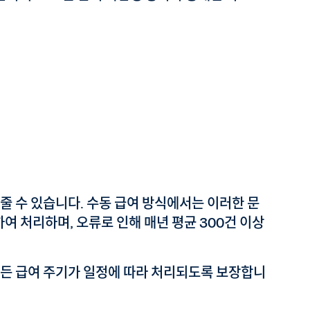
줄 수 있습니다. 수동 급여 방식에서는 이러한 문
여 처리하며, 오류로 인해 매년 평균 300건 이상
모든 급여 주기가 일정에 따라 처리되도록 보장합니