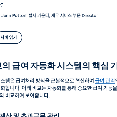
."
 Jenn Pottorf, 털사 카운티, 재무 서비스 부문 Director
사례 읽기
의 급여 자동화 시스템의 핵심 
시스템은 급여처리 방식을 근본적으로 혁신하여
급여 관리
대화합니다. 아래 비교는 자동화를 통해 중요한 급여 기능을
와 비교하여 보여줍니다.
 계산 및 초과근무 관리