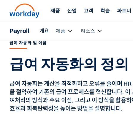
제품
산업
고객
학습
파트너
Payroll
개요
제품
리소스
급여 자동화 및 이점
급여 자동화의 정의 
급여 자동화는 계산을 최적화하고 오류를 줄이며 HR 
을 절약하여 기존의 급여 프로세스를 혁신합니다. 이
여처리의 방식과 주요 이점, 그리고 이 방식을 활용하
효율과 회복탄력성을 높이는 방법을 설명합니다.