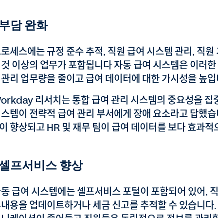
 부담 완화
로세스에는 규정 준수 추적, 직원 급여 시스템 관리, 직원
 것 이상의 업무가 포함됩니다 자동 급여 시스템은 이러한
 관리 업무량을 줄이고 급여 데이터에 대한 가시성을 높입
Workday 리서치는 통합 급여 관리 시스템의 중요성을 
시스템이 전략적 급여 관리 부서에게 장애 요소라고 답했습
이 향상되고 HR 및 재무 팀이 급여 데이터를 보다 효과적
 셀프서비스 향상
자동 급여 시스템에는 셀프서비스 포털이 포함되어 있어, 
부내용을 업데이트하거나 세금 신고를 추적할 수 있습니다.