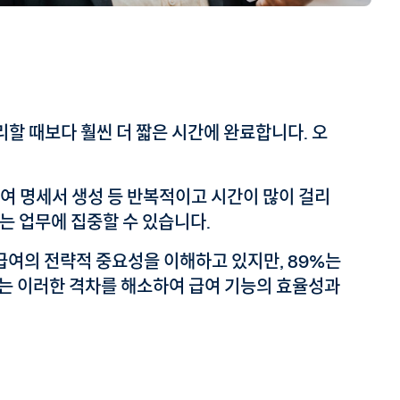
할 때보다 훨씬 더 짧은 시간에 완료합니다. 오
 급여 명세서 생성 등 반복적이고 시간이 많이 걸리
있는 업무에 집중할 수 있습니다.
급여의 전략적 중요성을 이해하고 있지만, 89%는
는 이러한 격차를 해소하여 급여 기능의 효율성과