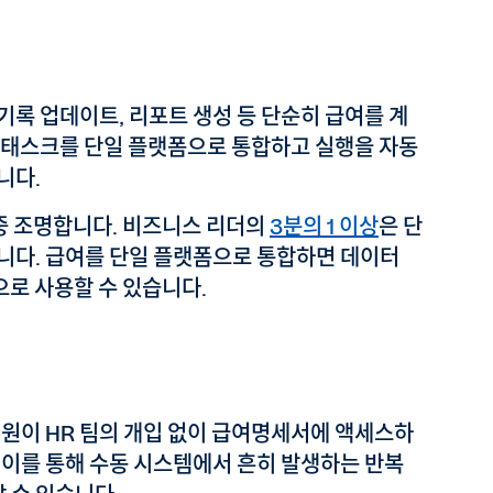
 기록 업데이트, 리포트 생성 등 단순히 급여를 계
 태스크를 단일 플랫폼으로 통합하고 실행을 자동
니다.
집중 조명합니다. 비즈니스 리더의
3분의 1 이상
은 단
니다. 급여를 단일 플랫폼으로 통합하면 데이터
으로 사용할 수 있습니다.
직원이 HR 팀의 개입 없이 급여명세서에 액세스하
 이를 통해 수동 시스템에서 흔히 발생하는 반복