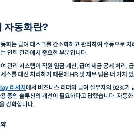
 자동화란?
자동화는 급여 태스크를 간소화하고 관리하여 수동으로 처리
이는 인력 관리에서 중요한 부분입니다.
여 관리 시스템이 직원 임금 계산, 급여 세금 공제 처리,
세스를 대신 처리하기 때문에 HR 및 재무 팀은 더 가치 
day 리서치
에서 비즈니스 리더와 급여 실무자의 92%가 
사용 중인 솔루션의 개선이 필요하다고 답했습니다. 자동화
을 강화합니다.
요약