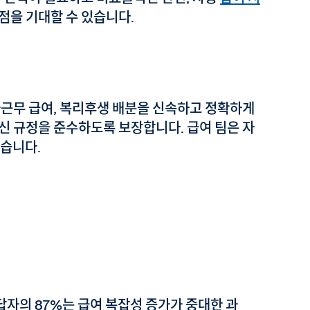
점을 기대할 수 있습니다.
과근무 급여, 복리후생 배분을 신속하고 정확하게
신 규정을 준수하도록 보장합니다. 급여 팀은 자
있습니다.
응답자의 87%는 급여 복잡성 증가가 중대한 과