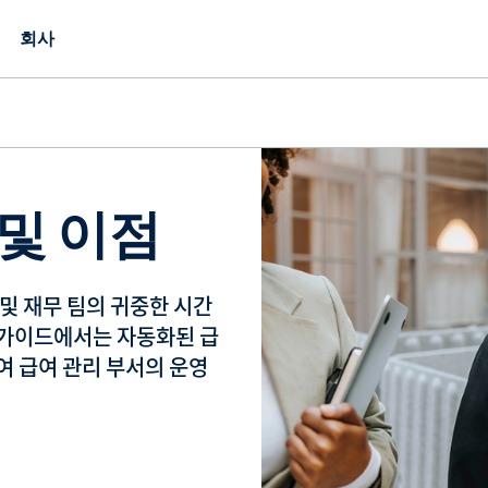
회사
및 이점
및 재무 팀의 귀중한 시간
 가이드에서는 자동화된 급
여 급여 관리 부서의 운영