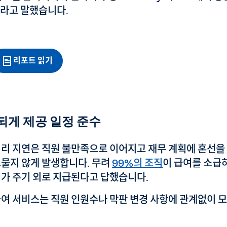
라고 말했습니다.
리포트 읽기
되게 제공 일정 준수
처리 지연은 직원 불만족으로 이어지고 재무 계획에 혼선을 
드물지 않게 발생합니다. 무려
99%의 조직
이 급여를 소급하
여가 주기 외로 지급된다고 답했습니다.
급여 서비스는 직원 인원수나 막판 변경 사항에 관계없이 