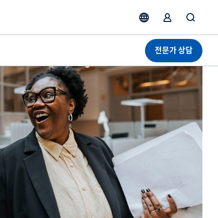
전문가 상담