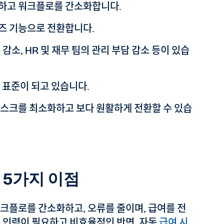
약하고 워크플로를 간소화합니다.
즈 기능으로 전환합니다.
소, HR 및 재무 팀의 관리 부담 감소 등이 있습
 표준이 되고 있습니다.
리스크를 최소화하고 보다 원활하게 전환할 수 있습
 5가지 이점
크플로를 간소화하고, 오류를 줄이며, 급여를 전
은 인력이 필요하고 비효율적인 반면, 자동
급여 시