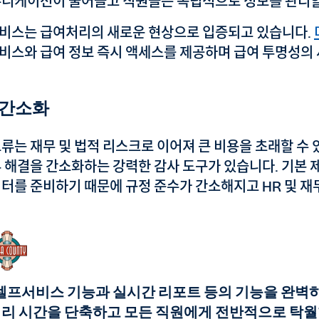
뮤니케이션이 줄어들고 직원들은 독립적으로 정보를 관리할
비스는 급여처리의 새로운 현상으로 입증되고 있습니다.
비스와 급여 정보 즉시 액세스를 제공하며 급여 투명성의 
 간소화
오류는 재무 및 법적 리스크로 이어져 큰 비용을 초래할 수
류 해결을 간소화하는 강력한 감사 도구가 있습니다. 기본 
이터를 준비하기 때문에 규정 준수가 간소해지고 HR 및 재
셀프서비스 기능과 실시간 리포트 등의 기능을 완벽하
리 시간을 단축하고 모든 직원에게 전반적으로 탁월