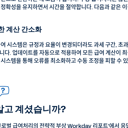
 정확성을 유지하면서 시간을 절약합니다. 다음과 같은 이
한 계산 간소화
급여 시스템은 규정과 요율이 변경되더라도 과세 구간, 초
니다. 업데이트를 자동으로 적용하여 모든 급여 계산이 최
 시스템을 통해 오류를 최소화하고 수동 조정을 피할 수 
알고 계셨습니까?
글로벌 급여처리의 전략적 부상 Workday 리포트'에서 