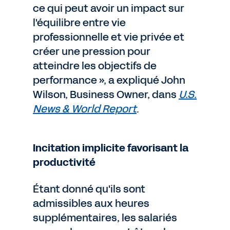
ce qui peut avoir un impact sur
l'équilibre entre vie
professionnelle et vie privée et
créer une pression pour
atteindre les objectifs de
performance », a expliqué John
Wilson, Business Owner, dans
U.S.
News & World Report
.
Incitation implicite favorisant la
productivité
Étant donné qu'ils sont
admissibles aux heures
supplémentaires, les salariés