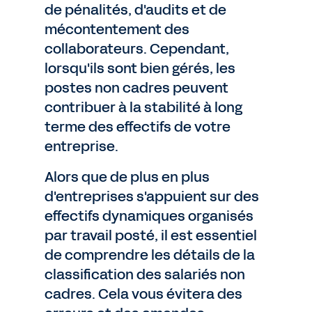
de pénalités, d'audits et de
mécontentement des
collaborateurs. Cependant,
lorsqu'ils sont bien gérés, les
postes non cadres peuvent
contribuer à la stabilité à long
terme des effectifs de votre
entreprise.
Alors que de plus en plus
d'entreprises s'appuient sur des
effectifs dynamiques organisés
par travail posté, il est essentiel
de comprendre les détails de la
classification des salariés non
cadres. Cela vous évitera des