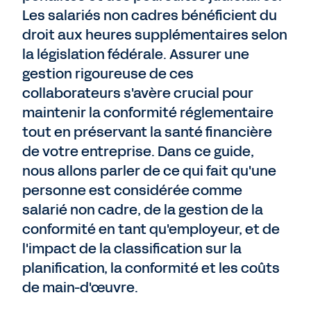
Les salariés non cadres bénéficient du
droit aux heures supplémentaires selon
la législation fédérale. Assurer une
gestion rigoureuse de ces
collaborateurs s'avère crucial pour
maintenir la conformité réglementaire
tout en préservant la santé financière
de votre entreprise. Dans ce guide,
nous allons parler de ce qui fait qu'une
personne est considérée comme
salarié non cadre, de la gestion de la
conformité en tant qu'employeur, et de
l'impact de la classification sur la
planification, la conformité et les coûts
de main-d'œuvre.