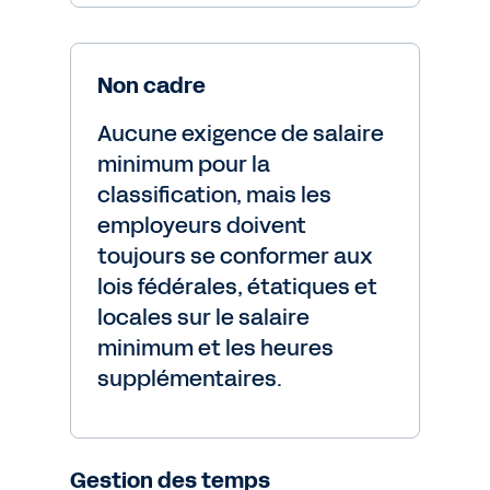
Non cadre
Aucune exigence de salaire
minimum pour la
classification, mais les
employeurs doivent
toujours se conformer aux
lois fédérales, étatiques et
locales sur le salaire
minimum et les heures
supplémentaires.
Gestion des temps