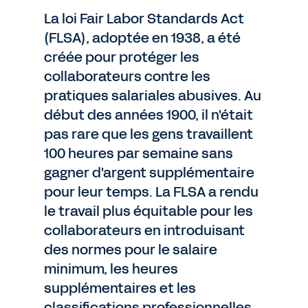
La loi Fair Labor Standards Act
(FLSA), adoptée en 1938, a été
créée pour protéger les
collaborateurs contre les
pratiques salariales abusives. Au
début des années 1900, il n'était
pas rare que les gens travaillent
100 heures par semaine sans
gagner d'argent supplémentaire
pour leur temps. La FLSA a rendu
le travail plus équitable pour les
collaborateurs en introduisant
des normes pour le salaire
minimum, les heures
supplémentaires et les
classifications professionnelles,