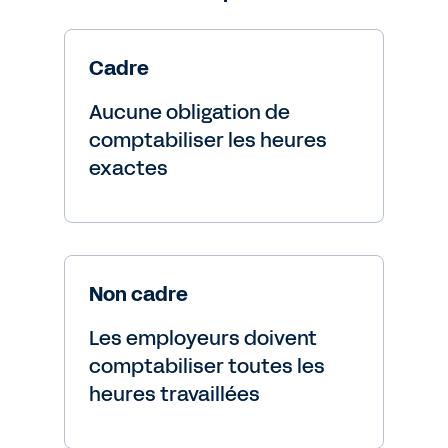
Cadre
Aucune obligation de
comptabiliser les heures
exactes
Non cadre
Les employeurs doivent
comptabiliser toutes les
heures travaillées