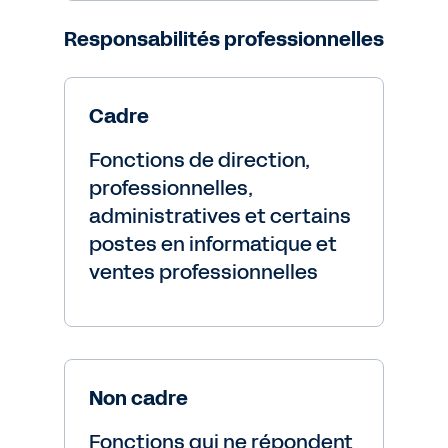
Responsabilités professionnelles
Cadre
Fonctions de direction,
professionnelles,
administratives et certains
postes en informatique et
ventes professionnelles
Non cadre
Fonctions qui ne répondent