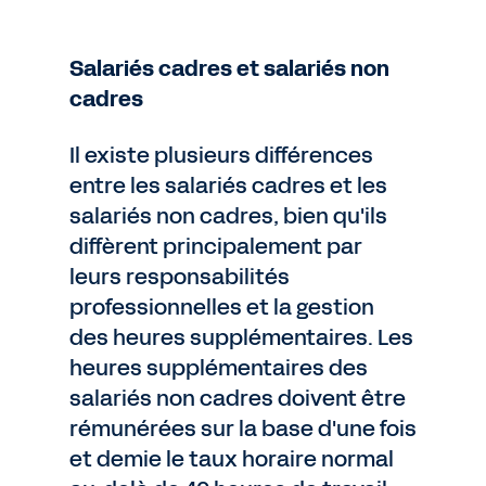
Salariés cadres et salariés non
cadres
Il existe plusieurs différences
entre les salariés cadres et les
salariés non cadres, bien qu'ils
diffèrent principalement par
leurs responsabilités
professionnelles et la gestion
des heures supplémentaires. Les
heures supplémentaires des
salariés non cadres doivent être
rémunérées sur la base d'une fois
et demie le taux horaire normal