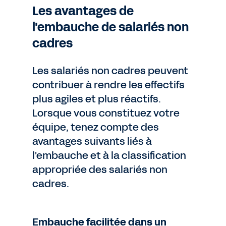
Les avantages de
l'embauche de salariés non
cadres
Les salariés non cadres peuvent
contribuer à rendre les effectifs
plus agiles et plus réactifs.
Lorsque vous constituez votre
équipe, tenez compte des
avantages suivants liés à
l'embauche et à la classification
appropriée des salariés non
cadres.
Embauche facilitée dans un