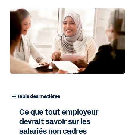
Table des matières
Ce que tout employeur
devrait savoir sur les
salariés non cadres