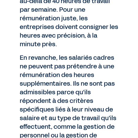
au-delà de 40 heures de travail
par semaine. Pour une
rémunération juste, les
entreprises doivent consigner les
heures avec précision, à la
minute près.
En revanche, les salariés cadres
ne peuvent pas prétendre à une
rémunération des heures
supplémentaires. Ils ne sont pas
admissibles parce qu'ils
répondent à des critères
spécifiques liés à leur niveau de
salaire et au type de travail qu'ils
effectuent, comme la gestion de
personnel ou la gestion de