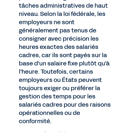
tâches administratives de haut
niveau. Selon la loi fédérale, les
employeurs ne sont
généralement pas tenus de
consigner avec précision les
heures exactes des salariés
cadres, car ils sont payés sur la
base d'un salaire fixe plutôt qu'à
l'heure. Toutefois, certains
employeurs ou États peuvent
toujours exiger ou préférer la
gestion des temps pour les
salariés cadres pour des raisons
opérationnelles ou de
conformité.