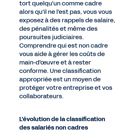
tort quelqu'un comme cadre
alors qu'il ne l'est pas, vous vous
exposez à des rappels de salaire,
des pénalités et même des
poursuites judiciaires.
Comprendre qui est non cadre
vous aide à gérer les coûts de
main-d'œuvre et à rester
conforme. Une classification
appropriée est un moyen de
protéger votre entreprise et vos
collaborateurs.
L'évolution de la classification
des salariés non cadres