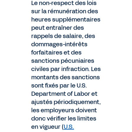
Le non-respect des lois
sur la rémunération des
heures supplémentaires
peut entraîner des
rappels de salaire, des
dommages-intérêts
forfaitaires et des
sanctions pécuniaires
civiles par infraction. Les
montants des sanctions
sont fixés par le U.S.
Department of Labor et
ajustés périodiquement,
les employeurs doivent
donc vérifier les limites
en vigueur (
U.S.