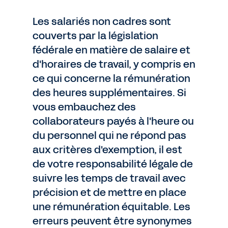
Les salariés non cadres sont
couverts par la législation
fédérale en matière de salaire et
d'horaires de travail, y compris en
ce qui concerne la rémunération
des heures supplémentaires. Si
vous embauchez des
collaborateurs payés à l'heure ou
du personnel qui ne répond pas
aux critères d'exemption, il est
de votre responsabilité légale de
suivre les temps de travail avec
précision et de mettre en place
une rémunération équitable. Les
erreurs peuvent être synonymes