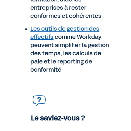
entreprises à rester
conformes et cohérentes
Les outils de gestion des
effectifs
comme Workday
peuvent simplifier la gestion
des temps, les calculs de
paie et le reporting de
conformité
Le saviez-vous ?