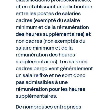
et en établissant une distinction
entre les postes de salariés
cadres (exempté du salaire
minimum et de la rémunération
des heures supplémentaires) et
non cadres (non exemptés du
salaire minimum et de la
rémunération des heures
supplémentaires). Les salariés
cadres perçoivent généralement
un salaire fixe et ne sont donc
pas admissibles à une
rémunération pour les heures
supplémentaires.
De nombreuses entreprises