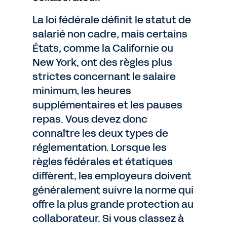
La loi fédérale définit le statut de
salarié non cadre, mais certains
États, comme la Californie ou
New York, ont des règles plus
strictes concernant le salaire
minimum, les heures
supplémentaires et les pauses
repas. Vous devez donc
connaître les deux types de
réglementation. Lorsque les
règles fédérales et étatiques
diffèrent, les employeurs doivent
généralement suivre la norme qui
offre la plus grande protection au
collaborateur. Si vous classez à