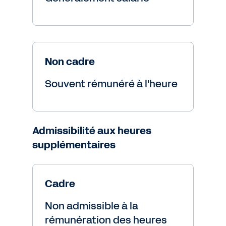
Non cadre
Souvent rémunéré à l'heure
Admissibilité aux heures
supplémentaires
Cadre
Non admissible à la
rémunération des heures