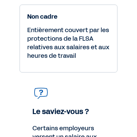
Non cadre
Entièrement couvert par les
protections de la FLSA
relatives aux salaires et aux
heures de travail
Le saviez-vous ?
Certains employeurs
versent un salaire aux