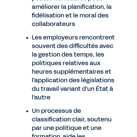
améliorer la planification, la
fidélisation et le moral des
collaborateurs
Les employeurs rencontrent
souvent des difficultés avec
la gestion des temps, les
politiques relatives aux
heures supplémentaires et
l'application des législations
du travail variant d'un État à
l'autre
Un processus de
classification clair, soutenu
par une politique et une
formation, aide les