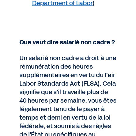
Department of Labor
)
Que veut dire salarié non cadre ?
Un salarié non cadre a droit à une
rémunération des heures
supplémentaires en vertu du Fair
Labor Standards Act (FLSA). Cela
signifie que s'il travaille plus de
40 heures par semaine, vous êtes
légalement tenu de le payer à
temps et demi en vertu de la loi
fédérale, et soumis à des règles
de l'État ou spécifiques au