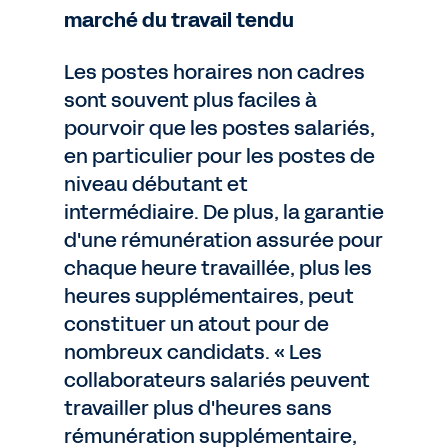
marché du travail tendu
Les postes horaires non cadres
sont souvent plus faciles à
pourvoir que les postes salariés,
en particulier pour les postes de
niveau débutant et
intermédiaire. De plus, la garantie
d'une rémunération assurée pour
chaque heure travaillée, plus les
heures supplémentaires, peut
constituer un atout pour de
nombreux candidats. « Les
collaborateurs salariés peuvent
travailler plus d'heures sans
rémunération supplémentaire,