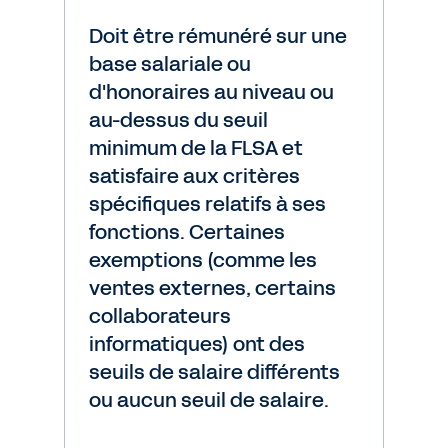
Doit être rémunéré sur une
base salariale ou
d'honoraires au niveau ou
au-dessus du seuil
minimum de la FLSA et
satisfaire aux critères
spécifiques relatifs à ses
fonctions. Certaines
exemptions (comme les
ventes externes, certains
collaborateurs
informatiques) ont des
seuils de salaire différents
ou aucun seuil de salaire.