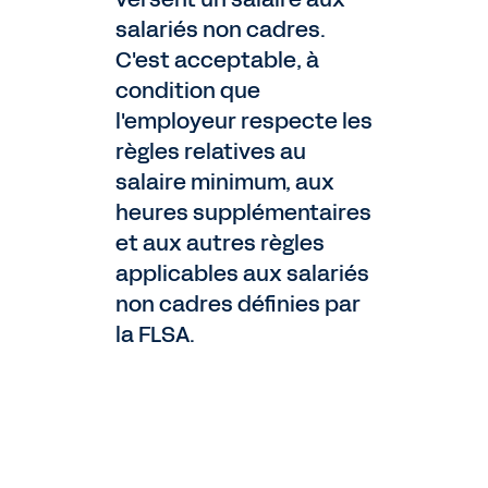
salariés non cadres.
C'est acceptable, à
condition que
l'employeur respecte les
règles relatives au
salaire minimum, aux
heures supplémentaires
et aux autres règles
applicables aux salariés
non cadres définies par
la FLSA.