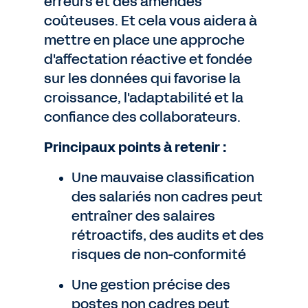
erreurs et des amendes
coûteuses. Et cela vous aidera à
mettre en place une approche
d'affectation réactive et fondée
sur les données qui favorise la
croissance, l'adaptabilité et la
confiance des collaborateurs.
Principaux points à retenir :
Une mauvaise classification
des salariés non cadres peut
entraîner des salaires
rétroactifs, des audits et des
risques de non-conformité
Une gestion précise des
postes non cadres peut