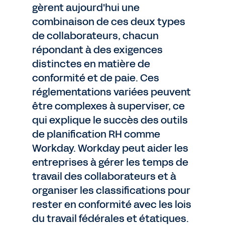
gèrent aujourd'hui une
combinaison de ces deux types
de collaborateurs, chacun
répondant à des exigences
distinctes en matière de
conformité et de paie. Ces
réglementations variées peuvent
être complexes à superviser, ce
qui explique le succès des outils
de planification RH comme
Workday. Workday peut aider les
entreprises à gérer les temps de
travail des collaborateurs et à
organiser les classifications pour
rester en conformité avec les lois
du travail fédérales et étatiques.