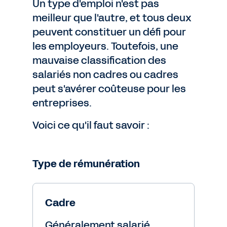
Un type d'emploi n'est pas
meilleur que l'autre, et tous deux
peuvent constituer un défi pour
les employeurs. Toutefois, une
mauvaise classification des
salariés non cadres ou cadres
peut s'avérer coûteuse pour les
entreprises.
Voici ce qu'il faut savoir :
Type de rémunération
Cadre
Généralement salarié