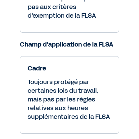
pas aux critères
d'exemption de la FLSA
Champ d'application de la FLSA
Cadre
Toujours protégé par
certaines lois du travail,
mais pas par les règles
relatives aux heures
supplémentaires de la FLSA