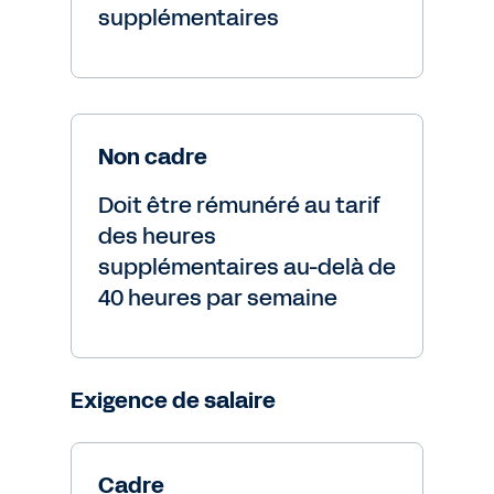
supplémentaires
Non cadre
Doit être rémunéré au tarif
des heures
supplémentaires au-delà de
40 heures par semaine
Exigence de salaire
Cadre