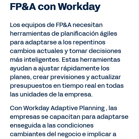
FP&A con Workday
Los equipos de FP&A necesitan
herramientas de planificación ágiles
para adaptarse a los repentinos
cambios actuales y tomar decisiones
más inteligentes. Estas herramientas
ayudan a ajustar rápidamente los
planes, crear previsiones y actualizar
presupuestos en tiempo real en todas
las unidades de la empresa.
Con Workday Adaptive Planning
, las
empresas se capacitan para adaptarse
enseguida a las condiciones
cambiantes del negocio e implicar a