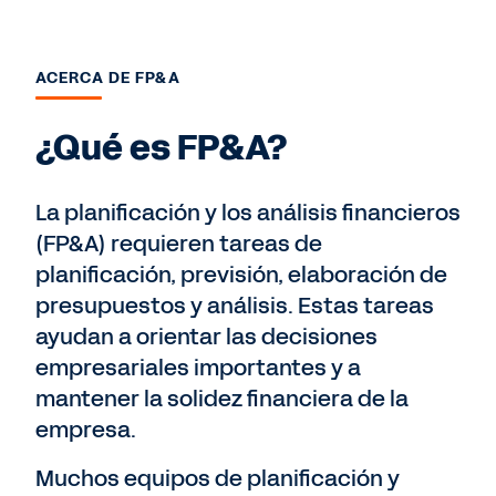
ACERCA DE FP&A
¿Qué es FP&A?
La planificación y los análisis financieros
(FP&A) requieren tareas de
planificación, previsión, elaboración de
presupuestos y análisis. Estas tareas
ayudan a orientar las decisiones
empresariales importantes y a
mantener la solidez financiera de la
empresa.
Muchos equipos de planificación y