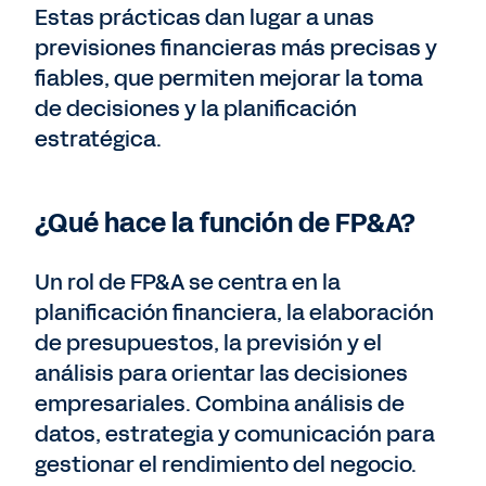
Estas prácticas dan lugar a unas
previsiones financieras más precisas y
fiables, que permiten mejorar la toma
de decisiones y la planificación
estratégica.
¿Qué hace la función de FP&A?
Un rol de FP&A se centra en la
planificación financiera, la elaboración
de presupuestos, la previsión y el
análisis para orientar las decisiones
empresariales. Combina análisis de
datos, estrategia y comunicación para
gestionar el rendimiento del negocio.