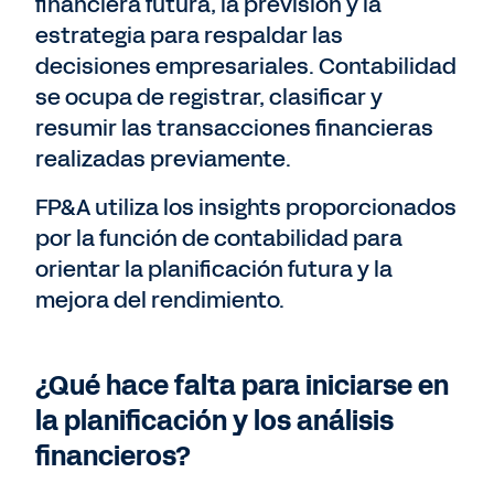
financiera futura, la previsión y la
estrategia para respaldar las
decisiones empresariales. Contabilidad
se ocupa de registrar, clasificar y
resumir las transacciones financieras
realizadas previamente.
FP&A utiliza los insights proporcionados
por la función de contabilidad para
orientar la planificación futura y la
mejora del rendimiento.
¿Qué hace falta para iniciarse en
la planificación y los análisis
financieros?