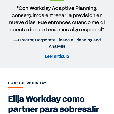
"Con Workday Adaptive Planning,
conseguimos entregar la previsión en
nueve días. Fue entonces cuando me di
cuenta de que teníamos algo especial".
—Director, Corporate Financial Planning and
Analysis
Leer artículo
POR QUÉ WORKDAY
Elija Workday como
partner para sobresalir