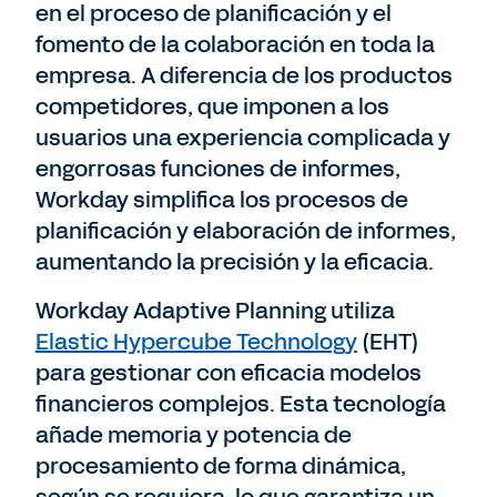
en el proceso de planificación y el
fomento de la colaboración en toda la
empresa. A diferencia de los productos
competidores, que imponen a los
usuarios una experiencia complicada y
engorrosas funciones de informes,
Workday simplifica los procesos de
planificación y elaboración de informes,
aumentando la precisión y la eficacia.
Workday Adaptive Planning utiliza
Elastic Hypercube Technology
(EHT)
para gestionar con eficacia modelos
financieros complejos. Esta tecnología
añade memoria y potencia de
procesamiento de forma dinámica,