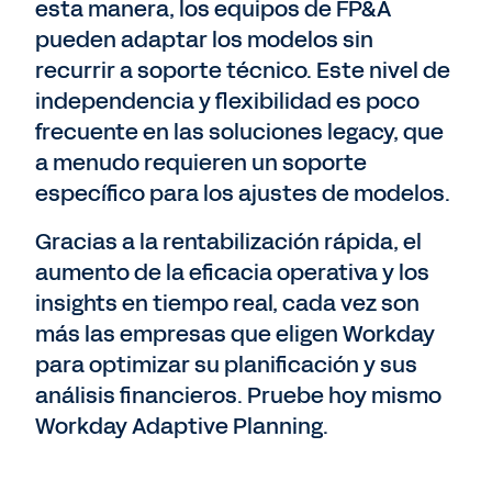
esta manera, los equipos de FP&A
pueden adaptar los modelos sin
recurrir a soporte técnico. Este nivel de
independencia y flexibilidad es poco
frecuente en las soluciones legacy, que
a menudo requieren un soporte
específico para los ajustes de modelos.
Gracias a la rentabilización rápida, el
aumento de la eficacia operativa y los
insights en tiempo real, cada vez son
más las empresas que eligen Workday
para optimizar su planificación y sus
análisis financieros. Pruebe hoy mismo
Workday Adaptive Planning.