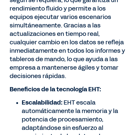
según se requiera, lo que garantiza un
rendimiento fluido y permite a los
equipos ejecutar varios escenarios
simultáneamente. Gracias a las
actualizaciones en tiempo real,
cualquier cambio en los datos se refleja
inmediatamente en todos los informes y
tableros de mando, lo que ayuda a las
empresa a mantenerse ágiles y tomar
decisiones rápidas.
Beneficios de la tecnología EHT:
Escalabilidad:
EHT escala
automáticamente la memoria y la
potencia de procesamiento,
adaptándose sin esfuerzo al