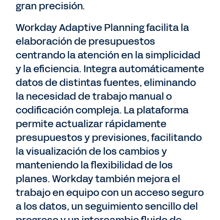
gran precisión.
Workday Adaptive Planning facilita la
elaboración de presupuestos
centrando la atención en la simplicidad
y la eficiencia. Integra automáticamente
datos de distintas fuentes, eliminando
la necesidad de trabajo manual o
codificación compleja. La plataforma
permite actualizar rápidamente
presupuestos y previsiones, facilitando
la visualización de los cambios y
manteniendo la flexibilidad de los
planes. Workday también mejora el
trabajo en equipo con un acceso seguro
a los datos, un seguimiento sencillo del