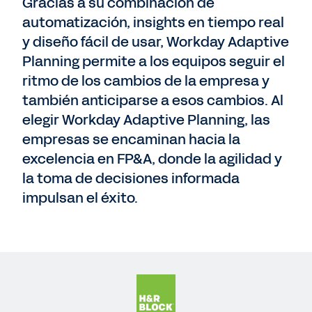
Gracias a su combinación de
automatización, insights en tiempo real
y diseño fácil de usar, Workday Adaptive
Planning permite a los equipos seguir el
ritmo de los cambios de la empresa y
también anticiparse a esos cambios. Al
elegir Workday Adaptive Planning, las
empresas se encaminan hacia la
excelencia en FP&A, donde la agilidad y
la toma de decisiones informada
impulsan el éxito.