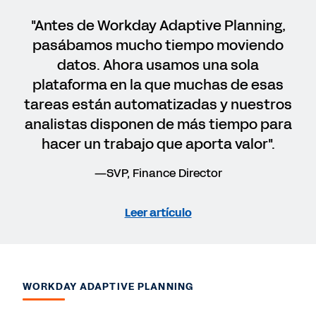
"Antes de Workday Adaptive Planning,
pasábamos mucho tiempo moviendo
datos. Ahora usamos una sola
plataforma en la que muchas de esas
tareas están automatizadas y nuestros
analistas disponen de más tiempo para
hacer un trabajo que aporta valor".
—SVP, Finance Director
Leer artículo
WORKDAY ADAPTIVE PLANNING