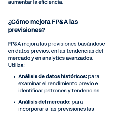
aumentar la eficiencia.
¿Cómo mejora FP&A las
previsiones?
FP&A mejora las previsiones basándose
en datos previos, en las tendencias del
mercado y en analytics avanzados.
Utiliza:
Análisis de datos históricos:
para
examinar el rendimiento previo e
identificar patrones y tendencias.
Análisis del mercado
: para
incorporar a las previsiones las