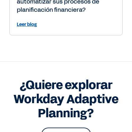
automatizar sus procesos de
planificación financiera?
Leer blog
¿Quiere explorar
Workday Adaptive
Planning?