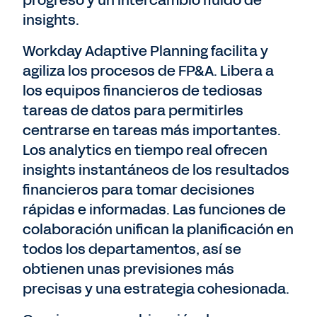
progreso y un intercambio fluido de
insights.
Workday Adaptive Planning facilita y
agiliza los procesos de FP&A. Libera a
los equipos financieros de tediosas
tareas de datos para permitirles
centrarse en tareas más importantes.
Los analytics en tiempo real ofrecen
insights instantáneos de los resultados
financieros para tomar decisiones
rápidas e informadas. Las funciones de
colaboración unifican la planificación en
todos los departamentos, así se
obtienen unas previsiones más
precisas y una estrategia cohesionada.