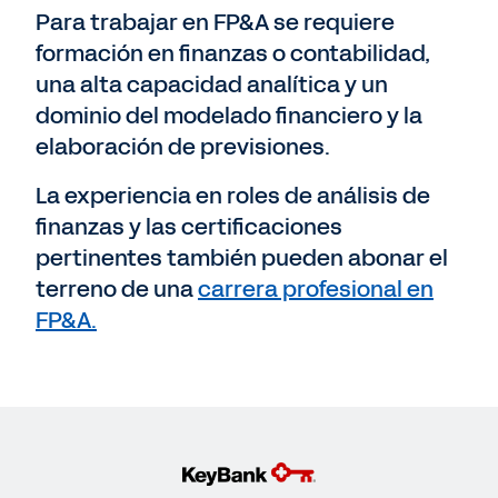
Para trabajar en FP&A se requiere
formación en finanzas o contabilidad,
una alta capacidad analítica y un
dominio del modelado financiero y la
elaboración de previsiones.
La experiencia en roles de análisis de
finanzas y las certificaciones
pertinentes también pueden abonar el
terreno de una
carrera profesional en
FP&A.