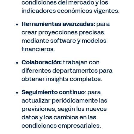
condiciones del mercado y los
indicadores económicos vigentes.
Herramientas avanzadas:
para
crear proyecciones precisas,
mediante software y modelos
financieros.
Colaboración:
trabajan con
diferentes departamentos para
obtener insights completos.
Seguimiento continuo
: para
actualizar periódicamente las
previsiones, según los nuevos
datos y los cambios en las
condiciones empresariales.