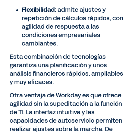
Flexibilidad:
admite ajustes y
repetición de cálculos rápidos, con
agilidad de respuesta a las
condiciones empresariales
cambiantes.
Esta combinación de tecnologías
garantiza una planificación y unos
análisis financieros rápidos, ampliables
y muy eficaces.
Otra ventaja de Workday es que ofrece
agilidad sin la supeditación a la función
de TI. La interfaz intuitiva y las
capacidades de autoservicio permiten
realizar ajustes sobre la marcha. De