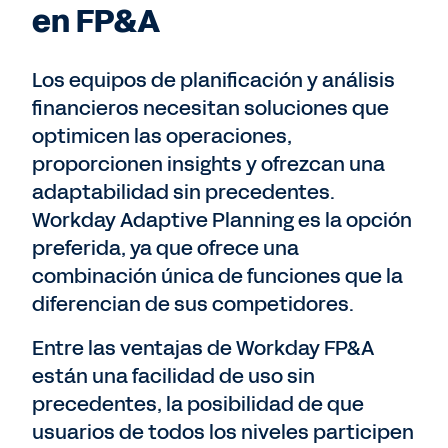
en FP&A
Los equipos de planificación y análisis
financieros necesitan soluciones que
optimicen las operaciones,
proporcionen insights y ofrezcan una
adaptabilidad sin precedentes.
Workday Adaptive Planning es la opción
preferida, ya que ofrece una
combinación única de funciones que la
diferencian de sus competidores.
Entre las ventajas de Workday FP&A
están una facilidad de uso sin
precedentes, la posibilidad de que
usuarios de todos los niveles participen