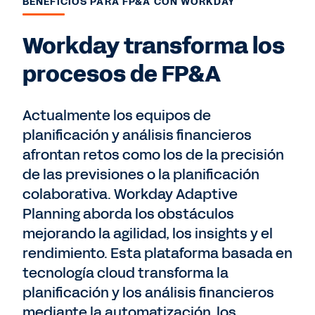
BENEFICIOS PARA FP&A CON WORKDAY
Workday transforma los
procesos de FP&A
Actualmente los equipos de
planificación y análisis financieros
afrontan retos como los de la precisión
de las previsiones o la planificación
colaborativa. Workday Adaptive
Planning aborda los obstáculos
mejorando la agilidad, los insights y el
rendimiento. Esta plataforma basada en
tecnología cloud transforma la
planificación y los análisis financieros
mediante la automatización, los