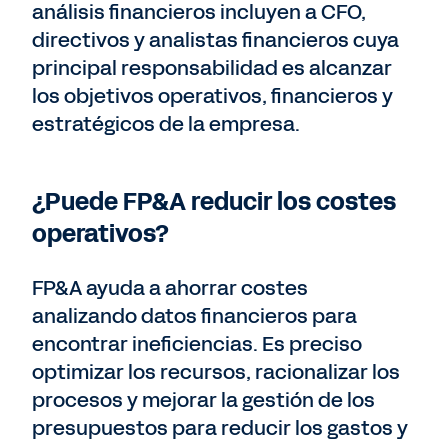
análisis financieros incluyen a CFO,
directivos y analistas financieros cuya
principal responsabilidad es alcanzar
los objetivos operativos, financieros y
estratégicos de la empresa.
¿Puede FP&A reducir los costes
operativos?
FP&A ayuda a ahorrar costes
analizando datos financieros para
encontrar ineficiencias. Es preciso
optimizar los recursos, racionalizar los
procesos y mejorar la gestión de los
presupuestos para reducir los gastos y