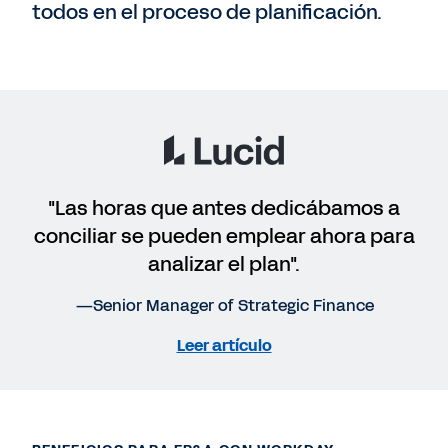
todos en el proceso de planificación.
"Las horas que antes dedicábamos a
conciliar se pueden emplear ahora para
analizar el plan".
—Senior Manager of Strategic Finance
Leer artículo