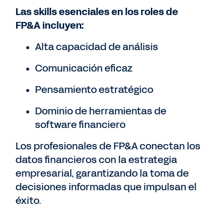
Las skills esenciales en los roles de
FP&A incluyen:
Alta capacidad de análisis
Comunicación eficaz
Pensamiento estratégico
Dominio de herramientas de
software financiero
Los profesionales de FP&A conectan los
datos financieros con la estrategia
empresarial, garantizando la toma de
decisiones informadas que impulsan el
éxito.