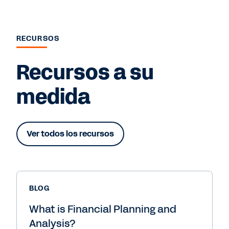
RECURSOS
Recursos a su
medida
Ver todos los recursos
BLOG
What is Financial Planning and
Analysis?