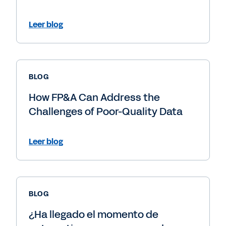
Leer blog
BLOG
How FP&A Can Address the
Challenges of Poor-Quality Data
Leer blog
BLOG
¿Ha llegado el momento de