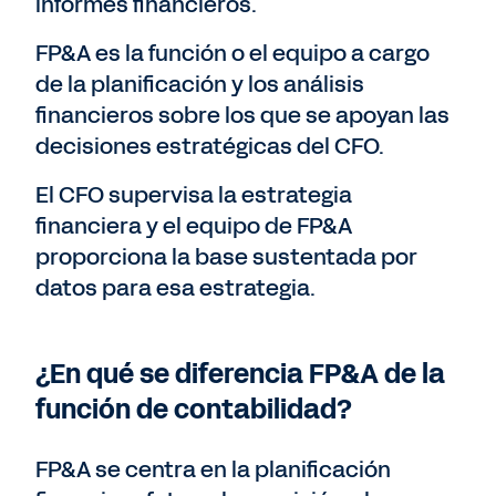
informes financieros.
FP&A es la función o el equipo a cargo
de la planificación y los análisis
financieros sobre los que se apoyan las
decisiones estratégicas del CFO.
El CFO supervisa la estrategia
financiera y el equipo de FP&A
proporciona la base sustentada por
datos para esa estrategia.
¿En qué se diferencia FP&A de la
función de contabilidad?
FP&A se centra en la planificación