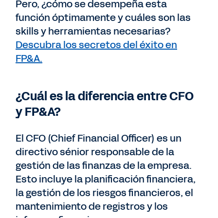
Pero, ¿cómo se desempeña esta
función óptimamente y cuáles son las
skills y herramientas necesarias?
Descubra los secretos del éxito en
FP&A.
¿Cuál es la diferencia entre CFO
y FP&A?
El CFO (Chief Financial Officer) es un
directivo sénior responsable de la
gestión de las finanzas de la empresa.
Esto incluye la planificación financiera,
la gestión de los riesgos financieros, el
mantenimiento de registros y los