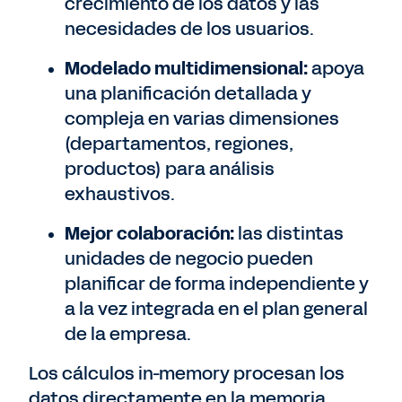
crecimiento de los datos y las
necesidades de los usuarios.
Modelado multidimensional:
apoya
una planificación detallada y
compleja en varias dimensiones
(departamentos, regiones,
productos) para análisis
exhaustivos.
Mejor colaboración:
las distintas
unidades de negocio pueden
planificar de forma independiente y
a la vez integrada en el plan general
de la empresa.
Los cálculos in-memory procesan los
datos directamente en la memoria