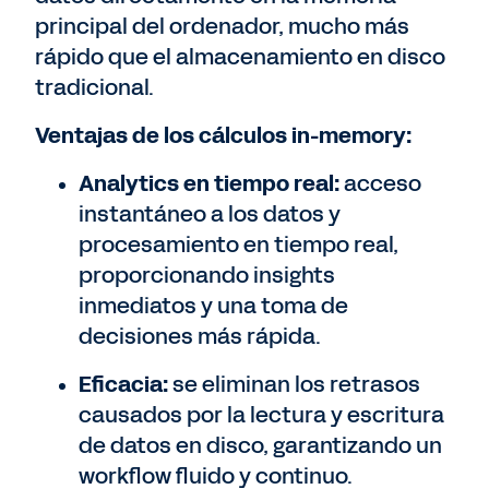
principal del ordenador, mucho más
rápido que el almacenamiento en disco
tradicional.
Ventajas de los cálculos in-memory:
Analytics en tiempo real:
acceso
instantáneo a los datos y
procesamiento en tiempo real,
proporcionando insights
inmediatos y una toma de
decisiones más rápida.
Eficacia:
se eliminan los retrasos
causados por la lectura y escritura
de datos en disco, garantizando un
workflow fluido y continuo.