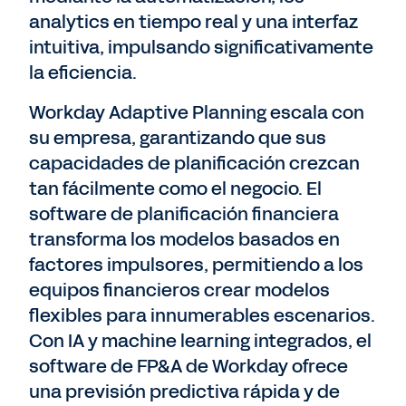
analytics en tiempo real y una interfaz
intuitiva, impulsando significativamente
la eficiencia.
Workday Adaptive Planning escala con
su empresa, garantizando que sus
capacidades de planificación crezcan
tan fácilmente como el negocio. El
software de planificación financiera
transforma los modelos basados en
factores impulsores, permitiendo a los
equipos financieros crear modelos
flexibles para innumerables escenarios.
Con IA y machine learning integrados, el
software de FP&A de Workday ofrece
una previsión predictiva rápida y de