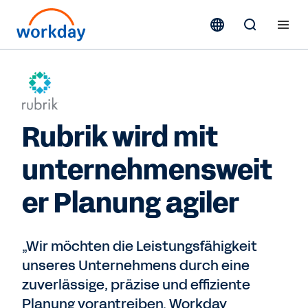
Rubrik wird mit
unternehmensweit
er Planung agiler
„Wir möchten die Leistungsfähigkeit
unseres Unternehmens durch eine
zuverlässige, präzise und effiziente
Planung vorantreiben. Workday