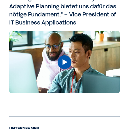
Adaptive Planning bietet uns dafür das
nötige Fundament.“ – Vice President of
IT Business Applications
UNTERNEHMEN