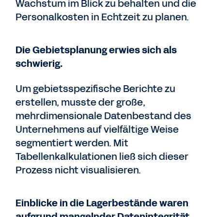
Wachstum im Blick zu behalten und die
Personalkosten in Echtzeit zu planen.
Die Gebietsplanung erwies sich als
schwierig.
Um gebietsspezifische Berichte zu
erstellen, musste der große,
mehrdimensionale Datenbestand des
Unternehmens auf vielfältige Weise
segmentiert werden. Mit
Tabellenkalkulationen ließ sich dieser
Prozess nicht visualisieren.
Einblicke in die Lagerbestände waren
aufgrund mangelnder Datenintegrität