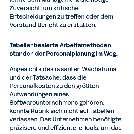
Zuversicht, um kritische
Entscheidungen zu treffen oder dem
Vorstand Bericht zu erstatten.
Tabellenbasierte Arbeitsmethoden
standen der Personalplanung im Weg.
Angesichts des rasanten Wachstums
und der Tatsache, dass die
Personalkosten zu den größten
Aufwendungen eines
Softwareunternehmens gehören,
konnte Rubrik sich nicht auf Tabellen
verlassen. Das Unternehmen benötigte
präzisere und effizientere Tools, um das