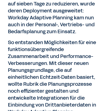
auf sieben Tage zu reduzieren, wurde
deren Deployment ausgeweitet:
Workday Adaptive Planning kam nun
auch in der Personal-, Vertriebs- und
Bedarfsplanung zum Einsatz.
So entstanden Möglichkeiten für eine
funktionsübergreifende
Zusammenarbeit und Performance-
Verbesserungen. Mit dieser neuen
Planungsgrundlage, die auf
einheitlichen Echtzeit-Daten basiert,
wollte Rubrik die Planungsprozesse
noch effizienter gestalten und
entwickelte Integrationen für die
Einbindung von Drittanbieterdaten in