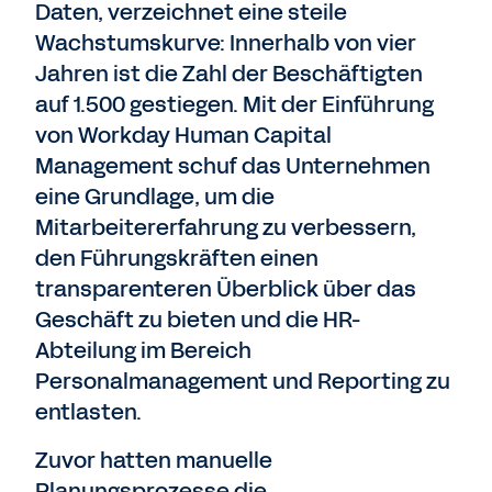
Daten, verzeichnet eine steile
Wachstumskurve: Innerhalb von vier
Jahren ist die Zahl der Beschäftigten
auf 1.500 gestiegen. Mit der Einführung
von Workday Human Capital
Management schuf das Unternehmen
eine Grundlage, um die
Mitarbeitererfahrung zu verbessern,
den Führungskräften einen
transparenteren Überblick über das
Geschäft zu bieten und die HR-
Abteilung im Bereich
Personalmanagement und Reporting zu
entlasten.
Zuvor hatten manuelle
Planungsprozesse die