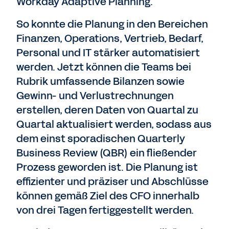
Workday Adaptive Planning.
So konnte die Planung in den Bereichen
Finanzen, Operations, Vertrieb, Bedarf,
Personal und IT stärker automatisiert
werden. Jetzt können die Teams bei
Rubrik umfassende Bilanzen sowie
Gewinn- und Verlustrechnungen
erstellen, deren Daten von Quartal zu
Quartal aktualisiert werden, sodass aus
dem einst sporadischen Quarterly
Business Review (QBR) ein fließender
Prozess geworden ist. Die Planung ist
effizienter und präziser und Abschlüsse
können gemäß Ziel des CFO innerhalb
von drei Tagen fertiggestellt werden.