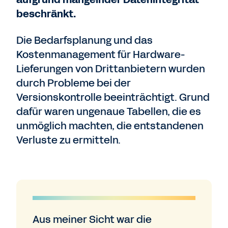
beschränkt.
Die Bedarfsplanung und das
Kostenmanagement für Hardware-
Lieferungen von Drittanbietern wurden
durch Probleme bei der
Versionskontrolle beeinträchtigt. Grund
dafür waren ungenaue Tabellen, die es
unmöglich machten, die entstandenen
Verluste zu ermitteln.
Aus meiner Sicht war die