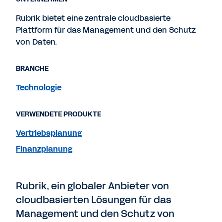
Rubrik bietet eine zentrale cloudbasierte
Plattform für das Management und den Schutz
von Daten.
BRANCHE
Technologie
VERWENDETE PRODUKTE
Vertriebsplanung
Finanzplanung
Rubrik, ein globaler Anbieter von
cloudbasierten Lösungen für das
Management und den Schutz von