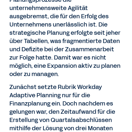
unternehmensweite Agilität
ausgebremst, die für den Erfolg des
Unternehmens unerlässlich ist. Die
strategische Planung erfolgte seit jeher
über Tabellen, was fragmentierte Daten
und Defizite bei der Zusammenarbeit
zur Folge hatte. Damit war es nicht
möglich, eine Expansion aktiv zu planen
oder zu managen.
Zunächst setzte Rubrik Workday
Adaptive Planning nur für die
Finanzplanung ein. Doch nachdem es
gelungen war, den Zeitaufwand für die
Erstellung von Quartalsabschlüssen
mithilfe der Lösung von drei Monaten