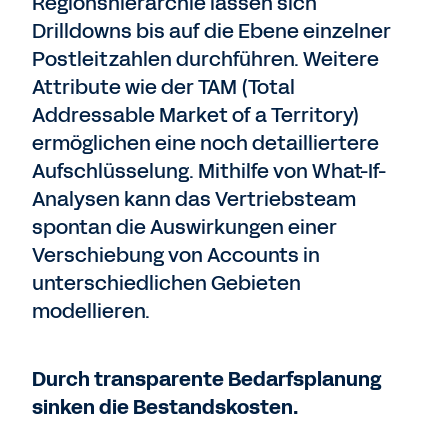
Regionshierarchie lassen sich
Drilldowns bis auf die Ebene einzelner
Postleitzahlen durchführen. Weitere
Attribute wie der TAM (Total
Addressable Market of a Territory)
ermöglichen eine noch detailliertere
Aufschlüsselung. Mithilfe von What-If-
Analysen kann das Vertriebsteam
spontan die Auswirkungen einer
Verschiebung von Accounts in
unterschiedlichen Gebieten
modellieren.
Durch transparente Bedarfsplanung
sinken die Bestandskosten.