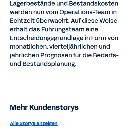
Lagerbestände und Bestandskosten
werden nun vom Operations-Team in
Echtzeit überwacht. Auf diese Weise
erhält das Führungsteam eine
Entscheidungsgrundlage in Form von
monatlichen, vierteljährlichen und
jährlichen Prognosen für die Bedarfs-
und Bestandsplanung.
Mehr Kundenstorys
Alle Storys anzeigen