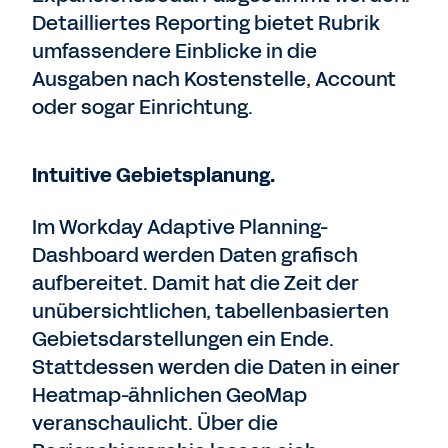
Detailliertes Reporting bietet Rubrik
umfassendere Einblicke in die
Ausgaben nach Kostenstelle, Account
oder sogar Einrichtung.
Intuitive Gebietsplanung.
Im Workday Adaptive Planning-
Dashboard werden Daten grafisch
aufbereitet. Damit hat die Zeit der
unübersichtlichen, tabellenbasierten
Gebietsdarstellungen ein Ende.
Stattdessen werden die Daten in einer
Heatmap-ähnlichen GeoMap
veranschaulicht. Über die