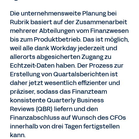
Die unternehmensweite Planung bei
Rubrik basiert auf der Zusammenarbeit
mehrerer Abteilungen vom Finanzwesen
bis zum Produktbetrieb. Das ist möglich,
weil alle dank Workday jederzeit und
allerorts abgesicherten Zugang zu
Echtzeit-Daten haben. Der Prozess zur
Erstellung von Quartalsberichten ist
daher jetzt wesentlich effizienter und
präziser, sodass das Finanzteam
konsistente Quarterly Business
Reviews (QBR) liefern und den
Finanzabschluss auf Wunsch des CFOs
innerhalb von drei Tagen fertigstellen
kann.