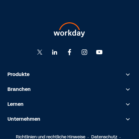
Produkte
Branchen
Lernen
Unternehmen
Richtlinien und rechtliche Hinweise
Datenschutz