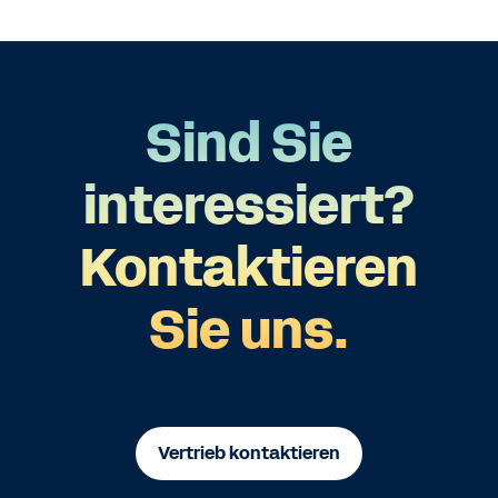
Sind Sie
interessiert?
Kontaktieren
Sie uns.
Vertrieb kontaktieren