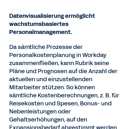
Datenvisualisierung ermöglicht
wachstumsbasiertes
Personalmanagement.
Da sämtliche Prozesse der
Personalkostenplanung in Workday
zusammenfließen, kann Rubrik seine
Pläne und Prognosen auf die Anzahl der
aktuellen und einzustellenden
Mitarbeiter stützen. So können
sämtliche Kostenberechnungen, z. B. für
Reisekosten und Spesen, Bonus- und
Nebenleistungen oder
Gehaltserhöhungen, auf den
Expansionsbedarf abgestimmt werden.