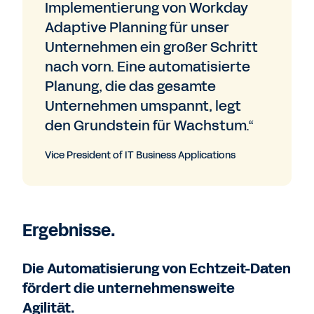
Implementierung von Workday
Adaptive Planning für unser
Unternehmen ein großer Schritt
nach vorn. Eine automatisierte
Planung, die das gesamte
Unternehmen umspannt, legt
den Grundstein für Wachstum.“
Vice President of IT Business Applications
Ergebnisse.
Die Automatisierung von Echtzeit-Daten
fördert die unternehmensweite
Agilität.