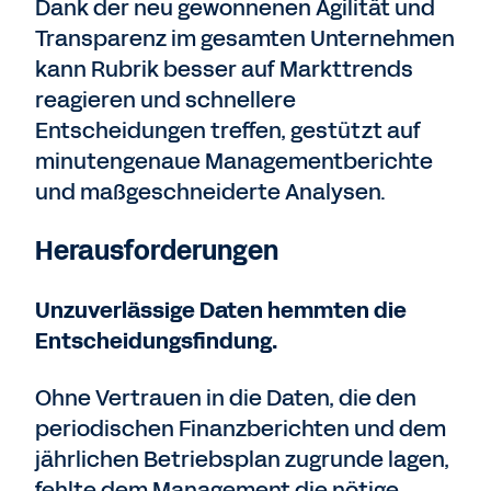
Dank der neu gewonnenen Agilität und
Transparenz im gesamten Unternehmen
kann Rubrik besser auf Markttrends
reagieren und schnellere
Entscheidungen treffen, gestützt auf
minutengenaue Managementberichte
und maßgeschneiderte Analysen.
Herausforderungen
Unzuverlässige Daten hemmten die
Entscheidungsfindung.
Ohne Vertrauen in die Daten, die den
periodischen Finanzberichten und dem
jährlichen Betriebsplan zugrunde lagen,
fehlte dem Management die nötige