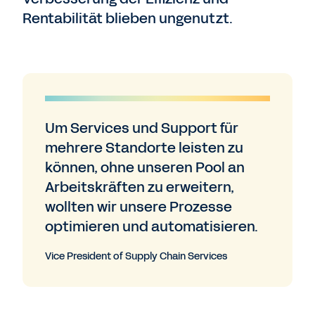
Rentabilität blieben ungenutzt.
Um Services und Support für
mehrere Standorte leisten zu
können, ohne unseren Pool an
Arbeitskräften zu erweitern,
wollten wir unsere Prozesse
optimieren und automatisieren.
Vice President of Supply Chain Services