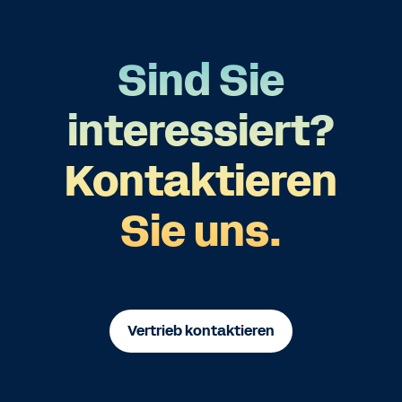
Sind Sie
interessiert?
Kontaktieren
Sie uns.
Vertrieb kontaktieren