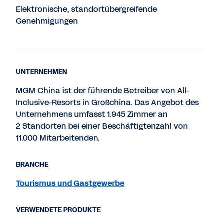
Elektronische, standortübergreifende
Genehmigungen
UNTERNEHMEN
MGM China ist der führende Betreiber von All-
Inclusive-Resorts in Großchina. Das Angebot des
Unternehmens umfasst 1.945 Zimmer an
2 Standorten bei einer Beschäftigtenzahl von
11.000 Mitarbeitenden.
BRANCHE
Tourismus und Gastgewerbe
VERWENDETE PRODUKTE