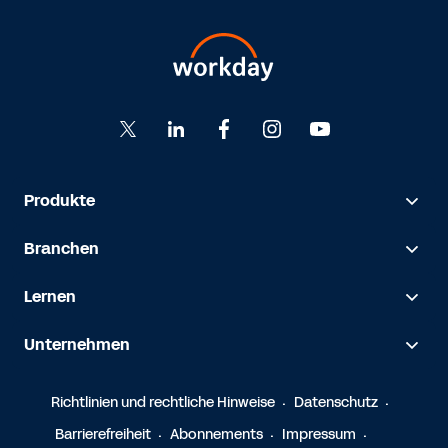
Produkte
Branchen
Lernen
Unternehmen
Richtlinien und rechtliche Hinweise
Datenschutz
Barrierefreiheit
Abonnements
Impressum