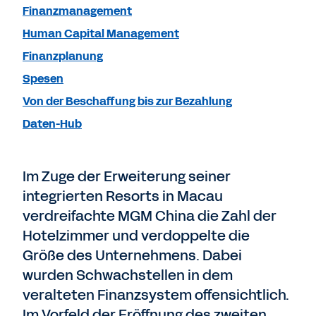
Finanzmanagement
Human Capital Management
Finanzplanung
Spesen
Von der Beschaffung bis zur Bezahlung
Daten-Hub
Im Zuge der Erweiterung seiner
integrierten Resorts in Macau
verdreifachte MGM China die Zahl der
Hotelzimmer und verdoppelte die
Größe des Unternehmens. Dabei
wurden Schwachstellen in dem
veralteten Finanzsystem offensichtlich.
Im Vorfeld der Eröffnung des zweiten