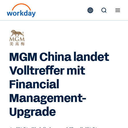
MGM China landet
Volltreffer mit
Financial
Management-
Upgrade