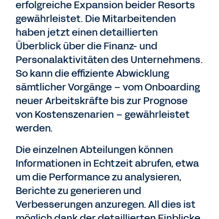
erfolgreiche Expansion beider Resorts
gewährleistet. Die Mitarbeitenden
haben jetzt einen detaillierten
Überblick über die Finanz- und
Personalaktivitäten des Unternehmens.
So kann die effiziente Abwicklung
sämtlicher Vorgänge – vom Onboarding
neuer Arbeitskräfte bis zur Prognose
von Kostenszenarien – gewährleistet
werden.
Die einzelnen Abteilungen können
Informationen in Echtzeit abrufen, etwa
um die Performance zu analysieren,
Berichte zu generieren und
Verbesserungen anzuregen. All dies ist
möglich dank der detaillierten Einblicke