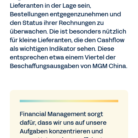
Lieferanten in der Lage sein,
Bestellungen entgegenzunehmen und
den Status ihrer Rechnungen zu
überwachen. Die ist besonders nützlich
für kleine Lieferanten, die den Cashflow
als wichtigen Indikator sehen. Diese
entsprechen etwa einem Viertel der
Beschaffungsausgaben von MGM China.
Financial Management sorgt
dafür, dass wir uns auf unsere
Aufgaben konzentrieren und