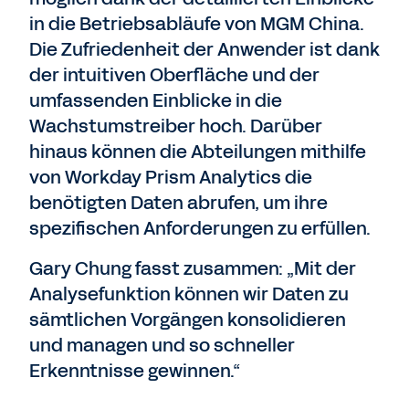
in die Betriebsabläufe von MGM China.
Die Zufriedenheit der Anwender ist dank
der intuitiven Oberfläche und der
umfassenden Einblicke in die
Wachstumstreiber hoch. Darüber
hinaus können die Abteilungen mithilfe
von Workday Prism Analytics die
benötigten Daten abrufen, um ihre
spezifischen Anforderungen zu erfüllen.
Gary Chung fasst zusammen: „Mit der
Analysefunktion können wir Daten zu
sämtlichen Vorgängen konsolidieren
und managen und so schneller
Erkenntnisse gewinnen.“