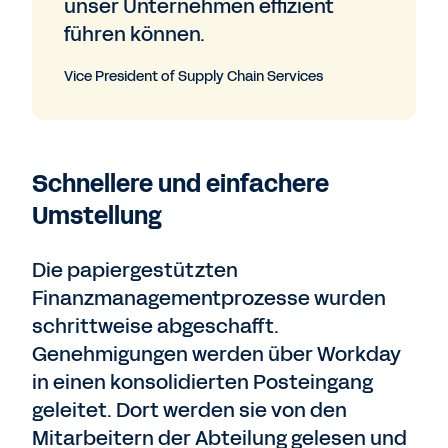
unser Unternehmen effizient
führen können.
Vice President of Supply Chain Services
Schnellere und einfachere
Umstellung
Die papiergestützten
Finanzmanagementprozesse wurden
schrittweise abgeschafft.
Genehmigungen werden über Workday
in einen konsolidierten Posteingang
geleitet. Dort werden sie von den
Mitarbeitern der Abteilung gelesen und