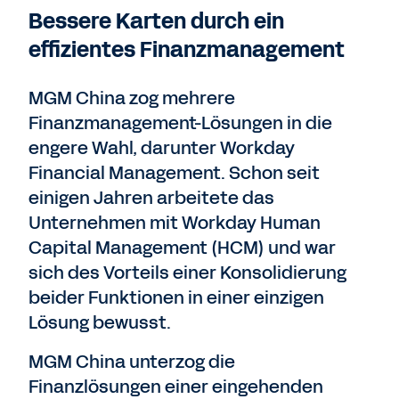
Bessere Karten durch ein
effizientes Finanzmanagement
MGM China zog mehrere
Finanzmanagement-Lösungen in die
engere Wahl, darunter Workday
Financial Management. Schon seit
einigen Jahren arbeitete das
Unternehmen mit Workday Human
Capital Management (HCM) und war
sich des Vorteils einer Konsolidierung
beider Funktionen in einer einzigen
Lösung bewusst.
MGM China unterzog die
Finanzlösungen einer eingehenden