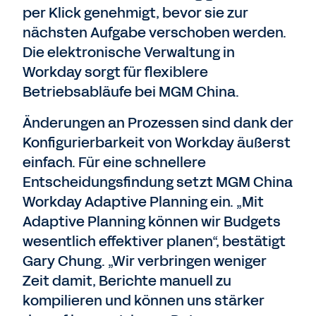
per Klick genehmigt, bevor sie zur
nächsten Aufgabe verschoben werden.
Die elektronische Verwaltung in
Workday sorgt für flexiblere
Betriebsabläufe bei MGM China.
Änderungen an Prozessen sind dank der
Konfigurierbarkeit von Workday äußerst
einfach. Für eine schnellere
Entscheidungsfindung setzt MGM China
Workday Adaptive Planning ein. „Mit
Adaptive Planning können wir Budgets
wesentlich effektiver planen“, bestätigt
Gary Chung. „Wir verbringen weniger
Zeit damit, Berichte manuell zu
kompilieren und können uns stärker