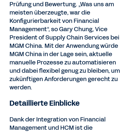
Prüfung und Bewertung. „Was uns am
meisten überzeugte, war die
Konfigurierbarkeit von Financial
Management“, so Gary Chung, Vice
President of Supply Chain Services bei
MGM China. Mit der Anwendung würde
MGM China in der Lage sein, aktuelle
manuelle Prozesse zu automatisieren
und dabei flexibel genug zu bleiben, um
zukünftigen Anforderungen gerecht zu
werden.
Detaillierte Einblicke
Dank der Integration von Financial
Management und HCM ist die