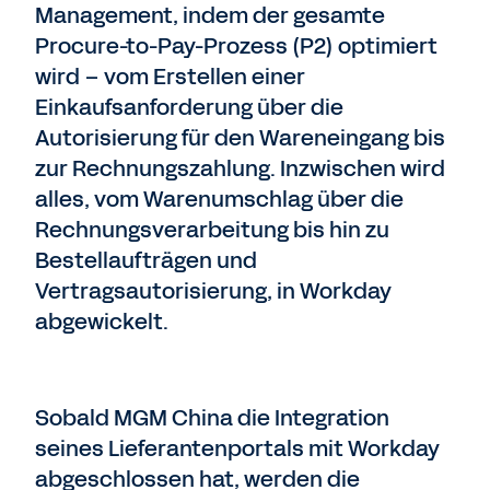
Management, indem der gesamte
Procure-to-Pay-Prozess (P2) optimiert
wird – vom Erstellen einer
Einkaufsanforderung über die
Autorisierung für den Wareneingang bis
zur Rechnungszahlung. Inzwischen wird
alles, vom Warenumschlag über die
Rechnungsverarbeitung bis hin zu
Bestellaufträgen und
Vertragsautorisierung, in Workday
abgewickelt.
Sobald MGM China die Integration
seines Lieferantenportals mit Workday
abgeschlossen hat, werden die