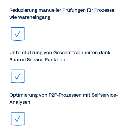
Reduzierung manueller Prüfungen für Prozesse
wie Wareneingang
Unterstützung von Geschäftseinheiten dank
Shared Service-Funktion
Optimierung von P2P-Prozessen mit Selfservice-
Analysen