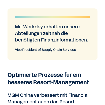
Mit Workday erhalten unsere
Abteilungen zeitnah die
benötigten Finanzinformationen.
Vice President of Supply Chain Services
Optimierte Prozesse für ein
besseres Resort-Management
MGM China verbessert mit Financial
Management auch das Resort-