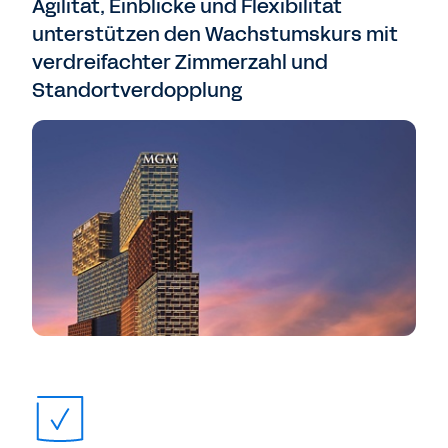
Agilität, Einblicke und Flexibilität
unterstützen den Wachstumskurs mit
verdreifachter Zimmerzahl und
Standortverdopplung