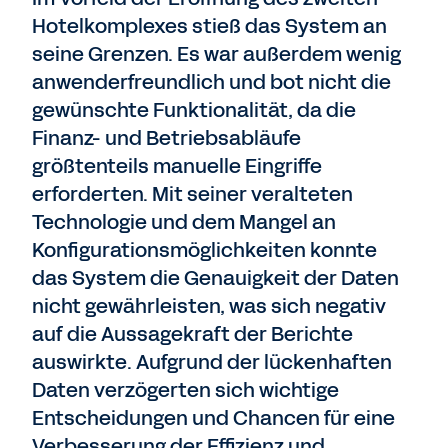
Hotelkomplexes stieß das System an
seine Grenzen. Es war außerdem wenig
anwenderfreundlich und bot nicht die
gewünschte Funktionalität, da die
Finanz- und Betriebsabläufe
größtenteils manuelle Eingriffe
erforderten. Mit seiner veralteten
Technologie und dem Mangel an
Konfigurationsmöglichkeiten konnte
das System die Genauigkeit der Daten
nicht gewährleisten, was sich negativ
auf die Aussagekraft der Berichte
auswirkte. Aufgrund der lückenhaften
Daten verzögerten sich wichtige
Entscheidungen und Chancen für eine
Verbesserung der Effizienz und