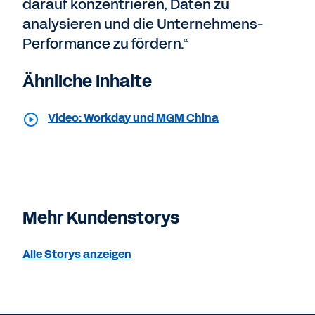
darauf konzentrieren, Daten zu
analysieren und die Unternehmens-
Performance zu fördern.“
Ähnliche Inhalte
Video: Workday und MGM China
Mehr Kundenstorys
Alle Storys anzeigen