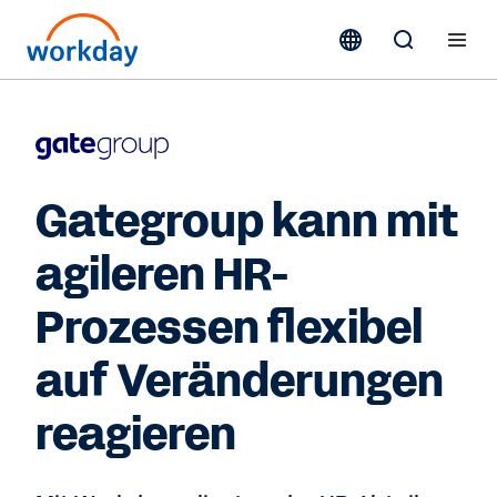
Gategroup kann mit
agileren HR-
Prozessen flexibel
auf Veränderungen
reagieren