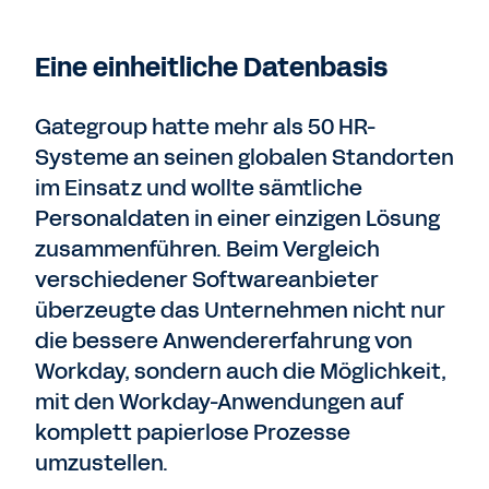
Eine einheitliche Datenbasis
Gategroup hatte mehr als 50 HR-
Systeme an seinen globalen Standorten
im Einsatz und wollte sämtliche
Personaldaten in einer einzigen Lösung
zusammenführen. Beim Vergleich
verschiedener Softwareanbieter
überzeugte das Unternehmen nicht nur
die bessere Anwendererfahrung von
Workday, sondern auch die Möglichkeit,
mit den Workday-Anwendungen auf
komplett papierlose Prozesse
umzustellen.