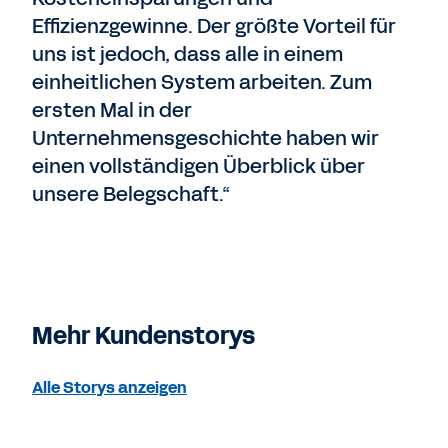
Effizienzgewinne. Der größte Vorteil für
uns ist jedoch, dass alle in einem
einheitlichen System arbeiten. Zum
ersten Mal in der
Unternehmensgeschichte haben wir
einen vollständigen Überblick über
unsere Belegschaft.“
Mehr Kundenstorys
Alle Storys anzeigen