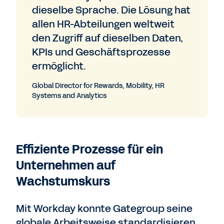
dieselbe Sprache. Die Lösung hat
allen HR-Abteilungen weltweit
den Zugriff auf dieselben Daten,
KPIs und Geschäftsprozesse
ermöglicht.
Global Director for Rewards, Mobility, HR
Systems and Analytics
Effiziente Prozesse für ein
Unternehmen auf
Wachstumskurs
Mit Workday konnte Gategroup seine
globale Arbeitsweise standardisieren.