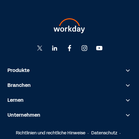
Produkte
Branchen
Lernen
Unternehmen
Richtlinien und rechtliche Hinweise
Datenschutz