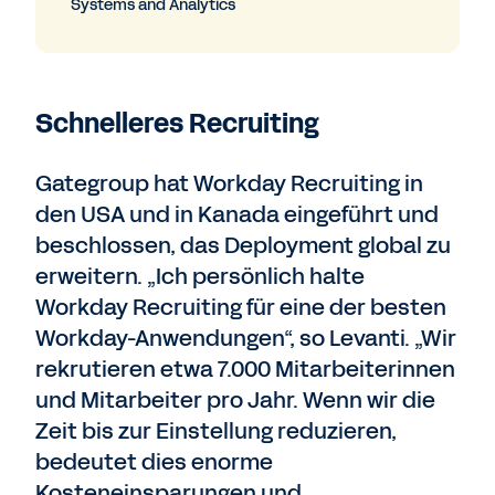
Systems and Analytics
Schnelleres Recruiting
Gategroup hat Workday Recruiting in
den USA und in Kanada eingeführt und
beschlossen, das Deployment global zu
erweitern. „Ich persönlich halte
Workday Recruiting für eine der besten
Workday-Anwendungen“, so Levanti. „Wir
rekrutieren etwa 7.000 Mitarbeiterinnen
und Mitarbeiter pro Jahr. Wenn wir die
Zeit bis zur Einstellung reduzieren,
bedeutet dies enorme
Kosteneinsparungen und