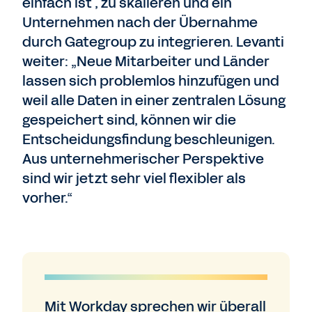
einfach ist , zu skalieren und ein
Unternehmen nach der Übernahme
durch Gategroup zu integrieren. Levanti
weiter: „Neue Mitarbeiter und Länder
lassen sich problemlos hinzufügen und
weil alle Daten in einer zentralen Lösung
gespeichert sind, können wir die
Entscheidungsfindung beschleunigen.
Aus unternehmerischer Perspektive
sind wir jetzt sehr viel flexibler als
vorher.“
Mit Workday sprechen wir überall