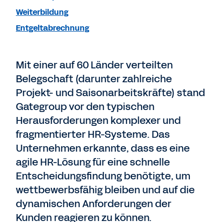
Weiterbildung
Entgeltabrechnung
Mit einer auf 60 Länder verteilten
Belegschaft (darunter zahlreiche
Projekt- und Saisonarbeitskräfte) stand
Gategroup vor den typischen
Herausforderungen komplexer und
fragmentierter HR-Systeme. Das
Unternehmen erkannte, dass es eine
agile HR-Lösung für eine schnelle
Entscheidungsfindung benötigte, um
wettbewerbsfähig bleiben und auf die
dynamischen Anforderungen der
Kunden reagieren zu können.