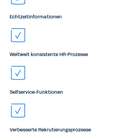
Echtzeitinformationen
Weltweit konsistente HR-Prozesse
Selfservice-Funktionen
Verbesserte Rekrutierungsprozesse