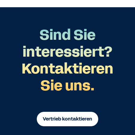
Sind Sie
interessiert?
Kontaktieren
Sie uns.
Vertrieb kontaktieren