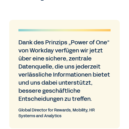
Dank des Prinzips „Power of One“
von Workday verfügen wir jetzt
über eine sichere, zentrale
Datenquelle, die uns jederzeit
verlässliche Informationen bietet
und uns dabei unterstützt,
bessere geschäftliche
Entscheidungen zu treffen.
Global Director for Rewards, Mobility, HR
Systems and Analytics