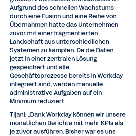
Aufgrund des schnellen Wachstums
durch eine Fusion und eine Reihe von
Übernahmen hatte das Unternehmen
zuvor mit einer fragmentierten
Landschaft aus unterschiedlichen
Systemen zu kämpfen. Da die Daten
jetzt in einer zentralen Lösung
gespeichert und alle
Geschäftsprozesse bereits in Workday
integriert sind, werden manuelle
administrative Aufgaben auf ein
Minimum reduziert.
Tijani: „Dank Workday können wir unsere
monatlichen Berichte mit mehr KPIs als
je zuvor ausführen. Bisher war es uns