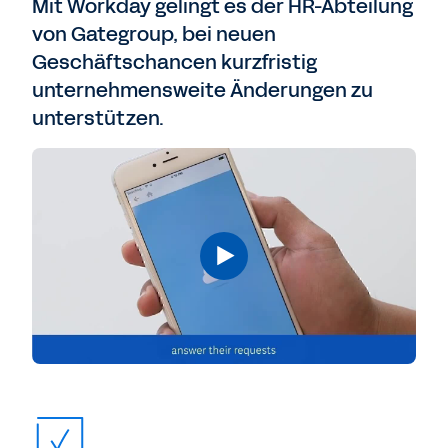
Mit Workday gelingt es der HR-Abteilung
von Gategroup, bei neuen
Geschäftschancen kurzfristig
unternehmensweite Änderungen zu
unterstützen.