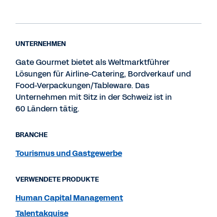
UNTERNEHMEN
Gate Gourmet bietet als Weltmarktführer
Lösungen für Airline-Catering, Bordverkauf und
Food-Verpackungen/Tableware. Das
Unternehmen mit Sitz in der Schweiz ist in
60 Ländern tätig.
BRANCHE
Tourismus und Gastgewerbe
VERWENDETE PRODUKTE
Human Capital Management
Talentakquise