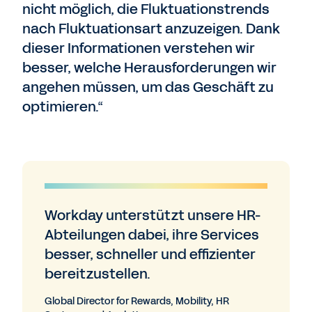
nicht möglich, die Fluktuationstrends
nach Fluktuationsart anzuzeigen. Dank
dieser Informationen verstehen wir
besser, welche Herausforderungen wir
angehen müssen, um das Geschäft zu
optimieren.“
Workday unterstützt unsere HR-
Abteilungen dabei, ihre Services
besser, schneller und effizienter
bereitzustellen.
Global Director for Rewards, Mobility, HR