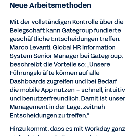
Neue Arbeitsmethoden
Mit der vollständigen Kontrolle über die
Belegschaft kann Gategroup fundierte
geschäftliche Entscheidungen treffen.
Marco Levanti, Global HR Information
System Senior Manager bei Gategroup,
beschreibt die Vorteile so: „Unsere
Führungskräfte können auf alle
Dashboards zugreifen und bei Bedarf
die mobile App nutzen – schnell, intuitiv
und benutzerfreundlich. Damit ist unser
Management in der Lage, zeitnah
Entscheidungen zu treffen.“
Hinzu kommt, dass es mit Workday ganz