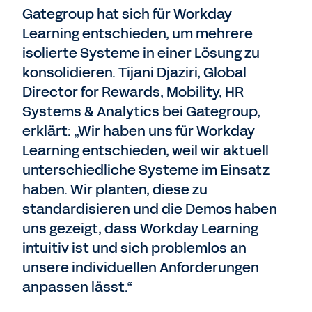
Gategroup hat sich für Workday
Learning entschieden, um mehrere
isolierte Systeme in einer Lösung zu
konsolidieren. Tijani Djaziri, Global
Director for Rewards, Mobility, HR
Systems & Analytics bei Gategroup,
erklärt: „Wir haben uns für Workday
Learning entschieden, weil wir aktuell
unterschiedliche Systeme im Einsatz
haben. Wir planten, diese zu
standardisieren und die Demos haben
uns gezeigt, dass Workday Learning
intuitiv ist und sich problemlos an
unsere individuellen Anforderungen
anpassen lässt.“