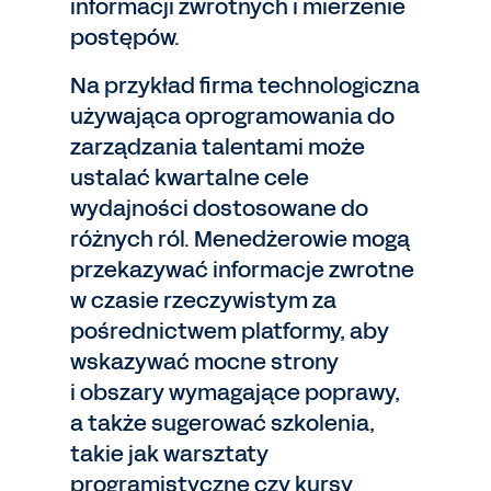
informacji zwrotnych i mierzenie
postępów.
Na przykład firma technologiczna
używająca oprogramowania do
zarządzania talentami może
ustalać kwartalne cele
wydajności dostosowane do
różnych ról. Menedżerowie mogą
przekazywać informacje zwrotne
w czasie rzeczywistym za
pośrednictwem platformy, aby
wskazywać mocne strony
i obszary wymagające poprawy,
a także sugerować szkolenia,
takie jak warsztaty
programistyczne czy kursy