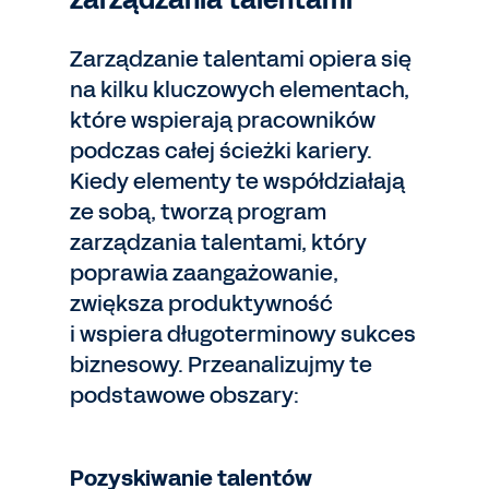
zarządzania talentami
Zarządzanie talentami opiera się
na kilku kluczowych elementach,
które wspierają pracowników
podczas całej ścieżki kariery.
Kiedy elementy te współdziałają
ze sobą, tworzą program
zarządzania talentami, który
poprawia zaangażowanie,
zwiększa produktywność
i wspiera długoterminowy sukces
biznesowy. Przeanalizujmy te
podstawowe obszary:
Pozyskiwanie talentów