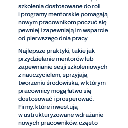
szkolenia dostosowane do roli
i programy mentorskie pomagają
nowym pracownikom poczuć się
pewniej i zapewniają im wsparcie
od pierwszego dnia pracy.
Najlepsze praktyki, takie jak
przydzielanie mentorów lub
zapewnianie sesji szkoleniowych
z nauczycielem, sprzyjają
tworzeniu środowiska, w którym
pracownicy mogą łatwo się
dostosować i prosperować.
Firmy, które inwestują
w ustrukturyzowane wdrażanie
nowych pracowników, często