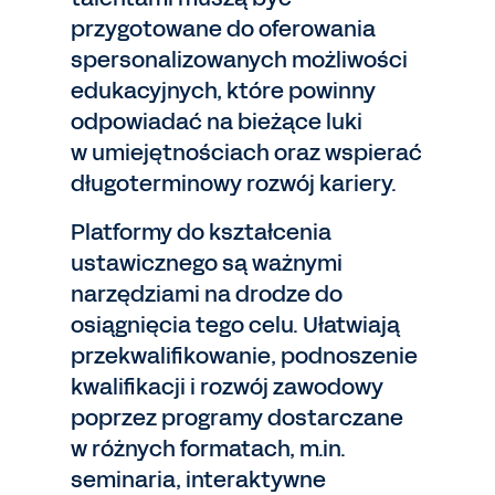
przygotowane do oferowania
spersonalizowanych możliwości
edukacyjnych, które powinny
odpowiadać na bieżące luki
w umiejętnościach oraz wspierać
długoterminowy rozwój kariery.
Platformy do kształcenia
ustawicznego są ważnymi
narzędziami na drodze do
osiągnięcia tego celu. Ułatwiają
przekwalifikowanie, podnoszenie
kwalifikacji i rozwój zawodowy
poprzez programy dostarczane
w różnych formatach, m.in.
seminaria, interaktywne