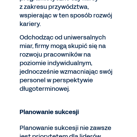
z zakresu przywództwa,
wspierając w ten sposób rozwój
kariery.
Odchodząc od uniwersalnych
miar, firmy mogą skupić się na
rozwoju pracowników na
poziomie indywidualnym,
jednocześnie wzmacniając swój
personel w perspektywie
długoterminowej.
Planowanie sukcesji
Planowanie sukcesji nie zawsze
jest priorytetem dla liderów,