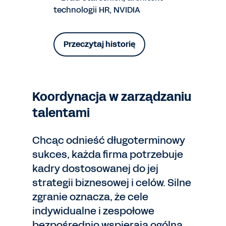
technologii HR, NVIDIA
Przeczytaj historię
Koordynacja w zarządzaniu
talentami
Chcąc odnieść długoterminowy
sukces, każda firma potrzebuje
kadry dostosowanej do jej
strategii biznesowej i celów. Silne
zgranie oznacza, że cele
indywidualne i zespołowe
bezpośrednio wspierają ogólną