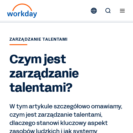
ZARZĄDZANIE TALENTAMI
Czym jest
zarządzanie
talentami?
W tym artykule szczegółowo omawiamy,
czym jest zarządzanie talentami,
dlaczego stanowi kluczowy aspekt
zasobów ludzkich i jak systemy