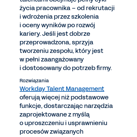
życia pracownika – od rekrutacji
i wdrożenia przez szkolenia
i oceny wyników po rozwój
kariery. Jeśli jest dobrze
przeprowadzona, sprzyja
tworzeniu zespołu, który jest
w pełni zaangażowany
i dostosowany do potrzeb firmy.
Rozwiązania
Workday Talent Management
oferują więcej niż podstawowe
funkcje, dostarczając narzędzia
zaprojektowane z myślą
o uproszczeniu i usprawnieniu
procesów związanych