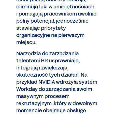
eliminują luki w umiejętnościach
i pomagają pracownikom uwolnić
pełny potencjał, jednocześnie
stawiając priorytety
organizacyjne na pierwszym
miejscu.
Narzędzia do zarządzania
talentami HR usprawniają,
integrują i zwiększają
skuteczność tych działań. Na
przykład NVIDIA wdrożyła system
Workday do zarządzania swoim
masywnym procesem
rekrutacyjnym, który w dowolnym
momencie obejmuje obsługę