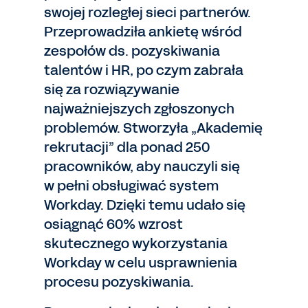
swojej rozległej sieci partnerów.
Przeprowadziła ankietę wśród
zespołów ds. pozyskiwania
talentów i HR, po czym zabrała
się za rozwiązywanie
najważniejszych zgłoszonych
problemów. Stworzyła „Akademię
rekrutacji” dla ponad 250
pracowników, aby nauczyli się
w pełni obsługiwać system
Workday. Dzięki temu udało się
osiągnąć 60% wzrost
skutecznego wykorzystania
Workday w celu usprawnienia
procesu pozyskiwania.