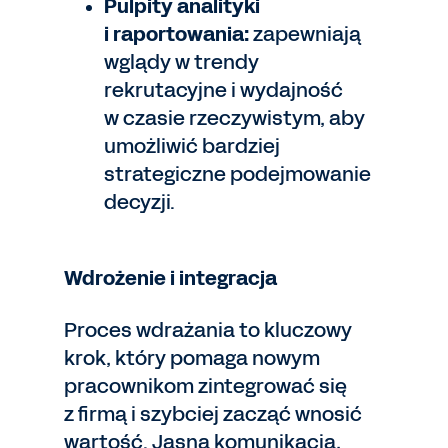
Pulpity analityki
i raportowania:
zapewniają
wglądy w trendy
rekrutacyjne i wydajność
w czasie rzeczywistym, aby
umożliwić bardziej
strategiczne podejmowanie
decyzji.
Wdrożenie i integracja
Proces wdrażania to kluczowy
krok, który pomaga nowym
pracownikom zintegrować się
z firmą i szybciej zacząć wnosić
wartość. Jasna komunikacja,