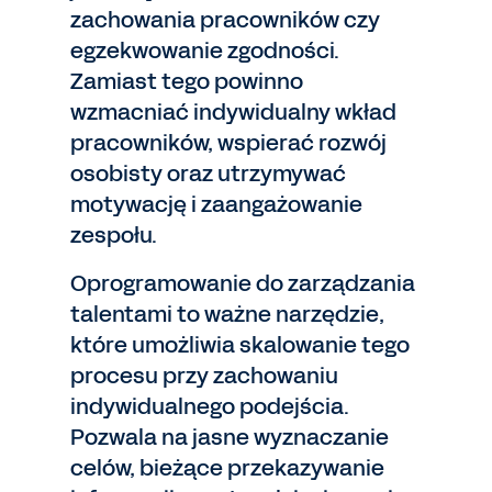
zachowania pracowników czy
egzekwowanie zgodności.
Zamiast tego powinno
wzmacniać indywidualny wkład
pracowników, wspierać rozwój
osobisty oraz utrzymywać
motywację i zaangażowanie
zespołu.
Oprogramowanie do zarządzania
talentami to ważne narzędzie,
które umożliwia skalowanie tego
procesu przy zachowaniu
indywidualnego podejścia.
Pozwala na jasne wyznaczanie
celów, bieżące przekazywanie