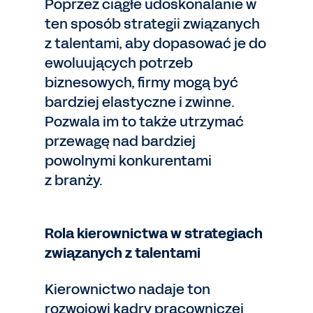
Poprzez ciągłe udoskonalanie w
ten sposób strategii związanych
z talentami, aby dopasować je do
ewoluujących potrzeb
biznesowych, firmy mogą być
bardziej elastyczne i zwinne.
Pozwala im to także utrzymać
przewagę nad bardziej
powolnymi konkurentami
z branży.
Rola kierownictwa w strategiach
związanych z talentami
Kierownictwo nadaje ton
rozwojowi kadry pracowniczej