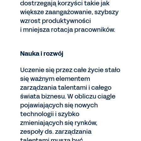
dostrzegają korzyści takie jak
większe zaangażowanie, szybszy
wzrost produktywności
i mniejsza rotacja pracowników.
Nauka i rozwój
Uczenie się przez całe życie stało
się ważnym elementem
zarządzania talentami i całego
świata biznesu. W obliczu ciągle
pojawiających się nowych
technologii i szybko
zmieniających się rynków,
zespoły ds. zarządzania
talentami muszą być