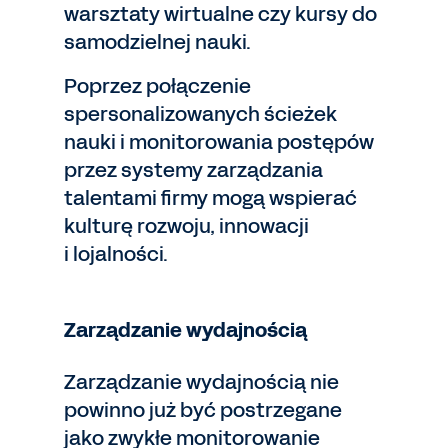
warsztaty wirtualne czy kursy do
samodzielnej nauki.
Poprzez połączenie
spersonalizowanych ścieżek
nauki i monitorowania postępów
przez systemy zarządzania
talentami firmy mogą wspierać
kulturę rozwoju, innowacji
i lojalności.
Zarządzanie wydajnością
Zarządzanie wydajnością nie
powinno już być postrzegane
jako zwykłe monitorowanie