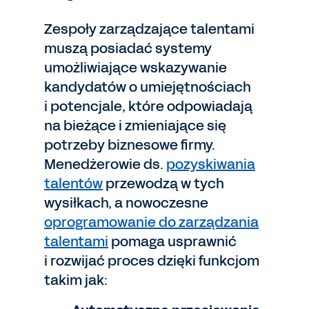
Zespoły zarządzające talentami
muszą posiadać systemy
umożliwiające wskazywanie
kandydatów o umiejętnościach
i potencjale, które odpowiadają
na bieżące i zmieniające się
potrzeby biznesowe firmy.
Menedżerowie ds.
pozyskiwania
talentów
przewodzą w tych
wysiłkach, a nowoczesne
oprogramowanie do zarządzania
talentami
pomaga usprawnić
i rozwijać proces dzięki funkcjom
takim jak: