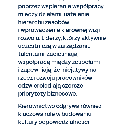
poprzez wspieranie współpracy
między działami, ustalanie
hierarchii zasobów
i wprowadzenie klarownej wizji
rozwoju. Liderzy, którzy aktywnie
uczestniczą w zarządzaniu
talentami, zacieśniają
współpracę między zespołami
i zapewniają, że inicjatywy na
rzecz rozwoju pracowników
odzwierciedlają szersze
priorytety biznesowe.
Kierownictwo odgrywa również
kluczową rolę w budowaniu
kultury odpowiedzialności