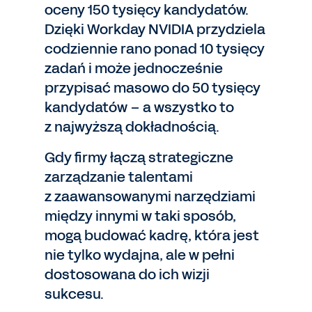
oceny 150 tysięcy kandydatów.
Dzięki Workday NVIDIA przydziela
codziennie rano ponad 10 tysięcy
zadań i może jednocześnie
przypisać masowo do 50 tysięcy
kandydatów – a wszystko to
z najwyższą dokładnością.
Gdy firmy łączą strategiczne
zarządzanie talentami
z zaawansowanymi narzędziami
między innymi w taki sposób,
mogą budować kadrę, która jest
nie tylko wydajna, ale w pełni
dostosowana do ich wizji
sukcesu.