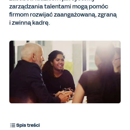
zarządzania talentami mogą pomóc
firmom rozwijać zaangażowaną, zgraną
i zwinną kadrę.
Spis treści