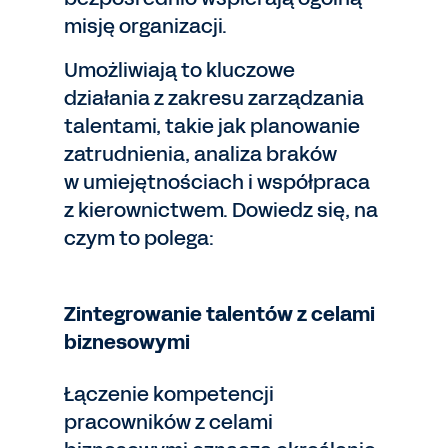
misję organizacji.
Umożliwiają to kluczowe
działania z zakresu zarządzania
talentami, takie jak planowanie
zatrudnienia, analiza braków
w umiejętnościach i współpraca
z kierownictwem. Dowiedz się, na
czym to polega:
Zintegrowanie talentów z celami
biznesowymi
Łączenie kompetencji
pracowników z celami