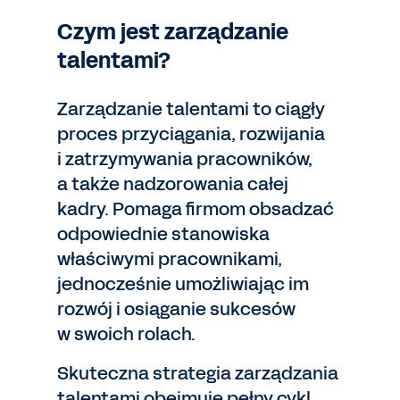
Czym jest zarządzanie
talentami?
Zarządzanie talentami to ciągły
proces przyciągania, rozwijania
i zatrzymywania pracowników,
a także nadzorowania całej
kadry. Pomaga firmom obsadzać
odpowiednie stanowiska
właściwymi pracownikami,
jednocześnie umożliwiając im
rozwój i osiąganie sukcesów
w swoich rolach.
Skuteczna strategia zarządzania
talentami obejmuje pełny cykl