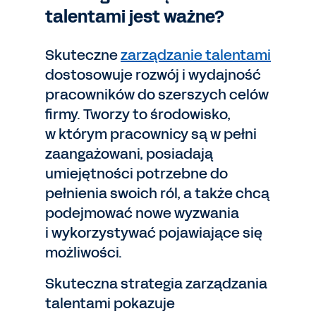
talentami jest ważne?
Skuteczne
zarządzanie talentami
dostosowuje rozwój i wydajność
pracowników do szerszych celów
firmy. Tworzy to środowisko,
w którym pracownicy są w pełni
zaangażowani, posiadają
umiejętności potrzebne do
pełnienia swoich ról, a także chcą
podejmować nowe wyzwania
i wykorzystywać pojawiające się
możliwości.
Skuteczna strategia zarządzania
talentami pokazuje