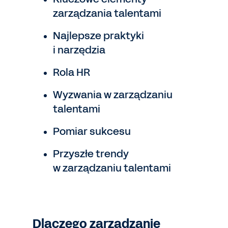
zarządzania talentami
Najlepsze praktyki
i narzędzia
Rola HR
Wyzwania w zarządzaniu
talentami
Pomiar sukcesu
Przyszłe trendy
w zarządzaniu talentami
Dlaczego zarządzanie