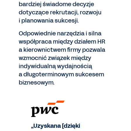
bardziej świadome decyzje
dotyczące rekrutacji, rozwoju
i planowania sukcesji.
Odpowiednie narzędzia i silna
współpraca między działem HR
a kierownictwem firmy pozwala
wzmocnić związek między
indywidualną wydajnością
a długoterminowym sukcesem
biznesowym.
„Uzyskana [dzięki