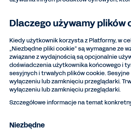
Dlaczego używamy plików 
Kiedy użytkownik korzysta z Platformy, w ce
„Niezbędne pliki cookie” są wymagane ze wzg
związane z wydajnością są opcjonalnie uży
doświadczenia użytkownika końcowego i t
sesyjnych i trwałych plików cookie. Sesyjne 
wyłączeniu lub zamknięciu przeglądarki. Trw
wyłączeniu lub zamknięciu przeglądarki.
Szczegółowe informacje na temat konkretnyc
Niezbędne