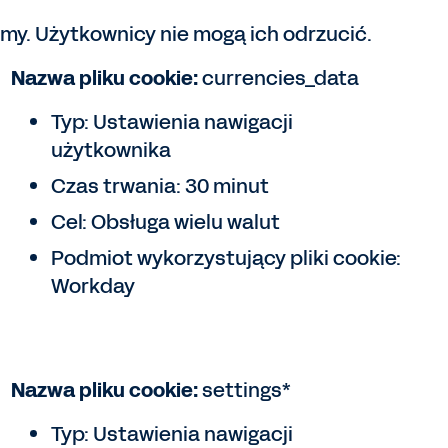
my. Użytkownicy nie mogą ich odrzucić.
Nazwa pliku cookie:
currencies_data
Typ: Ustawienia nawigacji
użytkownika
Czas trwania: 30 minut
Cel: Obsługa wielu walut
Podmiot wykorzystujący pliki cookie:
Workday
Nazwa pliku cookie:
settings*
Typ: Ustawienia nawigacji