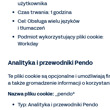
użytkownika
Czas trwania: 1 godzina
Cel: Obsługa wielu języków
i tłumaczeń
Podmiot wykorzystujący pliki cookie:
Workday
Analityka i przewodniki Pendo
Te pliki cookie są opcjonalne i umożliwiają
a także gromadzenie informacji o korzystani
Nazwa pliku cookie:
_pendo*
Typ: Analityka i przewodniki Pendo