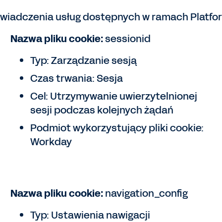
 świadczenia usług dostępnych w ramach Platfor
Nazwa pliku cookie:
sessionid
Typ: Zarządzanie sesją
Czas trwania: Sesja
Cel: Utrzymywanie uwierzytelnionej
sesji podczas kolejnych żądań
Podmiot wykorzystujący pliki cookie:
Workday
Nazwa pliku cookie:
navigation_config
Typ: Ustawienia nawigacji