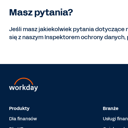
Masz pytania?
Jeśli masz jakiekolwiek pytania dotyczące n
się z naszym Inspektorem ochrony danych, 
Produkty
Branże
Dla finansów
Usługi fina