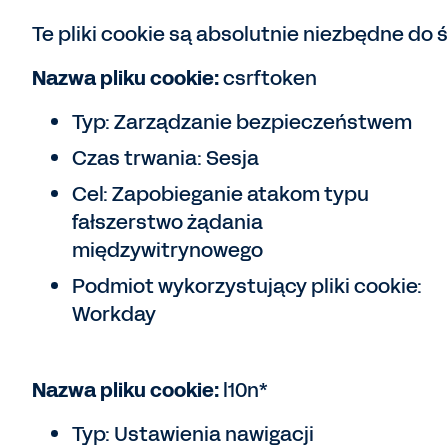
Te pliki cookie są absolutnie niezbędne do
Nazwa pliku cookie:
csrftoken
Typ: Zarządzanie bezpieczeństwem
Czas trwania: Sesja
Cel: Zapobieganie atakom typu
fałszerstwo żądania
międzywitrynowego
Podmiot wykorzystujący pliki cookie:
Workday
Nazwa pliku cookie:
l10n*
Typ: Ustawienia nawigacji