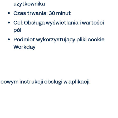
użytkownika
Czas trwania: 30 minut
Cel: Obsługa wyświetlania i wartości
pól
Podmiot wykorzystujący pliki cookie:
Workday
owym instrukcji obsługi w aplikacji,