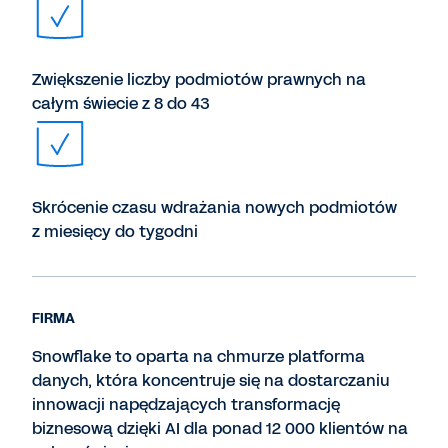
Zwiększenie liczby podmiotów prawnych na
całym świecie z 8 do 43
Skrócenie czasu wdrażania nowych podmiotów
z miesięcy do tygodni
FIRMA
Snowflake to oparta na chmurze platforma
danych, która koncentruje się na dostarczaniu
innowacji napędzających transformację
biznesową dzięki AI dla ponad 12 000 klientów na