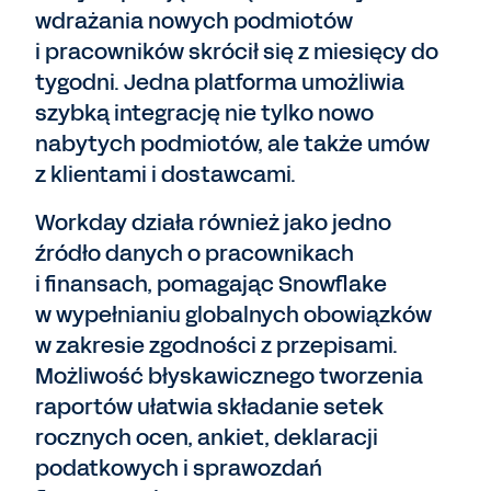
wdrażania nowych podmiotów
i pracowników skrócił się z miesięcy do
tygodni. Jedna platforma umożliwia
szybką integrację nie tylko nowo
nabytych podmiotów, ale także umów
z klientami i dostawcami.
Workday działa również jako jedno
źródło danych o pracownikach
i finansach, pomagając Snowflake
w wypełnianiu globalnych obowiązków
w zakresie zgodności z przepisami.
Możliwość błyskawicznego tworzenia
raportów ułatwia składanie setek
rocznych ocen, ankiet, deklaracji
podatkowych i sprawozdań