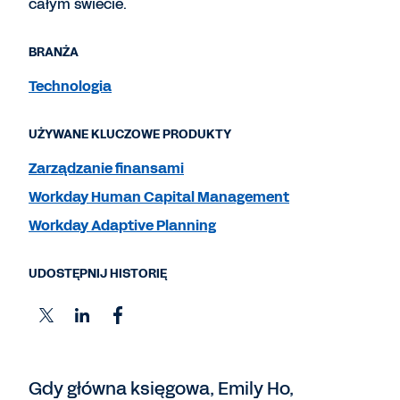
całym świecie.
BRANŻA
Technologia
UŻYWANE KLUCZOWE PRODUKTY
Zarządzanie finansami
Workday Human Capital Management
Workday Adaptive Planning
UDOSTĘPNIJ HISTORIĘ
Gdy główna księgowa, Emily Ho,