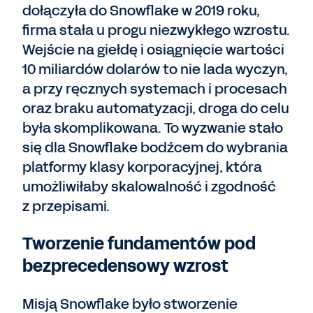
dołączyła do Snowflake w 2019 roku,
firma stała u progu niezwykłego wzrostu.
Wejście na giełdę i osiągnięcie wartości
10 miliardów dolarów to nie lada wyczyn,
a przy ręcznych systemach i procesach
oraz braku automatyzacji, droga do celu
była skomplikowana. To wyzwanie stało
się dla Snowflake bodźcem do wybrania
platformy klasy korporacyjnej, która
umożliwiłaby skalowalność i zgodność
z przepisami.
Tworzenie fundamentów pod
bezprecedensowy wzrost
Misją Snowflake było stworzenie