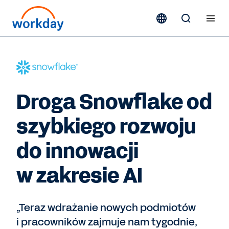
Droga Snowflake od
szybkiego rozwoju
do innowacji
w zakresie AI
„Teraz wdrażanie nowych podmiotów
i pracowników zajmuje nam tygodnie,