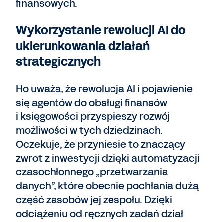
finansowych.
Wykorzystanie rewolucji AI do
ukierunkowania działań
strategicznych
Ho uważa, że rewolucja AI i pojawienie
się agentów do obsługi finansów
i księgowości przyspieszy rozwój
możliwości w tych dziedzinach.
Oczekuje, że przyniesie to znaczący
zwrot z inwestycji dzięki automatyzacji
czasochłonnego „przetwarzania
danych”, które obecnie pochłania dużą
część zasobów jej zespołu. Dzięki
odciążeniu od ręcznych zadań dział