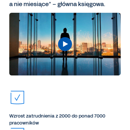
a nie miesiące” – główna księgowa.
Wzrost zatrudnienia z 2000 do ponad 7000
pracowników