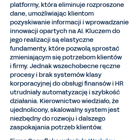
platformy, która eliminuje rozproszone
dane, umożliwiając klientom
pozyskiwanie informacji i wprowadzanie
innowacji opartych na AI. Kluczem do
jego realizacji są elastyczne
fundamenty, które pozwolą sprostać
zmieniającym się potrzebom klientów
i firmy. Jednak wszechobecne ręczne
procesy i brak systemów klasy
korporacyjnej do obsługi finansów i HR
utrudniały automatyzację i szybkość
działania. Kierownictwo wiedziało, że
ujednolicony, skalowalny system jest
niezbędny do rozwoju i dalszego
zaspokajania potrzeb klientów.