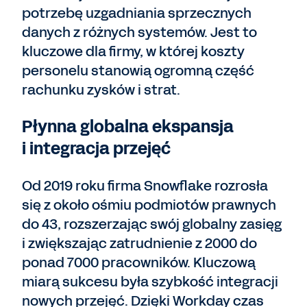
potrzebę uzgadniania sprzecznych
danych z różnych systemów. Jest to
kluczowe dla firmy, w której koszty
personelu stanowią ogromną część
rachunku zysków i strat.
Płynna globalna ekspansja
i integracja przejęć
Od 2019 roku firma Snowflake rozrosła
się z około ośmiu podmiotów prawnych
do 43, rozszerzając swój globalny zasięg
i zwiększając zatrudnienie z 2000 do
ponad 7000 pracowników. Kluczową
miarą sukcesu była szybkość integracji
nowych przejęć. Dzięki Workday czas