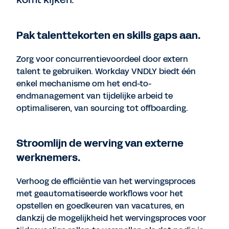
Pak talenttekorten en skills gaps aan.
Zorg voor concurrentievoordeel door extern
talent te gebruiken. Workday VNDLY biedt één
enkel mechanisme om het end-to-
endmanagement van tijdelijke arbeid te
optimaliseren, van sourcing tot offboarding.
Stroomlijn de werving van externe
werknemers.
Verhoog de efficiëntie van het wervingsproces
met geautomatiseerde workflows voor het
opstellen en goedkeuren van vacatures, en
dankzij de mogelijkheid het wervingsproces voor