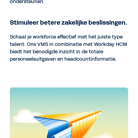
ondersteunen.
Stimuleer betere zakelijke beslissingen.
Schaal je workforce effectief met het juiste type
talent. Ons VMS in combinatie met Workday HCM
biedt het benodigde inzicht in de totale
personeelsuitgaven en headcountinformatie.