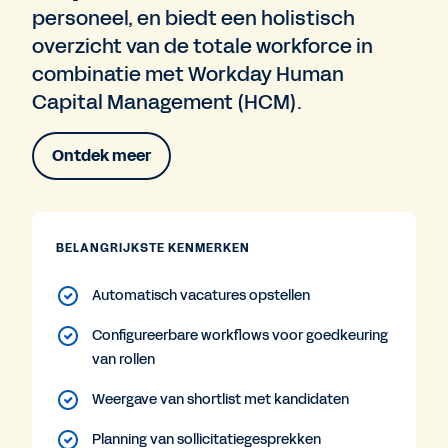
personeel, en biedt een holistisch
overzicht van de totale workforce in
combinatie met Workday Human
Capital Management (HCM).
Ontdek meer
BELANGRIJKSTE KENMERKEN
Automatisch vacatures opstellen
Configureerbare workflows voor goedkeuring
van rollen
Weergave van shortlist met kandidaten
Planning van sollicitatiegesprekken