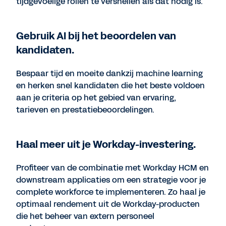
tijdgevoelige rollen te versnellen als dat nodig is.
Gebruik AI bij het beoordelen van
kandidaten.
Bespaar tijd en moeite dankzij machine learning
en herken snel kandidaten die het beste voldoen
aan je criteria op het gebied van ervaring,
tarieven en prestatiebeoordelingen.
Haal meer uit je Workday-investering.
Profiteer van de combinatie met Workday HCM en
downstream applicaties om een strategie voor je
complete workforce te implementeren. Zo haal je
optimaal rendement uit de Workday-producten
die het beheer van extern personeel