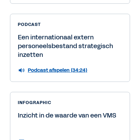
PODCAST
Een internationaal extern
personeelsbestand strategisch
inzetten
Podcast afspelen (34:24)
INFOGRAPHIC
Inzicht in de waarde van een VMS