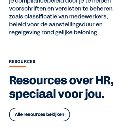
je compliancebeleid door je te helpen
voorschriften en vereisten te beheren,
zoals classificatie van medewerkers,
beleid voor de aanstellingsduur en
regelgeving rond gelijke beloning.
RESOURCES
Resources over HR,
speciaal voor jou.
Alle resources bekijken