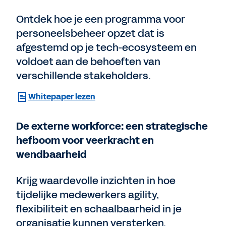
Ontdek hoe je een programma voor
personeelsbeheer opzet dat is
afgestemd op je tech-ecosysteem en
voldoet aan de behoeften van
verschillende stakeholders.
Whitepaper lezen
De externe workforce: een strategische
hefboom voor veerkracht en
wendbaarheid
Krijg waardevolle inzichten in hoe
tijdelijke medewerkers agility,
flexibiliteit en schaalbaarheid in je
organisatie kunnen versterken.