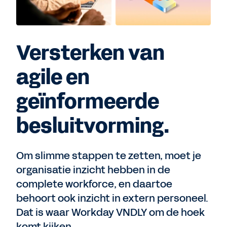
Versterken van
agile en
geïnformeerde
besluitvorming.
Om slimme stappen te zetten, moet je
organisatie inzicht hebben in de
complete workforce, en daartoe
behoort ook inzicht in extern personeel.
Dat is waar Workday VNDLY om de hoek
komt kijken.