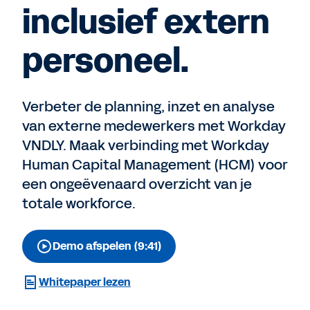
inclusief extern
personeel.
Verbeter de planning, inzet en analyse
van externe medewerkers met Workday
VNDLY. Maak verbinding met Workday
Human Capital Management (HCM) voor
een ongeëvenaard overzicht van je
totale workforce.
Demo afspelen (9:41)
Whitepaper lezen