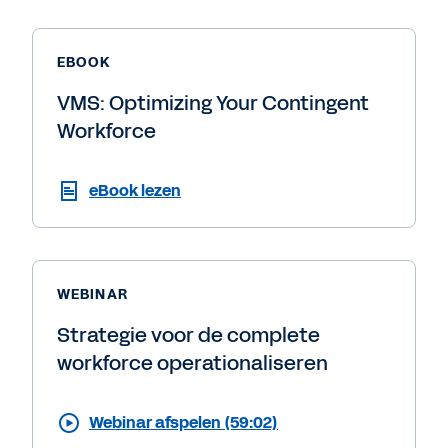
EBOOK
VMS: Optimizing Your Contingent
Workforce
eBook lezen
WEBINAR
Strategie voor de complete
workforce operationaliseren
Webinar afspelen (59:02)