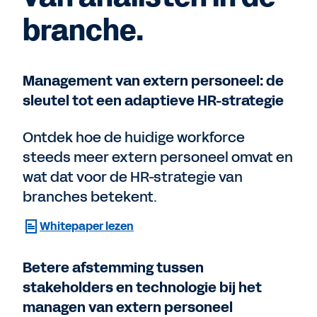
branche.
Management van extern personeel: de
sleutel tot een adaptieve HR-strategie
Ontdek hoe de huidige workforce
steeds meer extern personeel omvat en
wat dat voor de HR-strategie van
branches betekent.
Whitepaper lezen
Betere afstemming tussen
stakeholders en technologie bij het
managen van extern personeel