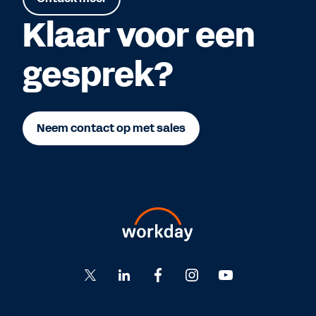
Klaar voor een
gesprek?
Neem contact op met sales