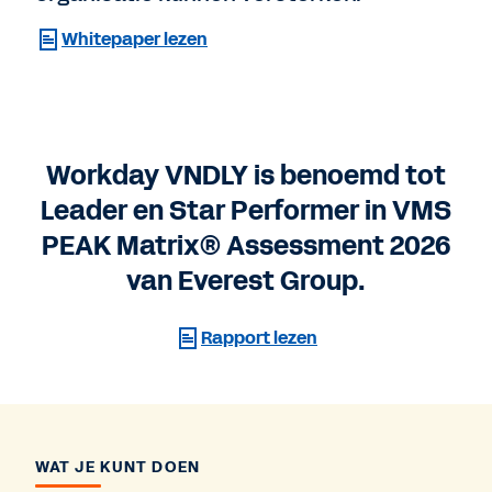
Whitepaper lezen
Workday VNDLY is benoemd tot
Leader en Star Performer in VMS
PEAK Matrix® Assessment 2026
van Everest Group.
Rapport lezen
WAT JE KUNT DOEN