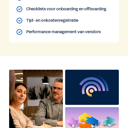
Checklists voor onboarding en offboarding
Tijd- en onkostenregistratie
Performance management van vendors