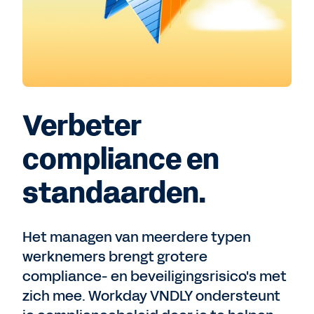
Verbeter
compliance en
standaarden.
Het managen van meerdere typen
werknemers brengt grotere
compliance- en beveiligingsrisico's met
zich mee. Workday VNDLY ondersteunt