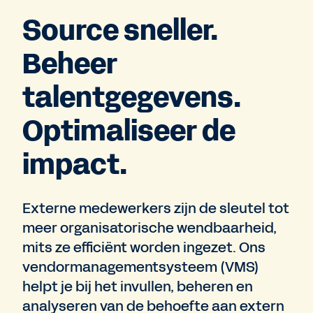
Source sneller.
Beheer
talentgegevens.
Optimaliseer de
impact.
Externe medewerkers zijn de sleutel tot
meer organisatorische wendbaarheid,
mits ze efficiënt worden ingezet. Ons
vendormanagementsysteem (VMS)
helpt je bij het invullen, beheren en
analyseren van de behoefte aan extern