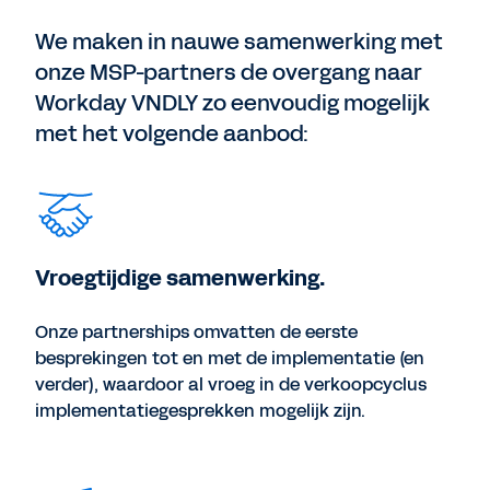
We maken in nauwe samenwerking met
onze MSP-partners de overgang naar
Workday VNDLY zo eenvoudig mogelijk
met het volgende aanbod:
Vroegtijdige samenwerking.
Onze partnerships omvatten de eerste
besprekingen tot en met de implementatie (en
verder), waardoor al vroeg in de verkoopcyclus
implementatiegesprekken mogelijk zijn.