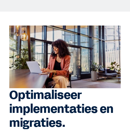
Optimaliseer
implementaties en
migraties.