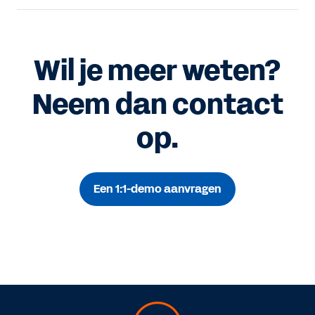
Wil je meer weten?
Neem dan contact
op.
Een 1:1-demo aanvragen