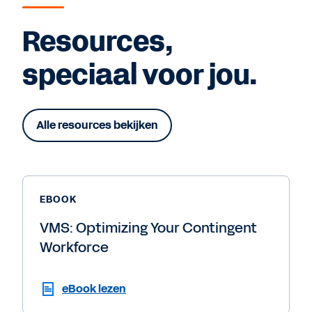
Resources,
speciaal voor jou.
Alle resources bekijken
EBOOK
VMS: Optimizing Your Contingent
Workforce
eBook lezen