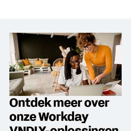
Ontdek meer over
onze Workday