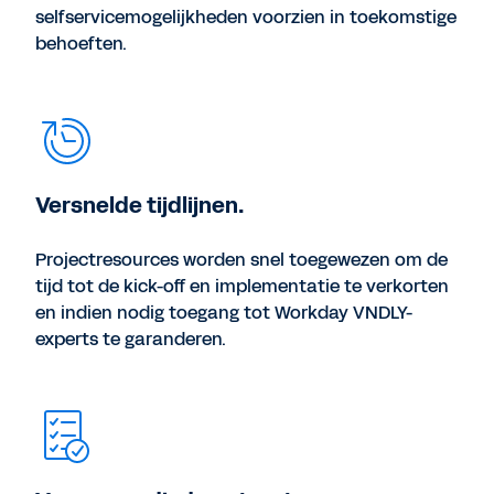
selfservicemogelijkheden voorzien in toekomstige
behoeften.
Versnelde tijdlijnen.
Projectresources worden snel toegewezen om de
tijd tot de kick-off en implementatie te verkorten
en indien nodig toegang tot Workday VNDLY-
experts te garanderen.