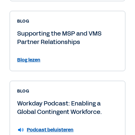
BLOG
Supporting the MSP and VMS
Partner Relationships
Blog lezen
BLOG
Workday Podcast: Enabling a
Global Contingent Workforce.
Podcast beluisteren