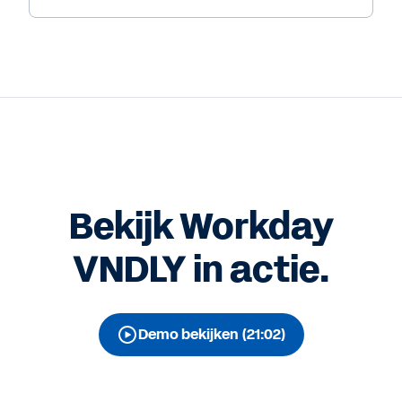
Bekijk Workday
VNDLY in actie.
Demo bekijken (21:02)