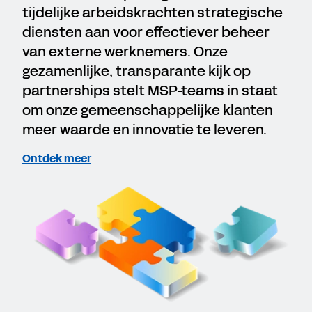
tijdelijke arbeidskrachten strategische
diensten aan voor effectiever beheer
van externe werknemers. Onze
gezamenlijke, transparante kijk op
partnerships stelt MSP-teams in staat
om onze gemeenschappelijke klanten
meer waarde en innovatie te leveren.
Ontdek meer