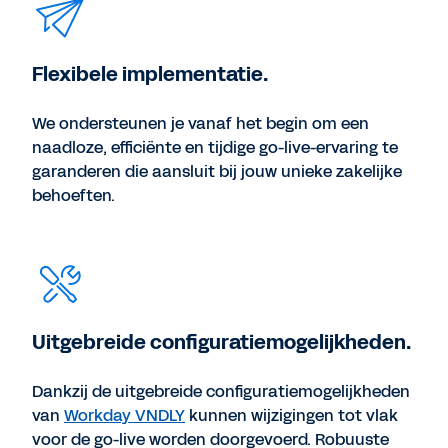
Flexibele implementatie.
We ondersteunen je vanaf het begin om een ​​
naadloze, efficiënte en tijdige go-live-ervaring te
garanderen die aansluit bij jouw unieke zakelijke
behoeften.
Uitgebreide configuratiemogelijkheden.
Dankzij de uitgebreide configuratiemogelijkheden
van
Workday VNDLY
kunnen wijzigingen tot vlak
voor de go-live worden doorgevoerd. Robuuste