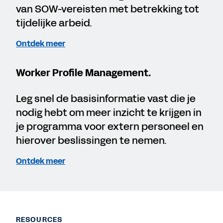
van SOW-vereisten met betrekking tot
tijdelijke arbeid.
Ontdek meer
Worker Profile Management.
Leg snel de basisinformatie vast die je
nodig hebt om meer inzicht te krijgen in
je programma voor extern personeel en
hierover beslissingen te nemen.
Ontdek meer
RESOURCES