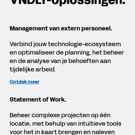
VNDLY-oplossingen.
Management van extern personeel.
Verbind jouw technologie-ecosysteem
en optimaliseer de planning, het beheer
en de analyse van je behoeften aan
tijdelijke arbeid.
Ontdek meer
Statement of Work.
Beheer complexe projecten op één
locatie, met behulp van intuïtieve tools
voor het in kaart brengen en naleven