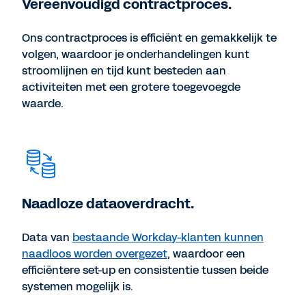
Vereenvoudigd contractproces.
Ons contractproces is efficiënt en gemakkelijk te
volgen, waardoor je onderhandelingen kunt
stroomlijnen en tijd kunt besteden aan
activiteiten met een grotere toegevoegde
waarde.
Naadloze dataoverdracht.
Data van
bestaande Workday-klanten kunnen
naadloos worden overgezet
, waardoor een
efficiëntere set-up en consistentie tussen beide
systemen mogelijk is.