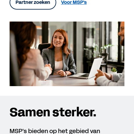
Partner zoeken
Voor MSP's
Samen sterker.
MSP's bieden op het gebied van