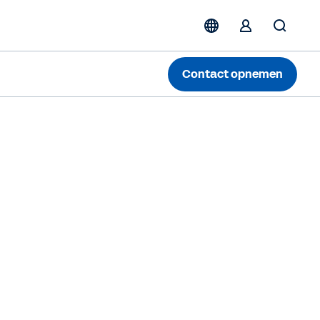
Contact opnemen