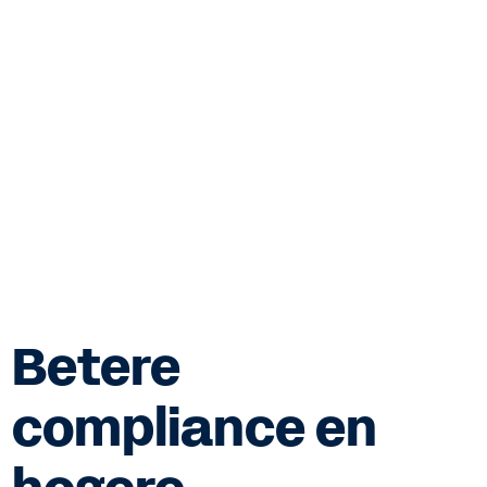
Betere
compliance en