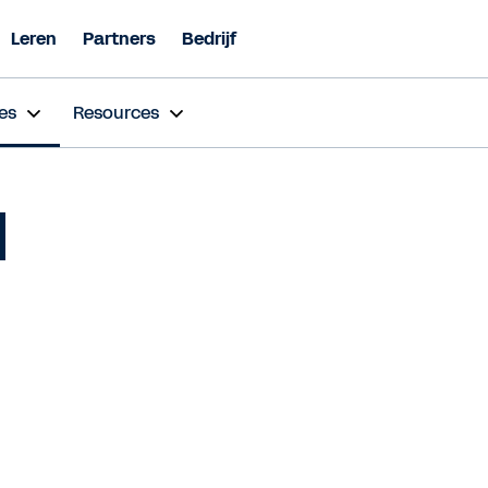
Leren
Partners
Bedrijf
es
Resources
l