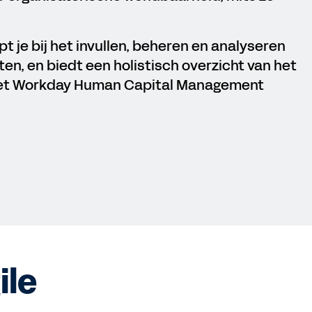
e bij het invullen, beheren en analyseren
ten, en biedt een holistisch overzicht van het
met Workday Human Capital Management
ile