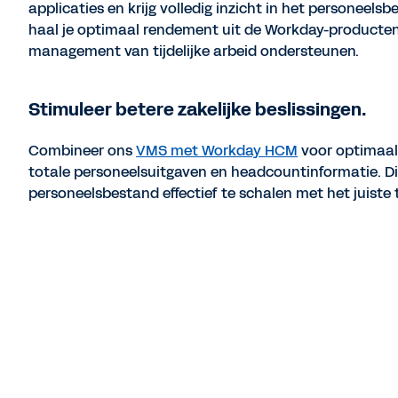
applicaties en krijg volledig inzicht in het personeelsb
haal je optimaal rendement uit de Workday-producten
management van tijdelijke arbeid ondersteunen.
Stimuleer betere zakelijke beslissingen.
Combineer ons
VMS met Workday HCM
voor optimaal 
totale personeelsuitgaven en headcountinformatie. Di
personeelsbestand effectief te schalen met het juiste 