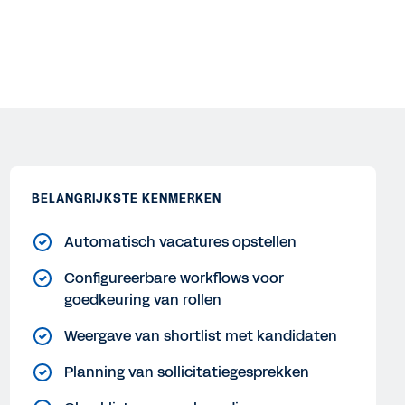
BELANGRIJKSTE KENMERKEN
Automatisch vacatures opstellen
Configureerbare workflows voor
goedkeuring van rollen
Weergave van shortlist met kandidaten
Planning van sollicitatiegesprekken