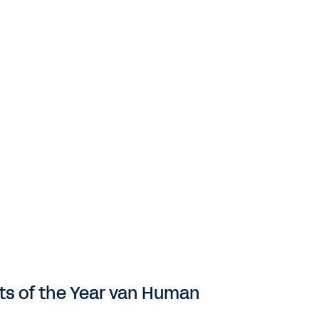
ts of the Year van Human