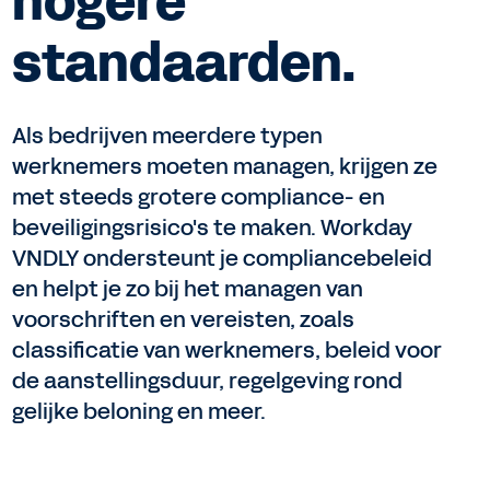
hogere
standaarden.
Als bedrijven meerdere typen
werknemers moeten managen, krijgen ze
met steeds grotere compliance- en
beveiligingsrisico's te maken. Workday
VNDLY ondersteunt je compliancebeleid
en helpt je zo bij het managen van
voorschriften en vereisten, zoals
classificatie van werknemers, beleid voor
de aanstellingsduur, regelgeving rond
gelijke beloning en meer.