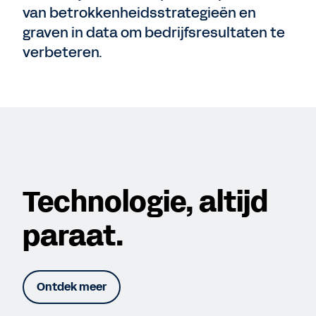
van betrokkenheidsstrategieën en
graven in data om bedrijfsresultaten te
verbeteren.
Technologie, altijd
paraat.
Ontdek meer