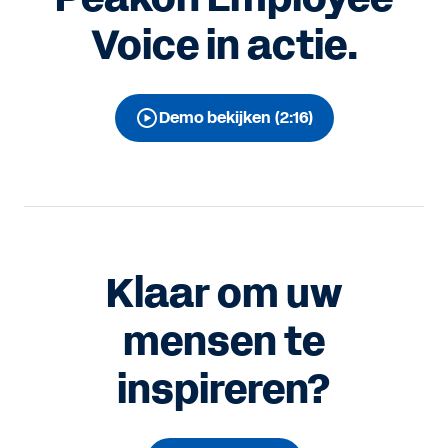
Voice in actie.
Demo bekijken (2:16)
Klaar om uw
mensen te
inspireren?