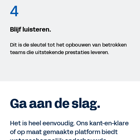
4
Blijf luisteren.
Dit is de sleutel tot het opbouwen van betrokken
teams die uitstekende prestaties leveren.
Ga aan de slag.
Het is heel eenvoudig. Ons kant-en-klare
of op maat gemaakte platform biedt