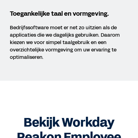
Toegankelijke taal en vormgeving.
Bedrijfssoftware moet er net zo uitzien als de
applicaties die we dagelijks gebruiken. Daarom
kiezen we voor simpel taalgebruik en een
overzichtelijke vormgeving om uw ervaring te
optimaliseren.
Bekijk Workday
Peakon Employee