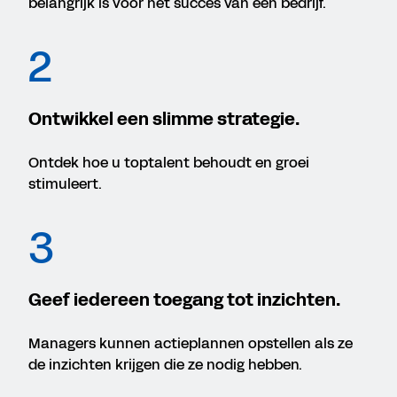
belangrijk is voor het succes van een bedrijf.
2
Ontwikkel een slimme strategie.
Ontdek hoe u toptalent behoudt en groei
stimuleert.
3
Geef iedereen toegang tot inzichten.
Managers kunnen actieplannen opstellen als ze
de inzichten krijgen die ze nodig hebben.