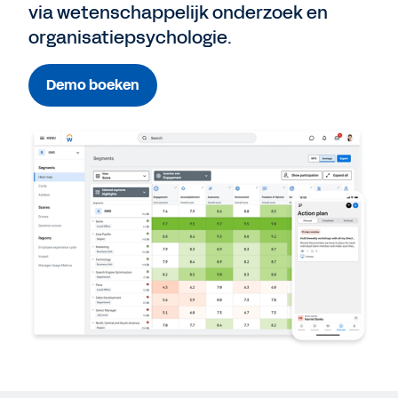
via wetenschappelijk onderzoek en
organisatiepsychologie.
Demo boeken