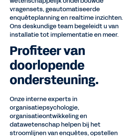
wetenschappelijk onderbouwde
vragensets, geautomatiseerde
enquêteplanning en realtime inzichten.
Ons deskundige team begeleidt u van
installatie tot implementatie en meer.
Profiteer van
doorlopende
ondersteuning.
Onze interne experts in
organisatiepsychologie,
organisatieontwikkeling en
datawetenschap helpen bij het
stroomlijnen van enquêtes, opstellen