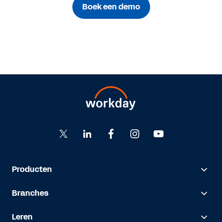
Boek een demo
Producten
Branches
Leren