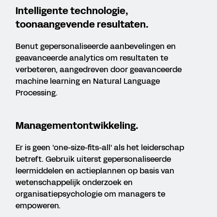
Intelligente technologie,
toonaangevende resultaten.
Benut gepersonaliseerde aanbevelingen en
geavanceerde analytics om resultaten te
verbeteren, aangedreven door geavanceerde
machine learning en Natural Language
Processing.
Managementontwikkeling.
Er is geen 'one-size-fits-all' als het leiderschap
betreft. Gebruik uiterst gepersonaliseerde
leermiddelen en actieplannen op basis van
wetenschappelijk onderzoek en
organisatiepsychologie om managers te
empoweren.