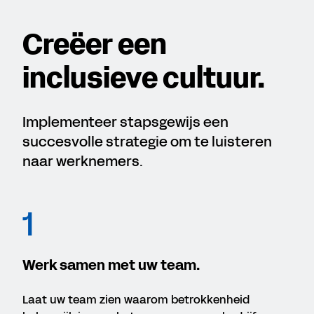
Creëer een
inclusieve cultuur.
Implementeer stapsgewijs een
succesvolle strategie om te luisteren
naar werknemers.
1
Werk samen met uw team.
Laat uw team zien waarom betrokkenheid