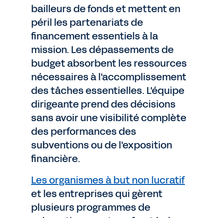
bailleurs de fonds et mettent en
péril les partenariats de
financement essentiels à la
mission. Les dépassements de
budget absorbent les ressources
nécessaires à l'accomplissement
des tâches essentielles. L'équipe
dirigeante prend des décisions
sans avoir une visibilité complète
des performances des
subventions ou de l'exposition
financière.
Les organismes à but non lucratif
et les entreprises qui gèrent
plusieurs programmes de