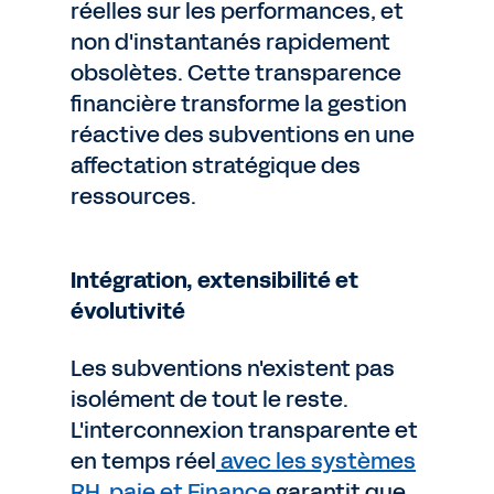
réelles sur les performances, et
non d'instantanés rapidement
obsolètes. Cette transparence
financière transforme la gestion
réactive des subventions en une
affectation stratégique des
ressources.
Intégration, extensibilité et
évolutivité
Les subventions n'existent pas
isolément de tout le reste.
L'interconnexion transparente et
en temps réel
avec les systèmes
RH, paie et Finance
garantit que