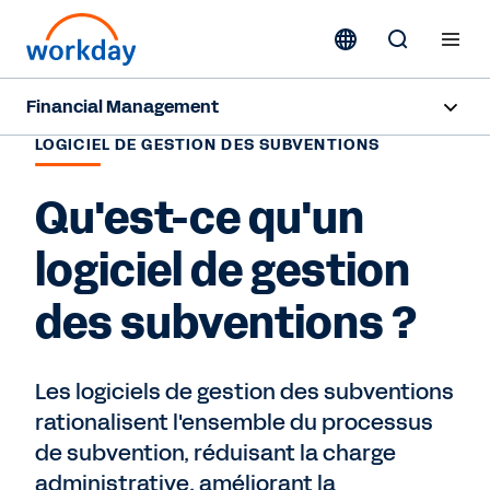
Financial Management
LOGICIEL DE GESTION DES SUBVENTIONS
Overview
Qu'est-ce qu'un
Products
logiciel de gestion
Resources
des subventions ?
Contact Sales
Les logiciels de gestion des subventions
rationalisent l'ensemble du processus
de subvention, réduisant la charge
administrative, améliorant la