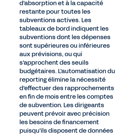
d'absorption et à la capacité
restante pour toutes les
subventions actives. Les
tableaux de bord indiquent les
subventions dont les dépenses
sont supérieures ou inférieures
aux prévisions, ou qui
s'approchent des seuils
budgétaires. L'automatisation du
reporting élimine la nécessité
d'effectuer des rapprochements
en fin de mois entre les comptes
de subvention. Les dirigeants
peuvent prévoir avec précision
les besoins de financement
puisqu'ils disposent de données