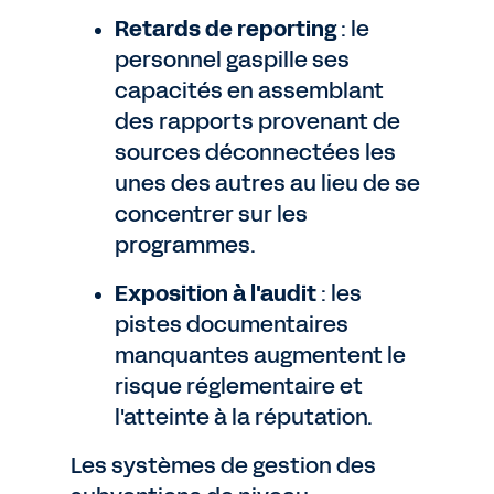
Retards de reporting
: le
personnel gaspille ses
capacités en assemblant
des rapports provenant de
sources déconnectées les
unes des autres au lieu de se
concentrer sur les
programmes.
Exposition à l'audit
: les
pistes documentaires
manquantes augmentent le
risque réglementaire et
l'atteinte à la réputation.
Les systèmes de gestion des