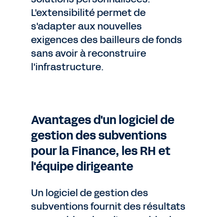
L'extensibilité permet de
s'adapter aux nouvelles
exigences des bailleurs de fonds
sans avoir à reconstruire
l'infrastructure.
Avantages d'un logiciel de
gestion des subventions
pour la Finance, les RH et
l'équipe dirigeante
Un logiciel de gestion des
subventions fournit des résultats