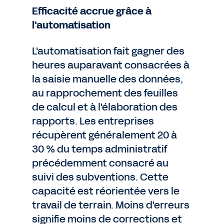
Efficacité accrue grâce à
l'automatisation
L'automatisation fait gagner des
heures auparavant consacrées à
la saisie manuelle des données,
au rapprochement des feuilles
de calcul et à l'élaboration des
rapports. Les entreprises
récupèrent généralement 20 à
30 % du temps administratif
précédemment consacré au
suivi des subventions. Cette
capacité est réorientée vers le
travail de terrain. Moins d'erreurs
signifie moins de corrections et