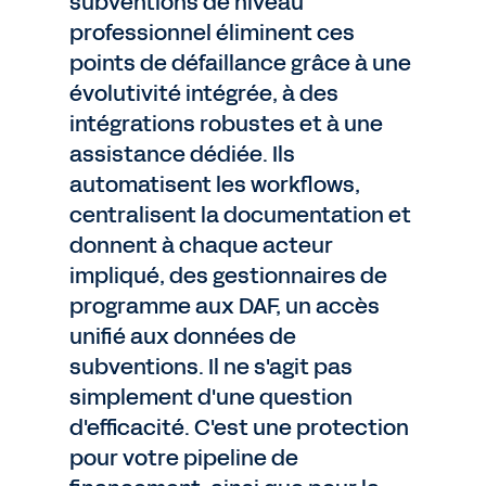
subventions de niveau
professionnel éliminent ces
points de défaillance grâce à une
évolutivité intégrée, à des
intégrations robustes et à une
assistance dédiée. Ils
automatisent les workflows,
centralisent la documentation et
donnent à chaque acteur
impliqué, des gestionnaires de
programme aux DAF, un accès
unifié aux données de
subventions. Il ne s'agit pas
simplement d'une question
d'efficacité. C'est une protection
pour votre pipeline de