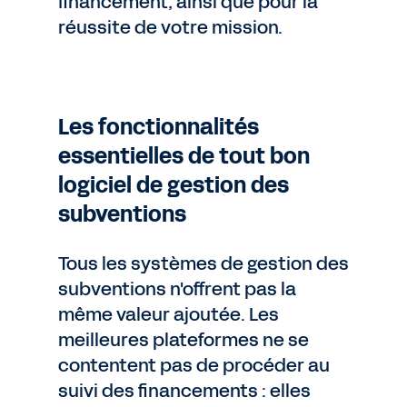
financement, ainsi que pour la
réussite de votre mission.
Les fonctionnalités
essentielles de tout bon
logiciel de gestion des
subventions
Tous les systèmes de gestion des
subventions n'offrent pas la
même valeur ajoutée. Les
meilleures plateformes ne se
contentent pas de procéder au
suivi des financements : elles