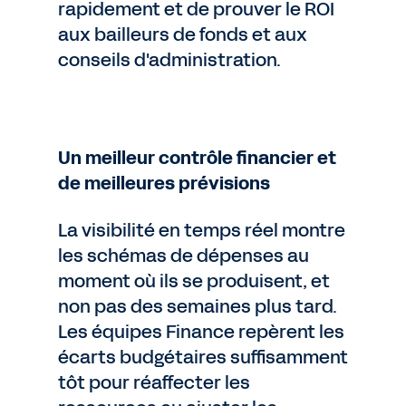
rapidement et de prouver le ROI
aux bailleurs de fonds et aux
conseils d'administration.
Un meilleur contrôle financier et
de meilleures prévisions
La visibilité en temps réel montre
les schémas de dépenses au
moment où ils se produisent, et
non pas des semaines plus tard.
Les équipes Finance repèrent les
écarts budgétaires suffisamment
tôt pour réaffecter les