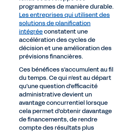
programmes de manière durable.
Les entreprises qui utilisent des
solutions de planification
intégrée
constatent une
accélération des cycles de
décision et une amélioration des
prévisions financières.
Ces bénéfices s'accumulent au fil
du temps. Ce qui n'est au départ
qu'une question d'efficacité
administrative devient un
avantage concurrentiel lorsque
cela permet d'obtenir davantage
de financements, de rendre
compte des résultats plus