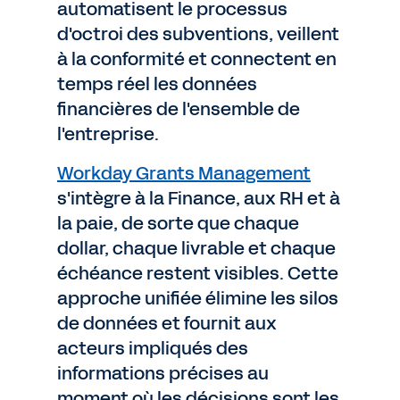
automatisent le processus
d'octroi des subventions, veillent
à la conformité et connectent en
temps réel les données
financières de l'ensemble de
l'entreprise.
Workday Grants Management
s'intègre à la Finance, aux RH et à
la paie, de sorte que chaque
dollar, chaque livrable et chaque
échéance restent visibles. Cette
approche unifiée élimine les silos
de données et fournit aux
acteurs impliqués des
informations précises au
moment où les décisions sont les