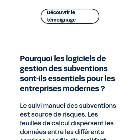
Découvrir le
témoignage
Pourquoi les logiciels de
gestion des subventions
sont-ils essentiels pour les
entreprises modernes ?
Le suivi manuel des subventions
est source de risques. Les
feuilles de calcul dispersent les
données entre les différents