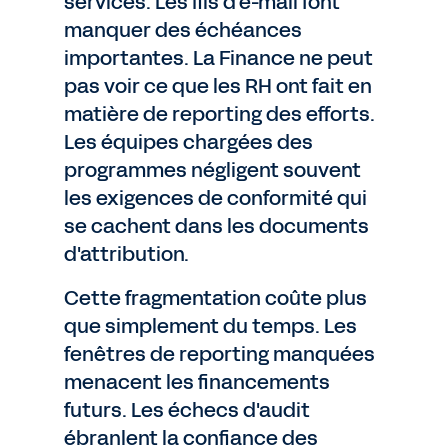
services. Les fils d'e-mail font
manquer des échéances
importantes. La Finance ne peut
pas voir ce que les RH ont fait en
matière de reporting des efforts.
Les équipes chargées des
programmes négligent souvent
les exigences de conformité qui
se cachent dans les documents
d'attribution.
Cette fragmentation coûte plus
que simplement du temps. Les
fenêtres de reporting manquées
menacent les financements
futurs. Les échecs d'audit
ébranlent la confiance des