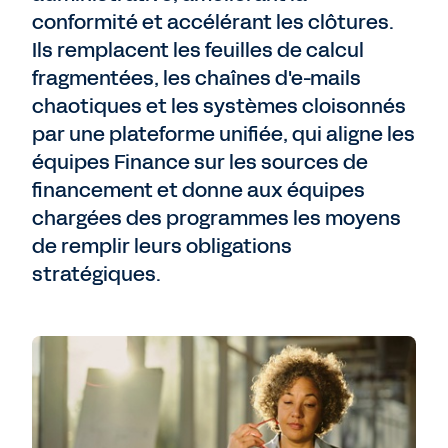
conformité et accélérant les clôtures.
Ils remplacent les feuilles de calcul
fragmentées, les chaînes d'e-mails
chaotiques et les systèmes cloisonnés
par une plateforme unifiée, qui aligne les
équipes Finance sur les sources de
financement et donne aux équipes
chargées des programmes les moyens
de remplir leurs obligations
stratégiques.