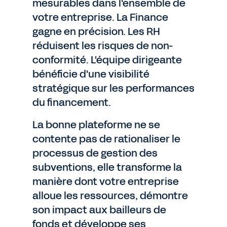
mesurables dans l'ensemble de
votre entreprise. La Finance
gagne en précision. Les RH
réduisent les risques de non-
conformité. L'équipe dirigeante
bénéficie d'une visibilité
stratégique sur les performances
du financement.
La bonne plateforme ne se
contente pas de rationaliser le
processus de gestion des
subventions, elle transforme la
manière dont votre entreprise
alloue les ressources, démontre
son impact aux bailleurs de
fonds et développe ses