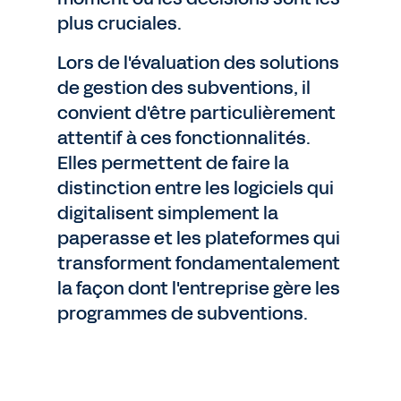
plus cruciales.
Lors de l'évaluation des solutions
de gestion des subventions, il
convient d'être particulièrement
attentif à ces fonctionnalités.
Elles permettent de faire la
distinction entre les logiciels qui
digitalisent simplement la
paperasse et les plateformes qui
transforment fondamentalement
la façon dont l'entreprise gère les
programmes de subventions.