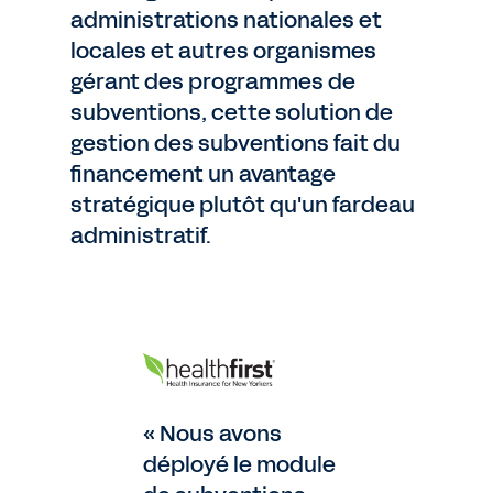
administrations nationales et
locales et autres organismes
gérant des programmes de
subventions, cette solution de
gestion des subventions fait du
financement un avantage
stratégique plutôt qu'un fardeau
administratif.
« Nous avons
déployé le module