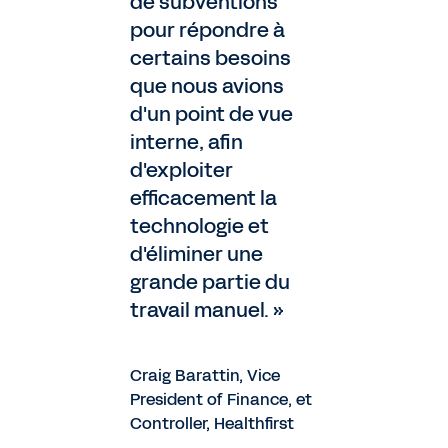
de subventions
pour répondre à
certains besoins
que nous avions
d'un point de vue
interne, afin
d'exploiter
efficacement la
technologie et
d'éliminer une
grande partie du
travail manuel. »
Craig Barattin, Vice
President of Finance, et
Controller, Healthfirst