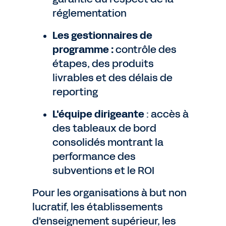
réglementation
Les gestionnaires de
programme :
contrôle des
étapes, des produits
livrables et des délais de
reporting
L'équipe dirigeante
: accès à
des tableaux de bord
consolidés montrant la
performance des
subventions et le ROI
Pour les organisations à but non
lucratif, les établissements
d'enseignement supérieur, les