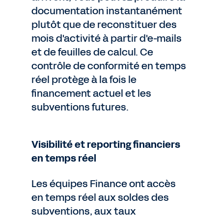
documentation instantanément
plutôt que de reconstituer des
mois d'activité à partir d'e-mails
et de feuilles de calcul. Ce
contrôle de conformité en temps
réel protège à la fois le
financement actuel et les
subventions futures.
Visibilité et reporting financiers
en temps réel
Les équipes Finance ont accès
en temps réel aux soldes des
subventions, aux taux