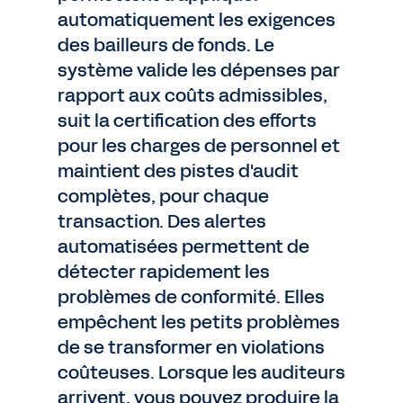
automatiquement les exigences
des bailleurs de fonds. Le
système valide les dépenses par
rapport aux coûts admissibles,
suit la certification des efforts
pour les charges de personnel et
maintient des pistes d'audit
complètes, pour chaque
transaction. Des alertes
automatisées permettent de
détecter rapidement les
problèmes de conformité. Elles
empêchent les petits problèmes
de se transformer en violations
coûteuses. Lorsque les auditeurs
arrivent, vous pouvez produire la