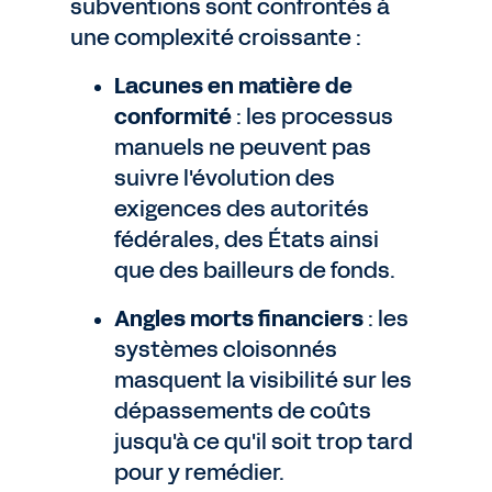
subventions sont confrontés à
une complexité croissante :
Lacunes en matière de
conformité
: les processus
manuels ne peuvent pas
suivre l'évolution des
exigences des autorités
fédérales, des États ainsi
que des bailleurs de fonds.
Angles morts financiers
: les
systèmes cloisonnés
masquent la visibilité sur les
dépassements de coûts
jusqu'à ce qu'il soit trop tard
pour y remédier.