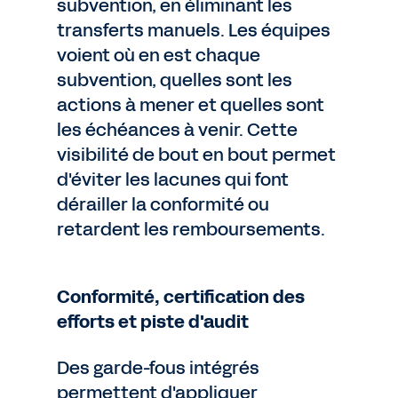
subvention, en éliminant les
transferts manuels. Les équipes
voient où en est chaque
subvention, quelles sont les
actions à mener et quelles sont
les échéances à venir. Cette
visibilité de bout en bout permet
d'éviter les lacunes qui font
dérailler la conformité ou
retardent les remboursements.
Conformité, certification des
efforts et piste d'audit
Des garde-fous intégrés
permettent d'appliquer