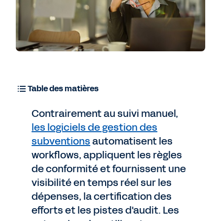
Table des matières
Contrairement au suivi manuel,
les logiciels de gestion des
subventions
automatisent les
workflows, appliquent les règles
de conformité et fournissent une
visibilité en temps réel sur les
dépenses, la certification des
efforts et les pistes d'audit. Les