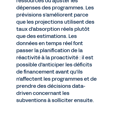
ressources ou ajuster les
dépenses des programmes. Les
prévisions s'améliorent parce
que les projections utilisent des
taux d'absorption réels plutôt
que des estimations. Les
données en temps réel font
passer la planification de la
réactivité à la proactivité : il est
possible d'anticiper les déficits
de financement avant qu'ils
n'affectent les programmes et de
prendre des décisions data-
driven concernant les
subventions à solliciter ensuite.