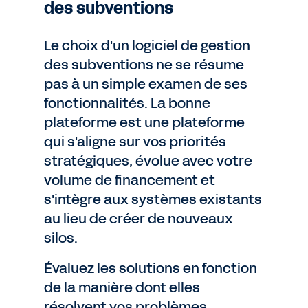
des subventions
Le choix d'un logiciel de gestion
des subventions ne se résume
pas à un simple examen de ses
fonctionnalités. La bonne
plateforme est une plateforme
qui s'aligne sur vos priorités
stratégiques, évolue avec votre
volume de financement et
s'intègre aux systèmes existants
au lieu de créer de nouveaux
silos.
Évaluez les solutions en fonction
de la manière dont elles
résolvent vos problèmes