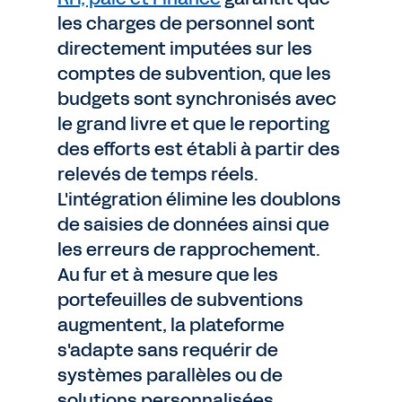
les charges de personnel sont
directement imputées sur les
comptes de subvention, que les
budgets sont synchronisés avec
le grand livre et que le reporting
des efforts est établi à partir des
relevés de temps réels.
L'intégration élimine les doublons
de saisies de données ainsi que
les erreurs de rapprochement.
Au fur et à mesure que les
portefeuilles de subventions
augmentent, la plateforme
s'adapte sans requérir de
systèmes parallèles ou de
solutions personnalisées.