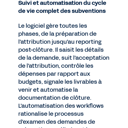
Suivi et automatisation du cycle
de vie complet des subventions
Le logiciel gère toutes les
phases, de la préparation de
l'attribution jusqu'au reporting
post-clôture. Il saisit les détails
de la demande, suit l'acceptation
de l'attribution, contrôle les
dépenses par rapport aux
budgets, signale les livrables à
venir et automatise la
documentation de clôture.
L'automatisation des workflows
rationalise le processus
d'examen des demandes de