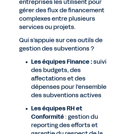
entreprises les utilisent pour
gérer des flux de financement
complexes entre plusieurs
services ou projets.
Qui s'appuie sur ces outils de
gestion des subventions ?
Les équipes Finance :
suivi
des budgets, des
affectations et des
dépenses pour l'ensemble
des subventions actives
Les équipes RH et
Conformité
: gestion du
reporting des efforts et
garantie du respect de la