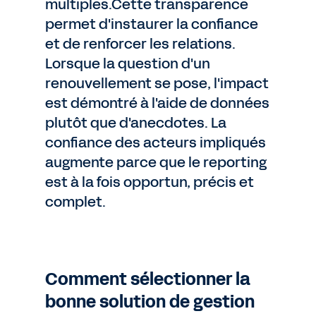
multiples.Cette transparence
permet d'instaurer la confiance
et de renforcer les relations.
Lorsque la question d'un
renouvellement se pose, l'impact
est démontré à l'aide de données
plutôt que d'anecdotes. La
confiance des acteurs impliqués
augmente parce que le reporting
est à la fois opportun, précis et
complet.
Comment sélectionner la
bonne solution de gestion