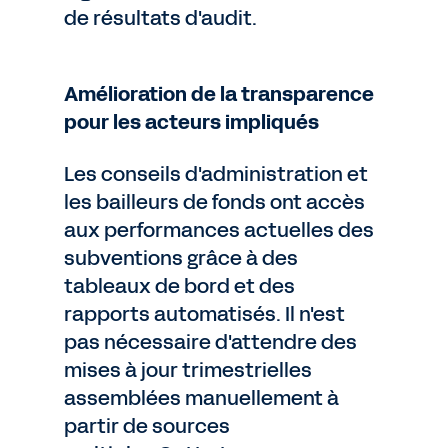
de résultats d'audit.
Amélioration de la transparence
pour les acteurs impliqués
Les conseils d'administration et
les bailleurs de fonds ont accès
aux performances actuelles des
subventions grâce à des
tableaux de bord et des
rapports automatisés. Il n'est
pas nécessaire d'attendre des
mises à jour trimestrielles
assemblées manuellement à
partir de sources