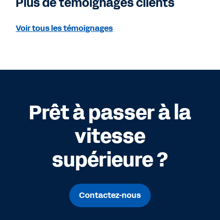
Plus de témoignages clients
Voir tous les témoignages
Prêt à passer à la
vitesse
supérieure ?
Contactez-nous