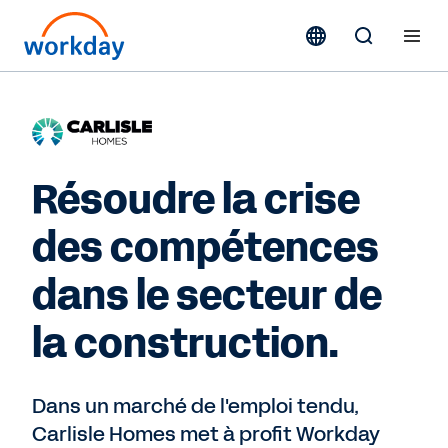
Résoudre la crise
des compétences
dans le secteur de
la construction.
Dans un marché de l'emploi tendu,
Carlisle Homes met à profit Workday