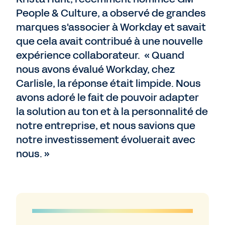
People & Culture, a observé de grandes
marques s'associer à Workday et savait
que cela avait contribué à une nouvelle
expérience collaborateur. « Quand
nous avons évalué Workday, chez
Carlisle, la réponse était limpide. Nous
avons adoré le fait de pouvoir adapter
la solution au ton et à la personnalité de
notre entreprise, et nous savions que
notre investissement évoluerait avec
nous. »