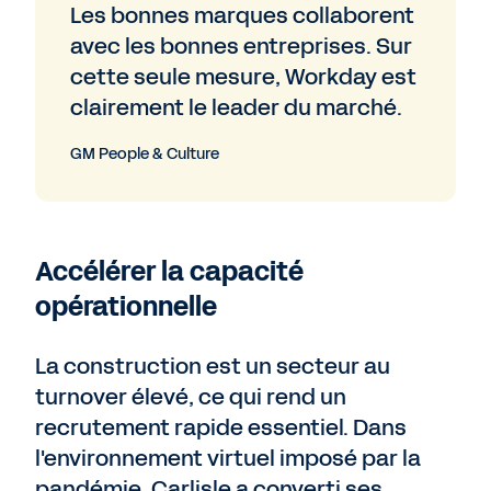
Les bonnes marques collaborent
avec les bonnes entreprises. Sur
cette seule mesure, Workday est
clairement le leader du marché.
GM People & Culture
Accélérer la capacité
opérationnelle
La construction est un secteur au
turnover élevé, ce qui rend un
recrutement rapide essentiel. Dans
l'environnement virtuel imposé par la
pandémie, Carlisle a converti ses