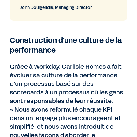
John Doulgeridis, Managing Director
Construction d'une culture de la
performance
Grâce à Workday, Carlisle Homes a fait
évoluer sa culture de la performance
d'un processus basé sur des
scorecards à un processus où les gens
sont responsables de leur réussite.
« Nous avons reformulé chaque KPI
dans un langage plus encourageant et
simplifié, et nous avons introduit de
nouvelles façons d'aborder la