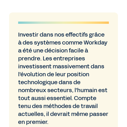
Investir dans nos effectifs grâce
à des systèmes comme Workday
a été une décision facile à
prendre. Les entreprises
investissent massivement dans
l'évolution de leur position
technologique dans de
nombreux secteurs, l'humain est
tout aussi essentiel. Compte
tenu des méthodes de travail
actuelles, il devrait même passer
en premier.