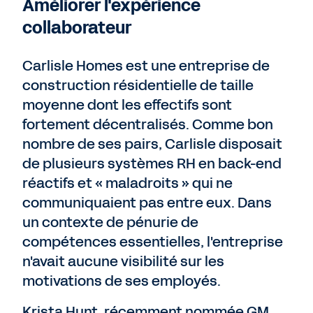
Améliorer l'expérience
collaborateur
Carlisle Homes est une entreprise de
construction résidentielle de taille
moyenne dont les effectifs sont
fortement décentralisés. Comme bon
nombre de ses pairs, Carlisle disposait
de plusieurs systèmes RH en back-end
réactifs et « maladroits » qui ne
communiquaient pas entre eux. Dans
un contexte de pénurie de
compétences essentielles, l'entreprise
n'avait aucune visibilité sur les
motivations de ses employés.
Krista Hunt, récemment nommée GM