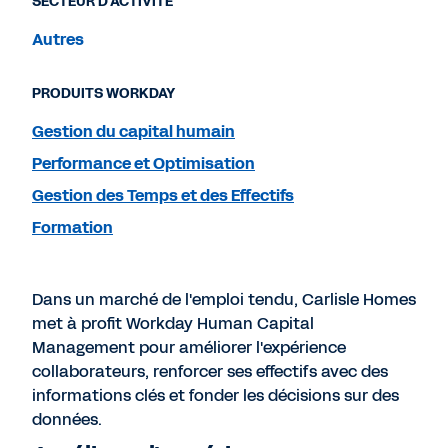
SECTEUR D'ACTIVITÉ
Autres
PRODUITS WORKDAY
Gestion du capital humain
Performance et Optimisation
Gestion des Temps et des Effectifs
Formation
Dans un marché de l'emploi tendu, Carlisle Homes
met à profit Workday Human Capital
Management pour améliorer l'expérience
collaborateurs, renforcer ses effectifs avec des
informations clés et fonder les décisions sur des
données.