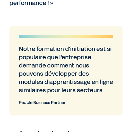
performance ! »
Notre formation d'initiation est si
populaire que l'entreprise
demande comment nous
pouvons développer des
modules d'apprentissage en ligne
similaires pour leurs secteurs.
People Business Partner