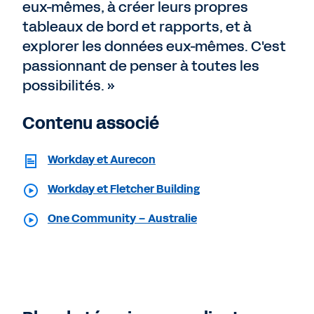
eux-mêmes, à créer leurs propres
tableaux de bord et rapports, et à
explorer les données eux-mêmes. C'est
passionnant de penser à toutes les
possibilités. »
Contenu associé
Workday et Aurecon
Workday et Fletcher Building
One Community – Australie