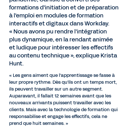
formations d'initiation et de préparation
à l'emploi en modules de formation
interactifs et digitaux dans Workday.
« Nous avons pu rendre l'intégration
plus dynamique, en la rendant animée
et ludique pour intéresser les effectifs
au contenu technique », explique Krista
Hunt.
« Les gens aiment que l'apprentissage se fasse à
leur propre rythme. Dès qu'ils ont un temps mort,
ils peuvent travailler sur un autre segment.
Auparavant, il fallait 12 semaines avant que les
nouveaux arrivants puissent travailler avec les
clients. Mais avec la technologie de formation qui
responsabilise et engage les effectifs, cela ne
prend que huit semaines. »