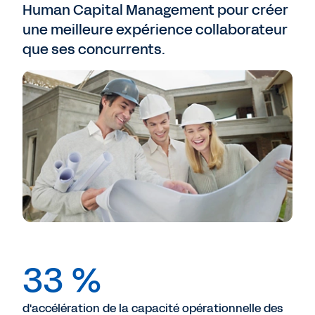
Human Capital Management pour créer
une meilleure expérience collaborateur
que ses concurrents.
33 %
d'accélération de la capacité opérationnelle des