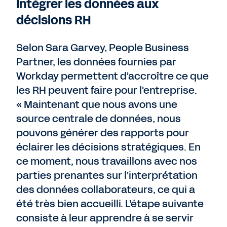
Intégrer les données aux
décisions RH
Selon Sara Garvey, People Business
Partner, les données fournies par
Workday permettent d'accroître ce que
les RH peuvent faire pour l'entreprise.
« Maintenant que nous avons une
source centrale de données, nous
pouvons générer des rapports pour
éclairer les décisions stratégiques. En
ce moment, nous travaillons avec nos
parties prenantes sur l'interprétation
des données collaborateurs, ce qui a
été très bien accueilli. L'étape suivante
consiste à leur apprendre à se servir