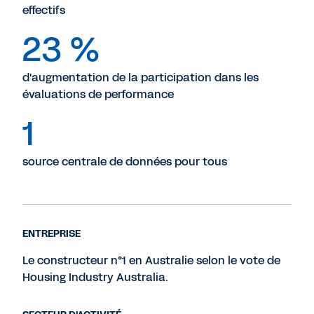
effectifs
23 %
d'augmentation de la participation dans les
évaluations de performance
1
source centrale de données pour tous
ENTREPRISE
Le constructeur n°1 en Australie selon le vote de
Housing Industry Australia.