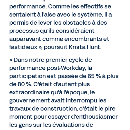
performance. Comme les effectifs se
sentaient à l'aise avec le système, il a
permis de lever les obstacles à des
processus qu'ils considéraient
auparavant comme encombrants et
fastidieux », poursuit Krista Hunt.
« Dans notre premier cycle de
performance post-Workday, la
participation est passée de 65 % à plus
de 80 %. C'était d'autant plus
extraordinaire qu'à l'époque, le
gouvernement avait interrompu les
travaux de construction, c'était le pire
moment pour essayer d'enthousiasmer
les gens sur les évaluations de