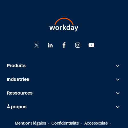
Produits
Industries
Ressources
À propos
Mentions légales
Confidentialité
Accessibilité