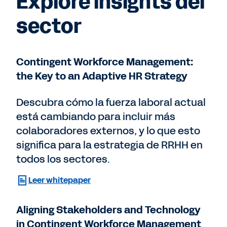
Explore insights del
sector
Contingent Workforce Management:
the Key to an Adaptive HR Strategy
Descubra cómo la fuerza laboral actual
está cambiando para incluir más
colaboradores externos, y lo que esto
significa para la estrategia de RRHH en
todos los sectores.
Leer whitepaper
Aligning Stakeholders and Technology
in Contingent Workforce Management