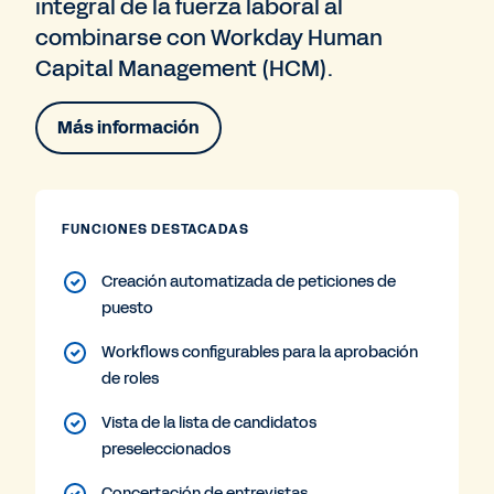
integral de la fuerza laboral al
combinarse con Workday Human
Capital Management (HCM).
Más información
FUNCIONES DESTACADAS
Creación automatizada de peticiones de
puesto
Workflows configurables para la aprobación
de roles
Vista de la lista de candidatos
preseleccionados
Concertación de entrevistas