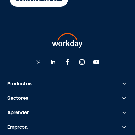
Productos
Sectores
Aprender
Empresa