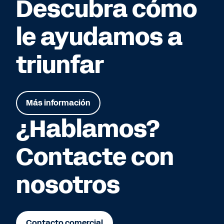
Descubra cómo
le ayudamos a
triunfar
Más información
¿Hablamos?
Contacte con
nosotros
Contacto comercial