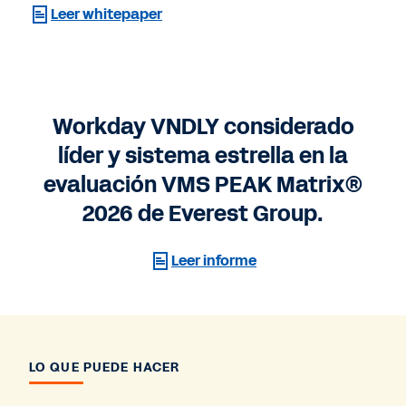
Leer whitepaper
Workday VNDLY considerado
líder y sistema estrella en la
evaluación VMS PEAK Matrix®
2026 de Everest Group.
Leer informe
LO QUE PUEDE HACER