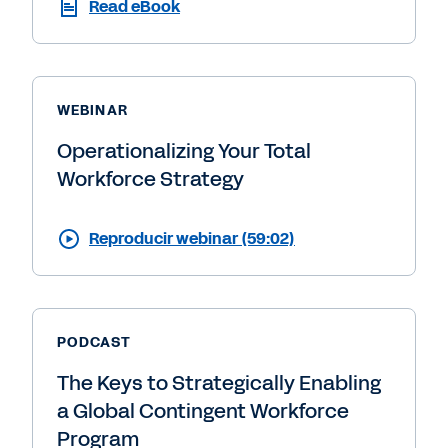
Read eBook
WEBINAR
Operationalizing Your Total
Workforce Strategy
Reproducir webinar (59:02)
PODCAST
The Keys to Strategically Enabling
a Global Contingent Workforce
Program