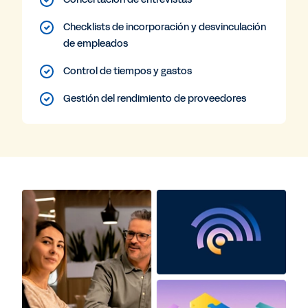
Checklists de incorporación y desvinculación
de empleados
Control de tiempos y gastos
Gestión del rendimiento de proveedores