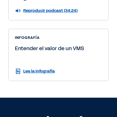
Reproducir podcast (34:24)
INFOGRAFÍA
Entender el valor de un VMS
Lea la infografía