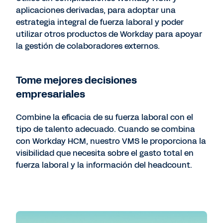
aplicaciones derivadas, para adoptar una
estrategia integral de fuerza laboral y poder
utilizar otros productos de Workday para apoyar
la gestión de colaboradores externos.
Tome mejores decisiones
empresariales
Combine la eficacia de su fuerza laboral con el
tipo de talento adecuado. Cuando se combina
con Workday HCM, nuestro VMS le proporciona la
visibilidad que necesita sobre el gasto total en
fuerza laboral y la información del headcount.