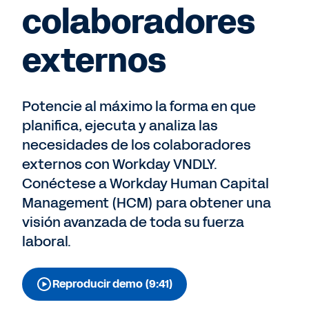
colaboradores
externos
Potencie al máximo la forma en que
planifica, ejecuta y analiza las
necesidades de los colaboradores
externos con Workday VNDLY.
Conéctese a Workday Human Capital
Management (HCM) para obtener una
visión avanzada de toda su fuerza
laboral.
Reproducir demo (9:41)