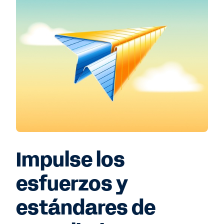
Impulse los
esfuerzos y
estándares de