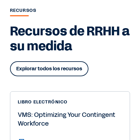
RECURSOS
Recursos de RRHH a
su medida
Explorar todos los recursos
LIBRO ELECTRÓNICO
VMS: Optimizing Your Contingent
Workforce