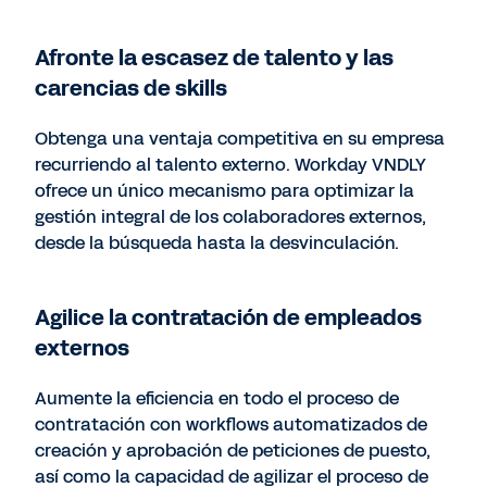
Afronte la escasez de talento y las
carencias de skills
Obtenga una ventaja competitiva en su empresa
recurriendo al talento externo. Workday VNDLY
ofrece un único mecanismo para optimizar la
gestión integral de los colaboradores externos,
desde la búsqueda hasta la desvinculación.
Agilice la contratación de empleados
externos
Aumente la eficiencia en todo el proceso de
contratación con workflows automatizados de
creación y aprobación de peticiones de puesto,
así como la capacidad de agilizar el proceso de