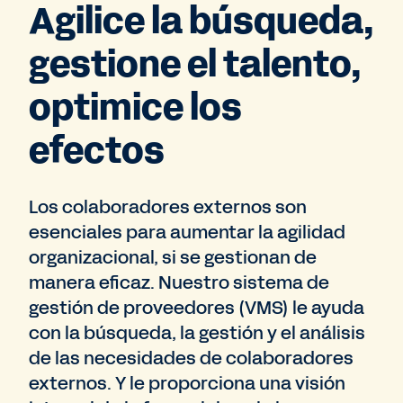
Agilice la búsqueda,
gestione el talento,
optimice los
efectos
Los colaboradores externos son
esenciales para aumentar la agilidad
organizacional, si se gestionan de
manera eficaz. Nuestro sistema de
gestión de proveedores (VMS) le ayuda
con la búsqueda, la gestión y el análisis
de las necesidades de colaboradores
externos. Y le proporciona una visión