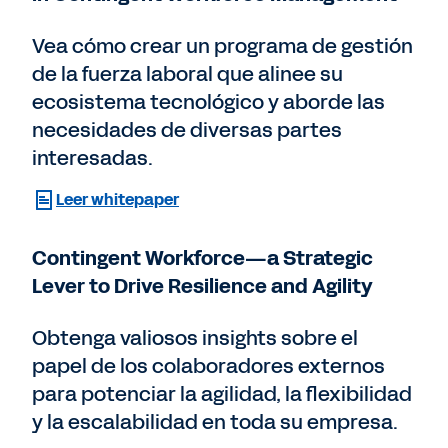
Vea cómo crear un programa de gestión
de la fuerza laboral que alinee su
ecosistema tecnológico y aborde las
necesidades de diversas partes
interesadas.
Leer whitepaper
Contingent Workforce—a Strategic
Lever to Drive Resilience and Agility
Obtenga valiosos insights sobre el
papel de los colaboradores externos
para potenciar la agilidad, la flexibilidad
y la escalabilidad en toda su empresa.