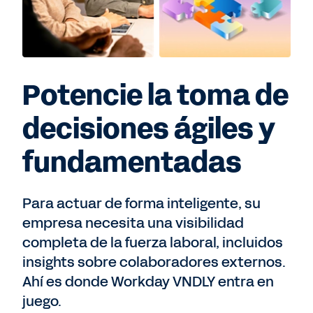
Potencie la toma de
decisiones ágiles y
fundamentadas
Para actuar de forma inteligente, su
empresa necesita una visibilidad
completa de la fuerza laboral, incluidos
insights sobre colaboradores externos.
Ahí es donde Workday VNDLY entra en
juego.