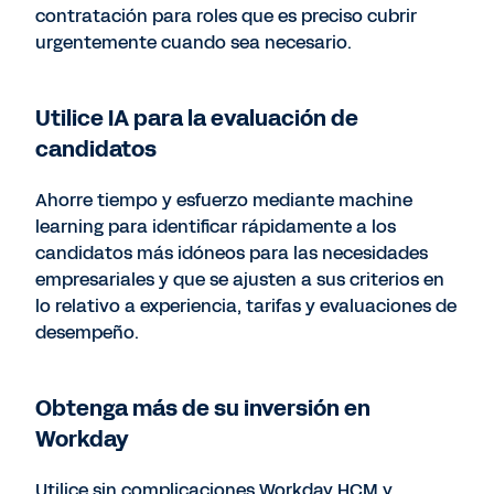
contratación para roles que es preciso cubrir
urgentemente cuando sea necesario.
Utilice IA para la evaluación de
candidatos
Ahorre tiempo y esfuerzo mediante machine
learning para identificar rápidamente a los
candidatos más idóneos para las necesidades
empresariales y que se ajusten a sus criterios en
lo relativo a experiencia, tarifas y evaluaciones de
desempeño.
Obtenga más de su inversión en
Workday
Utilice sin complicaciones Workday HCM y