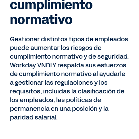
cumplimiento
normativo
Gestionar distintos tipos de empleados
puede aumentar los riesgos de
cumplimiento normativo y de seguridad.
Workday VNDLY respalda sus esfuerzos
de cumplimiento normativo al ayudarle
a gestionar las regulaciones y los
requisitos, incluidas la clasificación de
los empleados, las políticas de
permanencia en una posición y la
paridad salarial.