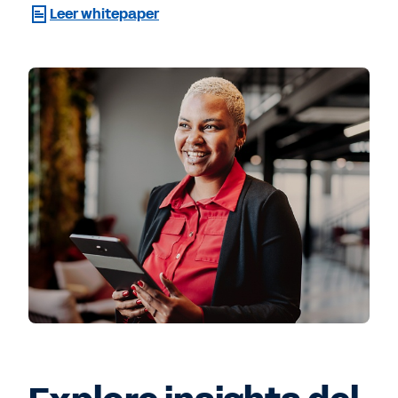
Leer whitepaper