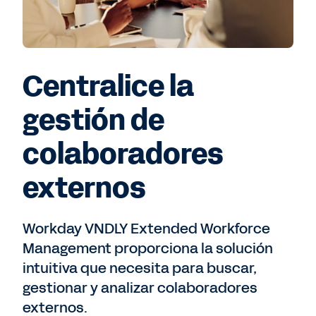
Centralice la
gestión de
colaboradores
externos
Workday VNDLY Extended Workforce
Management proporciona la solución
intuitiva que necesita para buscar,
gestionar y analizar colaboradores
externos.