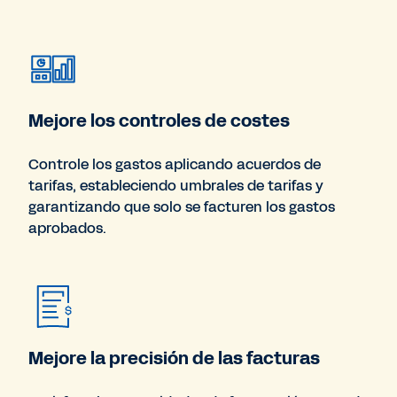
Mejore los controles de costes
Controle los gastos aplicando acuerdos de
tarifas, estableciendo umbrales de tarifas y
garantizando que solo se facturen los gastos
aprobados.
Mejore la precisión de las facturas