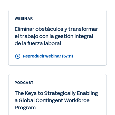
WEBINAR
Eliminar obstáculos y transformar
el trabajo con la gestión integral
de la fuerza laboral
Reproducir webinar (57:11)
PODCAST
The Keys to Strategically Enabling
a Global Contingent Workforce
Program