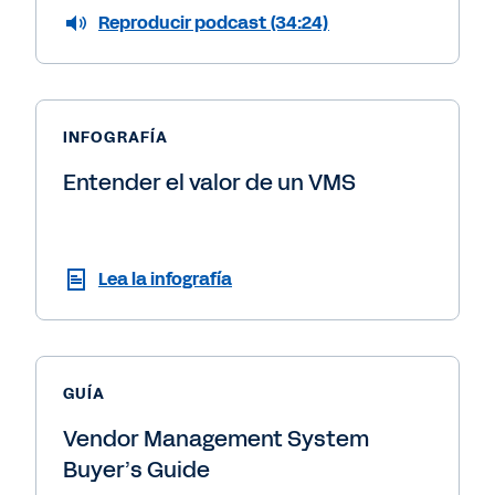
Reproducir podcast (34:24)
INFOGRAFÍA
Entender el valor de un VMS
Lea la infografía
GUÍA
Vendor Management System
Buyer’s Guide