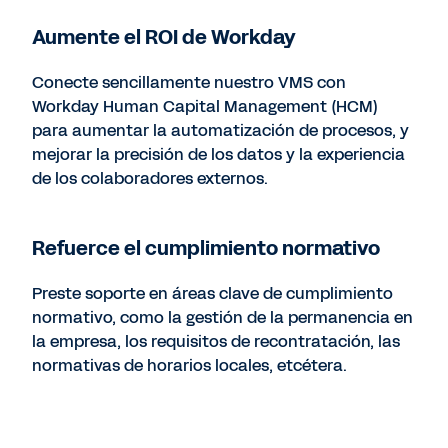
Aumente el ROI de Workday
Conecte sencillamente nuestro VMS con
Workday Human Capital Management (HCM)
para aumentar la automatización de procesos, y
mejorar la precisión de los datos y la experiencia
de los colaboradores externos.
Refuerce el cumplimiento normativo
Preste soporte en áreas clave de cumplimiento
normativo, como la gestión de la permanencia en
la empresa, los requisitos de recontratación, las
normativas de horarios locales, etcétera.