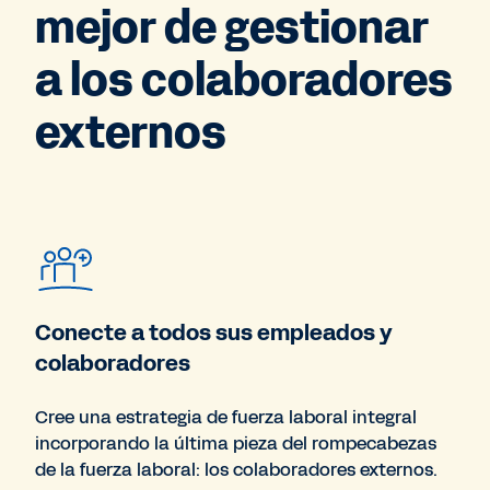
mejor de gestionar
a los colaboradores
externos
Conecte a todos sus empleados y
colaboradores
Cree una estrategia de fuerza laboral integral
incorporando la última pieza del rompecabezas
de la fuerza laboral: los colaboradores externos.