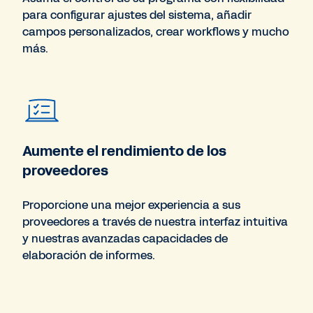
para configurar ajustes del sistema, añadir
campos personalizados, crear workflows y mucho
más.
Aumente el rendimiento de los
proveedores
Proporcione una mejor experiencia a sus
proveedores a través de nuestra interfaz intuitiva
y nuestras avanzadas capacidades de
elaboración de informes.