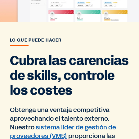
LO QUE PUEDE HACER
Cubra las carencias
de skills, controle
los costes
Obtenga una ventaja competitiva
aprovechando el talento externo.
Nuestro
sistema líder de gestión de
proveedores (VMS)
proporciona las