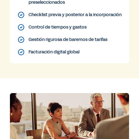
preseleccionados
Checklist previa y posterior a la incorporación
Control de tiempos y gastos
Gestión rigurosa de baremos de tarifas
Facturación digital global