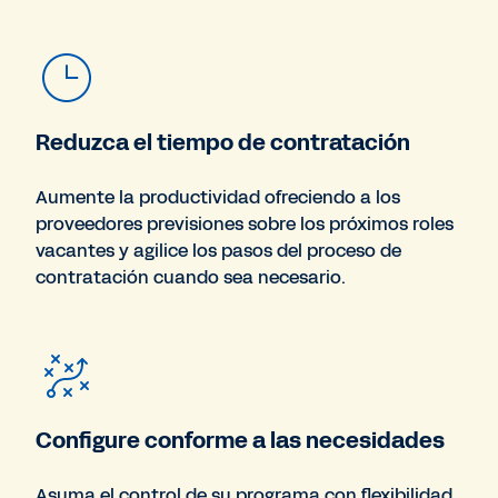
Reduzca el tiempo de contratación
Aumente la productividad ofreciendo a los
proveedores previsiones sobre los próximos roles
vacantes y agilice los pasos del proceso de
contratación cuando sea necesario.
Configure conforme a las necesidades
Asuma el control de su programa con flexibilidad