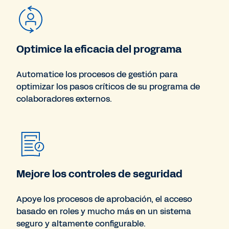
Optimice la eficacia del programa
Automatice los procesos de gestión para
optimizar los pasos críticos de su programa de
colaboradores externos.
Mejore los controles de seguridad
Apoye los procesos de aprobación, el acceso
basado en roles y mucho más en un sistema
seguro y altamente configurable.