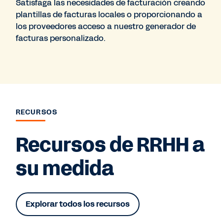
Satisfaga las necesidades de facturación creando
plantillas de facturas locales o proporcionando a
los proveedores acceso a nuestro generador de
facturas personalizado.
RECURSOS
Recursos de RRHH a
su medida
Explorar todos los recursos