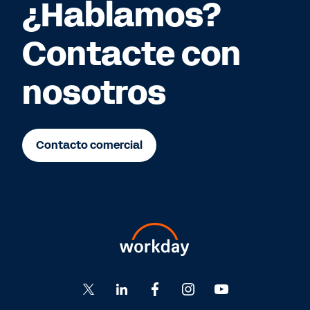
¿Hablamos?
Contacte con
nosotros
Contacto comercial