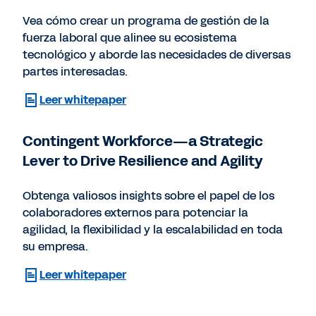
Vea cómo crear un programa de gestión de la
fuerza laboral que alinee su ecosistema
tecnológico y aborde las necesidades de diversas
partes interesadas.
Leer whitepaper
Contingent Workforce—a Strategic
Lever to Drive Resilience and Agility
Obtenga valiosos insights sobre el papel de los
colaboradores externos para potenciar la
agilidad, la flexibilidad y la escalabilidad en toda
su empresa.
Leer whitepaper