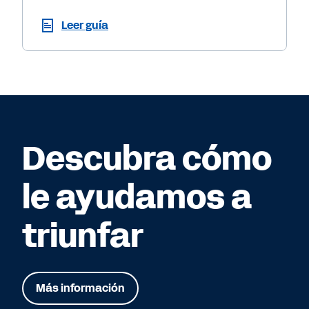
Leer guía
Descubra cómo
le ayudamos a
triunfar
Más información