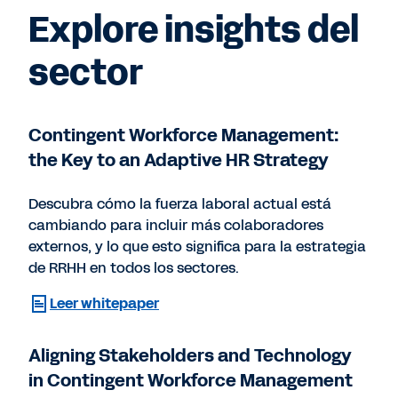
Explore insights del
sector
Contingent Workforce Management:
the Key to an Adaptive HR Strategy
Descubra cómo la fuerza laboral actual está
cambiando para incluir más colaboradores
externos, y lo que esto significa para la estrategia
de RRHH en todos los sectores.
Leer whitepaper
Aligning Stakeholders and Technology
in Contingent Workforce Management