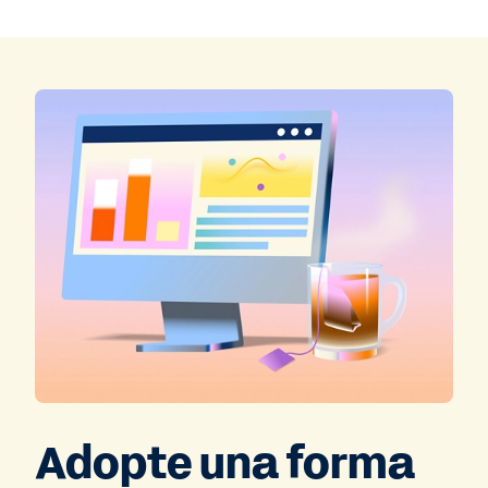
Adopte una forma