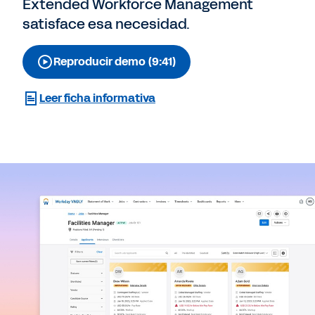
Extended Workforce Management
satisface esa necesidad.
Reproducir demo (9:41)
Leer ficha informativa