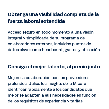
Obtenga una visibilidad completa de la
fuerza laboral extendida
Acceso seguro en todo momento a una visión
integral y simplificada de su programa de
colaboradores externos, incluidos puntos de
datos clave como headcount, gastos y ubicación.
Consiga el mejor talento, al precio justo
Mejore la colaboración con los proveedores
preferidos. Utilice los insights de la IA para
identificar rápidamente a los candidatos que
mejor se adapten a sus necesidades en función
de los requisitos de experiencia y tarifas.