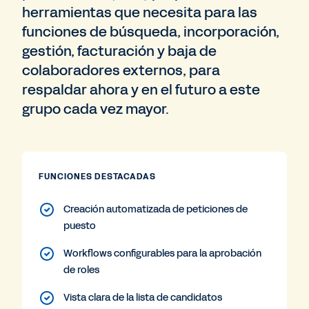
herramientas que necesita para las
funciones de búsqueda, incorporación,
gestión, facturación y baja de
colaboradores externos, para
respaldar ahora y en el futuro a este
grupo cada vez mayor.
FUNCIONES DESTACADAS
Creación automatizada de peticiones de
puesto
Workflows configurables para la aprobación
de roles
Vista clara de la lista de candidatos