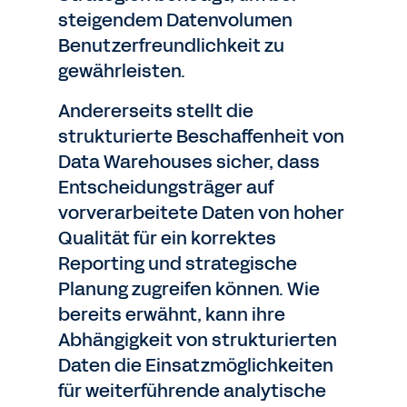
steigendem Datenvolumen
Benutzerfreundlichkeit zu
gewährleisten.
Andererseits stellt die
strukturierte Beschaffenheit von
Data Warehouses sicher, dass
Entscheidungsträger auf
vorverarbeitete Daten von hoher
Qualität für ein korrektes
Reporting und strategische
Planung zugreifen können. Wie
bereits erwähnt, kann ihre
Abhängigkeit von strukturierten
Daten die Einsatzmöglichkeiten
für weiterführende analytische