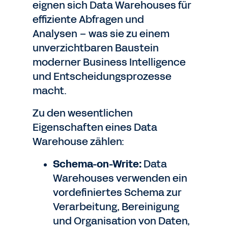
eignen sich Data Warehouses für
effiziente Abfragen und
Analysen – was sie zu einem
unverzichtbaren Baustein
moderner Business Intelligence
und Entscheidungsprozesse
macht.
Zu den wesentlichen
Eigenschaften eines Data
Warehouse zählen:
Schema-on-Write:
Data
Warehouses verwenden ein
vordefiniertes Schema zur
Verarbeitung, Bereinigung
und Organisation von Daten,