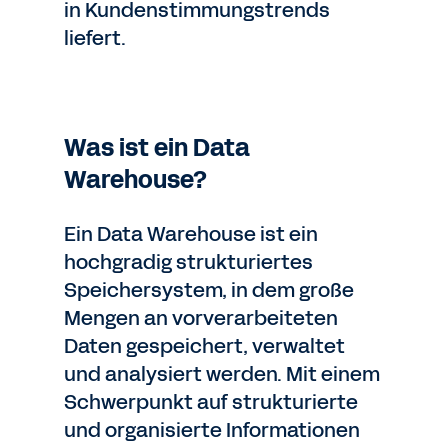
in Kundenstimmungstrends
liefert.
Was ist ein Data
Warehouse?
Ein Data Warehouse ist ein
hochgradig strukturiertes
Speichersystem, in dem große
Mengen an vorverarbeiteten
Daten gespeichert, verwaltet
und analysiert werden. Mit einem
Schwerpunkt auf strukturierte
und organisierte Informationen