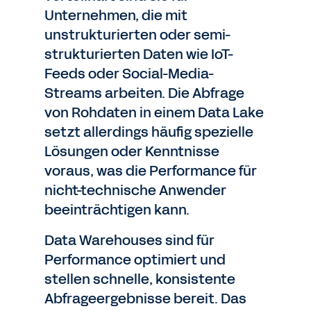
Unternehmen, die mit
unstrukturierten oder semi-
strukturierten Daten wie IoT-
Feeds oder Social-Media-
Streams arbeiten. Die Abfrage
von Rohdaten in einem Data Lake
setzt allerdings häufig spezielle
Lösungen oder Kenntnisse
voraus, was die Performance für
nicht-technische Anwender
beeinträchtigen kann.
Data Warehouses sind für
Performance optimiert und
stellen schnelle, konsistente
Abfrageergebnisse bereit. Das