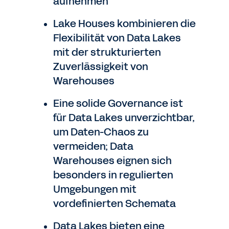
aufnehmen
Lake Houses kombinieren die
Flexibilität von Data Lakes
mit der strukturierten
Zuverlässigkeit von
Warehouses
Eine solide Governance ist
für Data Lakes unverzichtbar,
um Daten-Chaos zu
vermeiden; Data
Warehouses eignen sich
besonders in regulierten
Umgebungen mit
vordefinierten Schemata
Data Lakes bieten eine