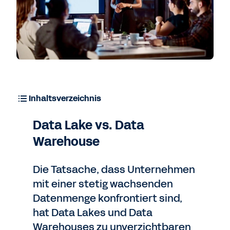
Inhaltsverzeichnis
Data Lake vs. Data
Warehouse
Die Tatsache, dass Unternehmen
mit einer stetig wachsenden
Datenmenge konfrontiert sind,
hat Data Lakes und Data
Warehouses zu unverzichtbaren