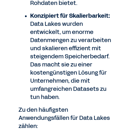
Rohdaten bietet.
Konzipiert für Skalierbarkeit:
Data Lakes wurden
entwickelt, um enorme
Datenmengen zu verarbeiten
und skalieren effizient mit
steigendem Speicherbedarf.
Das macht sie zu einer
kostengünstigen Lösung für
Unternehmen, die mit
umfangreichen Datasets zu
tun haben.
Zu den häufigsten
Anwendungsfällen für Data Lakes
zählen: