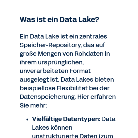
Was ist ein Data Lake?
Ein Data Lake ist ein zentrales
Speicher-Repository, das auf
große Mengen von Rohdaten in
ihrem ursprünglichen,
unverarbeiteten Format
ausgelegt ist. Data Lakes bieten
beispiellose Flexibilität bei der
Datenspeicherung. Hier erfahren
Sie mehr:
Vielfältige Datentypen:
Data
Lakes können
unstrukturierte Daten (zum