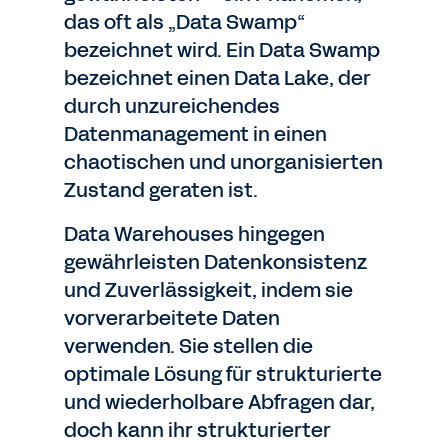
das oft als „Data Swamp“
bezeichnet wird. Ein Data Swamp
bezeichnet einen Data Lake, der
durch unzureichendes
Datenmanagement in einen
chaotischen und unorganisierten
Zustand geraten ist.
Data Warehouses hingegen
gewährleisten Datenkonsistenz
und Zuverlässigkeit, indem sie
vorverarbeitete Daten
verwenden. Sie stellen die
optimale Lösung für strukturierte
und wiederholbare Abfragen dar,
doch kann ihr strukturierter