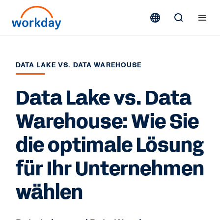
DATA LAKE VS. DATA WAREHOUSE
Data Lake vs. Data
Warehouse: Wie Sie
die optimale Lösung
für Ihr Unternehmen
wählen