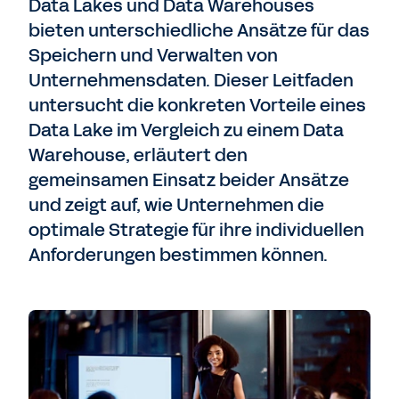
Data Lakes und Data Warehouses
bieten unterschiedliche Ansätze für das
Speichern und Verwalten von
Unternehmensdaten. Dieser Leitfaden
untersucht die konkreten Vorteile eines
Data Lake im Vergleich zu einem Data
Warehouse, erläutert den
gemeinsamen Einsatz beider Ansätze
und zeigt auf, wie Unternehmen die
optimale Strategie für ihre individuellen
Anforderungen bestimmen können.