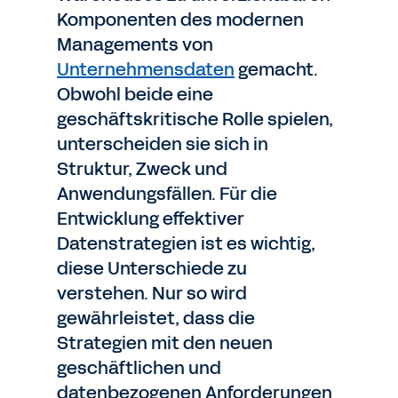
Komponenten des modernen
Managements von
Unternehmensdaten
gemacht.
Obwohl beide eine
geschäftskritische Rolle spielen,
unterscheiden sie sich in
Struktur, Zweck und
Anwendungsfällen. Für die
Entwicklung effektiver
Datenstrategien ist es wichtig,
diese Unterschiede zu
verstehen. Nur so wird
gewährleistet, dass die
Strategien mit den neuen
geschäftlichen und
datenbezogenen Anforderungen