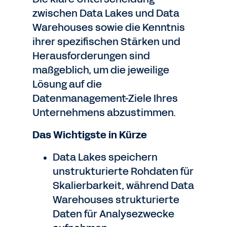
zwischen Data Lakes und Data
Warehouses sowie die Kenntnis
ihrer spezifischen Stärken und
Herausforderungen sind
maßgeblich, um die jeweilige
Lösung auf die
Datenmanagement-Ziele Ihres
Unternehmens abzustimmen.
Das Wichtigste in Kürze
Data Lakes speichern
unstrukturierte Rohdaten für
Skalierbarkeit, während Data
Warehouses strukturierte
Daten für Analysezwecke