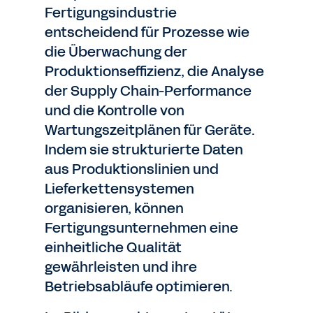
Fertigungsindustrie
entscheidend für Prozesse wie
die Überwachung der
Produktionseffizienz, die Analyse
der Supply Chain-Performance
und die Kontrolle von
Wartungszeitplänen für Geräte.
Indem sie strukturierte Daten
aus Produktionslinien und
Lieferkettensystemen
organisieren, können
Fertigungsunternehmen eine
einheitliche Qualität
gewährleisten und ihre
Betriebsabläufe optimieren.