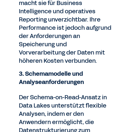
macht sie für Business
Intelligence und operatives
Reporting unverzichtbar. Ihre
Performance ist jedoch aufgrund
der Anforderungen an
Speicherung und
Vorverarbeitung der Daten mit
höheren Kosten verbunden.
3. Schemamodelle und
Analyseanforderungen
Der Schema-on-Read-Ansatz in
Data Lakes unterstützt flexible
Analysen, indem er den
Anwendern ermöglicht, die
Datenstrukturierung zum