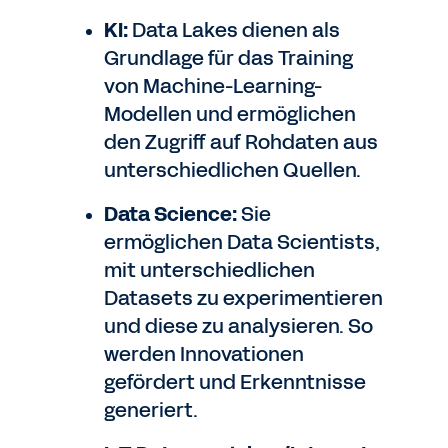
KI:
Data Lakes dienen als
Grundlage für das Training
von Machine-Learning-
Modellen und ermöglichen
den Zugriff auf Rohdaten aus
unterschiedlichen Quellen.
Data Science:
Sie
ermöglichen Data Scientists,
mit unterschiedlichen
Datasets zu experimentieren
und diese zu analysieren. So
werden Innovationen
gefördert und Erkenntnisse
generiert.