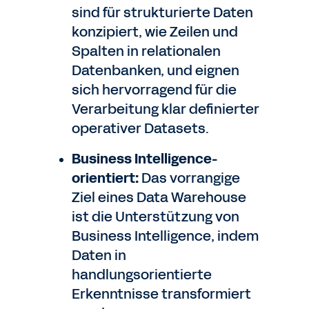
sind für strukturierte Daten
konzipiert, wie Zeilen und
Spalten in relationalen
Datenbanken, und eignen
sich hervorragend für die
Verarbeitung klar definierter
operativer Datasets.
Business Intelligence-
orientiert:
Das vorrangige
Ziel eines Data Warehouse
ist die Unterstützung von
Business Intelligence, indem
Daten in
handlungsorientierte
Erkenntnisse transformiert