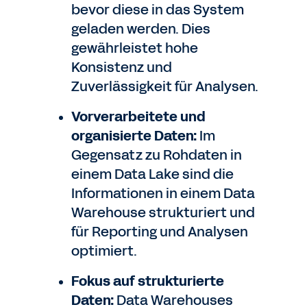
bevor diese in das System
geladen werden. Dies
gewährleistet hohe
Konsistenz und
Zuverlässigkeit für Analysen.
Vorverarbeitete und
organisierte Daten:
Im
Gegensatz zu Rohdaten in
einem Data Lake sind die
Informationen in einem Data
Warehouse strukturiert und
für Reporting und Analysen
optimiert.
Fokus auf strukturierte
Daten:
Data Warehouses