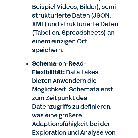
Beispiel Videos, Bilder), semi-
strukturierte Daten (JSON,
XML) und strukturierte Daten
(Tabellen, Spreadsheets) an
einem einzigen Ort
speichern.
Schema-on-Read-
Flexibilität:
Data Lakes
bieten Anwendern die
Möglichkeit, Schemata erst
zum Zeitpunkt des
Datenzugriffs zu definieren,
was eine größere
Adaptionsfähigkeit bei der
Exploration und Analyse von