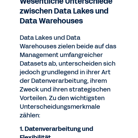
Wesentliche Unterschiede
zwischen Data Lakes und
Data Warehouses
Data Lakes und Data
Warehouses zielen beide auf das
Management umfangreicher
Datasets ab, unterscheiden sich
jedoch grundlegend in ihrer Art
der Datenverarbeitung, ihrem
Zweck und ihren strategischen
Vorteilen. Zu den wichtigsten
Unterscheidungsmerkmale
zählen:
1. Datenverarbeitung und
Flexibilität