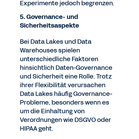
Experimente jedoch begrenzen.
5. Governance- und
Sicherheitsaspekte
Bei Data Lakes und Data
Warehouses spielen
unterschiedliche Faktoren
hinsichtlich Daten-Governance
und Sicherheit eine Rolle. Trotz
ihrer Flexibilität verursachen
Data Lakes häufig Governance-
Probleme, besonders wenn es
um die Einhaltung von
Verordnungen wie DSGVO oder
HIPAA geht.