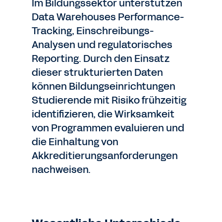
Im Bildungssektor unterstützen
Data Warehouses Performance-
Tracking, Einschreibungs-
Analysen und regulatorisches
Reporting. Durch den Einsatz
dieser strukturierten Daten
können Bildungseinrichtungen
Studierende mit Risiko frühzeitig
identifizieren, die Wirksamkeit
von Programmen evaluieren und
die Einhaltung von
Akkreditierungsanforderungen
nachweisen.