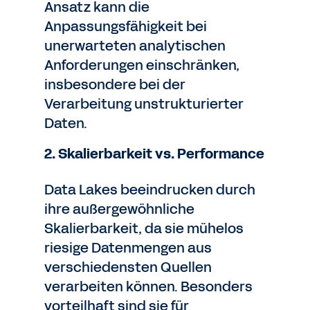
Ansatz kann die
Anpassungsfähigkeit bei
unerwarteten analytischen
Anforderungen einschränken,
insbesondere bei der
Verarbeitung unstrukturierter
Daten.
2. Skalierbarkeit vs. Performance
Data Lakes beeindrucken durch
ihre außergewöhnliche
Skalierbarkeit, da sie mühelos
riesige Datenmengen aus
verschiedensten Quellen
verarbeiten können. Besonders
vorteilhaft sind sie für