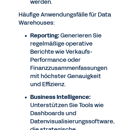
werden.
Häufige Anwendungsfälle für Data
Warehouses:
Reporting:
Generieren Sie
regelmäßige operative
Berichte wie Verkaufs-
Performance oder
Finanzzusammenfassungen
mit höchster Genauigkeit
und Effizienz.
Business Intelligence:
Unterstützen Sie Tools wie
Dashboards und
Datenvisualisierungssoftware,
die strategische