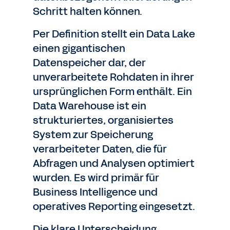
Schritt halten können.
Per Definition stellt ein Data Lake
einen gigantischen
Datenspeicher dar, der
unverarbeitete Rohdaten in ihrer
ursprünglichen Form enthält. Ein
Data Warehouse ist ein
strukturiertes, organisiertes
System zur Speicherung
verarbeiteter Daten, die für
Abfragen und Analysen optimiert
wurden. Es wird primär für
Business Intelligence und
operatives Reporting eingesetzt.
Die klare Unterscheidung