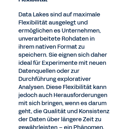
Data Lakes sind auf maximale
Flexibilität ausgelegt und
ermöglichen es Unternehmen,
unverarbeitete Rohdaten in
ihrem nativen Format zu
speichern. Sie eignen sich daher
ideal für Experimente mit neuen
Datenquellen oder zur
Durchführung explorativer
Analysen. Diese Flexibilität kann
jedoch auch Herausforderungen
mit sich bringen, wenn es darum
geht, die Qualität und Konsistenz
der Daten über längere Zeit zu
gewährleisten – ein Phänomen,