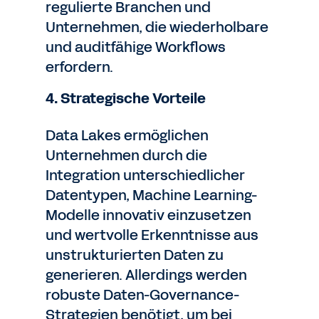
regulierte Branchen und
Unternehmen, die wiederholbare
und auditfähige Workflows
erfordern.
4. Strategische Vorteile
Data Lakes ermöglichen
Unternehmen durch die
Integration unterschiedlicher
Datentypen, Machine Learning-
Modelle innovativ einzusetzen
und wertvolle Erkenntnisse aus
unstrukturierten Daten zu
generieren. Allerdings werden
robuste Daten-Governance-
Strategien benötigt, um bei