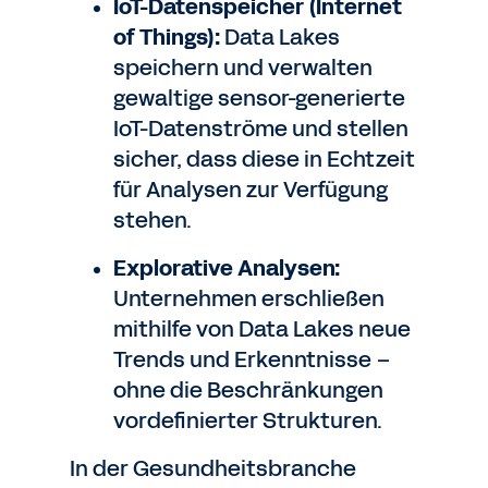
IoT-Datenspeicher (Internet
of Things):
Data Lakes
speichern und verwalten
gewaltige sensor-generierte
IoT-Datenströme und stellen
sicher, dass diese in Echtzeit
für Analysen zur Verfügung
stehen.
Explorative Analysen:
Unternehmen erschließen
mithilfe von Data Lakes neue
Trends und Erkenntnisse –
ohne die Beschränkungen
vordefinierter Strukturen.
In der Gesundheitsbranche