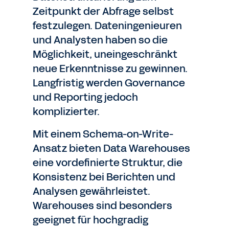
Zeitpunkt der Abfrage selbst
festzulegen. Dateningenieuren
und Analysten haben so die
Möglichkeit, uneingeschränkt
neue Erkenntnisse zu gewinnen.
Langfristig werden Governance
und Reporting jedoch
komplizierter.
Mit einem Schema-on-Write-
Ansatz bieten Data Warehouses
eine vordefinierte Struktur, die
Konsistenz bei Berichten und
Analysen gewährleistet.
Warehouses sind besonders
geeignet für hochgradig