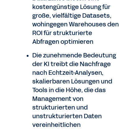
kostengünstige Lösung für
große, vielfältige Datasets,
wohingegen Warehouses den
ROI für strukturierte
Abfragen optimieren
Die zunehmende Bedeutung
der KI treibt die Nachfrage
nach Echtzeit-Analysen,
skalierbaren Lösungen und
Tools in die Höhe, die das
Management von
strukturierten und
unstrukturierten Daten
vereinheitlichen