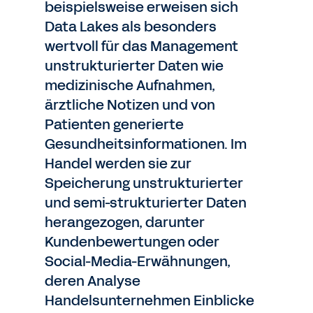
beispielsweise erweisen sich
Data Lakes als besonders
wertvoll für das Management
unstrukturierter Daten wie
medizinische Aufnahmen,
ärztliche Notizen und von
Patienten generierte
Gesundheitsinformationen. Im
Handel werden sie zur
Speicherung unstrukturierter
und semi-strukturierter Daten
herangezogen, darunter
Kundenbewertungen oder
Social-Media-Erwähnungen,
deren Analyse
Handelsunternehmen Einblicke