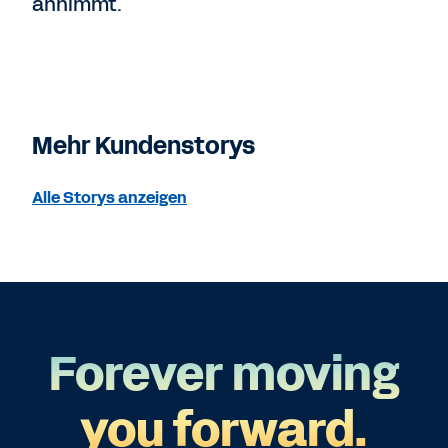
annimmt.
Mehr Kundenstorys
Alle Storys anzeigen
Forever moving
you forward.