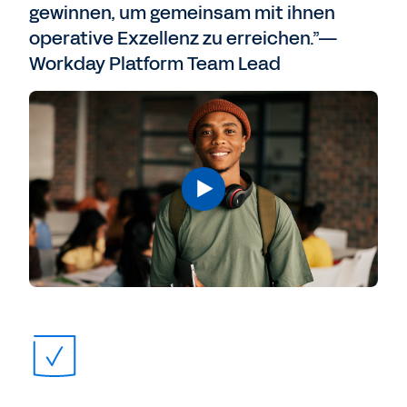
gewinnen, um gemeinsam mit ihnen
operative Exzellenz zu erreichen.”—
Workday Platform Team Lead