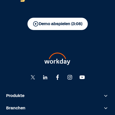
Demo abspielen (3:08)
Produkte
Branchen