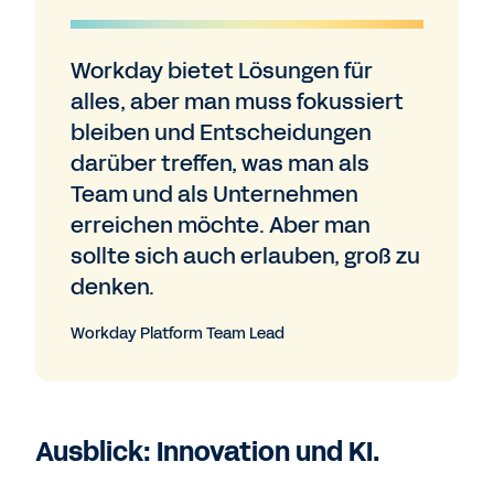
Workday bietet Lösungen für
alles, aber man muss fokussiert
bleiben und Entscheidungen
darüber treffen, was man als
Team und als Unternehmen
erreichen möchte. Aber man
sollte sich auch erlauben, groß zu
denken.
Workday Platform Team Lead
Ausblick: Innovation und KI.