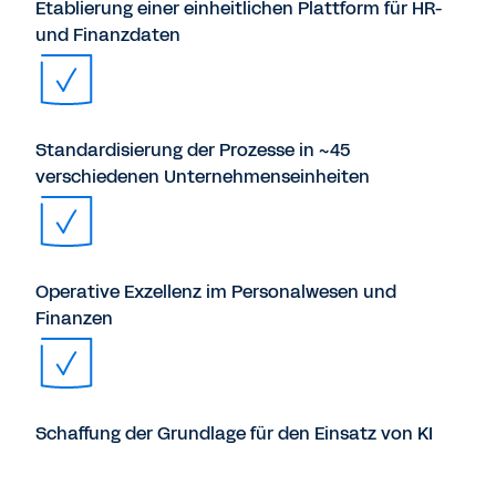
Etablierung einer einheitlichen Plattform für HR-
und Finanzdaten
Standardisierung der Prozesse in ~45
verschiedenen Unternehmenseinheiten
Operative Exzellenz im Personalwesen und
Finanzen
Schaffung der Grundlage für den Einsatz von KI