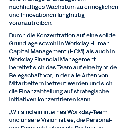
nachhaltiges Wachstum zu ermöglichen
und Innovationen langfristig
voranzutreiben.
Durch die Konzentration auf eine solide
Grundlage sowohl in Workday Human
Capital Management (HCM) als auch in
Workday Financial Management
bereitet sich das Team auf eine hybride
Belegschaft vor, in der alle Arten von
Mitarbeitern betreut werden und sich
die Finanzabteilung auf strategische
Initiativen konzentrieren kann.
„Wir sind ein internes Workday-Team
und unsere Vision ist es, die Personal-