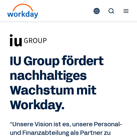
IU Group fördert
nachhaltiges
Wachstum mit
Workday.
“Unsere Vision ist es, unsere Personal-
und Finanzabteilung als Partner zu