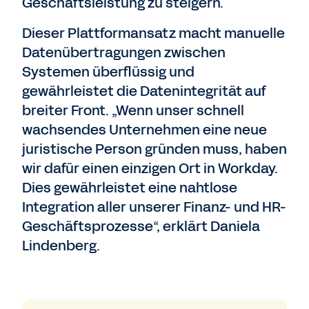
Geschäftsleistung zu steigern.
Dieser Plattformansatz macht manuelle
Datenübertragungen zwischen
Systemen überflüssig und
gewährleistet die Datenintegrität auf
breiter Front. „Wenn unser schnell
wachsendes Unternehmen eine neue
juristische Person gründen muss, haben
wir dafür einen einzigen Ort in Workday.
Dies gewährleistet eine nahtlose
Integration aller unserer Finanz- und HR-
Geschäftsprozesse“, erklärt Daniela
Lindenberg.