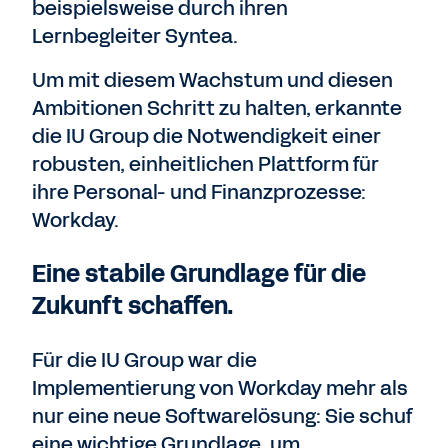
beispielsweise durch ihren
Lernbegleiter Syntea.
Um mit diesem Wachstum und diesen
Ambitionen Schritt zu halten, erkannte
die IU Group die Notwendigkeit einer
robusten, einheitlichen Plattform für
ihre Personal- und Finanzprozesse:
Workday.
Eine stabile Grundlage für die
Zukunft schaffen.
Für die IU Group war die
Implementierung von Workday mehr als
nur eine neue Softwarelösung: Sie schuf
eine wichtige Grundlage, um