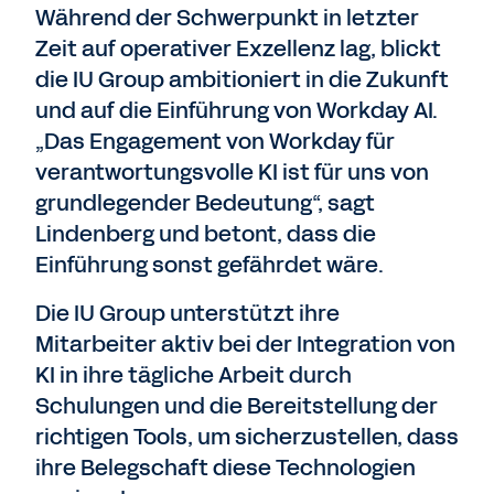
Während der Schwerpunkt in letzter
Zeit auf operativer Exzellenz lag, blickt
die IU Group ambitioniert in die Zukunft
und auf die Einführung von Workday AI.
„Das Engagement von Workday für
verantwortungsvolle KI ist für uns von
grundlegender Bedeutung“, sagt
Lindenberg und betont, dass die
Einführung sonst gefährdet wäre.
Die IU Group unterstützt ihre
Mitarbeiter aktiv bei der Integration von
KI in ihre tägliche Arbeit durch
Schulungen und die Bereitstellung der
richtigen Tools, um sicherzustellen, dass
ihre Belegschaft diese Technologien