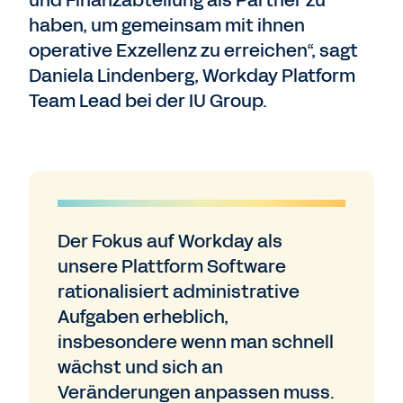
und Finanzabteilung als Partner zu
haben, um gemeinsam mit ihnen
operative Exzellenz zu erreichen“, sagt
Daniela Lindenberg, Workday Platform
Team Lead bei der IU Group.
Der Fokus auf Workday als
unsere Plattform Software
rationalisiert administrative
Aufgaben erheblich,
insbesondere wenn man schnell
wächst und sich an
Veränderungen anpassen muss.