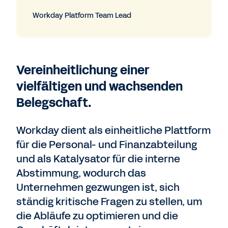
Workday Platform Team Lead
Vereinheitlichung einer
vielfältigen und wachsenden
Belegschaft.
Workday dient als einheitliche Plattform
für die Personal- und Finanzabteilung
und als Katalysator für die interne
Abstimmung, wodurch das
Unternehmen gezwungen ist, sich
ständig kritische Fragen zu stellen, um
die Abläufe zu optimieren und die