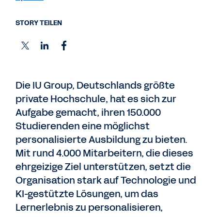
STORY TEILEN
Die IU Group, Deutschlands größte
private Hochschule, hat es sich zur
Aufgabe gemacht, ihren 150.000
Studierenden eine möglichst
personalisierte Ausbildung zu bieten.
Mit rund 4.000 Mitarbeitern, die dieses
ehrgeizige Ziel unterstützen, setzt die
Organisation stark auf Technologie und
KI-gestützte Lösungen, um das
Lernerlebnis zu personalisieren,