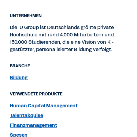
UNTERNEHMEN
Die IU Group ist Deutschlands größte private
Hochschule mit rund 4.000 Mitarbeitern und
150.000 Studierenden, die eine Vision von KI-
gestützter, personalisierter Bildung verfolgt.
BRANCHE
Bildung
VERWENDETE PRODUKTE
Human Capital Management
Talentakquise
Finanzmanagement
Spesen