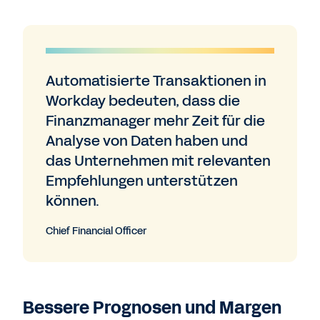
Automatisierte Transaktionen in
Workday bedeuten, dass die
Finanzmanager mehr Zeit für die
Analyse von Daten haben und
das Unternehmen mit relevanten
Empfehlungen unterstützen
können.
Chief Financial Officer
Bessere Prognosen und Margen