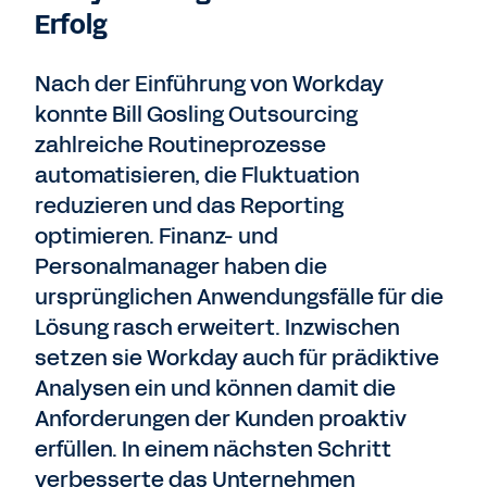
Erfolg
Nach der Einführung von Workday
konnte Bill Gosling Outsourcing
zahlreiche Routineprozesse
automatisieren, die Fluktuation
reduzieren und das Reporting
optimieren. Finanz- und
Personalmanager haben die
ursprünglichen Anwendungsfälle für die
Lösung rasch erweitert. Inzwischen
setzen sie Workday auch für prädiktive
Analysen ein und können damit die
Anforderungen der Kunden proaktiv
erfüllen. In einem nächsten Schritt
verbesserte das Unternehmen