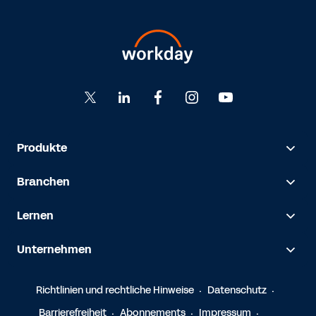
Produkte
Branchen
Lernen
Unternehmen
Richtlinien und rechtliche Hinweise
Datenschutz
Barrierefreiheit
Abonnements
Impressum