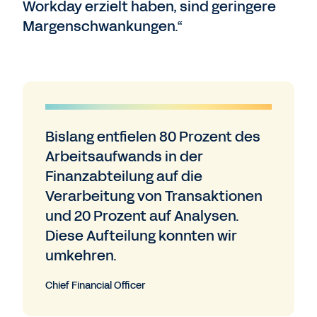
Workday erzielt haben, sind geringere
Margenschwankungen.“
Bislang entfielen 80 Prozent des
Arbeitsaufwands in der
Finanzabteilung auf die
Verarbeitung von Transaktionen
und 20 Prozent auf Analysen.
Diese Aufteilung konnten wir
umkehren.
Chief Financial Officer