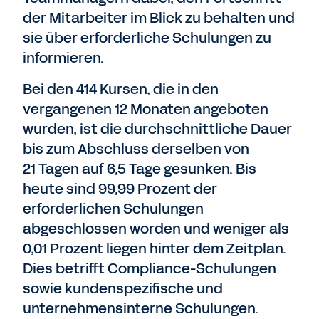
der Mitarbeiter im Blick zu behalten und
sie über erforderliche Schulungen zu
informieren.
Bei den 414 Kursen, die in den
vergangenen 12 Monaten angeboten
wurden, ist die durchschnittliche Dauer
bis zum Abschluss derselben von
21 Tagen auf 6,5 Tage gesunken. Bis
heute sind 99,99 Prozent der
erforderlichen Schulungen
abgeschlossen worden und weniger als
0,01 Prozent liegen hinter dem Zeitplan.
Dies betrifft Compliance-Schulungen
sowie kundenspezifische und
unternehmensinterne Schulungen.