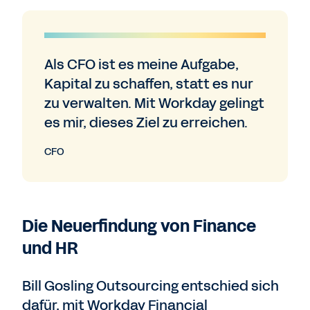
Als CFO ist es meine Aufgabe,
Kapital zu schaffen, statt es nur
zu verwalten. Mit Workday gelingt
es mir, dieses Ziel zu erreichen.
CFO
Die Neuerfindung von Finance
und HR
Bill Gosling Outsourcing entschied sich
dafür, mit Workday Financial