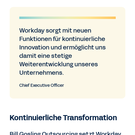
Workday sorgt mit neuen
Funktionen für kontinuierliche
Innovation und ermöglicht uns
damit eine stetige
Weiterentwicklung unseres
Unternehmens.
Chief Executive Officer
Kontinuierliche Transformation
Bill Gosling Outsourcing setzt Workday