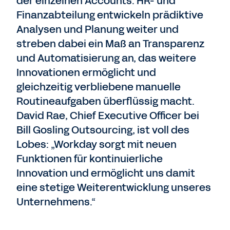
der einzelnen Accounts. HR- und
Finanzabteilung entwickeln prädiktive
Analysen und Planung weiter und
streben dabei ein Maß an Transparenz
und Automatisierung an, das weitere
Innovationen ermöglicht und
gleichzeitig verbliebene manuelle
Routineaufgaben überflüssig macht.
David Rae, Chief Executive Officer bei
Bill Gosling Outsourcing, ist voll des
Lobes: „Workday sorgt mit neuen
Funktionen für kontinuierliche
Innovation und ermöglicht uns damit
eine stetige Weiterentwicklung unseres
Unternehmens.“