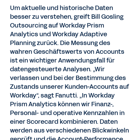
Um aktuelle und historische Daten
besser zu verstehen, greift Bill Gosling
Outsourcing auf Workday Prism
Analytics und Workday Adaptive
Planning zurück. Die Messung des
wahren Geschäftswerts von Accounts
ist ein wichtiger Anwendungsfall für
datengesteuerte Analysen. „Wir
verlassen und bei der Bestimmung des
Zustands unserer Kunden-Accounts auf
Workday“, sagt Fanutti. „In Workday
Prism Analytics können wir Finanz-,
Personal- und operative Kennzahlen in
einer Scorecard kombinieren. Daten
werden aus verschiedenen Blickwinkeln
geprüft und die Account-Performance