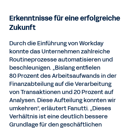
Erkenntnisse für eine erfolgreiche
Zukunft
Durch die Einführung von Workday
konnte das Unternehmen zahlreiche
Routineprozesse automatisieren und
beschleunigen. „Bislang entfielen
80 Prozent des Arbeitsaufwands in der
Finanzabteilung auf die Verarbeitung
von Transaktionen und 20 Prozent auf
Analysen. Diese Aufteilung konnten wir
umkehren“, erläutert Fanutti. „Dieses
Verhältnis ist eine deutlich bessere
Grundlage für den geschäftlichen