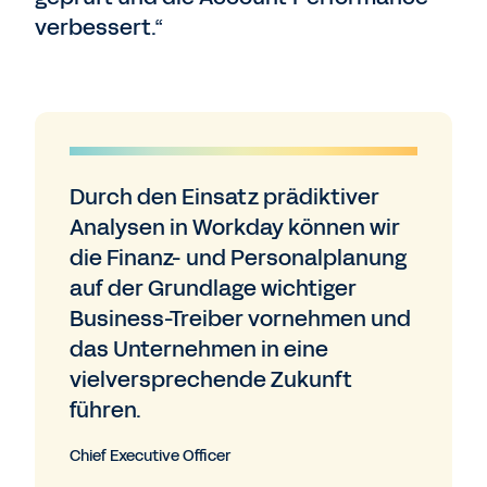
verbessert.“
Durch den Einsatz prädiktiver
Analysen in Workday können wir
die Finanz- und Personalplanung
auf der Grundlage wichtiger
Business-Treiber vornehmen und
das Unternehmen in eine
vielversprechende Zukunft
führen.
Chief Executive Officer