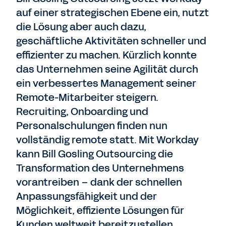
auf einer strategischen Ebene ein, nutzt
die Lösung aber auch dazu,
geschäftliche Aktivitäten schneller und
effizienter zu machen. Kürzlich konnte
das Unternehmen seine Agilität durch
ein verbessertes Management seiner
Remote-Mitarbeiter steigern.
Recruiting, Onboarding und
Personalschulungen finden nun
vollständig remote statt. Mit Workday
kann Bill Gosling Outsourcing die
Transformation des Unternehmens
vorantreiben – dank der schnellen
Anpassungsfähigkeit und der
Möglichkeit, effiziente Lösungen für
Kunden weltweit bereitzustellen.