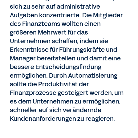
sich zu sehr auf administrative
Aufgaben konzentrierte. Die Mitglieder
des Finanzteams wollten einen
größeren Mehrwert für das
Unternehmen schaffen, indem sie
Erkenntnisse für Führungskräfte und
Manager bereitstellen und damit eine
bessere Entscheidungsfindung
ermöglichen. Durch Automatisierung
sollte die Produktivität der
Finanzprozesse gesteigert werden, um
es dem Unternehmen zu ermöglichen,
schneller auf sich verändernde
Kundenanforderungen zu reagieren.