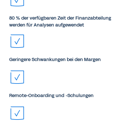
80 % der verfügbaren Zeit der Finanzabteilung
werden für Analysen aufgewendet
Geringere Schwankungen bei den Margen
Remote-Onboarding und -Schulungen