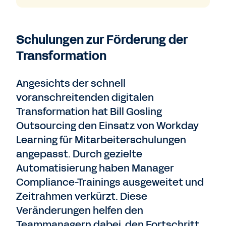
Schulungen zur Förderung der
Transformation
Angesichts der schnell
voranschreitenden digitalen
Transformation hat Bill Gosling
Outsourcing den Einsatz von Workday
Learning für Mitarbeiterschulungen
angepasst. Durch gezielte
Automatisierung haben Manager
Compliance-Trainings ausgeweitet und
Zeitrahmen verkürzt. Diese
Veränderungen helfen den
Teammanagern dabei, den Fortschritt