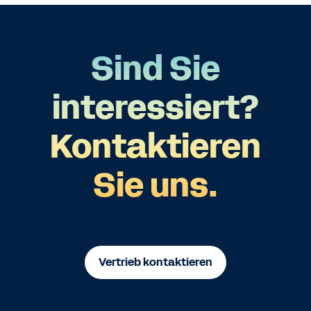
Sind Sie
interessiert?
Kontaktieren
Sie uns.
Vertrieb kontaktieren