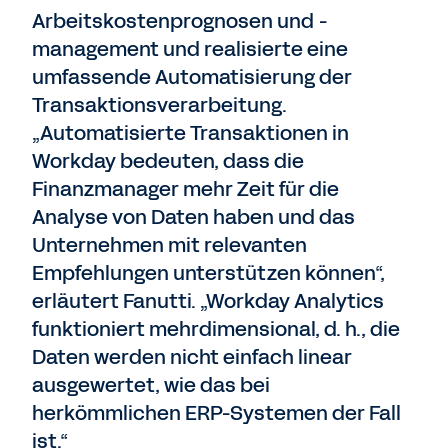
Arbeitskostenprognosen und -
management und realisierte eine
umfassende Automatisierung der
Transaktionsverarbeitung.
„Automatisierte Transaktionen in
Workday bedeuten, dass die
Finanzmanager mehr Zeit für die
Analyse von Daten haben und das
Unternehmen mit relevanten
Empfehlungen unterstützen können“,
erläutert Fanutti. „Workday Analytics
funktioniert mehrdimensional, d. h., die
Daten werden nicht einfach linear
ausgewertet, wie das bei
herkömmlichen ERP-Systemen der Fall
ist.“