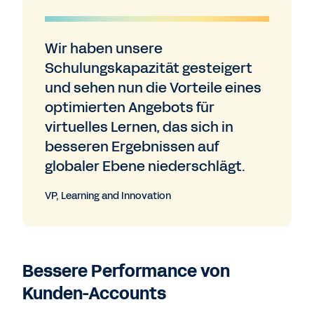
Wir haben unsere
Schulungskapazität gesteigert
und sehen nun die Vorteile eines
optimierten Angebots für
virtuelles Lernen, das sich in
besseren Ergebnissen auf
globaler Ebene niederschlägt.
VP, Learning and Innovation
Bessere Performance von
Kunden-Accounts