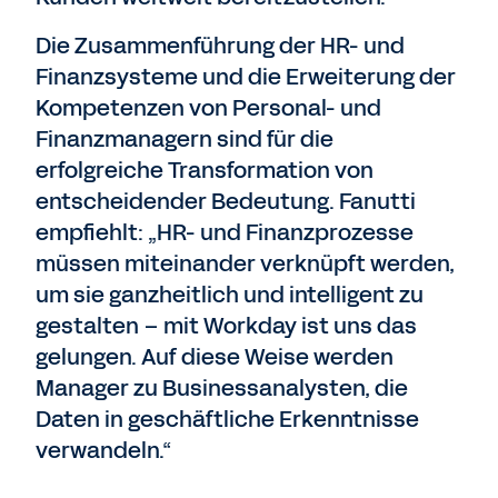
Die Zusammenführung der HR- und
Finanzsysteme und die Erweiterung der
Kompetenzen von Personal- und
Finanzmanagern sind für die
erfolgreiche Transformation von
entscheidender Bedeutung. Fanutti
empfiehlt: „HR- und Finanzprozesse
müssen miteinander verknüpft werden,
um sie ganzheitlich und intelligent zu
gestalten – mit Workday ist uns das
gelungen. Auf diese Weise werden
Manager zu Businessanalysten, die
Daten in geschäftliche Erkenntnisse
verwandeln.“