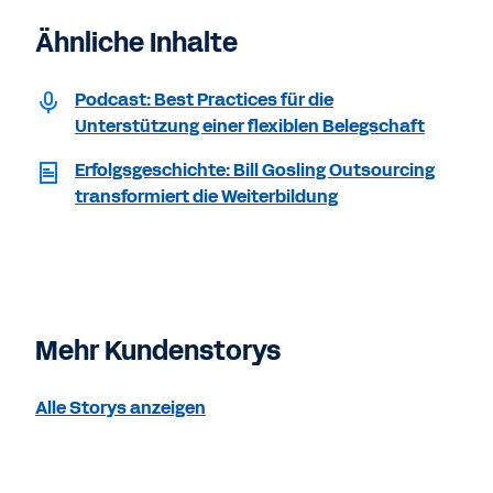
Ähnliche Inhalte
Podcast: Best Practices für die
Unterstützung einer flexiblen Belegschaft
Erfolgsgeschichte: Bill Gosling Outsourcing
transformiert die Weiterbildung
Mehr Kundenstorys
Alle Storys anzeigen