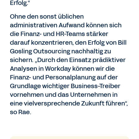
Erfolg.“
Ohne den sonst üblichen
administrativen Aufwand können sich
die Finanz- und HR-Teams stärker
darauf konzentrieren, den Erfolg von Bill
Gosling Outsourcing nachhaltig zu
sichern. „Durch den Einsatz prädiktiver
Analysen in Workday können wir die
Finanz- und Personalplanung auf der
Grundlage wichtiger Business-Treiber
vornehmen und das Unternehmen in
eine vielversprechende Zukunft führen“,
so Rae.