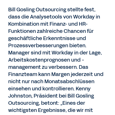
Bill Gosling Outsourcing stellte fest,
dass die Analysetools von Workday in
Kombination mit Finanz- und HR-
Funktionen zahlreiche Chancen für
geschäftliche Erkenntnisse und
Prozessverbesserungen bieten.
Manager sind mit Workday in der Lage,
Arbeitskostenprognosen und -
management zu verbessern. Das
Finanzteam kann Margen jederzeit und
nicht nur nach Monatsabschlüssen
einsehen und kontrollieren. Kenny
Johnston, Präsident bei Bill Gosling
Outsourcing, betont: „Eines der
wichtigsten Ergebnisse, die wir mit