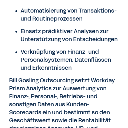
Automatisierung von Transaktions-
und Routineprozessen
Einsatz prädiktiver Analysen zur
Unterstützung von Entscheidungen
Verknüpfung von Finanz- und
Personalsystemen, Datenflüssen
und Erkenntnissen
Bill Gosling Outsourcing setzt Workday
Prism Analytics zur Auswertung von
Finanz-, Personal-, Betriebs- und
sonstigen Daten aus Kunden-
Scorecards ein und bestimmt so den
Geschäftswert sowie die Rentabilität