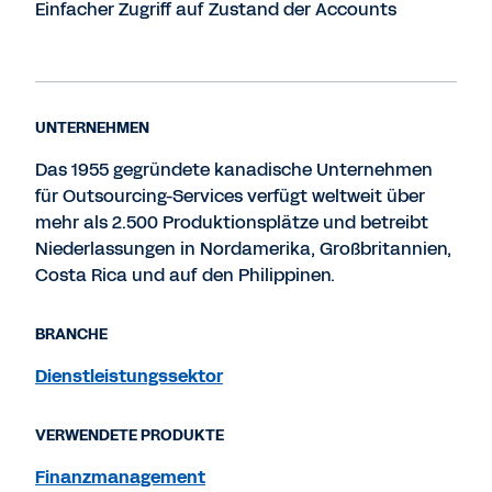
Einfacher Zugriff auf Zustand der Accounts
UNTERNEHMEN
Das 1955 gegründete kanadische Unternehmen
für Outsourcing-Services verfügt weltweit über
mehr als 2.500 Produktionsplätze und betreibt
Niederlassungen in Nordamerika, Großbritannien,
Costa Rica und auf den Philippinen.
BRANCHE
Dienstleistungssektor
VERWENDETE PRODUKTE
Finanzmanagement