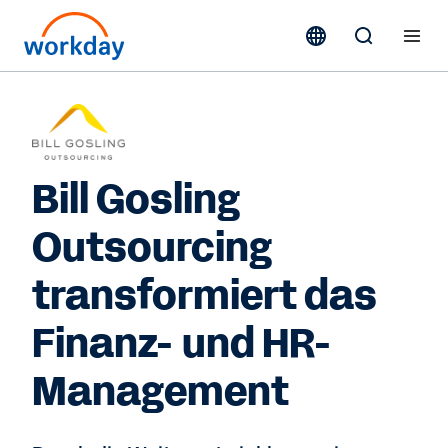
Bill Gosling
Outsourcing
transformiert das
Finanz- und HR-
Management