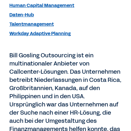
Human Capital Management
Daten-Hub
Talentmanagement
Workday Adaptive Planning
Bill Gosling Outsourcing ist ein
multinationaler Anbieter von
Callcenter-Lösungen. Das Unternehmen
betreibt Niederlassungen in Costa Rica,
Großbritannien, Kanada, auf den
Philippinen und in den USA.
Ursprünglich war das Unternehmen auf
der Suche nach einer HR-Lösung, die
auch bei der Umgestaltung des
Finanzmanagements helfen konnte, das