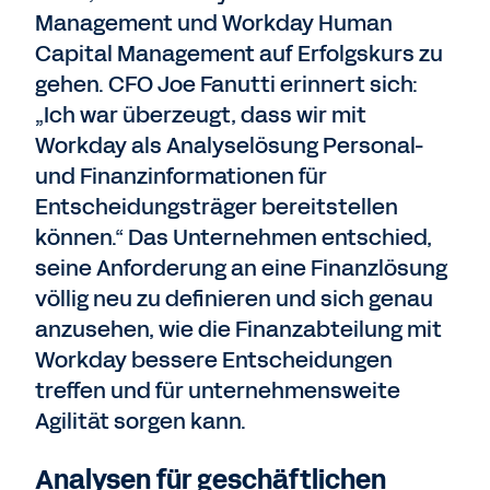
Management und Workday Human
Capital Management auf Erfolgskurs zu
gehen. CFO Joe Fanutti erinnert sich:
„Ich war überzeugt, dass wir mit
Workday als Analyselösung Personal-
und Finanzinformationen für
Entscheidungsträger bereitstellen
können.“ Das Unternehmen entschied,
seine Anforderung an eine Finanzlösung
völlig neu zu definieren und sich genau
anzusehen, wie die Finanzabteilung mit
Workday bessere Entscheidungen
treffen und für unternehmensweite
Agilität sorgen kann.
Analysen für geschäftlichen