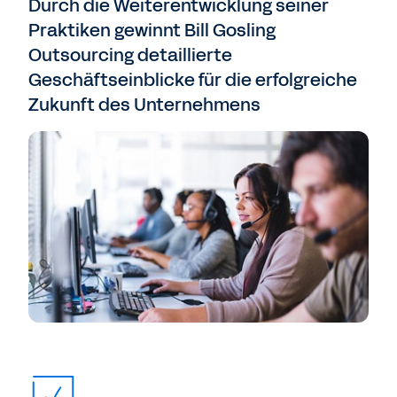
Durch die Weiterentwicklung seiner
Praktiken gewinnt Bill Gosling
Outsourcing detaillierte
Geschäftseinblicke für die erfolgreiche
Zukunft des Unternehmens