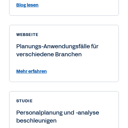
Blog lesen
WEBSEITE
Planungs-Anwendungsfälle für
verschiedene Branchen
Mehr erfahren
STUDIE
Personalplanung und -analyse
beschleunigen