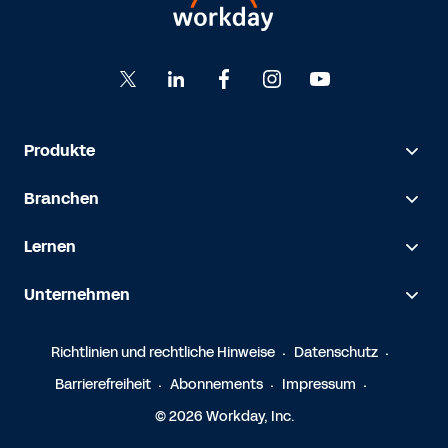
Produkte
Branchen
Lernen
Unternehmen
Richtlinien und rechtliche Hinweise
Datenschutz
Barrierefreiheit
Abonnements
Impressum
© 2026 Workday, Inc.