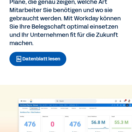
Pläne, die genau zeigen, welche Art
Mitarbeiter Sie benötigen und wo sie
gebraucht werden. Mit Workday können
Sie Ihre Belegschaft optimal einsetzen
und Ihr Unternehmen fit für die Zukunft
machen.
Datenblatt lesen