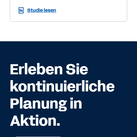
Studie lesen
Erleben Sie
kontinuierliche
Planung in
Aktion.