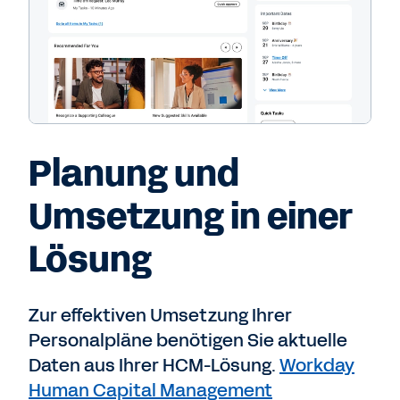
Planung und
Umsetzung in einer
Lösung
Zur effektiven Umsetzung Ihrer
Personalpläne benötigen Sie aktuelle
Daten aus Ihrer HCM-Lösung.
Workday
Human Capital Management