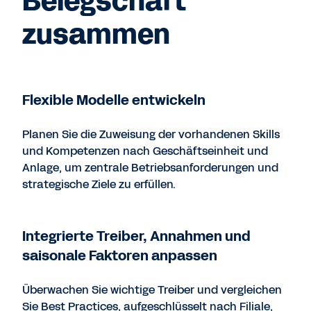
Belegschaft
zusammen
Flexible Modelle entwickeln
Planen Sie die Zuweisung der vorhandenen Skills
und Kompetenzen nach Geschäftseinheit und
Anlage, um zentrale Betriebsanforderungen und
strategische Ziele zu erfüllen.
Integrierte Treiber, Annahmen und
saisonale Faktoren anpassen
Überwachen Sie wichtige Treiber und vergleichen
Sie Best Practices, aufgeschlüsselt nach Filiale,