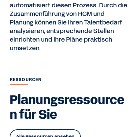
automatisiert diesen Prozess. Durch die
Zusammenführung von HCM und
Planung können Sie Ihren Talentbedarf
analysieren, entsprechende Stellen
einrichten und Ihre Pläne praktisch
umsetzen.
RESSOURCEN
Planungsressource
n für Sie
Alle Ressourcen ansehen