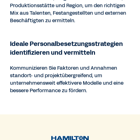
Produktionsstätte und Region, um den richtigen
Mix aus Talenten, Festangestellten und externen
Beschäftigten zu ermitteln.
Ideale Personalbesetzungsstrategien
identifizieren und vermitteln
Kommunizieren Sie Faktoren und Annahmen
standort- und projektübergreifend, um
unternehmensweit effektivere Modelle und eine
bessere Performance zu fördern.