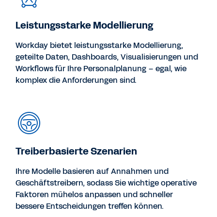
Leistungsstarke Modellierung
Workday bietet leistungsstarke Modellierung,
geteilte Daten, Dashboards, Visualisierungen und
Workflows für Ihre Personalplanung – egal, wie
komplex die Anforderungen sind.
Treiberbasierte Szenarien
Ihre Modelle basieren auf Annahmen und
Geschäftstreibern, sodass Sie wichtige operative
Faktoren mühelos anpassen und schneller
bessere Entscheidungen treffen können.