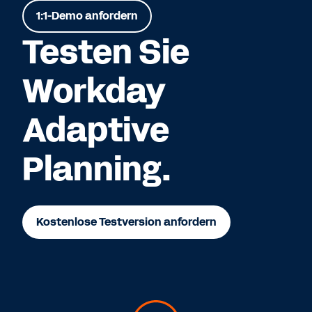
1:1-Demo anfordern
Testen Sie
Workday
Adaptive
Planning.
Kostenlose Testversion anfordern