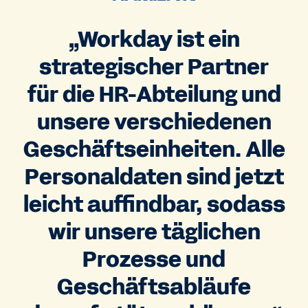
„Workday ist ein
strategischer Partner
für die HR-Abteilung und
unsere verschiedenen
Geschäftseinheiten. Alle
Personaldaten sind jetzt
leicht auffindbar, sodass
wir unsere täglichen
Prozesse und
Geschäftsabläufe