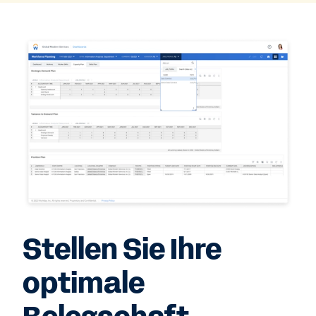
Stellen Sie Ihre
optimale