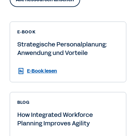
E-BOOK
Strategische Personalplanung:
Anwendung und Vorteile
E-Book lesen
BLOG
How Integrated Workforce
Planning Improves Agility