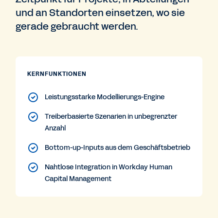
und an Standorten einsetzen, wo sie
gerade gebraucht werden.
KERNFUNKTIONEN
Leistungsstarke Modellierungs-Engine
Treiberbasierte Szenarien in unbegrenzter
Anzahl
Bottom-up-Inputs aus dem Geschäftsbetrieb
Nahtlose Integration in Workday Human
Capital Management