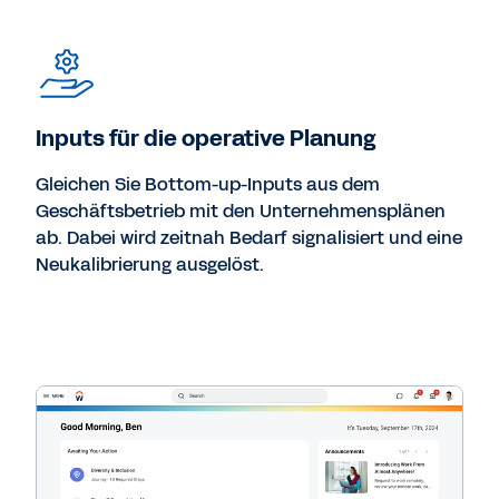
Inputs für die operative Planung
Gleichen Sie Bottom-up-Inputs aus dem
Geschäftsbetrieb mit den Unternehmensplänen
ab. Dabei wird zeitnah Bedarf signalisiert und eine
Neukalibrierung ausgelöst.