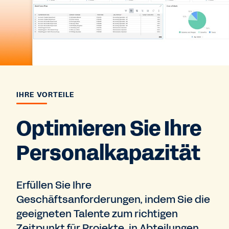
IHRE VORTEILE
Optimieren Sie Ihre
Personalkapazität
Erfüllen Sie Ihre
Geschäftsanforderungen, indem Sie die
geeigneten Talente zum richtigen
Zeitpunkt für Projekte, in Abteilungen