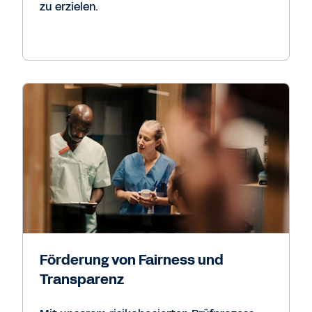
zu erzielen.
Förderung von Fairness und
Transparenz