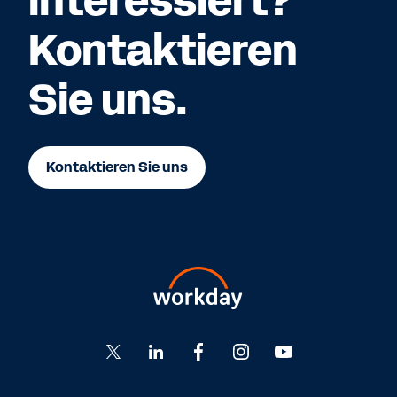
interessiert?
Kontaktieren
Sie uns.
Kontaktieren Sie uns