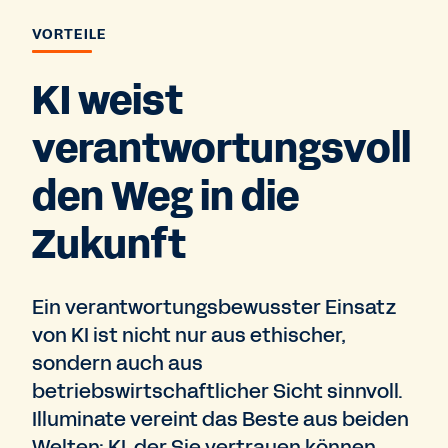
VORTEILE
KI weist
verantwortungsvoll
den Weg in die
Zukunft
Ein verantwortungsbewusster Einsatz
von KI ist nicht nur aus ethischer,
sondern auch aus
betriebswirtschaftlicher Sicht sinnvoll.
Illuminate vereint das Beste aus beiden
Welten: KI, der Sie vertrauen können,