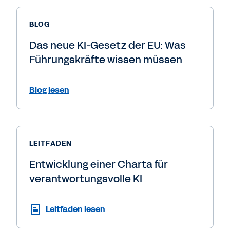
BLOG
Das neue KI-Gesetz der EU: Was
Führungskräfte wissen müssen
Blog lesen
LEITFADEN
Entwicklung einer Charta für
verantwortungsvolle KI
Leitfaden lesen