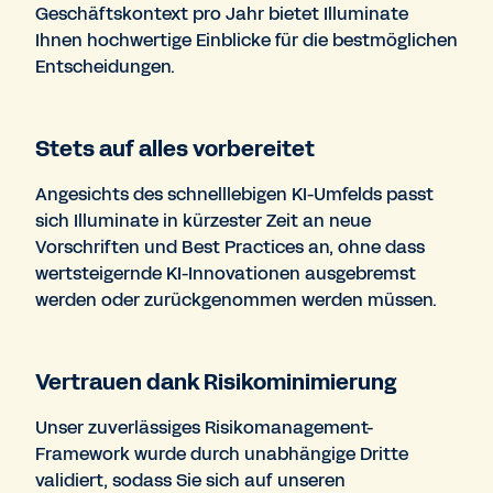
Geschäftskontext pro Jahr bietet Illuminate
Ihnen hochwertige Einblicke für die bestmöglichen
Entscheidungen.
Stets auf alles vorbereitet
Angesichts des schnelllebigen KI-Umfelds passt
sich Illuminate in kürzester Zeit an neue
Vorschriften und Best Practices an, ohne dass
wertsteigernde KI-Innovationen ausgebremst
werden oder zurückgenommen werden müssen.
Vertrauen dank Risikominimierung
Unser zuverlässiges Risikomanagement-
Framework wurde durch unabhängige Dritte
validiert, sodass Sie sich auf unseren