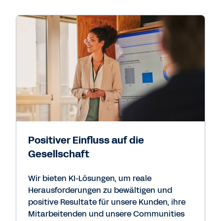
Positiver Einfluss auf die
Gesellschaft
Wir bieten KI-Lösungen, um reale
Herausforderungen zu bewältigen und
positive Resultate für unsere Kunden, ihre
Mitarbeitenden und unsere Communities