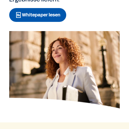
Whitepaper lesen