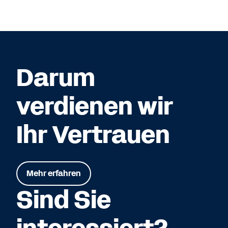
Darum
verdienen wir
Ihr Vertrauen
Mehr erfahren
Sind Sie