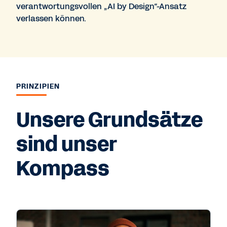
verantwortungsvollen „AI by Design“-Ansatz
verlassen können.
PRINZIPIEN
Unsere Grundsätze
sind unser
Kompass