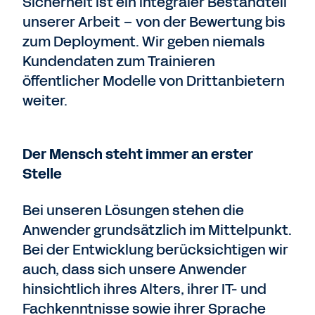
Sicherheit ist ein integraler Bestandteil
unserer Arbeit – von der Bewertung bis
zum Deployment. Wir geben niemals
Kundendaten zum Trainieren
öffentlicher Modelle von Drittanbietern
weiter.
Der Mensch steht immer an erster
Stelle
Bei unseren Lösungen stehen die
Anwender grundsätzlich im Mittelpunkt.
Bei der Entwicklung berücksichtigen wir
auch, dass sich unsere Anwender
hinsichtlich ihres Alters, ihrer IT- und
Fachkenntnisse sowie ihrer Sprache