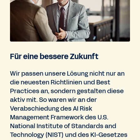
Für eine bessere Zukunft
Wir passen unsere Lösung nicht nur an
die neuesten Richtlinien und Best
Practices an, sondern gestalten diese
aktiv mit. So waren wir an der
Verabschiedung des AI Risk
Management Framework des U.S.
National Institute of Standards and
Technology (NIST) und des KI-Gesetzes