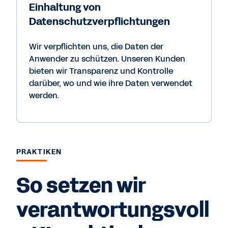
Einhaltung von
Datenschutzverpflichtungen
Wir verpflichten uns, die Daten der
Anwender zu schützen. Unseren Kunden
bieten wir Transparenz und Kontrolle
darüber, wo und wie ihre Daten verwendet
werden.
PRAKTIKEN
So setzen wir
verantwortungsvoll