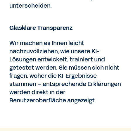
unterscheiden.
Glasklare Transparenz
Wir machen es Ihnen leicht
nachzuvollziehen, wie unsere KI-
Lösungen entwickelt, trainiert und
getestet werden. Sie müssen sich nicht
fragen, woher die KI-Ergebnisse
stammen – entsprechende Erklärungen
werden direkt in der
Benutzeroberfläche angezeigt.