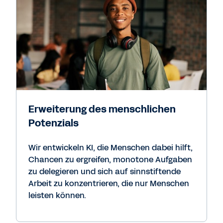
Erweiterung des menschlichen
Potenzials
Wir entwickeln KI, die Menschen dabei hilft,
Chancen zu ergreifen, monotone Aufgaben
zu delegieren und sich auf sinnstiftende
Arbeit zu konzentrieren, die nur Menschen
leisten können.