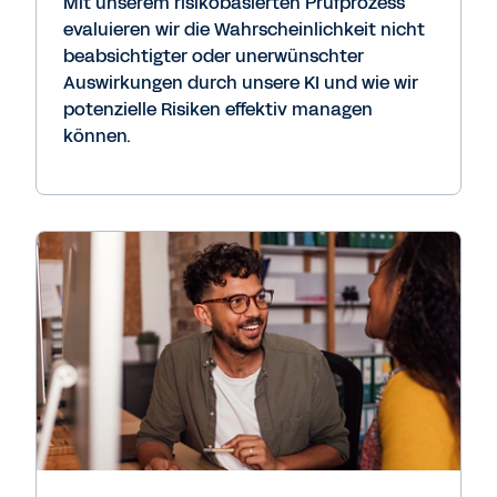
Mit unserem risikobasierten Prüfprozess
evaluieren wir die Wahrscheinlichkeit nicht
beabsichtigter oder unerwünschter
Auswirkungen durch unsere KI und wie wir
potenzielle Risiken effektiv managen
können.