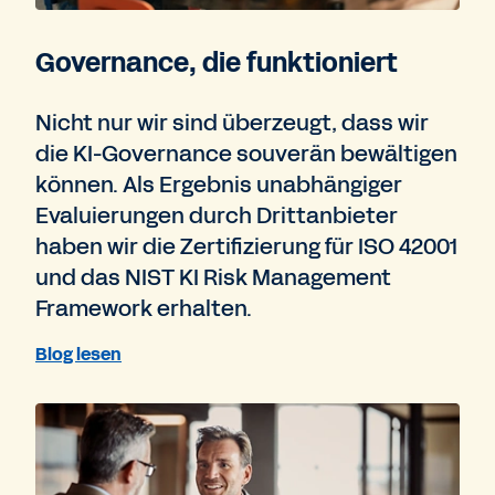
Governance, die funktioniert
Nicht nur wir sind überzeugt, dass wir
die KI-Governance souverän bewältigen
können. Als Ergebnis unabhängiger
Evaluierungen durch Drittanbieter
haben wir die Zertifizierung für ISO 42001
und das NIST KI Risk Management
Framework erhalten.
Blog lesen