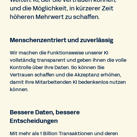
und die Möglichkeit, in kürzerer Zeit
höheren Mehrwert zu schaffen.
Menschenzentriert und zuverlässig
Wir machen die Funktionsweise unserer KI
vollständig transparent und geben Ihnen die volle
Kontrolle über Ihre Daten. So können Sie
Vertrauen schaffen und die Akzeptanz erhöhen,
damit Ihre Mitarbeitenden KI bedenkenlos nutzen
können.
Bessere Daten, bessere
Entscheidungen
Mit mehr als 1 Billion Transaktionen und deren