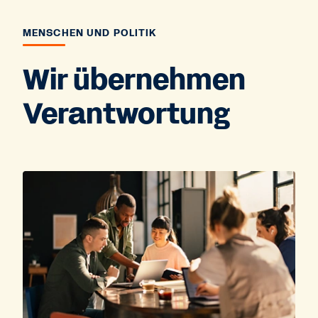
MENSCHEN UND POLITIK
Wir übernehmen
Verantwortung