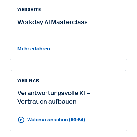
WEBSEITE
Workday AI Masterclass
Mehr erfahren
WEBINAR
Verantwortungsvolle KI –
Vertrauen aufbauen
Webinar ansehen (59:54)