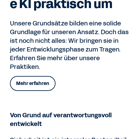
e KI praktisch um
Unsere Grundsätze bilden eine solide
Grundlage für unseren Ansatz. Doch das
ist noch nicht alles: Wir bringen sie in
jeder Entwicklungsphase zum Tragen.
Erfahren Sie mehr über unsere
Praktiken.
Mehr erfahren
Von Grund auf verantwortungsvoll
entwickelt