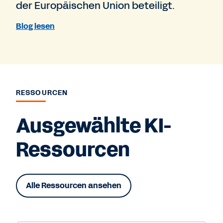
der Europäischen Union beteiligt.
Blog lesen
RESSOURCEN
Ausgewählte KI-
Ressourcen
Alle Ressourcen ansehen