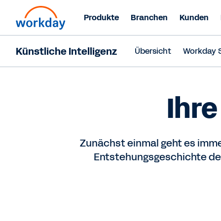
Produkte
Branchen
Kunden
Künstliche Intelligenz
Übersicht
Workday 
Ihre
Zunächst einmal geht es immer
Entstehungsgeschichte der 