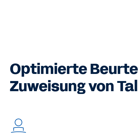
Optimierte Beurte
Zuweisung von Ta