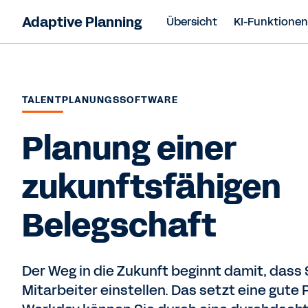
Adaptive Planning
Übersicht
KI-Funktione
TALENTPLANUNGSSOFTWARE
Planung einer
zukunftsfähigen
Belegschaft
Der Weg in die Zukunft beginnt damit, dass S
Mitarbeiter einstellen. Das setzt eine gute 