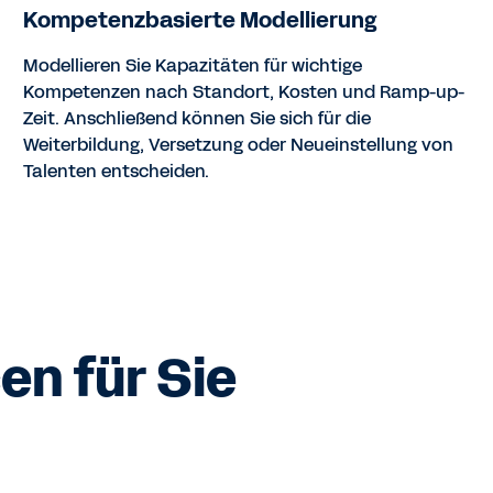
Kompetenzbasierte Modellierung
Modellieren Sie Kapazitäten für wichtige
Kompetenzen nach Standort, Kosten und Ramp-up-
Zeit. Anschließend können Sie sich für die
Weiterbildung, Versetzung oder Neueinstellung von
Talenten entscheiden.
n für Sie