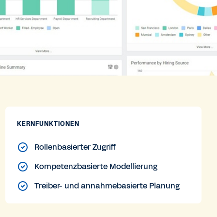
KERNFUNKTIONEN
Rollenbasierter Zugriff
Kompetenzbasierte Modellierung
Treiber- und annahmebasierte Planung