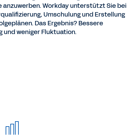
e anzuwerben. Workday unterstützt Sie bei
qualifizierung, Umschulung und Erstellung
olgeplänen. Das Ergebnis? Bessere
 und weniger Fluktuation.