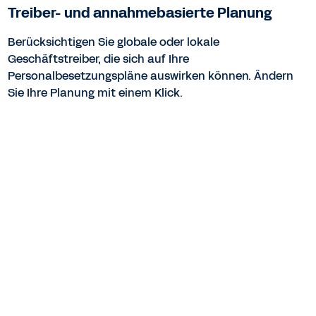
Treiber- und annahmebasierte Planung
Berücksichtigen Sie globale oder lokale
Geschäftstreiber, die sich auf Ihre
Personalbesetzungspläne auswirken können. Ändern
Sie Ihre Planung mit einem Klick.