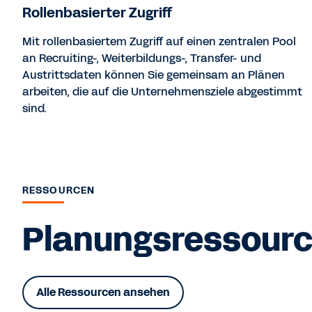
Rollenbasierter Zugriff
Mit rollenbasiertem Zugriff auf einen zentralen Pool
an Recruiting-, Weiterbildungs-, Transfer- und
Austrittsdaten können Sie gemeinsam an Plänen
arbeiten, die auf die Unternehmensziele abgestimmt
sind.
RESSOURCEN
Planungsressource
Alle Ressourcen ansehen