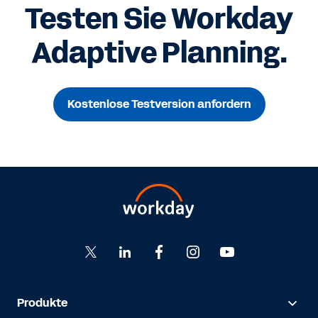
Testen Sie Workday
Adaptive Planning.
Kostenlose Testversion anfordern
Produkte