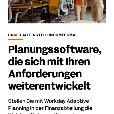
UNSER ALLEINSTELLUNGSMERKMAL
Planungssoftware,
die sich mit Ihren
Anforderungen
weiterentwickelt
Stellen Sie mit Workday Adaptive
Planning in der Finanzabteilung die