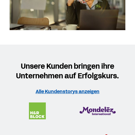
Unsere Kunden bringen ihre
Unternehmen auf Erfolgskurs.
Alle Kundenstorys anzeigen