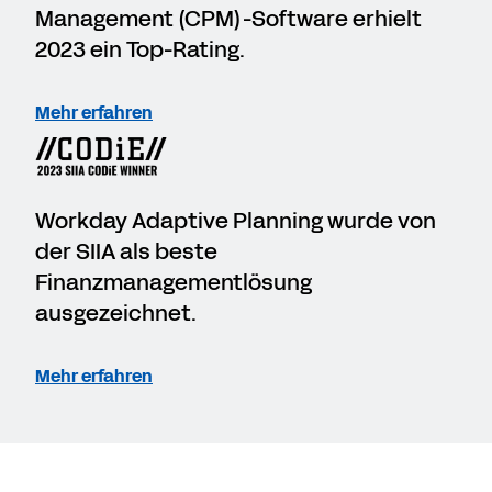
Management (CPM)-Software erhielt
2023 ein Top-Rating.
Mehr erfahren
Workday Adaptive Planning wurde von
der SIIA als beste
Finanzmanagementlösung
ausgezeichnet.
Mehr erfahren