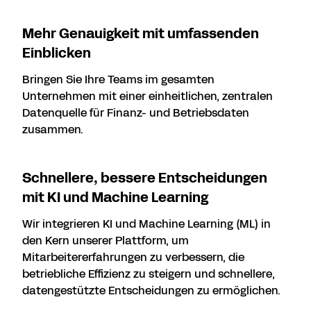
Mehr Genauigkeit mit umfassenden
Einblicken
Bringen Sie Ihre Teams im gesamten
Unternehmen mit einer einheitlichen, zentralen
Datenquelle für Finanz- und Betriebsdaten
zusammen.
Schnellere, bessere Entscheidungen
mit KI und Machine Learning
Wir integrieren KI und Machine Learning (ML) in
den Kern unserer Plattform, um
Mitarbeitererfahrungen zu verbessern, die
betriebliche Effizienz zu steigern und schnellere,
datengestützte Entscheidungen zu ermöglichen.