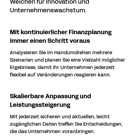
Weichen für Innovation und
Unternehmenswachstum.
Mit kontinuierlicher Finanzplanung
immer einen Schritt voraus
Analysieren Sie im Handumdrehen mehrere
Szenarien und planen Sie eine Vielzahl möglicher
Ergebnisse, damit Ihr Unternehmen jederzeit
flexibel auf Veränderungen reagieren kann.
Skalierbare Anpassung und
Leistungssteigerung
Mit jederzeit sicheren und aktuellen, leicht
zugänglichen Daten treffen Sie Entscheidungen,
die das Unternehmen voranbringen.