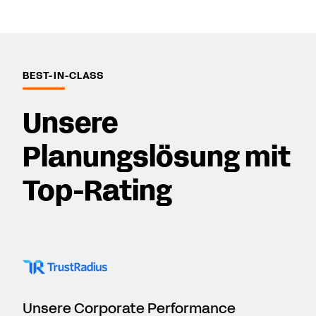
BEST-IN-CLASS
Unsere
Planungslösung mit
Top-Rating
Unsere Corporate Performance