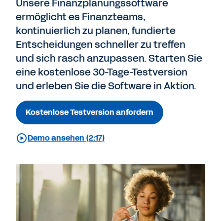
Unsere Finanzplanungssoftware
ermöglicht es Finanzteams,
kontinuierlich zu planen, fundierte
Entscheidungen schneller zu treffen
und sich rasch anzupassen. Starten Sie
eine kostenlose 30-Tage-Testversion
und erleben Sie die Software in Aktion.
Kostenlose Testversion anfordern
Demo ansehen (2:17)