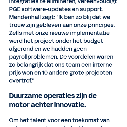
integraties te elimineren, vereenvoudigt
PGE software-updates en support.
Mendenhall zegt: "Ik ben zo blij dat we
trouw zijn gebleven aan onze principes.
Zelfs met onze nieuwe implementatie
werd het project onder het budget
afgerond en we hadden geen
payrollproblemen. De voordelen waren
zo belangrijk dat ons team een interne
prijs won en 10 andere grote projecten
overtrof."
Duurzame operaties zijn de
motor achter innovatie.
Om het talent voor een toekomst van