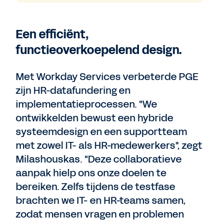
Een efficiënt,
functieoverkoepelend design.
Met Workday Services verbeterde PGE
zijn HR-datafundering en
implementatieprocessen. "We
ontwikkelden bewust een hybride
systeemdesign en een supportteam
met zowel IT- als HR-medewerkers", zegt
Milashouskas. "Deze collaboratieve
aanpak hielp ons onze doelen te
bereiken. Zelfs tijdens de testfase
brachten we IT- en HR-teams samen,
zodat mensen vragen en problemen