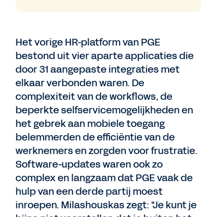
Het vorige HR-platform van PGE
bestond uit vier aparte applicaties die
door 31 aangepaste integraties met
elkaar verbonden waren. De
complexiteit van de workflows, de
beperkte selfservicemogelijkheden en
het gebrek aan mobiele toegang
belemmerden de efficiëntie van de
werknemers en zorgden voor frustratie.
Software-updates waren ook zo
complex en langzaam dat PGE vaak de
hulp van een derde partij moest
inroepen. Milashouskas zegt: "Je kunt je