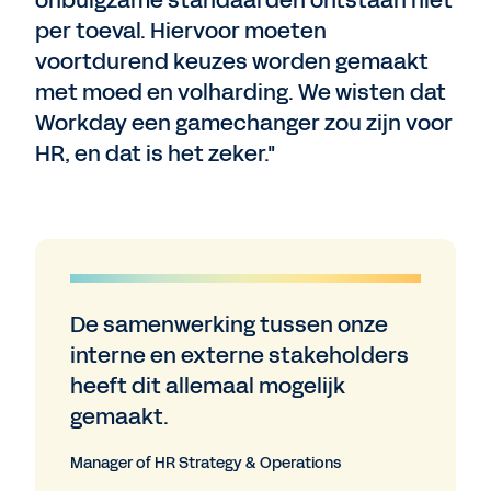
onbuigzame standaarden ontstaan niet
per toeval. Hiervoor moeten
voortdurend keuzes worden gemaakt
met moed en volharding. We wisten dat
Workday een gamechanger zou zijn voor
HR, en dat is het zeker."
De samenwerking tussen onze
interne en externe stakeholders
heeft dit allemaal mogelijk
gemaakt.
Manager of HR Strategy & Operations