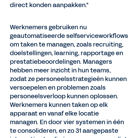
direct konden aanpakken."
Werknemers gebruiken nu
geautomatiseerde selfserviceworkflows
om taken te managen, zoals recruiting,
doelstellingen, learning, rapportage en
prestatiebeoordelingen. Managers
hebben meer inzicht in hun teams,
zodat ze personeelsstrategieën kunnen
versoepelen en problemen zoals
personeelsverloop kunnen oplossen.
Werknemers kunnen taken op elk
apparaat en vanaf elke locatie
managen. En door vier systemen in één
te consolideren, en zo 31 aangepaste