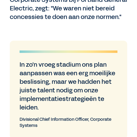
Electric, zegt: "We waren niet bereid
concessies te doen aan onze normen."
In zo'n vroeg stadium ons plan
aanpassen was een erg moeilijke
beslissing, maar we hadden het
juiste talent nodig om onze
implementatiestrategieën te
leiden.
Divisional Chief Information Officer, Corporate
Systems