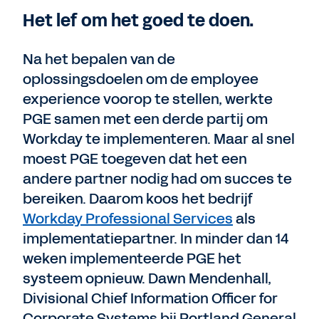
Het lef om het goed te doen.
Na het bepalen van de
oplossingsdoelen om de employee
experience voorop te stellen, werkte
PGE samen met een derde partij om
Workday te implementeren. Maar al snel
moest PGE toegeven dat het een
andere partner nodig had om succes te
bereiken. Daarom koos het bedrijf
Workday Professional Services
als
implementatiepartner. In minder dan 14
weken implementeerde PGE het
systeem opnieuw. Dawn Mendenhall,
Divisional Chief Information Officer for
Corporate Systems bij Portland General