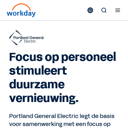
Focus op personeel
stimuleert
duurzame
vernieuwing.
Portland General Electric legt de basis
voor samenwerking met een focus op