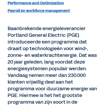
Performance and Optimization
Payroll en workforce management
Baanbrekende energieleverancier
Portland General Electric (PGE)
introduceerde een programma dat
draait op technologieën voor wind-,
zonne- en waterkrachtenergie. Dat was
20 jaar geleden, lang voordat deze
energiesystemen populair werden.
Vandaag nemen meer dan 230.000
klanten vrijwillig deel aan het
programma voor duurzame energie van
PGE. Hiermee is het het grootste
programma van zijn soort in de