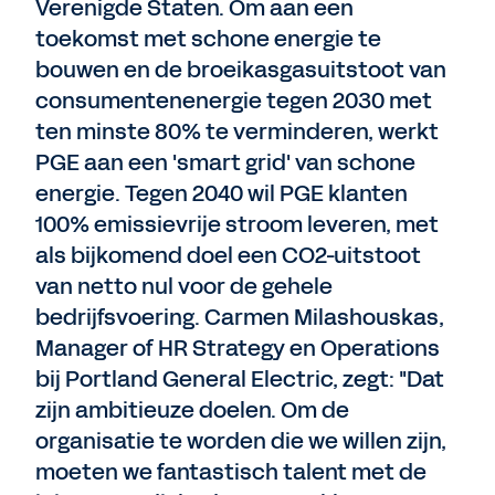
Verenigde Staten. Om aan een
toekomst met schone energie te
bouwen en de broeikasgasuitstoot van
consumentenenergie tegen 2030 met
ten minste 80% te verminderen, werkt
PGE aan een 'smart grid' van schone
energie. Tegen 2040 wil PGE klanten
100% emissievrije stroom leveren, met
als bijkomend doel een CO2-uitstoot
van netto nul voor de gehele
bedrijfsvoering. Carmen Milashouskas,
Manager of HR Strategy en Operations
bij Portland General Electric, zegt: "Dat
zijn ambitieuze doelen. Om de
organisatie te worden die we willen zijn,
moeten we fantastisch talent met de