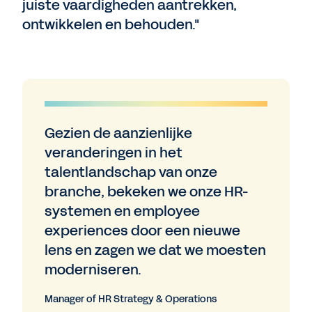
juiste vaardigheden aantrekken,
ontwikkelen en behouden."
Gezien de aanzienlijke
veranderingen in het
talentlandschap van onze
branche, bekeken we onze HR-
systemen en employee
experiences door een nieuwe
lens en zagen we dat we moesten
moderniseren.
Manager of HR Strategy & Operations