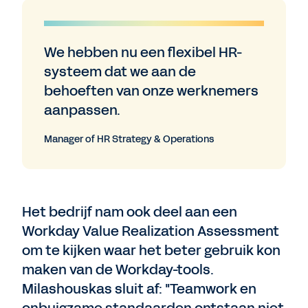
We hebben nu een flexibel HR-
systeem dat we aan de
behoeften van onze werknemers
aanpassen.
Manager of HR Strategy & Operations
Het bedrijf nam ook deel aan een
Workday Value Realization Assessment
om te kijken waar het beter gebruik kon
maken van de Workday-tools.
Milashouskas sluit af: "Teamwork en