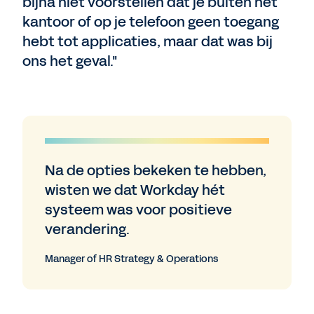
bijna niet voorstellen dat je buiten het
kantoor of op je telefoon geen toegang
hebt tot applicaties, maar dat was bij
ons het geval."
Na de opties bekeken te hebben,
wisten we dat Workday hét
systeem was voor positieve
verandering.
Manager of HR Strategy & Operations