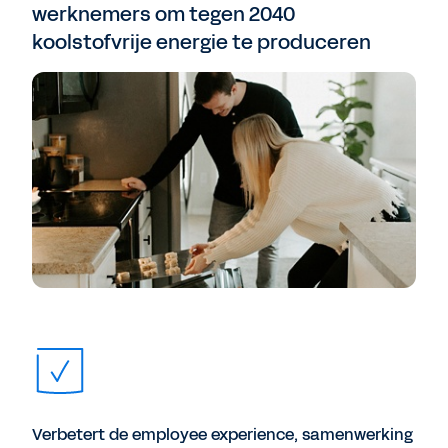
werknemers om tegen 2040
koolstofvrije energie te produceren
Verbetert de employee experience, samenwerking