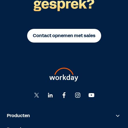
gesprek?
Contact opnemen met sales
Producten