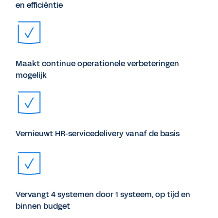
en efficiëntie
Maakt continue operationele verbeteringen
mogelijk
Vernieuwt HR-servicedelivery vanaf de basis
Vervangt 4 systemen door 1 systeem, op tijd en
binnen budget