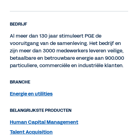
BEDRIJF
Al meer dan 130 jaar stimuleert PGE de
vooruitgang van de samenleving. Het bedrijf en
zijn meer dan 3000 medewerkers leveren veilige,
betaalbare en betrouwbare energie aan 900.000
particuliere, commerciële en industriële klanten.
BRANCHE
Energie en utilities
BELANGRIJKSTE PRODUCTEN
Human Capital Management
Talent Acquisition