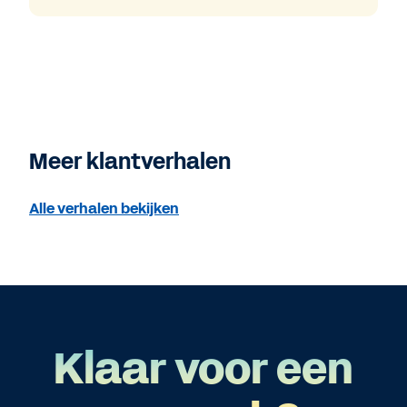
Meer klantverhalen
Alle verhalen bekijken
Klaar voor een