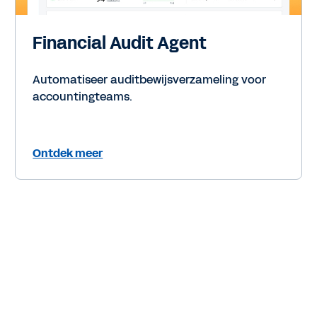
Financial Audit Agent
Automatiseer auditbewijsverzameling voor
accountingteams.
Ontdek meer