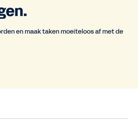
gen.
orden en maak taken moeiteloos af met de