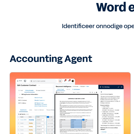
Word e
Identificeer onnodige op
Accounting Agent