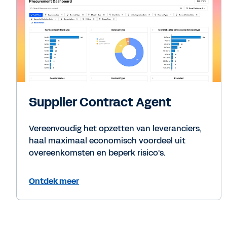
Supplier Contract Agent
Vereenvoudig het opzetten van leveranciers,
haal maximaal economisch voordeel uit
overeenkomsten en beperk risico's.
Ontdek meer