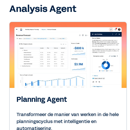
Analysis Agent
Planning Agent
Transformeer de manier van werken in de hele
planningscyclus met intelligentie en
automatisering.