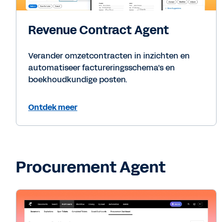
Revenue Contract Agent
Verander omzetcontracten in inzichten en
automatiseer factureringsschema's en
boekhoudkundige posten.
Ontdek meer
Procurement Agent