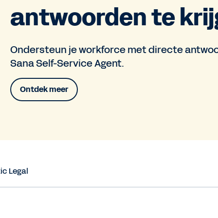
antwoorden te krij
Ondersteun je workforce met directe antwo
Sana Self-Service Agent.
Ontdek meer
ic Legal