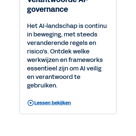
governance
Het AI-landschap is continu
in beweging, met steeds
veranderende regels en
risico's. Ontdek welke
werkwijzen en frameworks
essentieel zijn om AI veilig
en verantwoord te
gebruiken.
Lessen bekijken