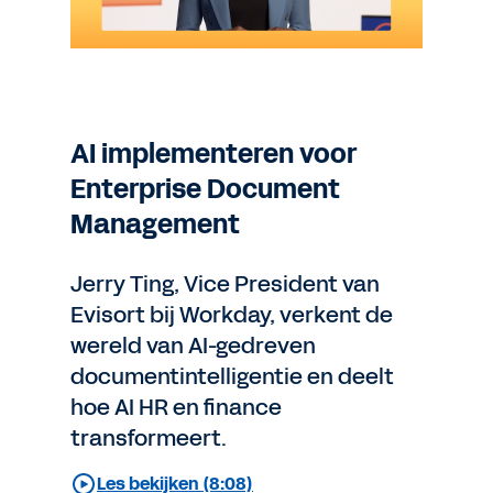
AI implementeren voor
Enterprise Document
Management
Jerry Ting, Vice President van
Evisort bij Workday, verkent de
wereld van AI-gedreven
documentintelligentie en deelt
hoe AI HR en finance
transformeert.
Les bekijken (8:08)