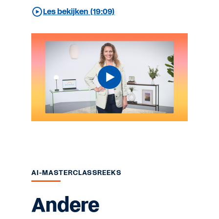
Les bekijken (19:09)
AI-MASTERCLASSREEKS
Andere