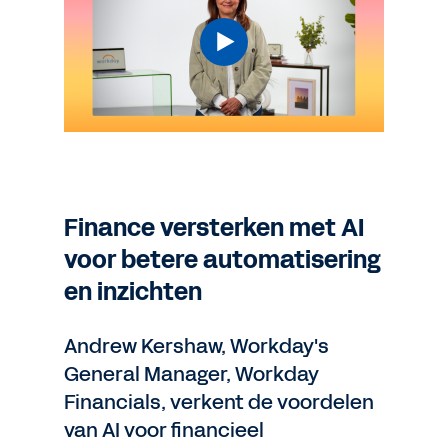
Finance versterken met AI
voor betere automatisering
en inzichten
Andrew Kershaw, Workday's
General Manager, Workday
Financials, verkent de voordelen
van AI voor financieel