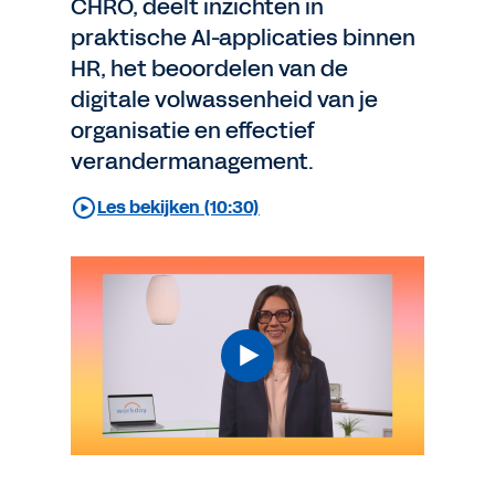
CHRO, deelt inzichten in
praktische AI-applicaties binnen
HR, het beoordelen van de
digitale volwassenheid van je
organisatie en effectief
verandermanagement.
Les bekijken (10:30)