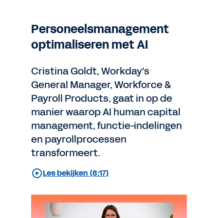
Personeelsmanagement
optimaliseren met AI
Cristina Goldt, Workday's
General Manager, Workforce &
Payroll Products, gaat in op de
manier waarop AI human capital
management, functie-indelingen
en payrollprocessen
transformeert.
Les bekijken (8:17)