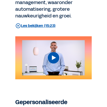
management, waaronder
automatisering, grotere
nauwkeurigheid en groei.
Les bekijken (15:23)
Gepersonaliseerde