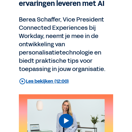
ervaringen leveren met AI
Berea Schaffer, Vice President
Connected Experiences bij
Workday, neemt je mee in de
ontwikkeling van
personalisatietechnologie en
biedt praktische tips voor
toepassing in jouw organisatie.
Les bekijken (12:00)