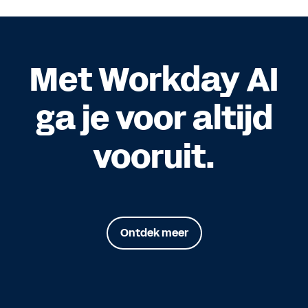
Met Workday AI
ga je voor altijd
vooruit.
Ontdek meer