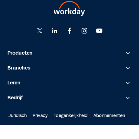
Producten
Branches
Leren
Bedrijf
Juridisch
Privacy
Toegankelijkheid
Abonnementen
© 2026 Workday, Inc.