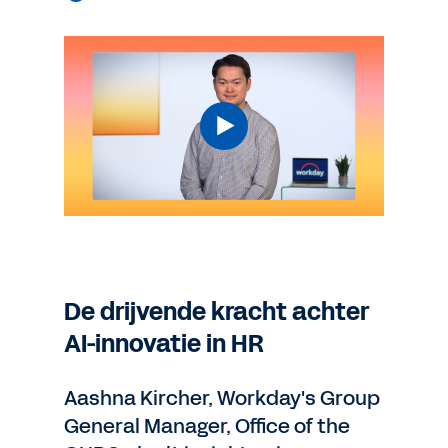
De drijvende kracht achter
AI-innovatie in HR
Aashna Kircher, Workday's Group
General Manager, Office of the