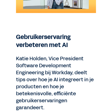
Gebruikerservaring
verbeteren met AI
Katie Holden, Vice President
Software Development
Engineering bij Workday, deelt
tips over hoe je AI integreert in je
producten en hoe je
betekenisvolle, efficiënte
gebruikerservaringen
garandeert.