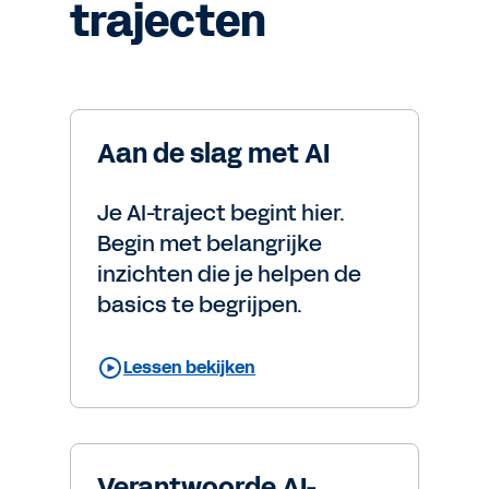
trajecten
Aan de slag met AI
Je AI-traject begint hier.
Begin met belangrijke
inzichten die je helpen de
basics te begrijpen.
Lessen bekijken
Verantwoorde AI-