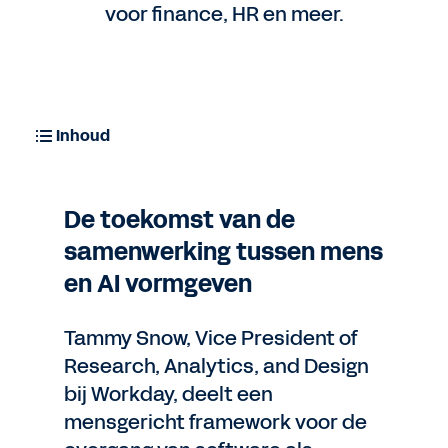
voor finance, HR en meer.
Rapporten
AI-onderwerpen
Inhoud
Contact opnemen
De toekomst van de
samenwerking tussen mens
en AI vormgeven
Tammy Snow, Vice President of
Research, Analytics, and Design
bij Workday, deelt een
mensgericht framework voor de