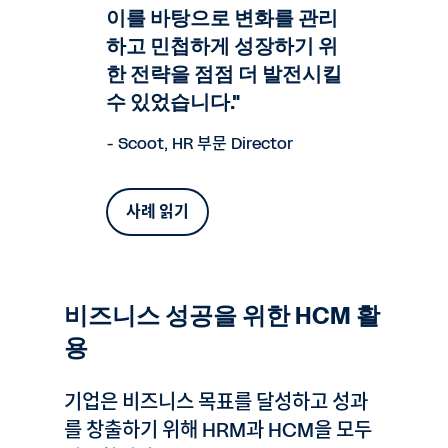
이를 바탕으로 변화를 관리
하고 민첩하게 성장하기 위
한 전략을 점점 더 발전시킬
수 있었습니다."
- Scoot, HR 부문 Director
사례 읽기
비즈니스 성공을 위한 HCM 활
용
기업은 비즈니스 목표를 달성하고 성과
를 창출하기 위해 HRM과 HCM을 모두