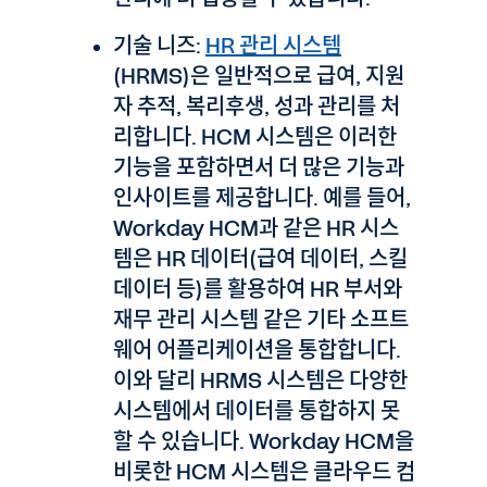
기술 니즈:
HR 관리 시스템
(HRMS)은 일반적으로 급여, 지원
자 추적, 복리후생, 성과 관리를 처
리합니다. HCM 시스템은 이러한
기능을 포함하면서 더 많은 기능과
인사이트를 제공합니다. 예를 들어,
Workday HCM과 같은 HR 시스
템은 HR 데이터(급여 데이터, 스킬
데이터 등)를 활용하여 HR 부서와
재무 관리 시스템 같은 기타 소프트
웨어 어플리케이션을 통합합니다.
이와 달리 HRMS 시스템은 다양한
시스템에서 데이터를 통합하지 못
할 수 있습니다. Workday HCM을
비롯한 HCM 시스템은 클라우드 컴