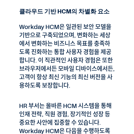
클라우드 기반 HCM의 차별화 요소
Workday HCM은 일관된 보안 모델을
기반으로 구축되었으며, 변화하는 세상
에서 변화하는 비즈니스 목표를 충족하
도록 진화하는 통합 사용자 경험을 제공
합니다. 이 직관적인 사용자 경험은 또한
브라우저에서든 모바일 디바이스에서든,
고객이 항상 최신 기능의 최신 버전을 사
용하도록 보장합니다.
HR 부서는 올바른 HCM 시스템을 통해
인재 전략, 직원 경험, 장기적인 성장 등
중요한 사안에 집중할 수 있습니다.
Workday HCM은 다음을 수행하도록