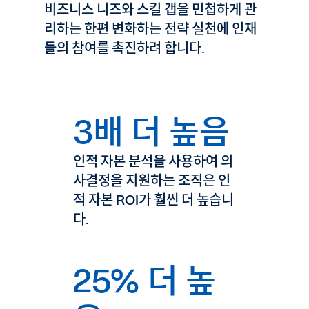
비즈니스 니즈와 스킬 갭을 민첩하게 관
리하는 한편 변화하는 전략 실천에 인재
들의 참여를 촉진하려 합니다.
3배 더 높음
인적 자본 분석을 사용하여 의
사결정을 지원하는 조직은 인
적 자본 ROI가 훨씬 더 높습니
다.
25% 더 높