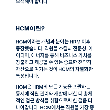
모색해야 합니다.
HCM이란?
HCM이라는 개념과 분야는 HRM 이후
등장했습니다. 직원을 스킬과 전문성, 아
이디어, 에너지를 통해 비즈니스 가치를
창출하고 제공할 수 있는 중요한 전략적
자산으로 여기는 것이 HCM의 차별화한
특성입니다.
HCM은 HRM의 모든 기능을 포괄하는
동시에 직원 관리와 개발에 대한 더 총체
적인 접근 방식을 취함으로써 한 걸음 더
나아갑니다. HCM에서는 직원을 가장 중