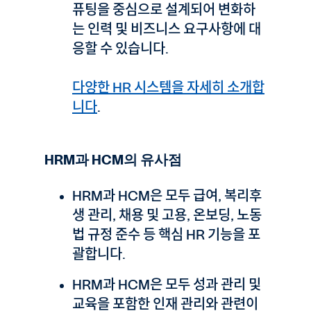
퓨팅을 중심으로 설계되어 변화하
는 인력 및 비즈니스 요구사항에 대
응할 수 있습니다.
다양한 HR 시스템을 자세히 소개합
니다
.
HRM과 HCM의 유사점
HRM과 HCM은 모두 급여, 복리후
생 관리, 채용 및 고용, 온보딩, 노동
법 규정 준수 등 핵심 HR 기능을 포
괄합니다.
HRM과 HCM은 모두 성과 관리 및
교육을 포함한 인재 관리와 관련이