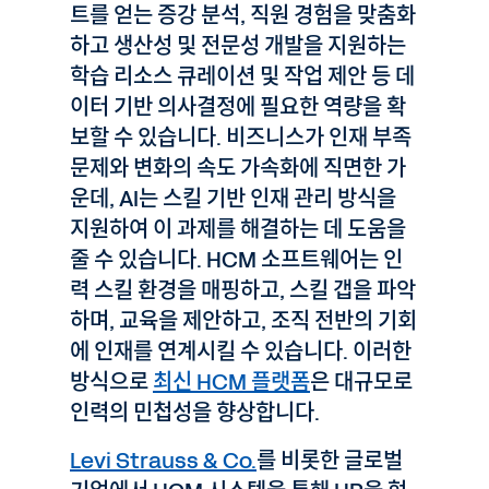
트를 얻는 증강 분석, 직원 경험을 맞춤화
하고 생산성 및 전문성 개발을 지원하는
학습 리소스 큐레이션 및 작업 제안 등 데
이터 기반 의사결정에 필요한 역량을 확
보할 수 있습니다. 비즈니스가 인재 부족
문제와 변화의 속도 가속화에 직면한 가
운데, AI는 스킬 기반 인재 관리 방식을
지원하여 이 과제를 해결하는 데 도움을
줄 수 있습니다. HCM 소프트웨어는 인
력 스킬 환경을 매핑하고, 스킬 갭을 파악
하며, 교육을 제안하고, 조직 전반의 기회
에 인재를 연계시킬 수 있습니다. 이러한
방식으로
최신 HCM 플랫폼
은 대규모로
인력의 민첩성을 향상합니다.
Levi Strauss & Co.
를 비롯한 글로벌