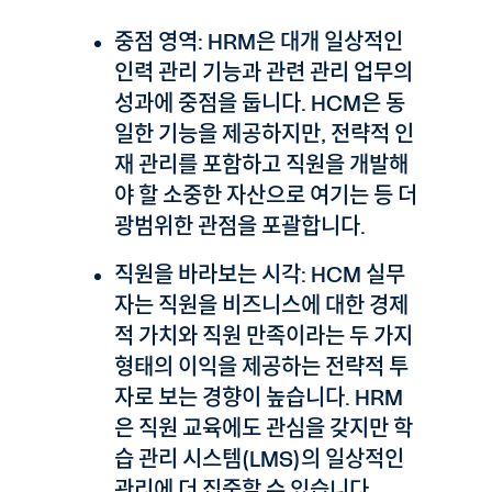
중점 영역: HRM은 대개 일상적인
인력 관리 기능과 관련 관리 업무의
성과에 중점을 둡니다. HCM은 동
일한 기능을 제공하지만, 전략적 인
재 관리를 포함하고 직원을 개발해
야 할 소중한 자산으로 여기는 등 더
광범위한 관점을 포괄합니다.
직원을 바라보는 시각: HCM 실무
자는 직원을 비즈니스에 대한 경제
적 가치와 직원 만족이라는 두 가지
형태의 이익을 제공하는 전략적 투
자로 보는 경향이 높습니다. HRM
은 직원 교육에도 관심을 갖지만 학
습 관리 시스템(LMS)의 일상적인
관리에 더 집중할 수 있습니다.