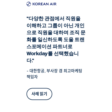
"다양한 관점에서 직원을
이해하고 그룹이 아닌 개인
으로 직원을 대하며 조직 문
화를 일신하도록 도울 트랜
스포메이션 파트너로
Workday를 선택했습니
다."
- 대한항공, 부사장 겸 최고마케팅
책임자
사례 읽기