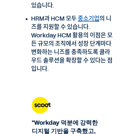
있습니다.
HRM과 HCM 모두
중소기업
의 니
즈를 지원할 수 있습니다.
Workday HCM 활용의 이점은 모
든 규모의 조직에서 성장 단계마다
변화하는 니즈를 충족하도록 클라
우드 솔루션을 확장할 수 있다는 점
입니다.
"Workday 덕분에 강력한
디지털 기반을 구축했고,