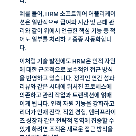
다.
예를 들어, HRM 소프트웨어 어플리케이
션은 일반적으로 급여와 시간 및 근태 관
리와 같이 위에서 언급한 핵심 기능 중 적
어도 일부를 처리하고 종종 자동화합니
다.
이처럼 기술 발전에도 HRM은 인적 자원
에 대한 근본적으로 보수적인 접근 방식
을 반영하고 있습니다. 정적인 연간 성과
리뷰와 같은 시대에 뒤처진 프로세스에
의존하고 관리 작업과 트랜잭션에 얽매
이게 됩니다. 인적 자원 기능을 강화하고
리더가 인재 전략, 직원 경험, 엔터프라이
즈 성장과 같은 전략적 영역에 집중할 수
있게 하려면 조직은 새로운 접근 방식을