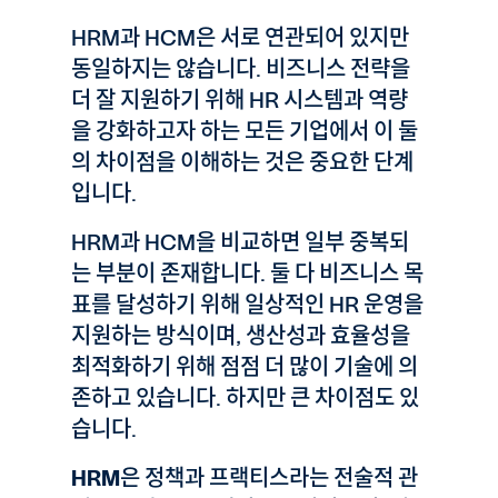
HRM과 HCM은 서로 연관되어 있지만
동일하지는 않습니다. 비즈니스 전략을
더 잘 지원하기 위해 HR 시스템과 역량
을 강화하고자 하는 모든 기업에서 이 둘
의 차이점을 이해하는 것은 중요한 단계
입니다.
HRM과 HCM을 비교하면 일부 중복되
는 부분이 존재합니다. 둘 다 비즈니스 목
표를 달성하기 위해 일상적인 HR 운영을
지원하는 방식이며, 생산성과 효율성을
최적화하기 위해 점점 더 많이 기술에 의
존하고 있습니다. 하지만 큰 차이점도 있
습니다.
HRM
은 정책과 프랙티스라는 전술적 관