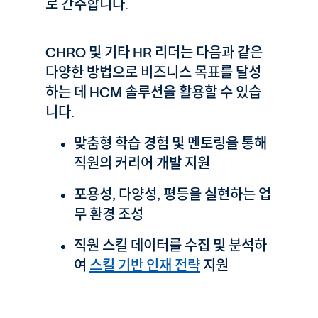
로 간주합니다.
CHRO 및 기타 HR 리더는 다음과 같은
다양한 방법으로 비즈니스 목표를 달성
하는 데 HCM 솔루션을 활용할 수 있습
니다.
맞춤형 학습 경험 및 멘토링을 통해
직원의 커리어 개발 지원
포용성, 다양성, 평등을 실현하는 업
무 환경 조성
직원 스킬 데이터를 수집 및 분석하
여
스킬 기반 인재 전략
지원