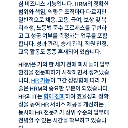
심 비즈니스 기능입니다. HRM의 정확한
범위와 책임, 역량은 조직마다 다르지만
일반적으로 채용, 고용, 급여, 보상 및 복
리후생, 노동법 준수 프로세스를 구현하
고 그 성공 여부를 측정하는 업무를 포함
합니다. 성과 관리, 승계 관리, 직원 인정,
교육 활동도 종종 혼재되어 있습니다.
HRM은 거의 한 세기 전에 회사들이 업무
환경을 전문화하기 시작하면서 생겨났습
니다.
HR 기능
이 그간 성장함에 따라 기
술은 HRM의 중요한 부분이 되었습니다.
HR과 IT는
함께 진화
하여 효율성과 정확
성을 높여 HR 서비스 제공을 개선하는
동시에 HR 전문가가 상위 수준의 업무에
전념할 수 있는 시간을 확보하고 있습니