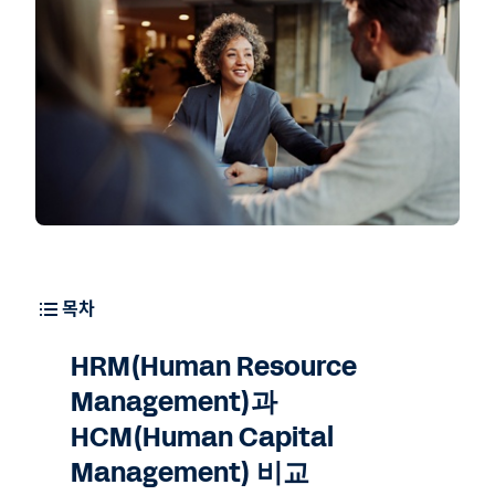
목차
HRM(Human Resource
Management)과
HCM(Human Capital
Management) 비교