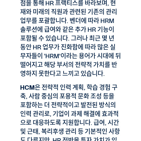
점을 통해 HR 프랙티스를 바라보며, 현
재와 미래의 직원과 관련된 기존의 관리
업무를 포괄합니다. 벤더에 따라 HRM
솔루션에 급여와 같은 추가 HR 기능이
포함될 수 있습니다. 그러나 최근 몇 년
동안 HR 업무가 진화함에 따라 많은 실
무자들이 'HRM'이라는 용어가 시대에 뒤
떨어지고 해당 부서의 전략적 가치를 반
영하지 못한다고 느끼고 있습니다.
HCM
은 전략적 인력 계획, 학습 경험 구
축, 사람 중심의 포용적 문화 조성 등을
포함하는 더 전략적이고 발전된 방식의
인력 관리로, 기업이 과제 해결에 효과적
으로 대응하도록 지원합니다. 급여, 시간
및 근태, 복리후생 관리 등 기본적인 사항
도 다루지만, HR 전반을 투자 가치가 있