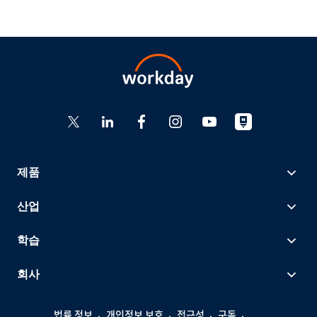
제품
산업
학습
회사
법률 정보
개인정보 보호
접근성
구독