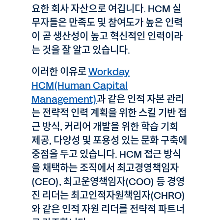
요한 회사 자산으로 여깁니다. HCM 실
무자들은 만족도 및 참여도가 높은 인력
이 곧 생산성이 높고 혁신적인 인력이라
는 것을 잘 알고 있습니다.
이러한 이유로
Workday
HCM(Human Capital
Management)
과 같은 인적 자본 관리
는 전략적 인력 계획을 위한 스킬 기반 접
근 방식, 커리어 개발을 위한 학습 기회
제공, 다양성 및 포용성 있는 문화 구축에
중점을 두고 있습니다. HCM 접근 방식
을 채택하는 조직에서 최고경영책임자
(CEO), 최고운영책임자(COO) 등 경영
진 리더는 최고인적자원책임자(CHRO)
와 같은 인적 자원 리더를 전략적 파트너