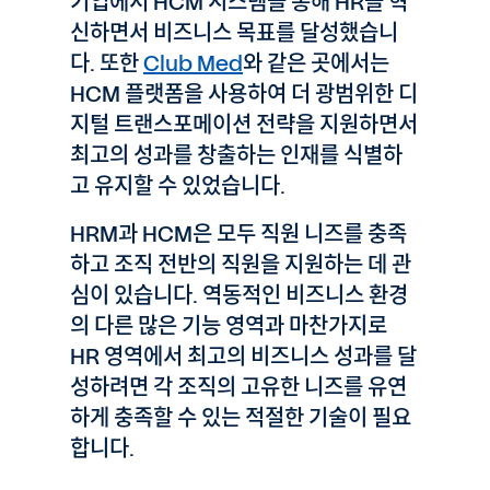
기업에서 HCM 시스템을 통해 HR을 혁
신하면서 비즈니스 목표를 달성했습니
다. 또한
Club Med
와 같은 곳에서는
HCM 플랫폼을 사용하여 더 광범위한 디
지털 트랜스포메이션 전략을 지원하면서
최고의 성과를 창출하는 인재를 식별하
고 유지할 수 있었습니다.
HRM과 HCM은 모두 직원 니즈를 충족
하고 조직 전반의 직원을 지원하는 데 관
심이 있습니다. 역동적인 비즈니스 환경
의 다른 많은 기능 영역과 마찬가지로
HR 영역에서 최고의 비즈니스 성과를 달
성하려면 각 조직의 고유한 니즈를 유연
하게 충족할 수 있는 적절한 기술이 필요
합니다.