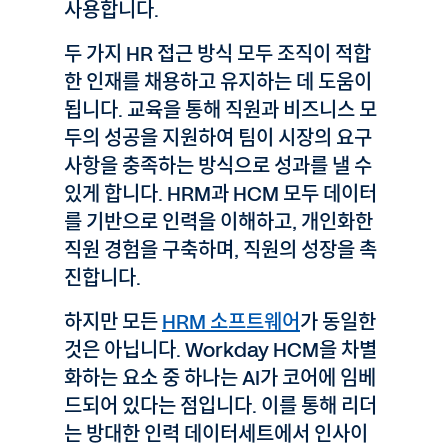
사용합니다.
두 가지 HR 접근 방식 모두 조직이 적합
한 인재를 채용하고 유지하는 데 도움이
됩니다. 교육을 통해 직원과 비즈니스 모
두의 성공을 지원하여 팀이 시장의 요구
사항을 충족하는 방식으로 성과를 낼 수
있게 합니다. HRM과 HCM 모두 데이터
를 기반으로 인력을 이해하고, 개인화한
직원 경험을 구축하며, 직원의 성장을 촉
진합니다.
하지만 모든
HRM 소프트웨어
가 동일한
것은 아닙니다. Workday HCM을 차별
화하는 요소 중 하나는 AI가 코어에 임베
드되어 있다는 점입니다. 이를 통해 리더
는 방대한 인력 데이터세트에서 인사이