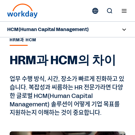
HCM(Human Capital Management)
HRM과 HCM
개요
HRM과 HCM의 차이
기능
리소스
업무 수행 방식, 시간, 장소가 빠르게 진화하고 있
습니다. 복잡성과 씨름하는 HR 전문가라면 다양
전문가 상담
한 글로벌 HCM(Human Capital
Management) 솔루션이 어떻게 기업 목표를
지원하는지 이해하는 것이 중요합니다.