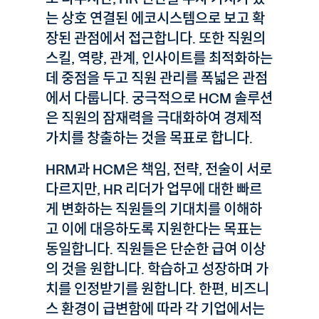
는 상호 연결된 에코시스템으로 보고 확
장된 관점에서 접근합니다. 또한 직원의
스킬, 역량, 관계, 인사이트를 최적화하는
데 중점을 두고 직원 관리를 폭넓은 관점
에서 다룹니다. 궁극적으로 HCM 솔루션
은 직원의 잠재력을 극대화하여 경제적
가치를 창출하는 것을 목표로 합니다.
HRM과 HCM은 책임, 전략, 전술이 서로
다르지만, HR 리더가 업무에 대한 빠르
게 변화하는 직원들의 기대치를 이해하
고 이에 대응하도록 지원한다는 목표는
동일합니다. 직원들은 단순한 급여 이상
의 것을 원합니다. 학습하고 성장하며 가
치를 인정받기를 원합니다. 한편, 비즈니
스 환경이 급변함에 따라 각 기업에서는