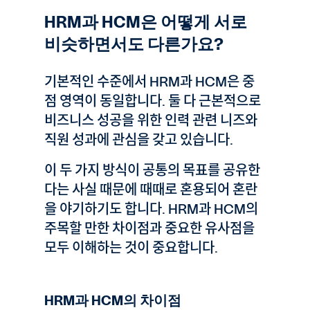
HRM과 HCM은 어떻게 서로
비슷하면서도 다른가요?
기본적인 수준에서 HRM과 HCM은 중
점 영역이 동일합니다. 둘 다 근본적으로
비즈니스 성공을 위한 인력 관련 니즈와
직원 성과에 관심을 갖고 있습니다.
이 두 가지 방식이 공통의 목표를 공유한
다는 사실 때문에 때때로 혼용되어 혼란
을 야기하기도 합니다. HRM과 HCM의
주목할 만한 차이점과 중요한 유사점을
모두 이해하는 것이 중요합니다.
HRM과 HCM의 차이점