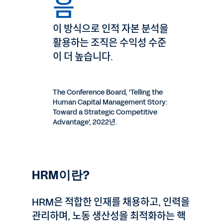
음
이 방식으로 인적 자본 분석을
활용하는 조직은 수익성 수준
이 더 높습니다.
The Conference Board, 'Telling the
Human Capital Management Story:
Toward a Strategic Competitive
Advantage', 2022년.
HRM이란?
HRM은 적합한 인재를 채용하고, 인력을
관리하며, 노동 생산성을 최적화하는 핵