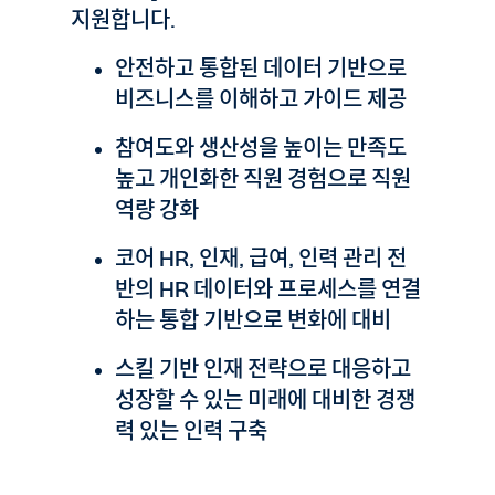
지원합니다.
안전하고 통합된 데이터 기반으로
비즈니스를 이해하고 가이드 제공
참여도와 생산성을 높이는 만족도
높고 개인화한 직원 경험으로 직원
역량 강화
코어 HR, 인재, 급여, 인력 관리 전
반의 HR 데이터와 프로세스를 연결
하는 통합 기반으로 변화에 대비
스킬 기반 인재 전략으로 대응하고
성장할 수 있는 미래에 대비한 경쟁
력 있는 인력 구축