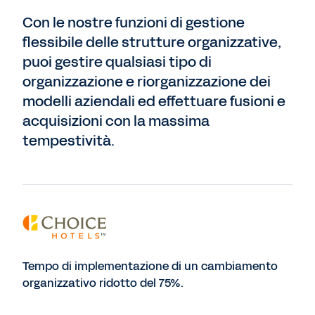
Con le nostre funzioni di gestione
flessibile delle strutture organizzative,
puoi gestire qualsiasi tipo di
organizzazione e riorganizzazione dei
modelli aziendali ed effettuare fusioni e
acquisizioni con la massima
tempestività.
Tempo di implementazione di un cambiamento
organizzativo ridotto del 75%.