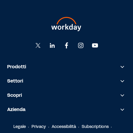
Prodotti
Settori
Scopri
Azienda
Legale
Privacy
Accessibilità
Subscriptions