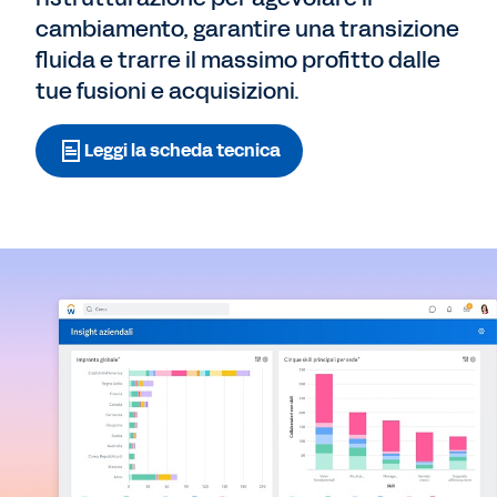
cambiamento, garantire una transizione
fluida e trarre il massimo profitto dalle
tue fusioni e acquisizioni.
Leggi la scheda tecnica