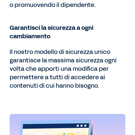
o promuovendo il dipendente.
Garantisci la sicurezza a ogni
cambiamento
Il nostro modello di sicurezza unico
garantisce la massima sicurezza ogni
volta che apporti una modifica per
permettere a tutti di accedere ai
contenuti di cui hanno bisogno.