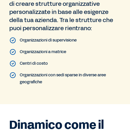
di creare strutture organizzative
personalizzate in base alle esigenze
della tua azienda. Tra le strutture che
puoi personalizzare rientrano:
Organizzazioni di supervisione
Organizzazioni a matrice
Centri di costo
Organizzazioni con sedi sparse in diverse aree
geografiche
Dinamico come il