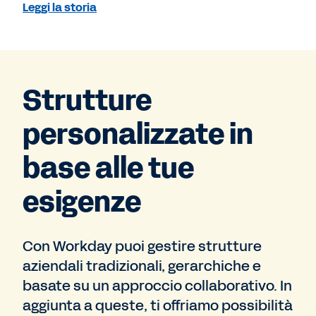
Leggi la storia
Strutture
personalizzate in
base alle tue
esigenze
Con Workday puoi gestire strutture
aziendali tradizionali, gerarchiche e
basate su un approccio collaborativo. In
aggiunta a queste, ti offriamo possibilità