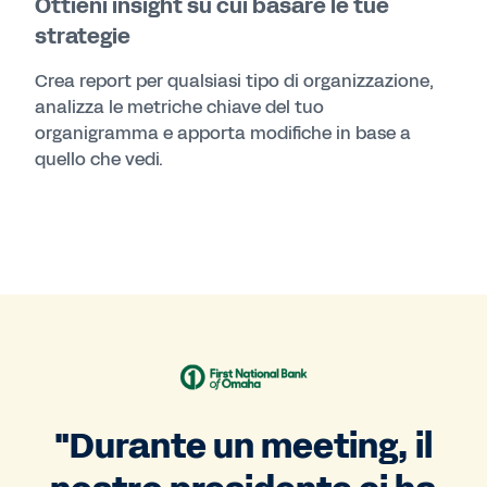
Ottieni insight su cui basare le tue
strategie
Crea report per qualsiasi tipo di organizzazione,
analizza le metriche chiave del tuo
organigramma e apporta modifiche in base a
quello che vedi.
"Durante un meeting, il