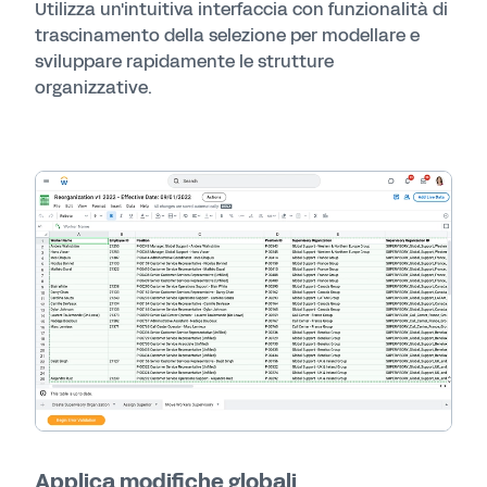
Utilizza un'intuitiva interfaccia con funzionalità di
trascinamento della selezione per modellare e
sviluppare rapidamente le strutture
organizzative.
Applica modifiche globali