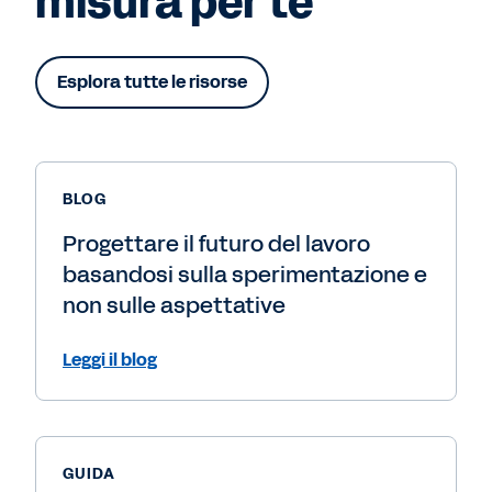
misura per te
Esplora tutte le risorse
BLOG
Progettare il futuro del lavoro
basandosi sulla sperimentazione e
non sulle aspettative
Leggi il blog
GUIDA