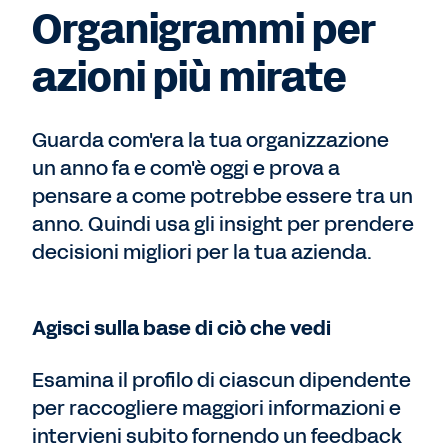
Organigrammi per
azioni più mirate
Guarda com'era la tua organizzazione
un anno fa e com'è oggi e prova a
pensare a come potrebbe essere tra un
anno. Quindi usa gli insight per prendere
decisioni migliori per la tua azienda.
Agisci sulla base di ciò che vedi
Esamina il profilo di ciascun dipendente
per raccogliere maggiori informazioni e
intervieni subito fornendo un feedback