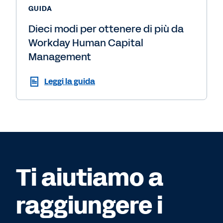
GUIDA
Dieci modi per ottenere di più da
Workday Human Capital
Management
Leggi la guida
Ti aiutiamo a
raggiungere i