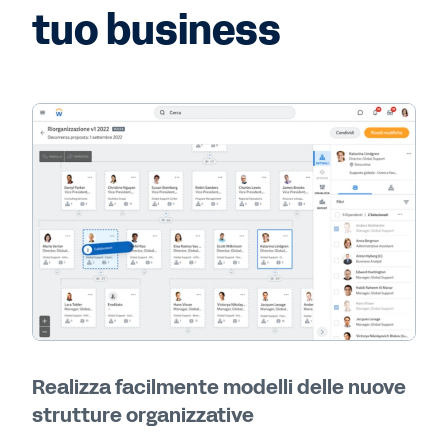
tuo business
Realizza facilmente modelli delle nuove
strutture organizzative