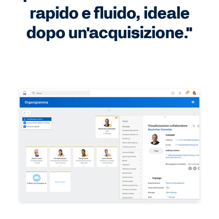
rapido e fluido, ideale
dopo un'acquisizione."