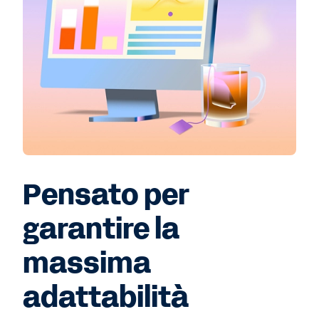
Pensato per
garantire la
massima
adattabilità