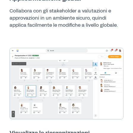
Collabora con gli stakeholder a valutazioni e
approvazioni in un ambiente sicuro, quindi
applica facilmente le modifiche a livello globale.