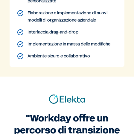
personalizzate
Elaborazione e implementazione di nuovi
modelli di organizzazione aziendale
Interfaccia drag-and-drop
Implementazione in massa delle modifiche
Ambiente sicuro e collaborativo
"Workday offre un
percorso di transizione