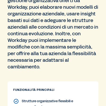
gestione organizzativa offerti da
Workday, puoi elaborare nuovi modelli di
organizzazione aziendale, usare insight
basati sui dati e adeguare le strutture
aziendali alle condizioni di un mercato in
continua evoluzione. Inoltre, con
Workday puoi implementare le
modifiche con la massima semplicità,
per offrire alla tua azienda la flessibilità
necessaria per adattarsi al
cambiamento.
FUNZIONALITÀ PRINCIPALI
Strutture organizzative flessibili e