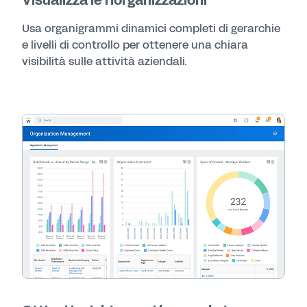
Visualizza le riorganizzazioni
Usa organigrammi dinamici completi di gerarchie
e livelli di controllo per ottenere una chiara
visibilità sulle attività aziendali.