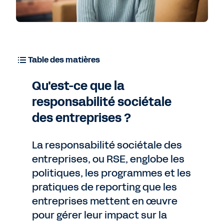
Table des matières
Qu'est-ce que la
responsabilité sociétale
des entreprises ?
La responsabilité sociétale des
entreprises, ou RSE, englobe les
politiques, les programmes et les
pratiques de reporting que les
entreprises mettent en œuvre
pour gérer leur impact sur la