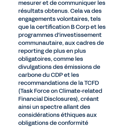
mesurer et de communiquer les
résultats obtenus. Cela va des
engagements volontaires, tels
que la certification B Corp et les
programmes d'investissement
communautaire, aux cadres de
reporting de plus en plus
obligatoires, comme les
divulgations des émissions de
carbone du CDP et les
recommandations de la TCFD
(Task Force on Climate-related
Financial Disclosures), créant
ainsi un spectre allant des
considérations éthiques aux
obligations de conformité