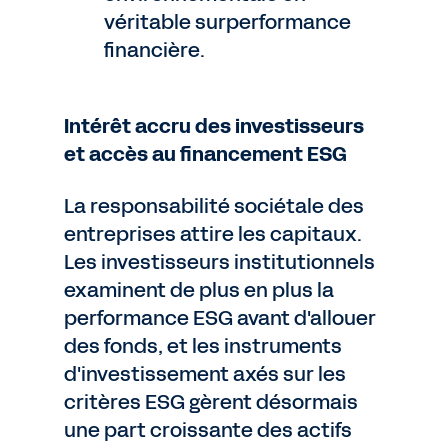
véritable surperformance
financière.
Intérêt accru des investisseurs
et accès au financement ESG
La responsabilité sociétale des
entreprises attire les capitaux.
Les investisseurs institutionnels
examinent de plus en plus la
performance ESG avant d'allouer
des fonds, et les instruments
d'investissement axés sur les
critères ESG gèrent désormais
une part croissante des actifs