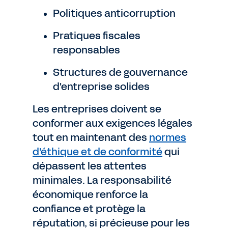
Politiques anticorruption
Pratiques fiscales
responsables
Structures de gouvernance
d'entreprise solides
Les entreprises doivent se
conformer aux exigences légales
tout en maintenant des
normes
d'éthique et de conformité
qui
dépassent les attentes
minimales. La responsabilité
économique renforce la
confiance et protège la
réputation, si précieuse pour les