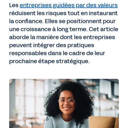
Les
entreprises guidées par des valeurs
réduisent les risques tout en instaurant
la confiance. Elles se positionnent pour
une croissance à long terme. Cet article
aborde la manière dont les entreprises
peuvent intégrer des pratiques
responsables dans le cadre de leur
prochaine étape stratégique.