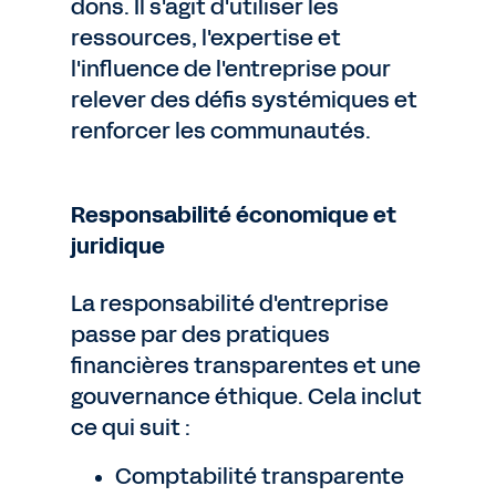
dons. Il s'agit d'utiliser les
ressources, l'expertise et
l'influence de l'entreprise pour
relever des défis systémiques et
renforcer les communautés.
Responsabilité économique et
juridique
La responsabilité d'entreprise
passe par des pratiques
financières transparentes et une
gouvernance éthique. Cela inclut
ce qui suit :
Comptabilité transparente