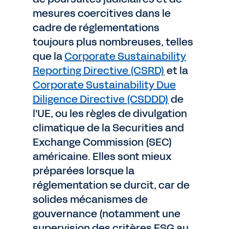
mesures coercitives dans le
cadre de réglementations
toujours plus nombreuses, telles
que la
Corporate Sustainability
Reporting Directive (CSRD)
et la
Corporate Sustainability Due
Diligence Directive (CSDDD)
de
l'UE, ou les règles de divulgation
climatique de la Securities and
Exchange Commission (SEC)
américaine. Elles sont mieux
préparées lorsque la
réglementation se durcit, car de
solides mécanismes de
gouvernance (notamment une
supervision des critères ESG au