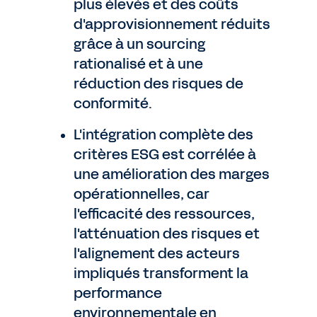
plus élevés et des coûts
d'approvisionnement réduits
grâce à un sourcing
rationalisé et à une
réduction des risques de
conformité.
L'intégration complète des
critères ESG est corrélée à
une amélioration des marges
opérationnelles, car
l'efficacité des ressources,
l'atténuation des risques et
l'alignement des acteurs
impliqués transforment la
performance
environnementale en