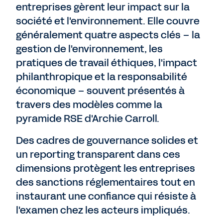
entreprises gèrent leur impact sur la
société et l'environnement. Elle couvre
généralement quatre aspects clés – la
gestion de l'environnement, les
pratiques de travail éthiques, l'impact
philanthropique et la responsabilité
économique – souvent présentés à
travers des modèles comme la
pyramide RSE d'Archie Carroll.
Des cadres de gouvernance solides et
un reporting transparent dans ces
dimensions protègent les entreprises
des sanctions réglementaires tout en
instaurant une confiance qui résiste à
l'examen chez les acteurs impliqués.