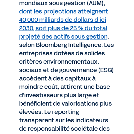
mondiaux sous gestion (AUM),
dont les projections atteignent
40 000 milliards de dollars d'ici
2030, soit plus de 25 % du total
projeté des actifs sous gestion
,
selon Bloomberg Intelligence. Les
entreprises dotées de solides
critères environnementaux,
sociaux et de gouvernance (ESG)
accèdent à des capitaux à
moindre coût, attirent une base
d'investisseurs plus large et
bénéficient de valorisations plus
élevées. Le reporting
transparent sur les indicateurs
de responsabilité sociétale des