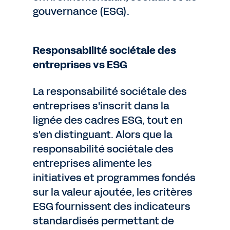
gouvernance (ESG).
Responsabilité sociétale des
entreprises vs ESG
La responsabilité sociétale des
entreprises s'inscrit dans la
lignée des cadres ESG, tout en
s'en distinguant. Alors que la
responsabilité sociétale des
entreprises alimente les
initiatives et programmes fondés
sur la valeur ajoutée, les critères
ESG fournissent des indicateurs
standardisés permettant de