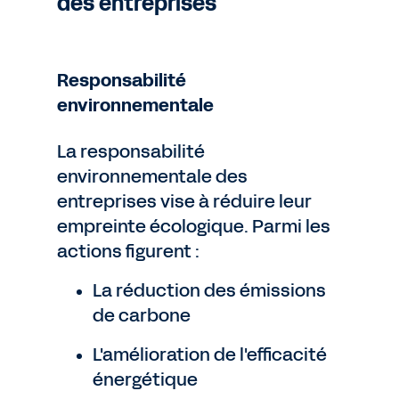
des entreprises
Responsabilité
environnementale
La responsabilité
environnementale des
entreprises vise à réduire leur
empreinte écologique. Parmi les
actions figurent :
La réduction des émissions
de carbone
L'amélioration de l'efficacité
énergétique