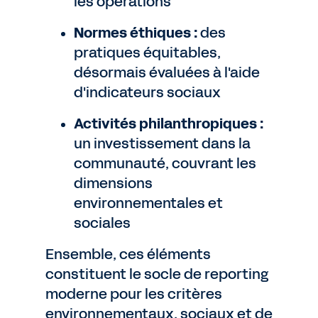
les opérations
Normes éthiques :
des
pratiques équitables,
désormais évaluées à l'aide
d'indicateurs sociaux
Activités philanthropiques :
un investissement dans la
communauté, couvrant les
dimensions
environnementales et
sociales
Ensemble, ces éléments
constituent le socle de reporting
moderne pour les critères
environnementaux, sociaux et de