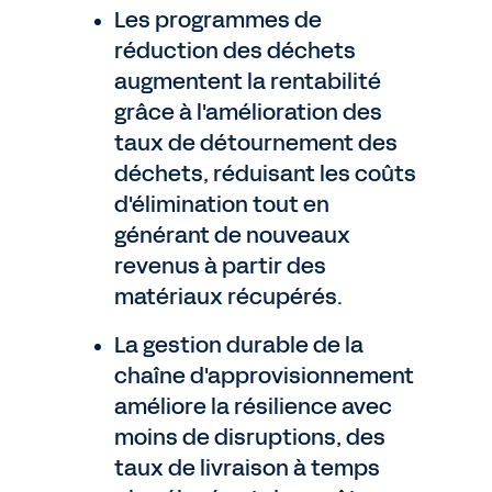
Les programmes de
réduction des déchets
augmentent la rentabilité
grâce à l'amélioration des
taux de détournement des
déchets, réduisant les coûts
d'élimination tout en
générant de nouveaux
revenus à partir des
matériaux récupérés.
La gestion durable de la
chaîne d'approvisionnement
améliore la résilience avec
moins de disruptions, des
taux de livraison à temps