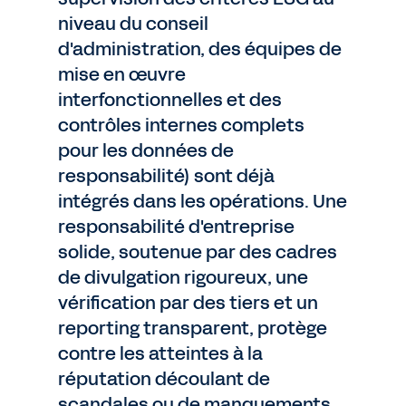
niveau du conseil
d'administration, des équipes de
mise en œuvre
interfonctionnelles et des
contrôles internes complets
pour les données de
responsabilité) sont déjà
intégrés dans les opérations. Une
responsabilité d'entreprise
solide, soutenue par des cadres
de divulgation rigoureux, une
vérification par des tiers et un
reporting transparent, protège
contre les atteintes à la
réputation découlant de
scandales ou de manquements