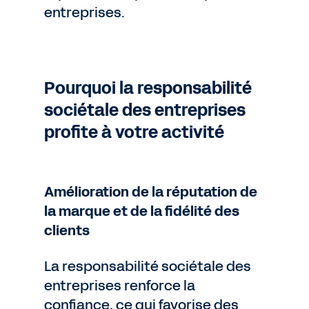
entreprises.
Pourquoi la responsabilité
sociétale des entreprises
profite à votre activité
Amélioration de la réputation de
la marque et de la fidélité des
clients
La responsabilité sociétale des
entreprises renforce la
confiance, ce qui favorise des