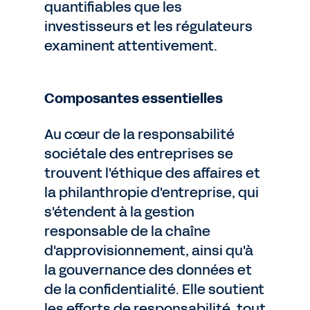
quantifiables que les
investisseurs et les régulateurs
examinent attentivement.
Composantes essentielles
Au cœur de la responsabilité
sociétale des entreprises se
trouvent l'éthique des affaires et
la philanthropie d'entreprise, qui
s'étendent à la gestion
responsable de la chaîne
d'approvisionnement, ainsi qu'à
la gouvernance des données et
de la confidentialité. Elle soutient
les efforts de responsabilité, tout