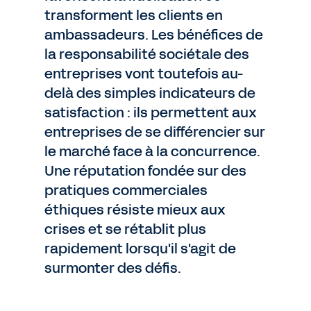
transforment les clients en
ambassadeurs. Les bénéfices de
la responsabilité sociétale des
entreprises vont toutefois au-
delà des simples indicateurs de
satisfaction : ils permettent aux
entreprises de se différencier sur
le marché face à la concurrence.
Une réputation fondée sur des
pratiques commerciales
éthiques résiste mieux aux
crises et se rétablit plus
rapidement lorsqu'il s'agit de
surmonter des défis.