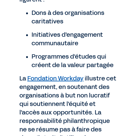
Dons à des organisations
caritatives
Initiatives d'engagement
communautaire
Programmes d'études qui
créent de la valeur partagée
La
Fondation Workday
illustre cet
engagement, en soutenant des
organisations à but non lucratif
qui soutiennent l'équité et
l'accès aux opportunités. La
responsabilité philanthropique
ne se résume pas à faire des