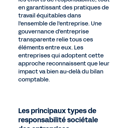
en garantissant des pratiques de
travail équitables dans
l'ensemble de l'entreprise. Une
gouvernance d'entreprise
transparente relie tous ces
éléments entre eux. Les
entreprises qui adoptent cette
approche reconnaissent que leur
impact va bien au-delà du bilan
comptable.
Les principaux types de
responsabilité sociétale