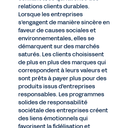
relations clients durables.
Lorsque les entreprises
s'engagent de manière sincère en
faveur de causes sociales et
environnementales, elles se
démarquent sur des marchés
saturés. Les clients choisissent
de plus en plus des marques qui
correspondent à leurs valeurs et
sont prêts à payer plus pour des
produits issus d'entreprises
responsables. Les programmes
solides de responsabilité
sociétale des entreprises créent
des liens émotionnels qui
favorisent la fidélisation et