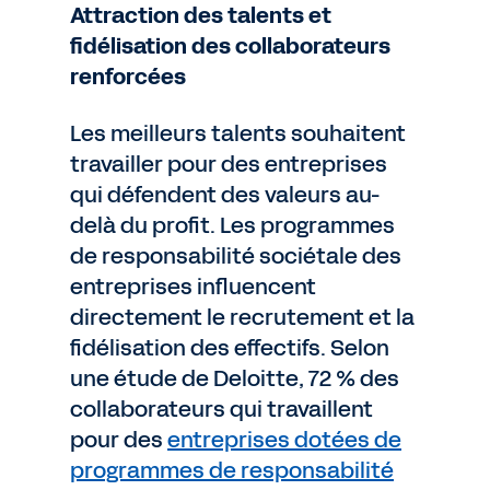
Attraction des talents et
fidélisation des collaborateurs
renforcées
Les meilleurs talents souhaitent
travailler pour des entreprises
qui défendent des valeurs au-
delà du profit. Les programmes
de responsabilité sociétale des
entreprises influencent
directement le recrutement et la
fidélisation des effectifs. Selon
une étude de Deloitte, 72 % des
collaborateurs qui travaillent
pour des
entreprises dotées de
programmes de responsabilité