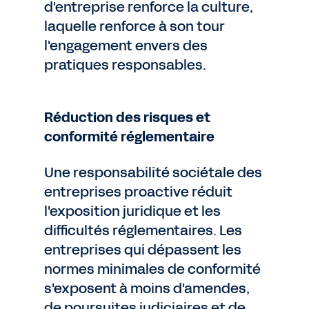
d'entreprise renforce la culture,
laquelle renforce à son tour
l'engagement envers des
pratiques responsables.
Réduction des risques et
conformité réglementaire
Une responsabilité sociétale des
entreprises proactive réduit
l'exposition juridique et les
difficultés réglementaires. Les
entreprises qui dépassent les
normes minimales de conformité
s'exposent à moins d'amendes,
de poursuites judiciaires et de