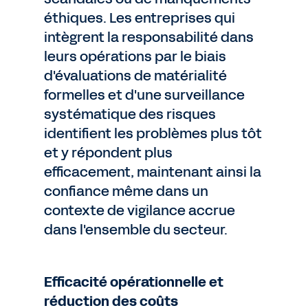
éthiques. Les entreprises qui
intègrent la responsabilité dans
leurs opérations par le biais
d'évaluations de matérialité
formelles et d'une surveillance
systématique des risques
identifient les problèmes plus tôt
et y répondent plus
efficacement, maintenant ainsi la
confiance même dans un
contexte de vigilance accrue
dans l'ensemble du secteur.
Efficacité opérationnelle et
réduction des coûts