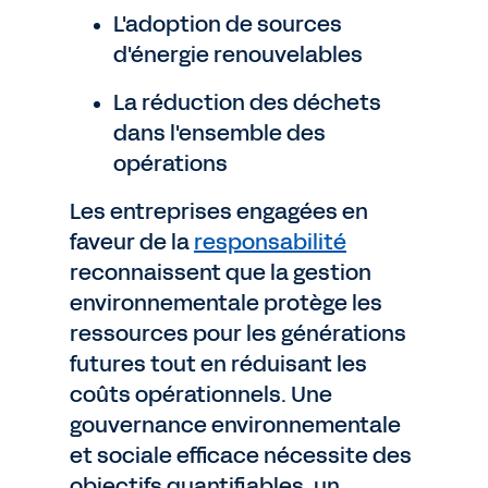
L'adoption de sources
d'énergie renouvelables
La réduction des déchets
dans l'ensemble des
opérations
Les entreprises engagées en
faveur de la
responsabilité
reconnaissent que la gestion
environnementale protège les
ressources pour les générations
futures tout en réduisant les
coûts opérationnels. Une
gouvernance environnementale
et sociale efficace nécessite des
objectifs quantifiables, un