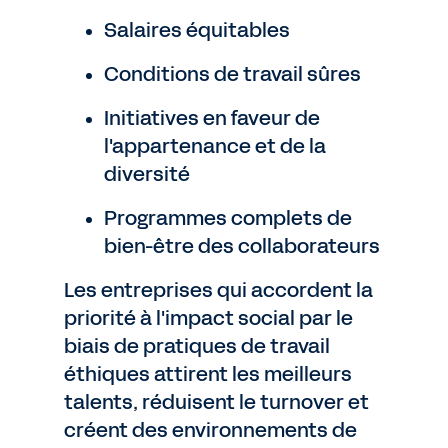
Salaires équitables
Conditions de travail sûres
Initiatives en faveur de
l'appartenance et de la
diversité
Programmes complets de
bien-être des collaborateurs
Les entreprises qui accordent la
priorité à l'impact social par le
biais de pratiques de travail
éthiques attirent les meilleurs
talents, réduisent le turnover et
créent des environnements de