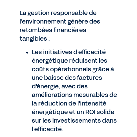
La gestion responsable de
l'environnement génère des
retombées financières
tangibles :
Les initiatives d'efficacité
énergétique réduisent les
coûts opérationnels grâce à
une baisse des factures
d'énergie, avec des
améliorations mesurables de
la réduction de l'intensité
énergétique et un ROI solide
sur les investissements dans
l'efficacité.