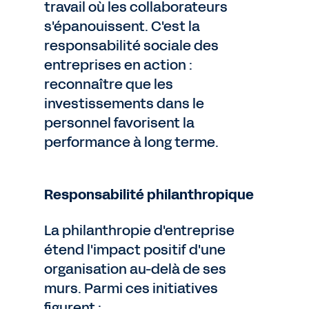
travail où les collaborateurs
s'épanouissent. C'est la
responsabilité sociale des
entreprises en action :
reconnaître que les
investissements dans le
personnel favorisent la
performance à long terme.
Responsabilité philanthropique
La philanthropie d'entreprise
étend l'impact positif d'une
organisation au-delà de ses
murs. Parmi ces initiatives
figurent :