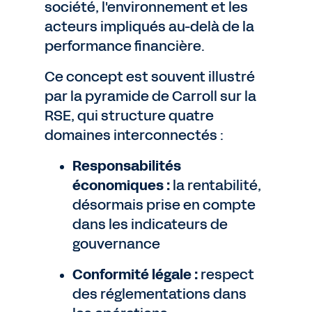
société, l'environnement et les
acteurs impliqués au-delà de la
performance financière.
Ce concept est souvent illustré
par la pyramide de Carroll sur la
RSE, qui structure quatre
domaines interconnectés :
Responsabilités
économiques :
la rentabilité,
désormais prise en compte
dans les indicateurs de
gouvernance
Conformité légale :
respect
des réglementations dans