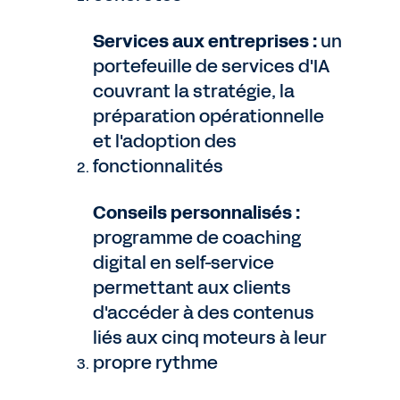
Services aux entreprises :
un
portefeuille de services d'IA
couvrant la stratégie, la
préparation opérationnelle
et l'adoption des
fonctionnalités
Conseils personnalisés :
programme de coaching
digital en self-service
permettant aux clients
d'accéder à des contenus
liés aux cinq moteurs à leur
propre rythme