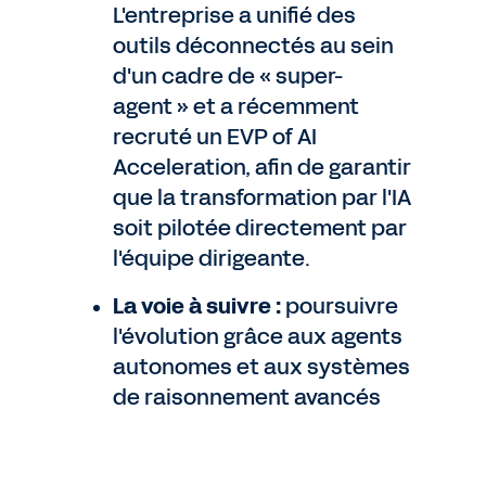
L'entreprise a unifié des
outils déconnectés au sein
d'un cadre de « super-
agent » et a récemment
recruté un EVP of AI
Acceleration, afin de garantir
que la transformation par l'IA
soit pilotée directement par
l'équipe dirigeante.
La voie à suivre :
poursuivre
l'évolution grâce aux agents
autonomes et aux systèmes
de raisonnement avancés