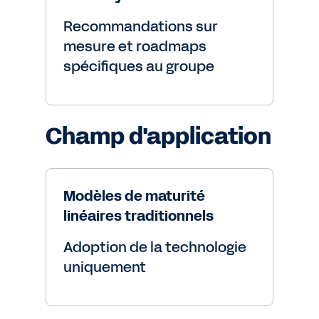
Recommandations sur
mesure et roadmaps
spécifiques au groupe
Champ d'application
Modèles de maturité
linéaires traditionnels
Adoption de la technologie
uniquement