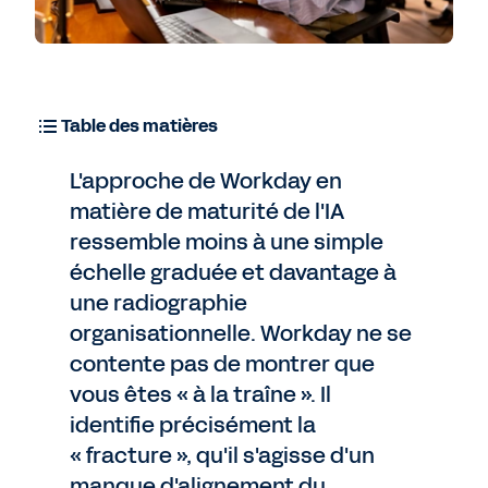
Table des matières
L'approche de Workday en
matière de maturité de l'IA
ressemble moins à une simple
échelle graduée et davantage à
une radiographie
organisationnelle. Workday ne se
contente pas de montrer que
vous êtes « à la traîne ». Il
identifie précisément la
« fracture », qu'il s'agisse d'un
manque d'alignement du