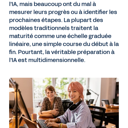
l'IA, mais beaucoup ont du mal à
mesurer leurs progrès ou à identifier les
Nous contacter
prochaines étapes. La plupart des
modèles traditionnels traitent la
maturité comme une échelle graduée
linéaire, une simple course du début à la
fin. Pourtant, la véritable préparation à
l'IA est multidimensionnelle.