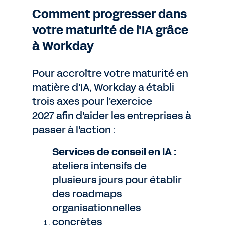
Comment progresser dans
votre maturité de l'IA grâce
à Workday
Pour accroître votre maturité en
matière d'IA, Workday a établi
trois axes pour l'exercice
2027 afin d'aider les entreprises à
passer à l'action :
Services de conseil en IA :
ateliers intensifs de
plusieurs jours pour établir
des roadmaps
organisationnelles
concrètes