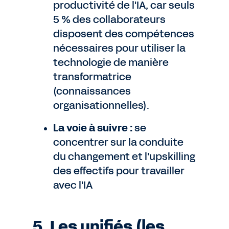
productivité de l'IA, car seuls
5 % des collaborateurs
disposent des compétences
nécessaires pour utiliser la
technologie de manière
transformatrice
(connaissances
organisationnelles).
La voie à suivre :
se
concentrer sur la conduite
du changement et l'upskilling
des effectifs pour travailler
avec l'IA
5. Les unifiés (les