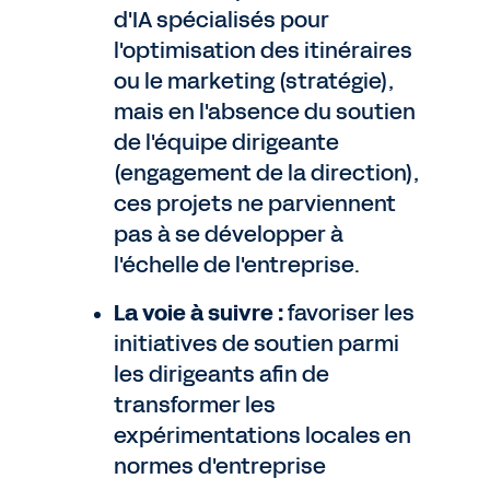
d'IA spécialisés pour
l'optimisation des itinéraires
ou le marketing (stratégie),
mais en l'absence du soutien
de l'équipe dirigeante
(engagement de la direction),
ces projets ne parviennent
pas à se développer à
l'échelle de l'entreprise.
La voie à suivre :
favoriser les
initiatives de soutien parmi
les dirigeants afin de
transformer les
expérimentations locales en
normes d'entreprise