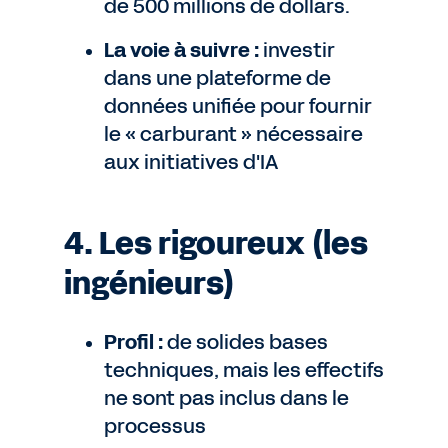
de 500 millions de dollars.
La voie à suivre :
investir
dans une plateforme de
données unifiée pour fournir
le « carburant » nécessaire
aux initiatives d'IA
4. Les rigoureux (les
ingénieurs)
Profil :
de solides bases
techniques, mais les effectifs
ne sont pas inclus dans le
processus