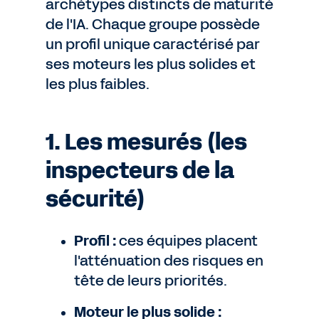
archétypes distincts de maturité
de l'IA. Chaque groupe possède
un profil unique caractérisé par
ses moteurs les plus solides et
les plus faibles.
1. Les mesurés (les
inspecteurs de la
sécurité)
Profil :
ces équipes placent
l'atténuation des risques en
tête de leurs priorités.
Moteur le plus solide :