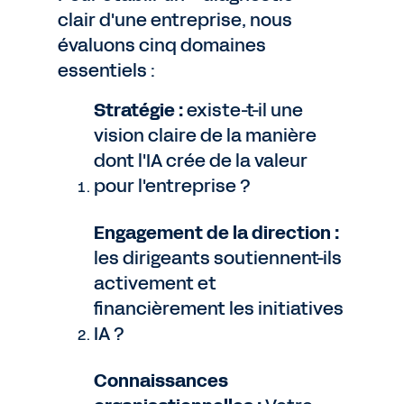
clair d'une entreprise, nous
évaluons cinq domaines
essentiels :
Stratégie :
existe-t-il une
vision claire de la manière
dont l'IA crée de la valeur
pour l'entreprise ?
Engagement de la direction :
les dirigeants soutiennent-ils
activement et
financièrement les initiatives
IA ?
Connaissances