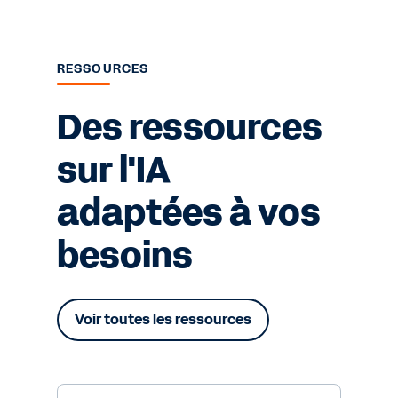
RESSOURCES
Des ressources
sur l'IA
adaptées à vos
besoins
Voir toutes les ressources