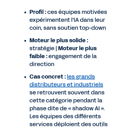
Profil :
ces équipes motivées
expérimentent l'IA dans leur
coin, sans soutien top-down
Moteur le plus solide :
stratégie |
Moteur le plus
faible :
engagement de la
direction
Cas concret :
les grands
distributeurs et industriels
se retrouvent souvent dans
cette catégorie pendant la
phase dite de « shadow AI ».
Les équipes des différents
services déploient des outils