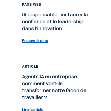
PAGE WEB
IA responsable : instaurer la
confiance et le leadership
dans l'innovation
En savoir plus
ARTICLE
Agents IA en entreprise :
comment vont-ils
transformer notre façon de
travailler ?
Lire l'article