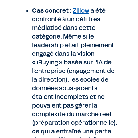
Cas concret :
Zillow
a été
confronté à un défi très
médiatisé dans cette
catégorie. Même si le
leadership était pleinement
engagé dans la vision
« iBuying » basée sur l'IA de
l'entreprise (engagement de
la direction), les socles de
données sous-jacents
étaient incomplets et ne
pouvaient pas gérer la
complexité du marché réel
(préparation opérationnelle),
ce qui a entraîné une perte