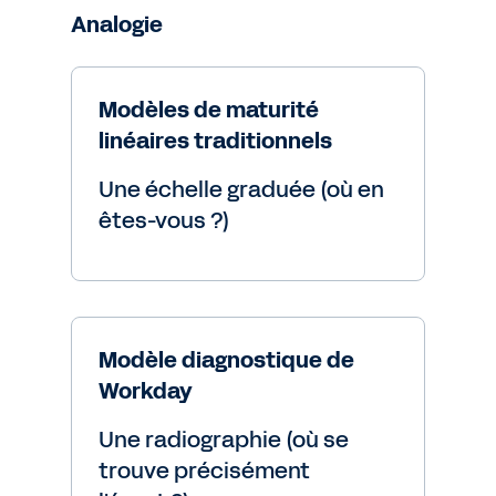
Analogie
Modèles de maturité
linéaires traditionnels
Une échelle graduée (où en
êtes-vous ?)
Modèle diagnostique de
Workday
Une radiographie (où se
trouve précisément