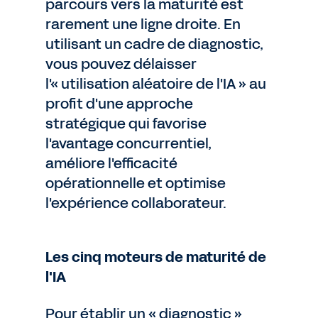
parcours vers la maturité est
rarement une ligne droite. En
utilisant un cadre de diagnostic,
vous pouvez délaisser
l'« utilisation aléatoire de l'IA » au
profit d'une approche
stratégique qui favorise
l'avantage concurrentiel,
améliore l'efficacité
opérationnelle et optimise
l'expérience collaborateur.
Les cinq moteurs de maturité de
l'IA
Pour établir un « diagnostic »