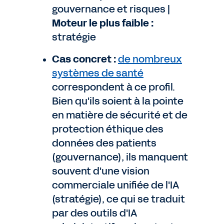
gouvernance et risques |
Moteur le plus faible :
stratégie
Cas concret :
de nombreux
systèmes de santé
correspondent à ce profil.
Bien qu'ils soient à la pointe
en matière de sécurité et de
protection éthique des
données des patients
(gouvernance), ils manquent
souvent d'une vision
commerciale unifiée de l'IA
(stratégie), ce qui se traduit
par des outils d'IA