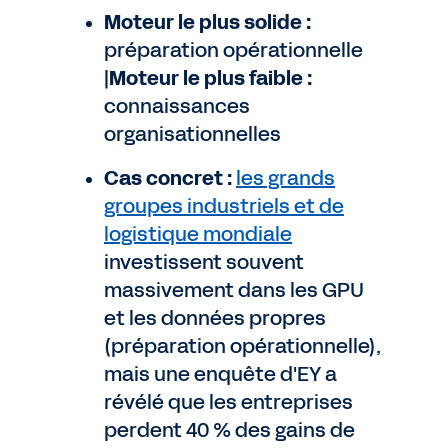
Moteur le plus solide :
préparation opérationnelle
|
Moteur le plus faible :
connaissances
organisationnelles
Cas concret :
les grands
groupes industriels et de
logistique mondiale
investissent souvent
massivement dans les GPU
et les données propres
(préparation opérationnelle),
mais une enquête d'EY a
révélé que les entreprises
perdent 40 % des gains de