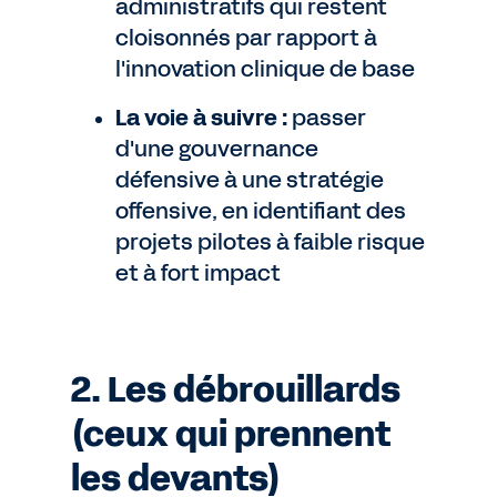
administratifs qui restent
cloisonnés par rapport à
l'innovation clinique de base
La voie à suivre :
passer
d'une gouvernance
défensive à une stratégie
offensive, en identifiant des
projets pilotes à faible risque
et à fort impact
2. Les débrouillards
(ceux qui prennent
les devants)