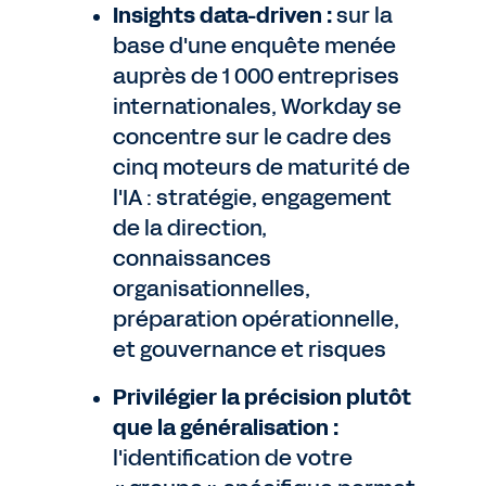
Insights data-driven :
sur la
base d'une enquête menée
auprès de 1 000 entreprises
internationales, Workday se
concentre sur le cadre des
cinq moteurs de maturité de
l'IA : stratégie, engagement
de la direction,
connaissances
organisationnelles,
préparation opérationnelle,
et gouvernance et risques
Privilégier la précision plutôt
que la généralisation :
l'identification de votre