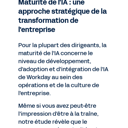
Maturité de l'IA : une
approche stratégique de la
transformation de
l'entreprise
Pour la plupart des dirigeants, la
maturité de l'IA concerne le
niveau de développement,
d'adoption et d'intégration de l'IA
de Workday au sein des
opérations et de la culture de
l'entreprise.
Même si vous avez peut-être
l'impression d'être à la traîne,
notre étude révèle que le