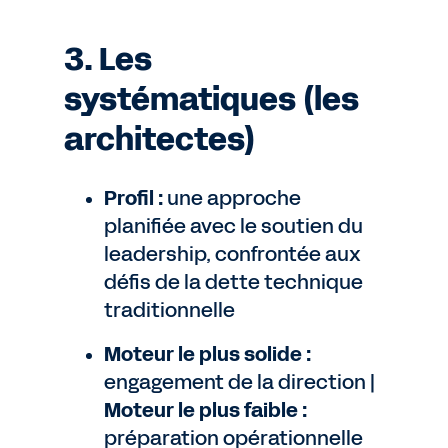
3. Les
systématiques (les
architectes)
Profil :
une approche
planifiée avec le soutien du
leadership, confrontée aux
défis de la dette technique
traditionnelle
Moteur le plus solide :
engagement de la direction |
Moteur le plus faible :
préparation opérationnelle