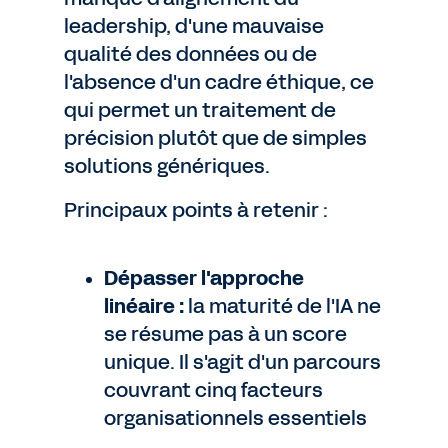
leadership, d'une mauvaise
qualité des données ou de
l'absence d'un cadre éthique, ce
qui permet un traitement de
précision plutôt que de simples
solutions génériques.
Principaux points à retenir :
Dépasser l'approche
linéaire :
la maturité de l'IA ne
se résume pas à un score
unique. Il s'agit d'un parcours
couvrant cinq facteurs
organisationnels essentiels