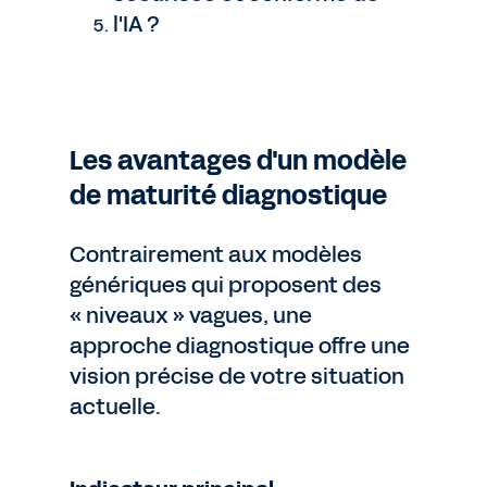
l'IA ?
Les avantages d'un modèle
de maturité diagnostique
Contrairement aux modèles
génériques qui proposent des
« niveaux » vagues, une
approche diagnostique offre une
vision précise de votre situation
actuelle.