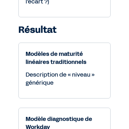
l'écart ?)
Résultat
Modèles de maturité
linéaires traditionnels
Description de « niveau »
générique
Modèle diagnostique de
Workday