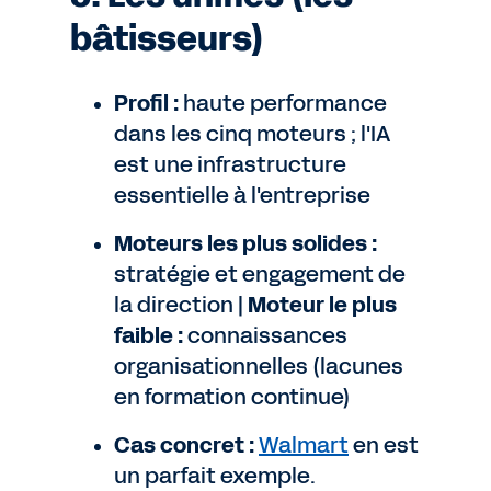
bâtisseurs)
Profil :
haute performance
dans les cinq moteurs ; l'IA
est une infrastructure
essentielle à l'entreprise
Moteurs les plus solides :
stratégie et engagement de
la direction |
Moteur le plus
faible :
connaissances
organisationnelles (lacunes
en formation continue)
Cas concret :
Walmart
en est
un parfait exemple.