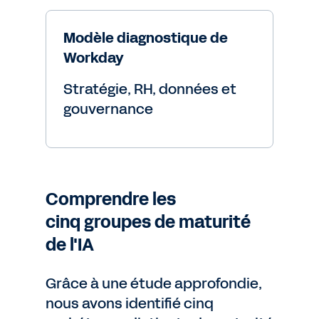
Modèle diagnostique de
Workday
Stratégie, RH, données et
gouvernance
Comprendre les
cinq groupes de maturité
de l'IA
Grâce à une étude approfondie,
nous avons identifié cinq