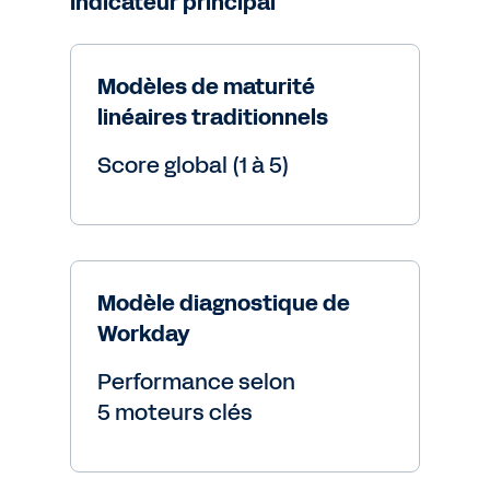
Indicateur principal
Modèles de maturité
linéaires traditionnels
Score global (1 à 5)
Modèle diagnostique de
Workday
Performance selon
5 moteurs clés