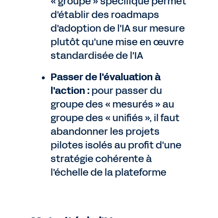
« groupe » spécifique permet
d'établir des roadmaps
d'adoption de l'IA sur mesure
plutôt qu'une mise en œuvre
standardisée de l'IA
Passer de l'évaluation à
l'action :
pour passer du
groupe des « mesurés » au
groupe des « unifiés », il faut
abandonner les projets
pilotes isolés au profit d'une
stratégie cohérente à
l'échelle de la plateforme