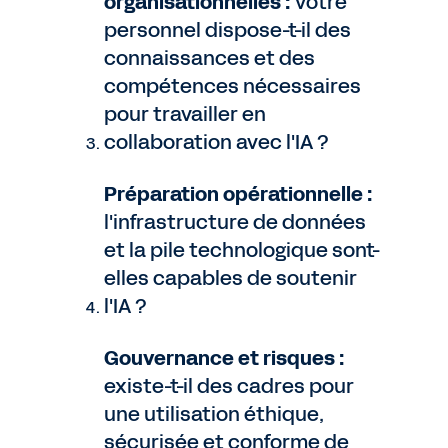
organisationnelles :
Votre
personnel dispose-t-il des
connaissances et des
compétences nécessaires
pour travailler en
collaboration avec l'IA ?
Préparation opérationnelle :
l'infrastructure de données
et la pile technologique sont-
elles capables de soutenir
l'IA ?
Gouvernance et risques :
existe-t-il des cadres pour
une utilisation éthique,
sécurisée et conforme de