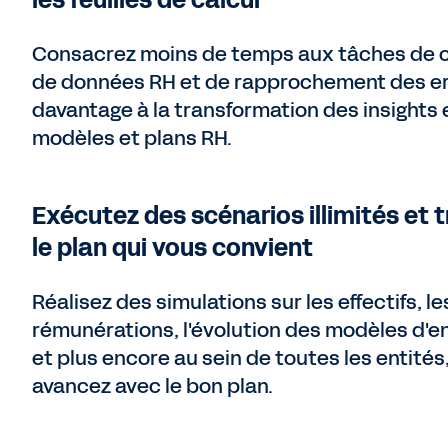
les feuilles de calcul
Consacrez moins de temps aux tâches de c
de données RH et de rapprochement des er
davantage à la transformation des insights 
modèles et plans RH.
Exécutez des scénarios illimités et 
le plan qui vous convient
Réalisez des simulations sur les effectifs, le
rémunérations, l'évolution des modèles d'e
et plus encore au sein de toutes les entités
avancez avec le bon plan.