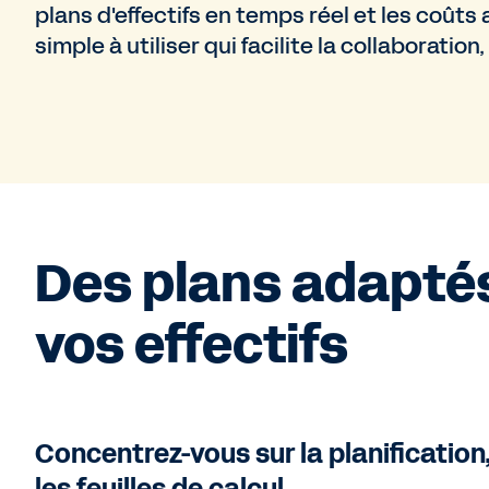
plans d'effectifs en temps réel et les coûts 
simple à utiliser qui facilite la collaboration
Des plans adapté
vos effectifs
Concentrez-vous sur la planification