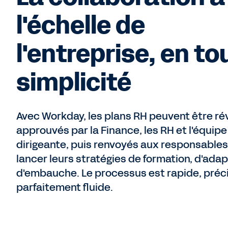
l'échelle de
l'entreprise, en to
simplicité
Avec Workday, les plans RH peuvent être ré
approuvés par la Finance, les RH et l'équipe
dirigeante, puis renvoyés aux responsable
lancer leurs stratégies de formation, d'adap
d'embauche. Le processus est rapide, préci
parfaitement fluide.