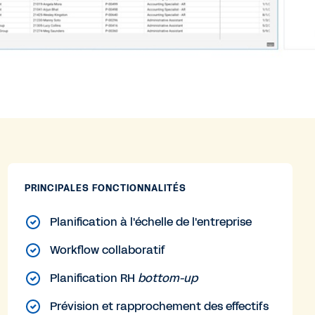
PRINCIPALES FONCTIONNALITÉS
Planification à l'échelle de l'entreprise
Workflow collaboratif
Planification RH
bottom-up
Prévision et rapprochement des effectifs