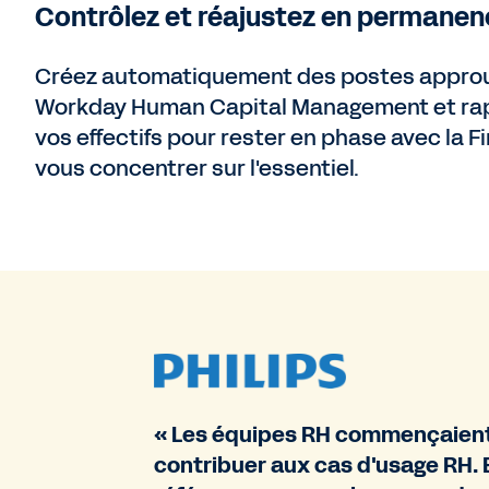
Contrôlez et réajustez en permanen
Créez automatiquement des postes appro
Workday Human Capital Management et ra
vos effectifs pour rester en phase avec la F
vous concentrer sur l'essentiel.
« Les équipes RH commençaient 
contribuer aux cas d'usage RH. E