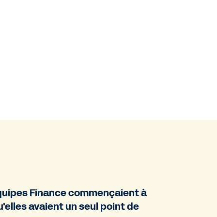
équipes Finance commençaient à
'elles avaient un seul point de