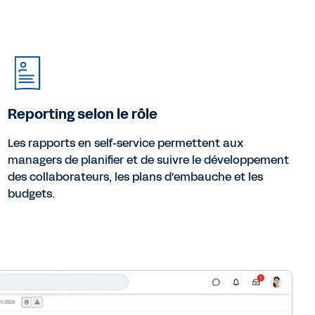
Reporting selon le rôle
Les rapports en self-service permettent aux
managers de planifier et de suivre le développement
des collaborateurs, les plans d'embauche et les
budgets.