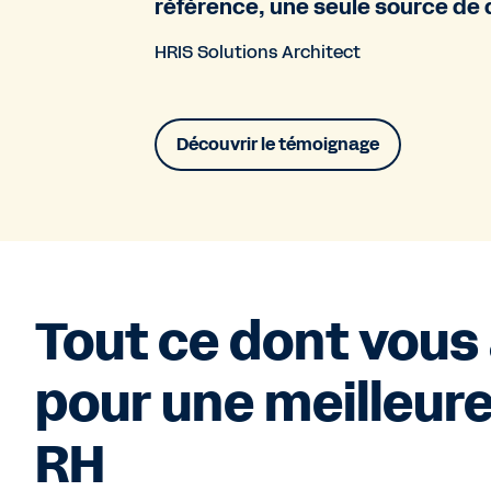
référence, une seule source de
HRIS Solutions Architect
Découvrir le témoignage
Tout ce dont vous
pour une meilleure
RH