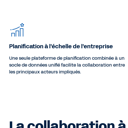
Planification à l'échelle de l'entreprise
Une seule plateforme de planification combinée à un
socle de données unifié facilite la collaboration entre
les principaux acteurs impliqués.
La collaboration à