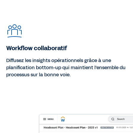
Workflow collaboratif
Diffusez les insights opérationnels grâce à une
planification bottom-up qui maintient l'ensemble du
processus sur la bonne voie.