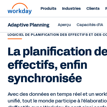
Produits
Industries
Clients
Adaptive Planning
Aperçu
Capacités d'IA
LOGICIEL DE PLANIFICATION DES EFFECTIFS ET DES 
La planification d
effectifs, enfin
synchronisée
Avec des données en temps réel et un workf
unifié, tout le monde participe à l'élaborati