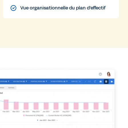
Vue organisationnelle du plan d'effectif