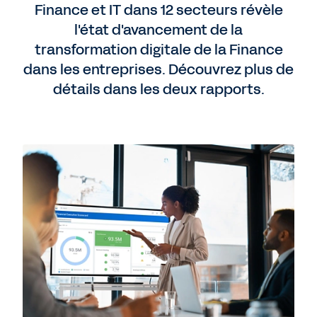
Finance et IT dans 12 secteurs révèle
l'état d'avancement de la
transformation digitale de la Finance
dans les entreprises. Découvrez plus de
détails dans les deux rapports.