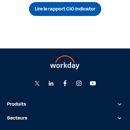
Lire le rapport CIO Indicator
Produits
Secteurs