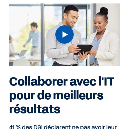
Collaborer avec l'IT
pour de meilleurs
résultats
41 % des DSI déclarent ne pas avoir leur