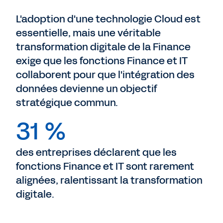
L'adoption d'une technologie Cloud est
essentielle, mais une véritable
transformation digitale de la Finance
exige que les fonctions Finance et IT
collaborent pour que l'intégration des
données devienne un objectif
stratégique commun.
31 %
des entreprises déclarent que les
fonctions Finance et IT sont rarement
alignées, ralentissant la transformation
digitale.