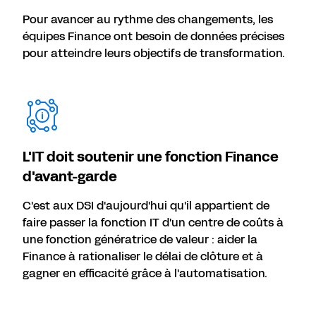
Pour avancer au rythme des changements, les
équipes Finance ont besoin de données précises
pour atteindre leurs objectifs de transformation.
L'IT doit soutenir une fonction Finance
d'avant-garde
C'est aux DSI d'aujourd'hui qu'il appartient de
faire passer la fonction IT d'un centre de coûts à
une fonction génératrice de valeur : aider la
Finance à rationaliser le délai de clôture et à
gagner en efficacité grâce à l'automatisation.