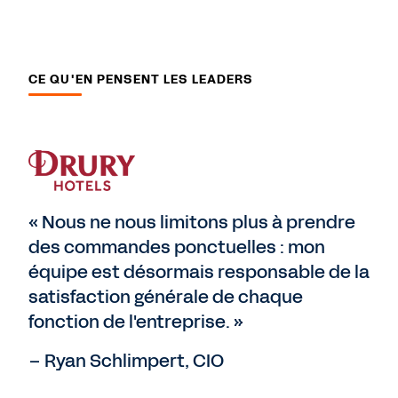
CE QU'EN PENSENT LES LEADERS
« Nous ne nous limitons plus à prendre
des commandes ponctuelles : mon
équipe est désormais responsable de la
satisfaction générale de chaque
fonction de l'entreprise. »
– Ryan Schlimpert, CIO