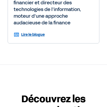
financier et directeur des
technologies de l’information,
moteur d’une approche
audacieuse de la finance
Lire le blogue
Découvrez les