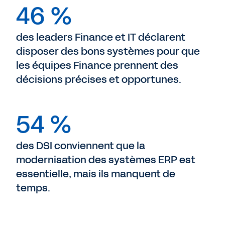
46 %
des leaders Finance et IT déclarent
disposer des bons systèmes pour que
les équipes Finance prennent des
décisions précises et opportunes.
54 %
des DSI conviennent que la
modernisation des systèmes ERP est
essentielle, mais ils manquent de
temps.