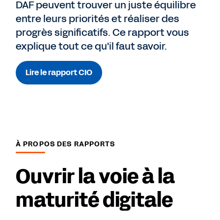
DAF peuvent trouver un juste équilibre
entre leurs priorités et réaliser des
progrès significatifs. Ce rapport vous
explique tout ce qu'il faut savoir.
Lire le rapport CIO
À PROPOS DES RAPPORTS
Ouvrir la voie à la
maturité digitale