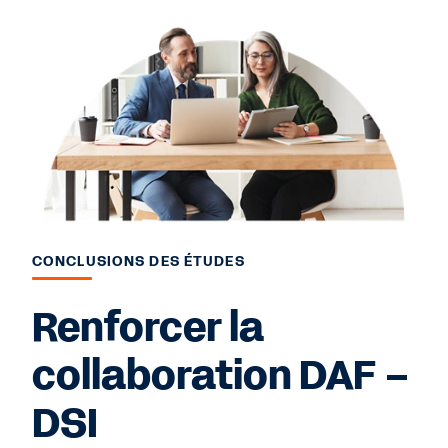
CONCLUSIONS DES ÉTUDES
Renforcer la
collaboration DAF –
DSI