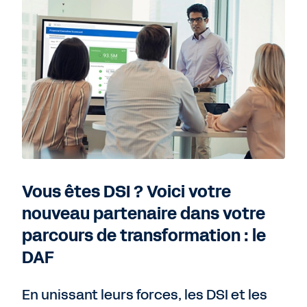
Vous êtes DSI ? Voici votre
nouveau partenaire dans votre
parcours de transformation : le
DAF
En unissant leurs forces, les DSI et les