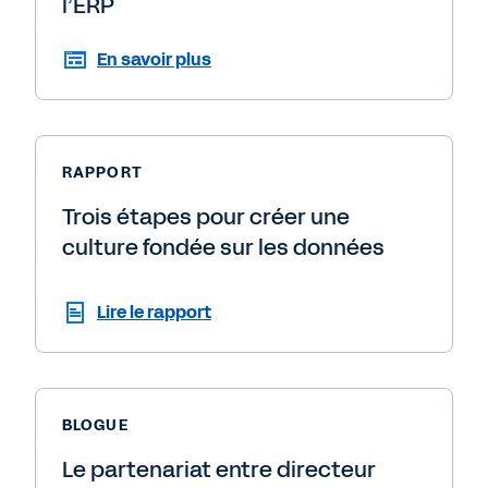
l’ERP
En savoir plus
RAPPORT
Trois étapes pour créer une
culture fondée sur les données
Lire le rapport
BLOGUE
Le partenariat entre directeur