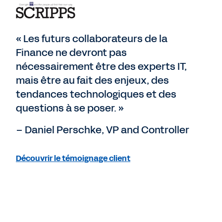
« Les futurs collaborateurs de la
Finance ne devront pas
nécessairement être des experts IT,
mais être au fait des enjeux, des
tendances technologiques et des
questions à se poser. »
– Daniel Perschke, VP and Controller
Découvrir le témoignage client