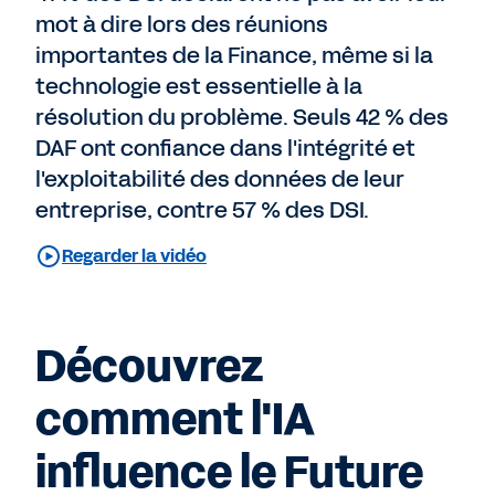
mot à dire lors des réunions
importantes de la Finance, même si la
technologie est essentielle à la
résolution du problème. Seuls 42 % des
DAF ont confiance dans l'intégrité et
l'exploitabilité des données de leur
entreprise, contre 57 % des DSI.
Regarder la vidéo
Découvrez
comment l'IA
influence le Future