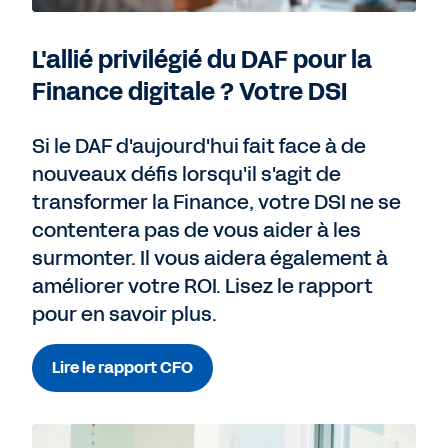
L'allié privilégié du DAF pour la
Finance digitale ? Votre DSI
Si le DAF d'aujourd'hui fait face à de
nouveaux défis lorsqu'il s'agit de
transformer la Finance, votre DSI ne se
contentera pas de vous aider à les
surmonter. Il vous aidera également à
améliorer votre ROI. Lisez le rapport
pour en savoir plus.
Lire le rapport CFO