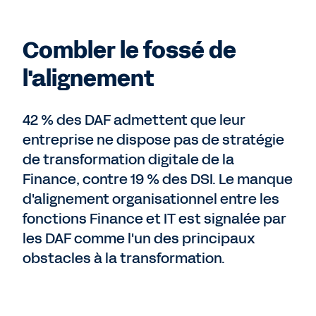
Combler le fossé de
l'alignement
42 % des DAF admettent que leur
entreprise ne dispose pas de stratégie
de transformation digitale de la
Finance, contre 19 % des DSI. Le manque
d'alignement organisationnel entre les
fonctions Finance et IT est signalée par
les DAF comme l'un des principaux
obstacles à la transformation.