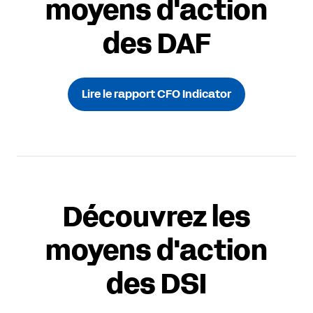
moyens d'action
des DAF
Lire le rapport CFO Indicator
Découvrez les
moyens d'action
des DSI