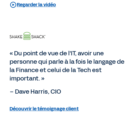
Regarder la vidéo
« Du point de vue de l'IT, avoir une
personne qui parle à la fois le langage de
la Finance et celui de la Tech est
important. »
– Dave Harris, CIO
Découvrir le témoignage client