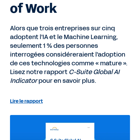
of Work
Alors que trois entreprises sur cinq
adoptent l'IA et le Machine Learning,
seulement 1 % des personnes
interrogées considéreraient l'adoption
de ces technologies comme « mature ».
Lisez notre rapport
C-Suite Global AI
Indicator
pour en savoir plus.
Lire le rapport