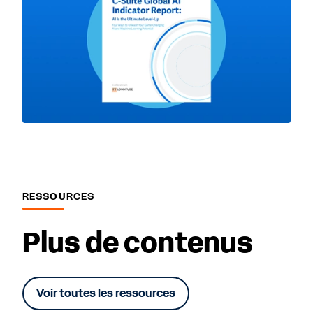
RESSOURCES
Plus de contenus
Voir toutes les ressources