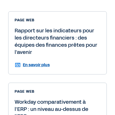
PAGE WEB
Rapport sur les indicateurs pour
les directeurs financiers : des
équipes des finances prêtes pour
l’avenir
En savoir plus
PAGE WEB
Workday comparativement à
l’ERP : un niveau au-dessus de