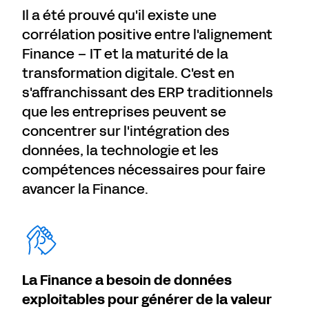
Il a été prouvé qu'il existe une
corrélation positive entre l'alignement
Finance – IT et la maturité de la
transformation digitale. C'est en
s'affranchissant des ERP traditionnels
que les entreprises peuvent se
concentrer sur l'intégration des
données, la technologie et les
compétences nécessaires pour faire
avancer la Finance.
La Finance a besoin de données
exploitables pour générer de la valeur