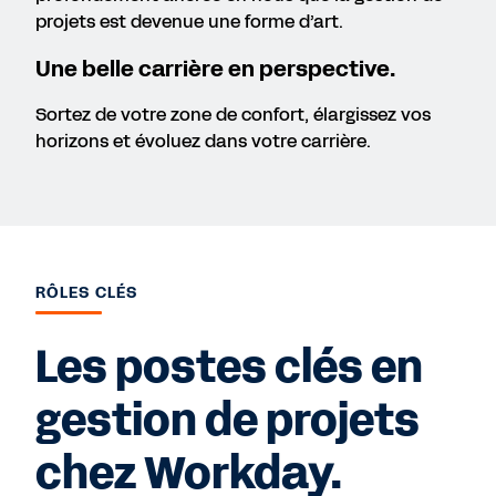
projets est devenue une forme d’art.
Une belle carrière en perspective.
Sortez de votre zone de confort, élargissez vos
horizons et évoluez dans votre carrière.
RÔLES CLÉS
Les postes clés en
gestion de projets
chez Workday.