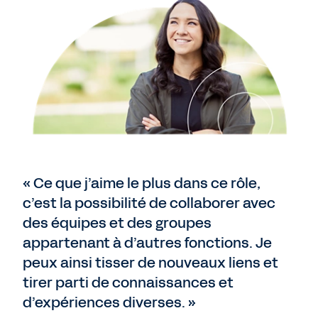
« Ce que j’aime le plus dans ce rôle,
c’est la possibilité de collaborer avec
des équipes et des groupes
appartenant à d’autres fonctions. Je
peux ainsi tisser de nouveaux liens et
tirer parti de connaissances et
d’expériences diverses. »