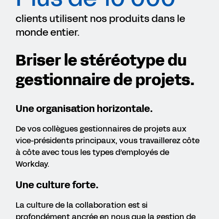
clients utilisent nos produits dans le
monde entier.
Briser le stéréotype du
gestionnaire de projets.
Une organisation horizontale.
De vos collègues gestionnaires de projets aux
vice-présidents principaux, vous travaillerez côte
à côte avec tous les types d’employés de
Workday.
Une culture forte.
La culture de la collaboration est si
profondément ancrée en nous que la gestion de