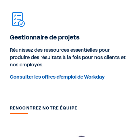
Gestionnaire de projets
Réunissez des ressources essentielles pour
produire des résultats à la fois pour nos clients et
nos employés.
Consulter les offres d’emploi de Workday
RENCONTREZ NOTRE ÉQUIPE