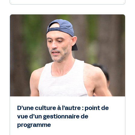
D’une culture à l’autre : point de
vue d’un gestionnaire de
programme