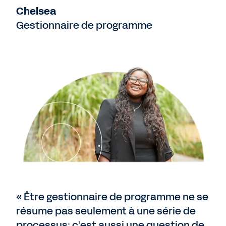
Chelsea
Gestionnaire de programme
« Être gestionnaire de programme ne se
résume pas seulement à une série de
processus; c’est aussi une question de