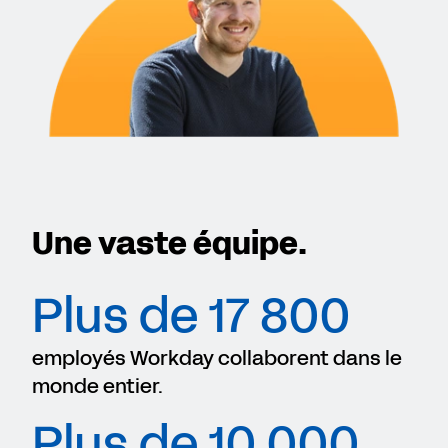
Une vaste équipe.
Plus de 17 800
employés Workday collaborent dans le
monde entier.
Plus de 10 000