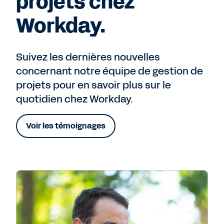
projets chez
Workday.
Suivez les dernières nouvelles
concernant notre équipe de gestion de
projets pour en savoir plus sur le
quotidien chez Workday.
Voir les témoignages