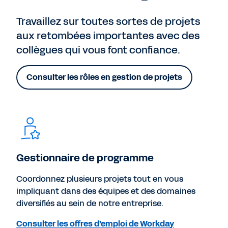
Travaillez sur toutes sortes de projets
aux retombées importantes avec des
collègues qui vous font confiance.
Consulter les rôles en gestion de projets
Gestionnaire de programme
Coordonnez plusieurs projets tout en vous
impliquant dans des équipes et des domaines
diversifiés au sein de notre entreprise.
Consulter les offres d’emploi de Workday