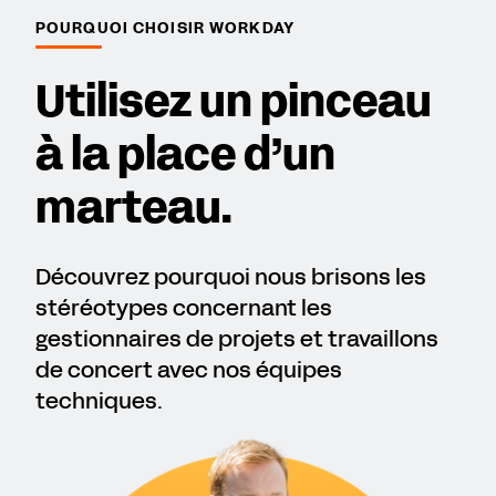
POURQUOI CHOISIR WORKDAY
Utilisez un pinceau
à la place d’un
marteau.
Découvrez pourquoi nous brisons les
stéréotypes concernant les
gestionnaires de projets et travaillons
de concert avec nos équipes
techniques.