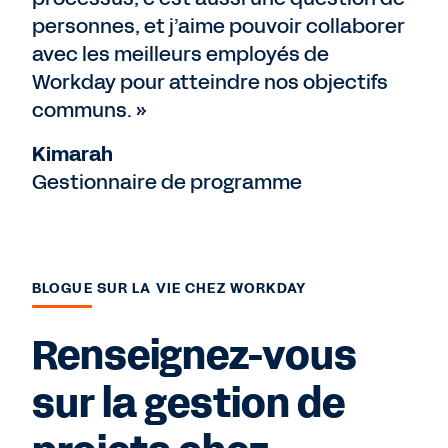
personnes, et j’aime pouvoir collaborer
avec les meilleurs employés de
Workday pour atteindre nos objectifs
communs. »
Kimarah
Gestionnaire de programme
BLOGUE SUR LA VIE CHEZ WORKDAY
Renseignez-vous
sur la gestion de