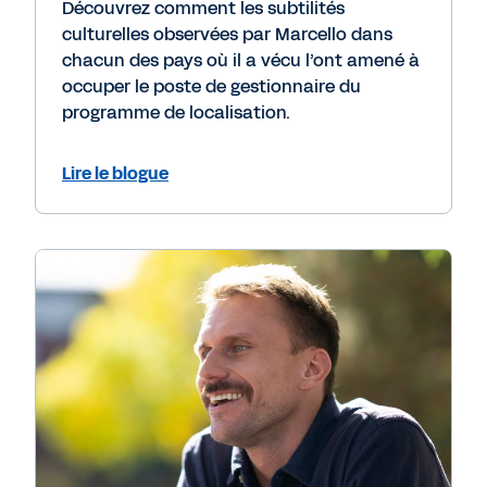
Découvrez comment les subtilités
culturelles observées par Marcello dans
chacun des pays où il a vécu l’ont amené à
occuper le poste de gestionnaire du
programme de localisation.
Lire le blogue