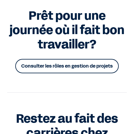
Prêt pour une
journée où il fait bon
travailler?
Consulter les rôles en gestion de projets
Restez au fait des
carrières chez