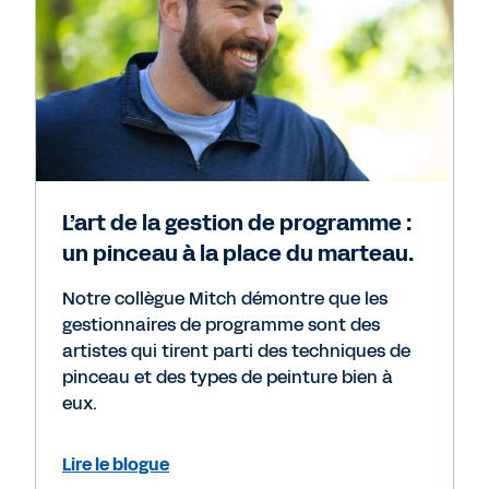
L’art de la gestion de programme :
un pinceau à la place du marteau.
Notre collègue Mitch démontre que les
gestionnaires de programme sont des
artistes qui tirent parti des techniques de
pinceau et des types de peinture bien à
eux.
Lire le blogue