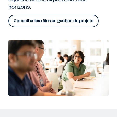
horizons.
Consulter les rôles en gestion de projets