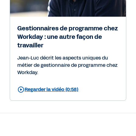
Gestionnaires de programme chez
Workday : une autre façon de
travailler
Jean-Luc décrit les aspects uniques du
métier de gestionnaire de programme chez
Workday.
Regarder la vidéo (0:58)