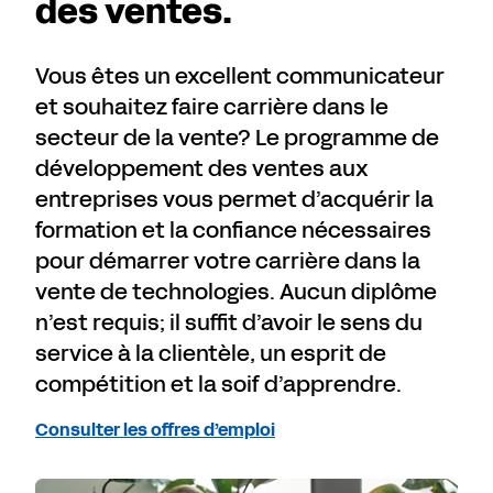
des ventes.
Vous êtes un excellent communicateur
et souhaitez faire carrière dans le
secteur de la vente? Le programme de
développement des ventes aux
entreprises vous permet d’acquérir la
formation et la confiance nécessaires
pour démarrer votre carrière dans la
vente de technologies. Aucun diplôme
n’est requis; il suffit d’avoir le sens du
service à la clientèle, un esprit de
compétition et la soif d’apprendre.
Consulter les offres d’emploi