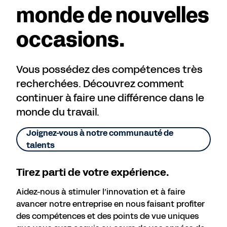
monde de nouvelles
occasions.
Vous possédez des compétences très
recherchées. Découvrez comment
continuer à faire une différence dans le
monde du travail.
Joignez-vous à notre communauté de
talents
Tirez parti de votre expérience.
Aidez-nous à stimuler l’innovation et à faire
avancer notre entreprise en nous faisant profiter
des compétences et des points de vue uniques