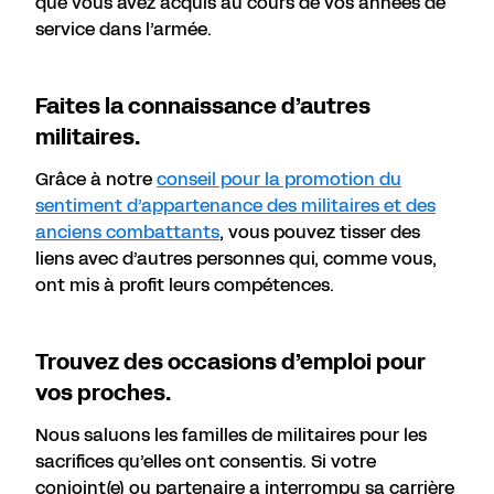
que vous avez acquis au cours de vos années de
service dans l’armée.
Faites la connaissance d’autres
militaires.
Grâce à notre
conseil pour la promotion du
sentiment d’appartenance des militaires et des
anciens combattants
, vous pouvez tisser des
liens avec d’autres personnes qui, comme vous,
ont mis à profit leurs compétences.
Trouvez des occasions d’emploi pour
vos proches.
Nous saluons les familles de militaires pour les
sacrifices qu’elles ont consentis. Si votre
conjoint(e) ou partenaire a interrompu sa carrière