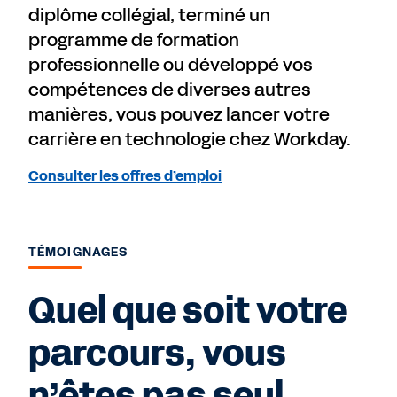
diplôme collégial, terminé un
programme de formation
professionnelle ou développé vos
compétences de diverses autres
manières, vous pouvez lancer votre
carrière en technologie chez Workday.
Consulter les offres d’emploi
TÉMOIGNAGES
Quel que soit votre
parcours, vous
n’êtes pas seul.