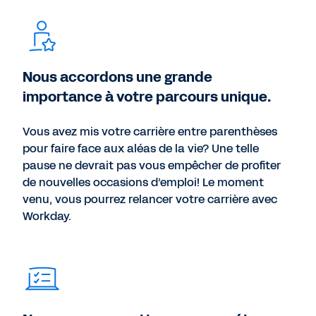
Nous accordons une grande
importance à votre parcours unique.
Vous avez mis votre carrière entre parenthèses
pour faire face aux aléas de la vie? Une telle
pause ne devrait pas vous empêcher de profiter
de nouvelles occasions d’emploi! Le moment
venu, vous pourrez relancer votre carrière avec
Workday.