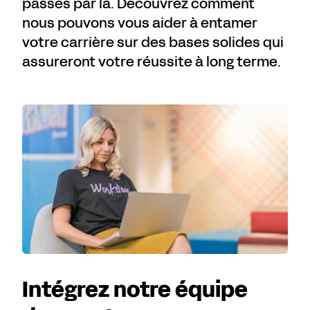
passés par là. Découvrez comment
nous pouvons vous aider à entamer
votre carrière sur des bases solides qui
assureront votre réussite à long terme.
Intégrez notre équipe