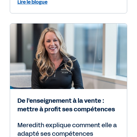
Lire le blogue
De l’enseignement à la vente :
mettre à profit ses compétences
Meredith explique comment elle a
adapté ses compétences