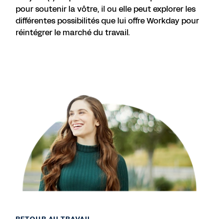
pour soutenir la vôtre, il ou elle peut explorer les
différentes possibilités que lui offre Workday pour
réintégrer le marché du travail.