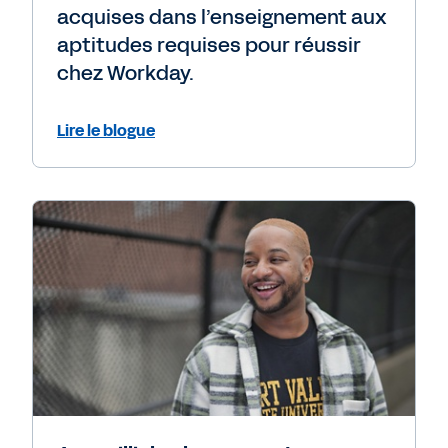
acquises dans l’enseignement aux
aptitudes requises pour réussir
chez Workday.
Lire le blogue