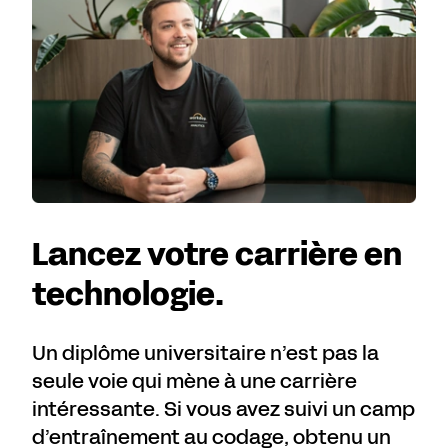
Lancez votre carrière en
technologie.
Un diplôme universitaire n’est pas la
seule voie qui mène à une carrière
intéressante. Si vous avez suivi un camp
d’entraînement au codage, obtenu un