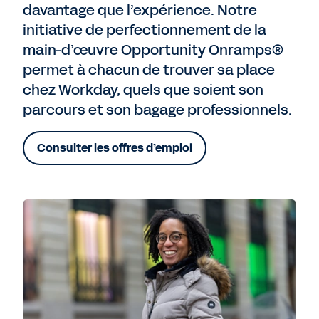
davantage que l’expérience. Notre
initiative de perfectionnement de la
main-d’œuvre Opportunity Onramps®
permet à chacun de trouver sa place
chez Workday, quels que soient son
parcours et son bagage professionnels.
Consulter les offres d’emploi