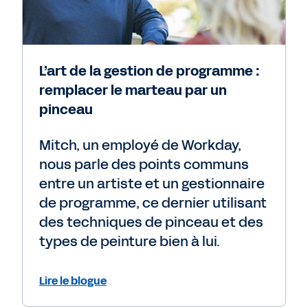
L’art de la gestion de programme :
remplacer le marteau par un
pinceau
Mitch, un employé de Workday,
nous parle des points communs
entre un artiste et un gestionnaire
de programme, ce dernier utilisant
des techniques de pinceau et des
types de peinture bien à lui.
Lire le blogue