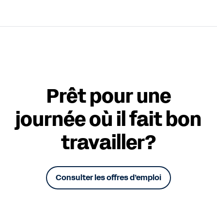
Prêt pour une
journée où il fait bon
travailler?
Consulter les offres d’emploi