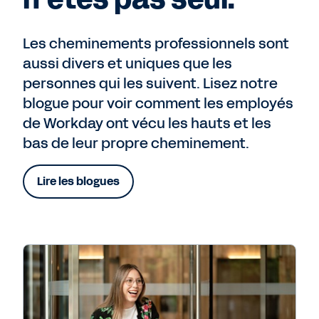
Les cheminements professionnels sont
aussi divers et uniques que les
personnes qui les suivent. Lisez notre
blogue pour voir comment les employés
de Workday ont vécu les hauts et les
bas de leur propre cheminement.
Lire les blogues