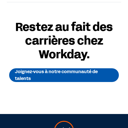
Restez au fait des
carrières chez
Workday.
Joignez-vous à notre communauté de
talents