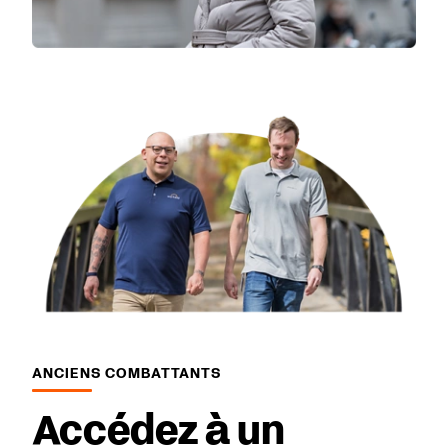
ANCIENS COMBATTANTS
Accédez à un