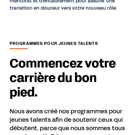
mentorat et d’encadrement pour assurer une
transition en douceur vers votre nouveau rôle.
PROGRAMMES POUR JEUNES TALENTS
Commencez votre
carrière du bon
pied.
Nous avons créé nos programmes pour
jeunes talents afin de soutenir ceux qui
débutent, parce que nous sommes tous