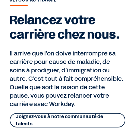
RETOUR AU TRAVAIL
Relancez votre
carrière chez nous.
Il arrive que l’on doive interrompre sa
carrière pour cause de maladie, de
soins à prodiguer, d’immigration ou
autre. C’est tout à fait compréhensible.
Quelle que soit la raison de cette
pause, vous pouvez relancer votre
carrière avec Workday.
Joignez-vous à notre communauté de
talents