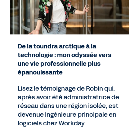
De la toundra arctique à la
technologie : mon odyssée vers
une vie professionnelle plus
épanouissante
Lisez le témoignage de Robin qui,
après avoir été administratrice de
réseau dans une région isolée, est
devenue ingénieure principale en
logiciels chez Workday.