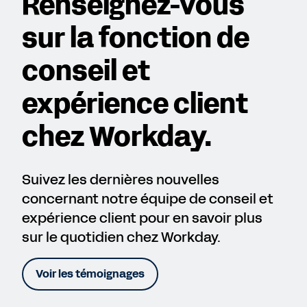
Renseignez-vous
sur la fonction de
conseil et
expérience client
chez Workday.
Suivez les dernières nouvelles
concernant notre équipe de conseil et
expérience client pour en savoir plus
sur le quotidien chez Workday.
Voir les témoignages