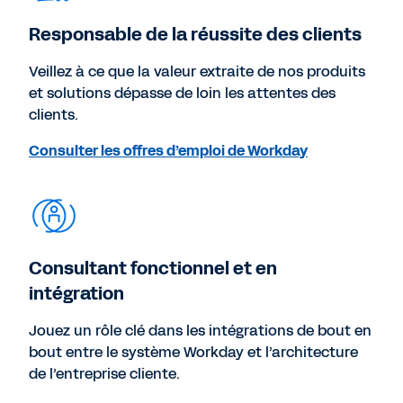
Responsable de la réussite des clients
Veillez à ce que la valeur extraite de nos produits
et solutions dépasse de loin les attentes des
clients.
Consulter les offres d’emploi de Workday
Consultant fonctionnel et en
intégration
Jouez un rôle clé dans les intégrations de bout en
bout entre le système Workday et l’architecture
de l’entreprise cliente.