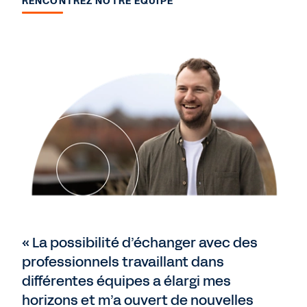
RENCONTREZ NOTRE ÉQUIPE
« La possibilité d’échanger avec des
professionnels travaillant dans
différentes équipes a élargi mes
horizons et m’a ouvert de nouvelles