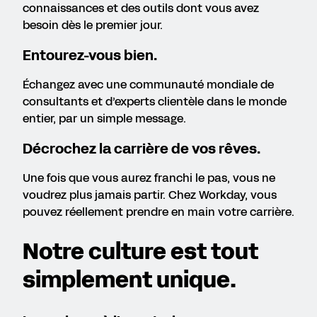
connaissances et des outils dont vous avez
besoin dès le premier jour.
Entourez-vous bien.
Échangez avec une communauté mondiale de
consultants et d’experts clientèle dans le monde
entier, par un simple message.
Décrochez la carrière de vos rêves.
Une fois que vous aurez franchi le pas, vous ne
voudrez plus jamais partir. Chez Workday, vous
pouvez réellement prendre en main votre carrière.
Notre culture est tout
simplement unique.