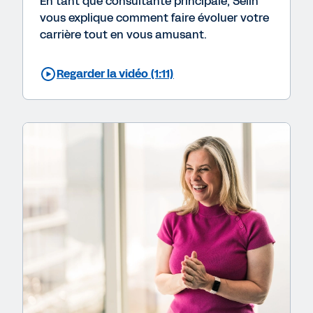
En tant que consultante principale, Selin
vous explique comment faire évoluer votre
carrière tout en vous amusant.
Regarder la vidéo (1:11)