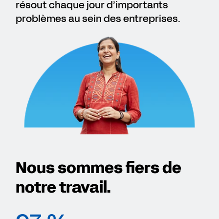
résout chaque jour d’importants
problèmes au sein des entreprises.
Nous sommes fiers de
notre travail.