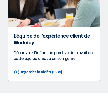
L’équipe de l’expérience client de
Workday
Découvrez l’influence positive du travail de
cette équipe unique en son genre.
Regarder la vidéo (2:35)