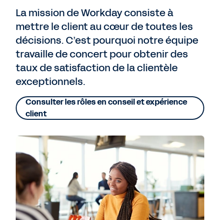
La mission de Workday consiste à
mettre le client au cœur de toutes les
décisions. C’est pourquoi notre équipe
travaille de concert pour obtenir des
taux de satisfaction de la clientèle
exceptionnels.
Consulter les rôles en conseil et expérience
client