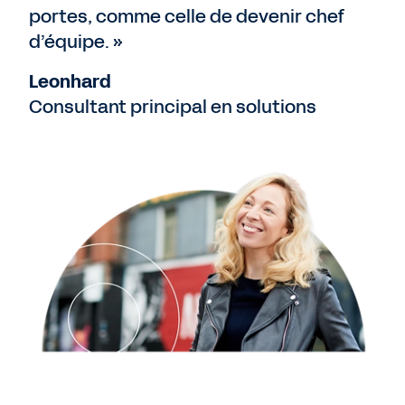
portes, comme celle de devenir chef
d’équipe. »
Leonhard
Consultant principal en solutions