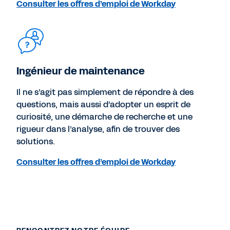
Consulter les offres d’emploi de Workday
Ingénieur de maintenance
Il ne s’agit pas simplement de répondre à des
questions, mais aussi d’adopter un esprit de
curiosité, une démarche de recherche et une
rigueur dans l’analyse, afin de trouver des
solutions.
Consulter les offres d’emploi de Workday