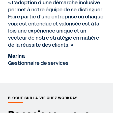
« L’adoption d’une démarche inclusive
permet à notre équipe de se distinguer.
Faire partie d’une entreprise où chaque
voix est entendue et valorisée est à la
fois une expérience unique et un
vecteur de notre stratégie en matière
de la réussite des clients. »
Marina
Gestionnaire de services
BLOGUE SUR LA VIE CHEZ WORKDAY