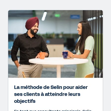
La méthode de Selin pour aider
ses clients à atteindre leurs
objectifs