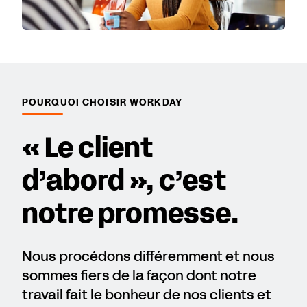
POURQUOI CHOISIR WORKDAY
« Le client
d’abord », c’est
notre promesse.
Nous procédons différemment et nous
sommes fiers de la façon dont notre
travail fait le bonheur de nos clients et