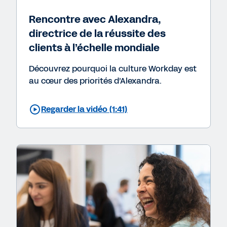
Rencontre avec Alexandra,
directrice de la réussite des
clients à l’échelle mondiale
Découvrez pourquoi la culture Workday est
au cœur des priorités d’Alexandra.
Regarder la vidéo (1:41)