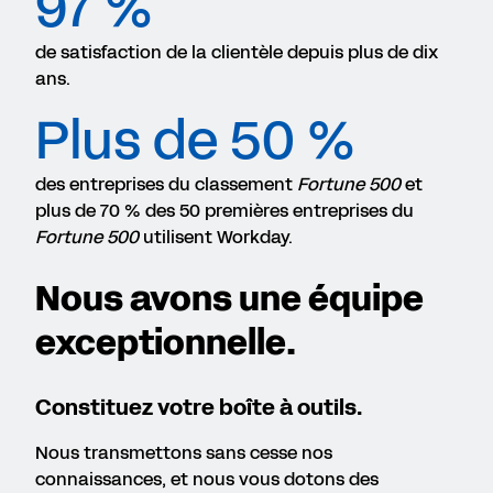
97 %
de satisfaction de la clientèle depuis plus de dix
ans.
Plus de 50 %
des entreprises du classement
Fortune 500
et
plus de 70 % des 50 premières entreprises du
Fortune 500
utilisent Workday.
Nous avons une équipe
exceptionnelle.
Constituez votre boîte à outils.
Nous transmettons sans cesse nos
connaissances, et nous vous dotons des