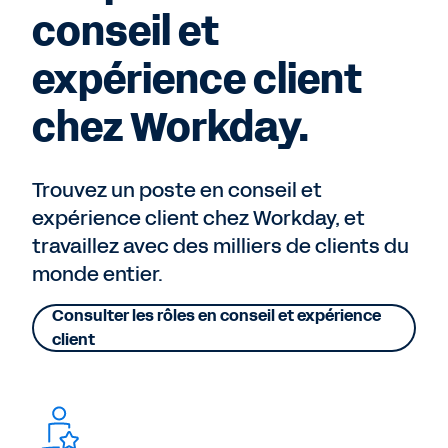
conseil et
expérience client
chez Workday.
Trouvez un poste en conseil et
expérience client chez Workday, et
travaillez avec des milliers de clients du
monde entier.
Consulter les rôles en conseil et expérience
client