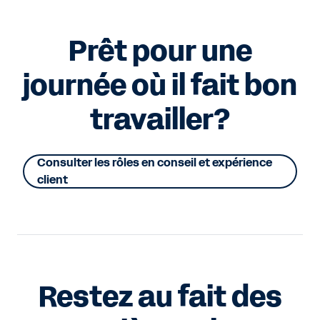
Prêt pour une
journée où il fait bon
travailler?
Consulter les rôles en conseil et expérience
client
Restez au fait des