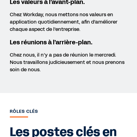
Les valeurs à l’avant-plan.
Chez Workday, nous mettons nos valeurs en
application quotidiennement, afin d’améliorer
chaque aspect de l’entreprise.
Les réunions à l’arrière-plan.
Chez nous, il n’y a pas de réunion le mercredi.
Nous travaillons judicieusement et nous prenons
soin de nous.
RÔLES CLÉS
Les postes clés en